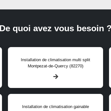
De quoi avez vous besoin 
Installation de climatisation multi split
Montpezat-de-Quercy (82270)
Installation de climatisation gainable