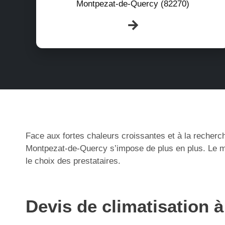
Montpezat-de-Quercy (82270)
Face aux fortes chaleurs croissantes et à la recherch
Montpezat-de-Quercy s’impose de plus en plus. Le ma
le choix des prestataires.
Devis de climatisation 