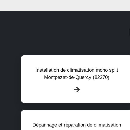
Installation de climatisation mono split
Montpezat-de-Quercy (82270)
Dépannage et réparation de climatisation