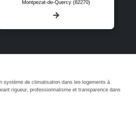
Montpezat-de-Quercy (82270)
’un système de climatisation dans les logements à
eant rigueur, professionnalisme et transparence dans