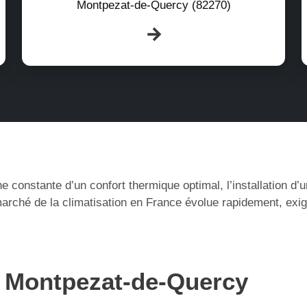
Montpezat-de-Quercy (82270)
e constante d’un confort thermique optimal, l’installation d
rché de la climatisation en France évolue rapidement, exig
à Montpezat-de-Quercy