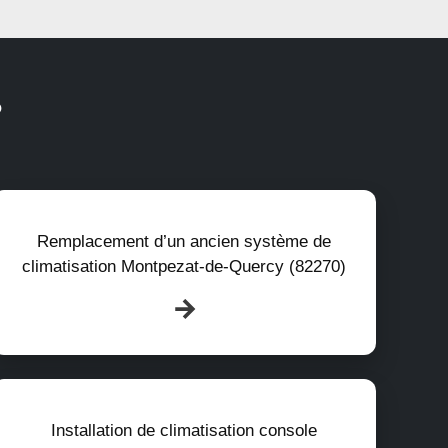
?
Remplacement d’un ancien système de
climatisation Montpezat-de-Quercy (82270)
Installation de climatisation console