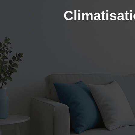
Climatisat