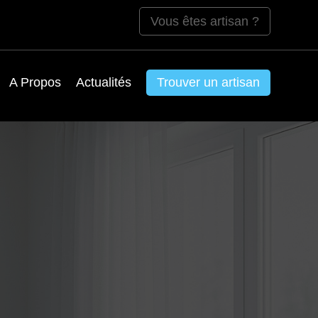
Vous êtes artisan ?
A Propos
Actualités
Trouver un artisan