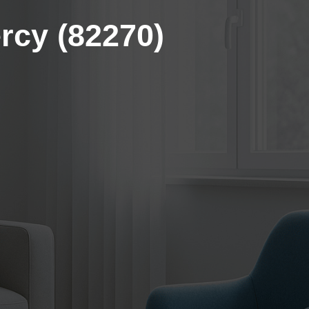
rcy (82270)