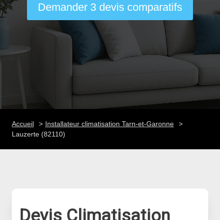
Demander 3 devis comparatifs
Accueil
Installateur climatisation Tarn-et-Garonne
Lauzerte (82110)
Devis Climatisation