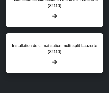
(82110)
Installation de climatisation multi split Lauzerte
(82110)