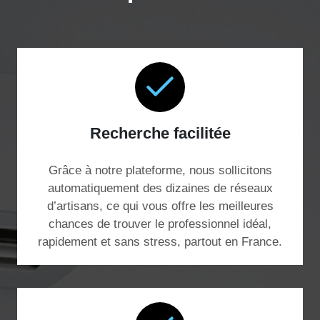
Recherche facilitée
Grâce à notre plateforme, nous sollicitons
automatiquement des dizaines de réseaux
d’artisans, ce qui vous offre les meilleures
chances de trouver le professionnel idéal,
rapidement et sans stress, partout en France.