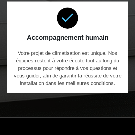
Accompagnement humain
Votre projet de climatisation est unique. Nos
équipes restent à votre écoute tout au long du
processus pour répondre à vos questions et
vous guider, afin de garantir la réussite de votre
installation dans les meilleures conditions.