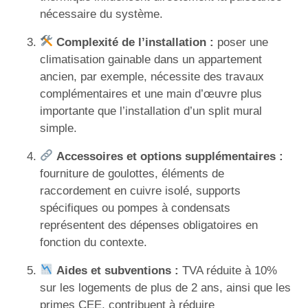
nécessaire du système.
Complexité de l’installation :
poser une
climatisation gainable dans un appartement
ancien, par exemple, nécessite des travaux
complémentaires et une main d’œuvre plus
importante que l’installation d’un split mural
simple.
Accessoires et options supplémentaires :
fourniture de goulottes, éléments de
raccordement en cuivre isolé, supports
spécifiques ou pompes à condensats
représentent des dépenses obligatoires en
fonction du contexte.
Aides et subventions :
TVA réduite à 10%
sur les logements de plus de 2 ans, ainsi que les
primes CEE, contribuent à réduire