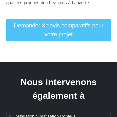
qualifiés proches de chez vous à Lauzerte.
Demander 3 devis comparatifs pour
votre projet
Nous intervenons
également à
Installation climatisation Monteils