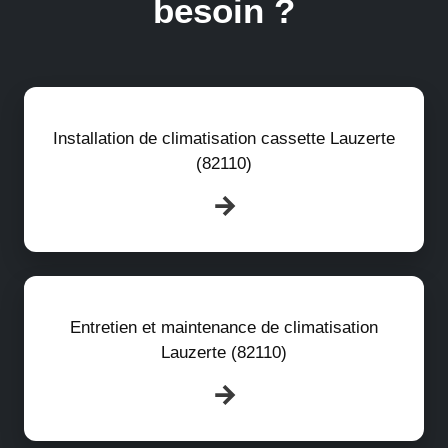
besoin ?
Installation de climatisation cassette Lauzerte
(82110)
Entretien et maintenance de climatisation
Lauzerte (82110)