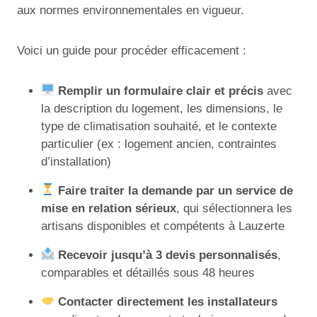
aux normes environnementales en vigueur.
Voici un guide pour procéder efficacement :
Remplir un formulaire clair et précis
avec
la description du logement, les dimensions, le
type de climatisation souhaité, et le contexte
particulier (ex : logement ancien, contraintes
d’installation)
Faire traiter la demande par un service de
mise en relation sérieux
, qui sélectionnera les
artisans disponibles et compétents à Lauzerte
Recevoir jusqu’à 3 devis personnalisés
,
comparables et détaillés sous 48 heures
Contacter directement les installateurs