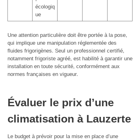
écologiq
ue
Une attention particulière doit être portée à la pose,
qui implique une manipulation réglementée des
fluides frigorigènes. Seul un professionnel certifié,
notamment frigoriste agréé, est habilité à garantir une
installation en toute sécurité, conformément aux
normes françaises en vigueur.
Évaluer le prix d’une
climatisation à Lauzerte
Le budget à prévoir pour la mise en place d’une