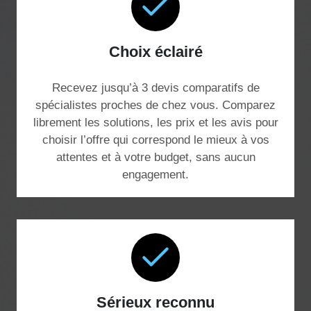
Choix éclairé
Recevez jusqu’à 3 devis comparatifs de
spécialistes proches de chez vous. Comparez
librement les solutions, les prix et les avis pour
choisir l’offre qui correspond le mieux à vos
attentes et à votre budget, sans aucun
engagement.
Sérieux reconnu