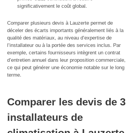
significativement le coût global.
Comparer plusieurs devis à Lauzerte permet de
déceler des écarts importants généralement liés à la
qualité des matériaux, au niveau d’expertise de
l’installateur ou à la portée des services inclus. Par
exemple, certains fournisseurs intègrent un contrat
d’entretien annuel dans leur proposition commerciale,
ce qui peut générer une économie notable sur le long
terme.
Comparer les devis de 3
installateurs de
climatisation à Lauzerte