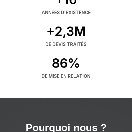
ANNÉES D’EXISTENCE
+2,3M
DE DEVIS TRAITÉS
86%
DE MISE EN RELATION
Pourquoi nous ?