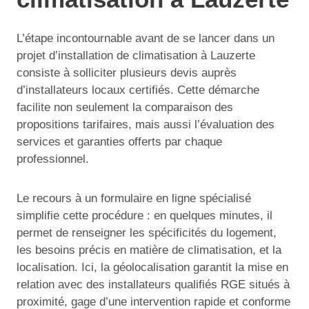
L’étape incontournable avant de se lancer dans un
projet d’installation de climatisation à Lauzerte
consiste à solliciter plusieurs devis auprès
d’installateurs locaux certifiés. Cette démarche
facilite non seulement la comparaison des
propositions tarifaires, mais aussi l’évaluation des
services et garanties offerts par chaque
professionnel.
Le recours à un formulaire en ligne spécialisé
simplifie cette procédure : en quelques minutes, il
permet de renseigner les spécificités du logement,
les besoins précis en matière de climatisation, et la
localisation. Ici, la géolocalisation garantit la mise en
relation avec des installateurs qualifiés RGE situés à
proximité, gage d’une intervention rapide et conforme