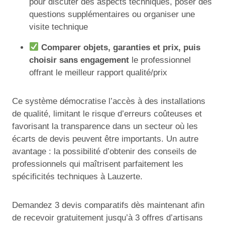
pour discuter des aspects techniques, poser des
questions supplémentaires ou organiser une
visite technique
Comparer objets, garanties et prix, puis
choisir sans engagement
le professionnel
offrant le meilleur rapport qualité/prix
Ce système démocratise l’accès à des installations
de qualité, limitant le risque d’erreurs coûteuses et
favorisant la transparence dans un secteur où les
écarts de devis peuvent être importants. Un autre
avantage : la possibilité d’obtenir des conseils de
professionnels qui maîtrisent parfaitement les
spécificités techniques à Lauzerte.
Demandez 3 devis comparatifs dès maintenant afin
de recevoir gratuitement jusqu’à 3 offres d’artisans