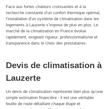
Face aux fortes chaleurs croissantes et à la
recherche constante d’un confort thermique optimal,
l’installation d’un système de climatisation dans les
logements à Lauzerte s’impose de plus en plus. Le
marché de la climatisation en France évolue
rapidement, exigeant rigueur, professionnalisme et
transparence dans le choix des prestataires.
Devis de climatisation à
Lauzerte
Un devis de climatisation représente bien plus qu’une
simple estimation financière : il est une véritable
feuille de route détaillant chaque étape et