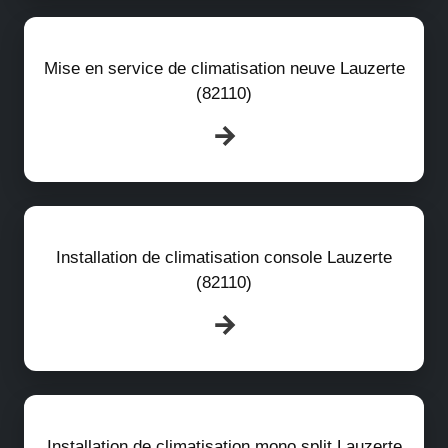
Mise en service de climatisation neuve Lauzerte
(82110)
Installation de climatisation console Lauzerte
(82110)
Installation de climatisation mono split Lauzerte