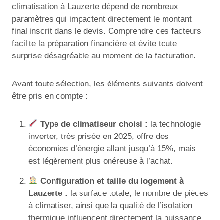
climatisation à Lauzerte dépend de nombreux
paramètres qui impactent directement le montant
final inscrit dans le devis. Comprendre ces facteurs
facilite la préparation financière et évite toute
surprise désagréable au moment de la facturation.
Avant toute sélection, les éléments suivants doivent
être pris en compte :
Type de climatiseur choisi :
la technologie
inverter, très prisée en 2025, offre des
économies d’énergie allant jusqu’à 15%, mais
est légèrement plus onéreuse à l’achat.
Configuration et taille du logement à
Lauzerte :
la surface totale, le nombre de pièces
à climatiser, ainsi que la qualité de l’isolation
thermique influencent directement la puissance