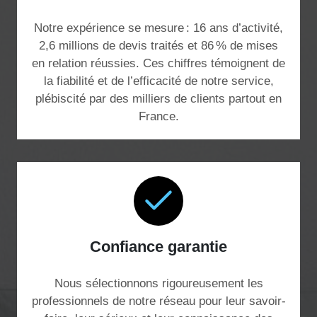
Notre expérience se mesure : 16 ans d’activité,
2,6 millions de devis traités et 86 % de mises
en relation réussies. Ces chiffres témoignent de
la fiabilité et de l’efficacité de notre service,
plébiscité par des milliers de clients partout en
France.
Confiance garantie
Nous sélectionnons rigoureusement les
professionnels de notre réseau pour leur savoir-