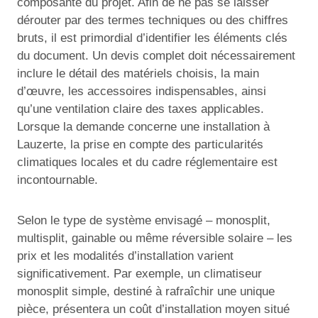
composante du projet. Afin de ne pas se laisser
dérouter par des termes techniques ou des chiffres
bruts, il est primordial d’identifier les éléments clés
du document. Un devis complet doit nécessairement
inclure le détail des matériels choisis, la main
d’œuvre, les accessoires indispensables, ainsi
qu’une ventilation claire des taxes applicables.
Lorsque la demande concerne une installation à
Lauzerte, la prise en compte des particularités
climatiques locales et du cadre réglementaire est
incontournable.
Selon le type de système envisagé – monosplit,
multisplit, gainable ou même réversible solaire – les
prix et les modalités d’installation varient
significativement. Par exemple, un climatiseur
monosplit simple, destiné à rafraîchir une unique
pièce, présentera un coût d’installation moyen situé