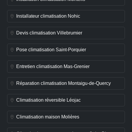
Installateur climatisation Nohic
Devis climatisation Villebrumier
Pose climatisation Saint-Porquier
Entretien climatisation Mas-Grenier
Réparation climatisation Montaigu-de-Quercy
Climatisation réversible Léojac
Climatisation maison Molières