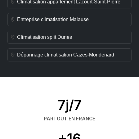
Climatisation appartement Lacourt-Saint-Pierre
Entreprise climatisation Malause
Climatisation split Dunes
Dépannage climatisation Cazes-Mondenard
7j/7
PARTOUT EN FRANCE
+16