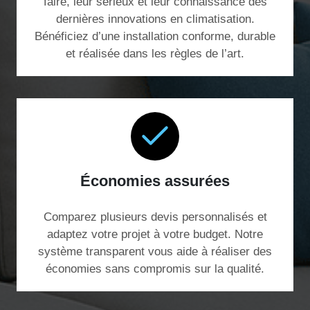
faire, leur sérieux et leur connaissance des
dernières innovations en climatisation.
Bénéficiez d’une installation conforme, durable
et réalisée dans les règles de l’art.
Économies assurées
Comparez plusieurs devis personnalisés et
adaptez votre projet à votre budget. Notre
système transparent vous aide à réaliser des
économies sans compromis sur la qualité.