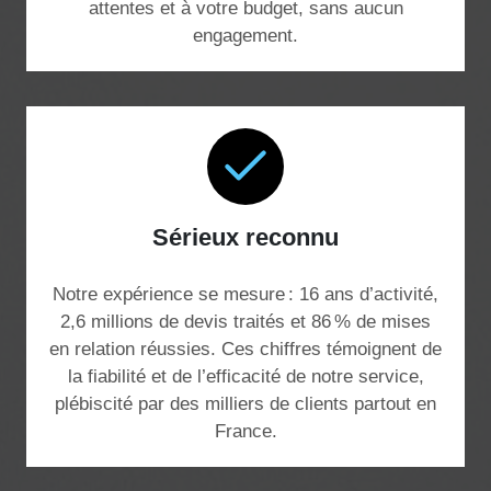
attentes et à votre budget, sans aucun
engagement.
Sérieux reconnu
Notre expérience se mesure : 16 ans d’activité,
2,6 millions de devis traités et 86 % de mises
en relation réussies. Ces chiffres témoignent de
la fiabilité et de l’efficacité de notre service,
plébiscité par des milliers de clients partout en
France.