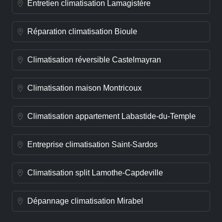
Entretien climatisation Lamagistère
Réparation climatisation Bioule
Climatisation réversible Castelmayran
Climatisation maison Montricoux
Climatisation appartement Labastide-du-Temple
Entreprise climatisation Saint-Sardos
Climatisation split Lamothe-Capdeville
Dépannage climatisation Mirabel