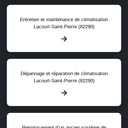
Entretien et maintenance de climatisation
Lacourt-Saint-Pierre (82290)
Dépannage et réparation de climatisation
Lacourt-Saint-Pierre (82290)
Remplacement d’un ancien système de