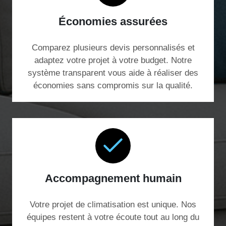
Économies assurées
Comparez plusieurs devis personnalisés et
adaptez votre projet à votre budget. Notre
système transparent vous aide à réaliser des
économies sans compromis sur la qualité.
Accompagnement humain
Votre projet de climatisation est unique. Nos
équipes restent à votre écoute tout au long du