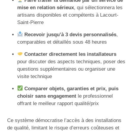
Faire traiter la demande par un service de
mise en relation sérieux
, qui sélectionnera les
artisans disponibles et compétents à Lacourt-
Saint-Pierre
Recevoir jusqu’à 3 devis personnalisés
,
comparables et détaillés sous 48 heures
Contacter directement les installateurs
pour discuter des aspects techniques, poser des
questions supplémentaires ou organiser une
visite technique
Comparer objets, garanties et prix, puis
choisir sans engagement
le professionnel
offrant le meilleur rapport qualité/prix
Ce système démocratise l’accès à des installations
de qualité, limitant le risque d’erreurs coûteuses et