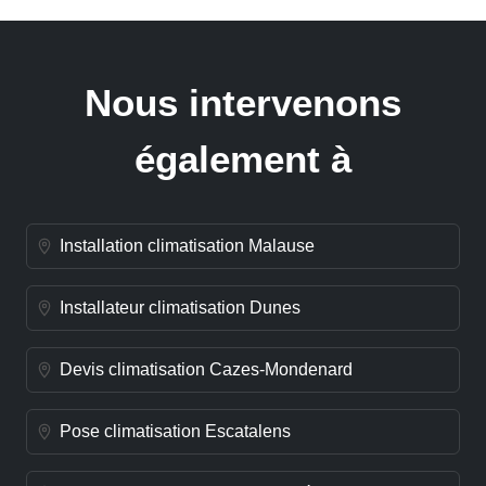
Nous intervenons
également à
Installation climatisation Malause
Installateur climatisation Dunes
Devis climatisation Cazes-Mondenard
Pose climatisation Escatalens