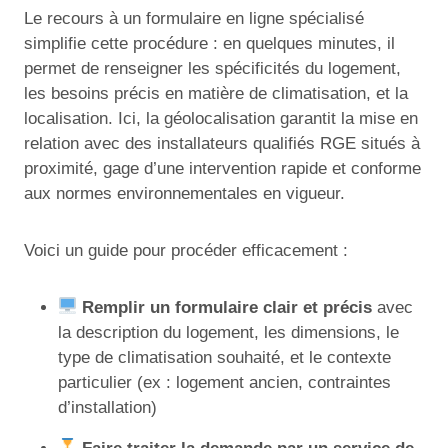
Le recours à un formulaire en ligne spécialisé
simplifie cette procédure : en quelques minutes, il
permet de renseigner les spécificités du logement,
les besoins précis en matière de climatisation, et la
localisation. Ici, la géolocalisation garantit la mise en
relation avec des installateurs qualifiés RGE situés à
proximité, gage d’une intervention rapide et conforme
aux normes environnementales en vigueur.
Voici un guide pour procéder efficacement :
Remplir un formulaire clair et précis
avec
la description du logement, les dimensions, le
type de climatisation souhaité, et le contexte
particulier (ex : logement ancien, contraintes
d’installation)