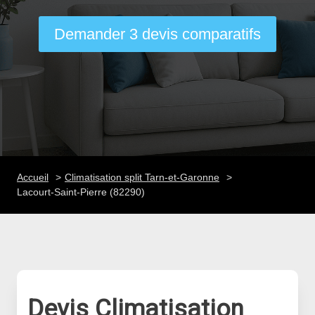
Demander 3 devis comparatifs
Accueil
Climatisation split Tarn-et-Garonne
Lacourt-Saint-Pierre (82290)
Devis Climatisation