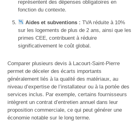
représentent des dépenses obligatoires en
fonction du contexte.
Aides et subventions :
TVA réduite à 10%
sur les logements de plus de 2 ans, ainsi que les
primes CEE, contribuent à réduire
significativement le coût global.
Comparer plusieurs devis à Lacourt-Saint-Pierre
permet de déceler des écarts importants
généralement liés à la qualité des matériaux, au
niveau d’expertise de l’installateur ou à la portée des
services inclus. Par exemple, certains fournisseurs
intègrent un contrat d’entretien annuel dans leur
proposition commerciale, ce qui peut générer une
économie notable sur le long terme.