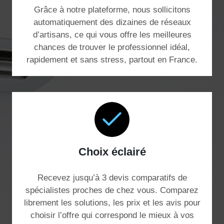
Grâce à notre plateforme, nous sollicitons
automatiquement des dizaines de réseaux
d’artisans, ce qui vous offre les meilleures
chances de trouver le professionnel idéal,
rapidement et sans stress, partout en France.
Choix éclairé
Recevez jusqu’à 3 devis comparatifs de
spécialistes proches de chez vous. Comparez
librement les solutions, les prix et les avis pour
choisir l’offre qui correspond le mieux à vos