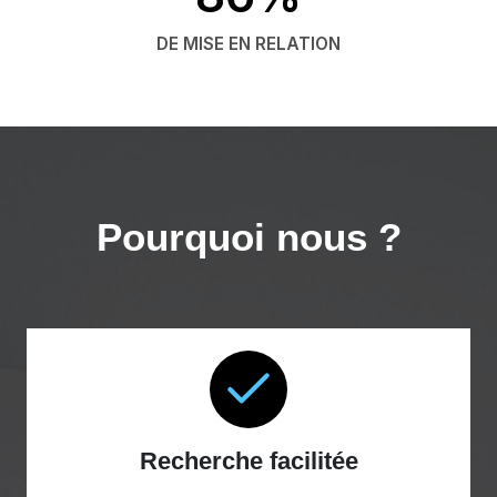
DE MISE EN RELATION
Pourquoi nous ?
Recherche facilitée