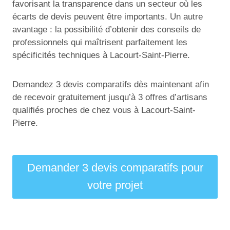
favorisant la transparence dans un secteur où les
écarts de devis peuvent être importants. Un autre
avantage : la possibilité d’obtenir des conseils de
professionnels qui maîtrisent parfaitement les
spécificités techniques à Lacourt-Saint-Pierre.
Demandez 3 devis comparatifs dès maintenant afin
de recevoir gratuitement jusqu’à 3 offres d’artisans
qualifiés proches de chez vous à Lacourt-Saint-
Pierre.
Demander 3 devis comparatifs pour
votre projet