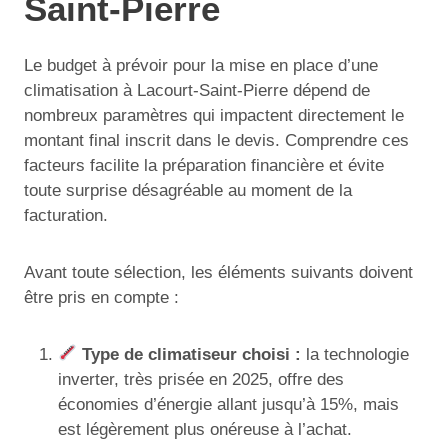
Saint-Pierre
Le budget à prévoir pour la mise en place d’une
climatisation à Lacourt-Saint-Pierre dépend de
nombreux paramètres qui impactent directement le
montant final inscrit dans le devis. Comprendre ces
facteurs facilite la préparation financière et évite
toute surprise désagréable au moment de la
facturation.
Avant toute sélection, les éléments suivants doivent
être pris en compte :
Type de climatiseur choisi :
la technologie
inverter, très prisée en 2025, offre des
économies d’énergie allant jusqu’à 15%, mais
est légèrement plus onéreuse à l’achat.