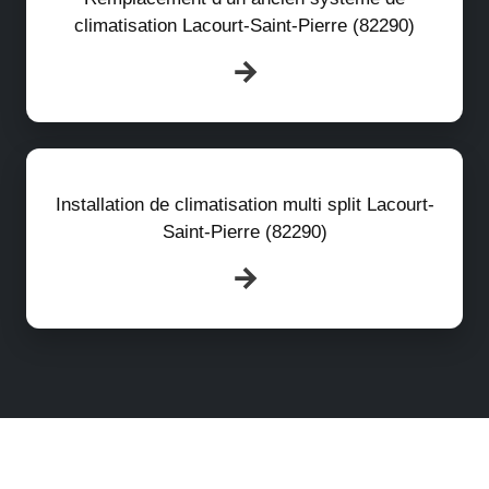
climatisation Lacourt-Saint-Pierre (82290)
Installation de climatisation multi split Lacourt-
Saint-Pierre (82290)