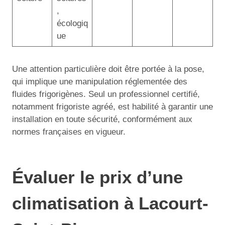
,
écologiq
ue
Une attention particulière doit être portée à la pose,
qui implique une manipulation réglementée des
fluides frigorigènes. Seul un professionnel certifié,
notamment frigoriste agréé, est habilité à garantir une
installation en toute sécurité, conformément aux
normes françaises en vigueur.
Évaluer le prix d’une
climatisation à Lacourt-