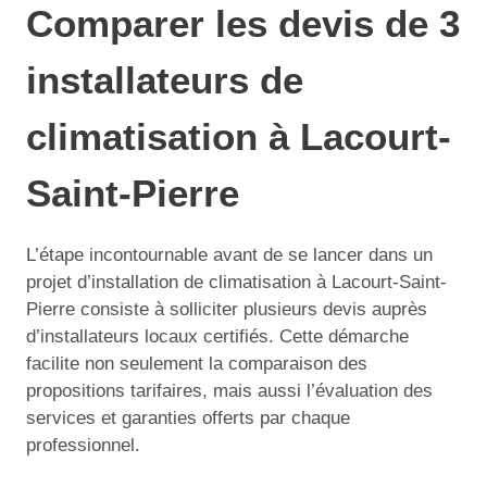
Comparer les devis de 3
installateurs de
climatisation à Lacourt-
Saint-Pierre
L’étape incontournable avant de se lancer dans un
projet d’installation de climatisation à Lacourt-Saint-
Pierre consiste à solliciter plusieurs devis auprès
d’installateurs locaux certifiés. Cette démarche
facilite non seulement la comparaison des
propositions tarifaires, mais aussi l’évaluation des
services et garanties offerts par chaque
professionnel.