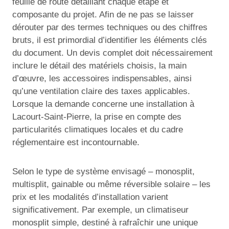
feuille de route détaillant chaque étape et
composante du projet. Afin de ne pas se laisser
dérouter par des termes techniques ou des chiffres
bruts, il est primordial d’identifier les éléments clés
du document. Un devis complet doit nécessairement
inclure le détail des matériels choisis, la main
d’œuvre, les accessoires indispensables, ainsi
qu’une ventilation claire des taxes applicables.
Lorsque la demande concerne une installation à
Lacourt-Saint-Pierre, la prise en compte des
particularités climatiques locales et du cadre
réglementaire est incontournable.
Selon le type de système envisagé – monosplit,
multisplit, gainable ou même réversible solaire – les
prix et les modalités d’installation varient
significativement. Par exemple, un climatiseur
monosplit simple, destiné à rafraîchir une unique