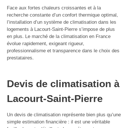
Face aux fortes chaleurs croissantes et à la
recherche constante d’un confort thermique optimal,
l’installation d’un système de climatisation dans les
logements à Lacourt-Saint-Pierre s’impose de plus
en plus. Le marché de la climatisation en France
évolue rapidement, exigeant rigueur,
professionnalisme et transparence dans le choix des
prestataires.
Devis de climatisation à
Lacourt-Saint-Pierre
Un devis de climatisation représente bien plus qu’une
simple estimation financière : il est une véritable