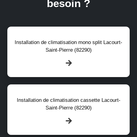
besoin ?
Installation de climatisation mono split Lacourt-
Saint-Pierre (82290)
Installation de climatisation cassette Lacourt-
Saint-Pierre (82290)