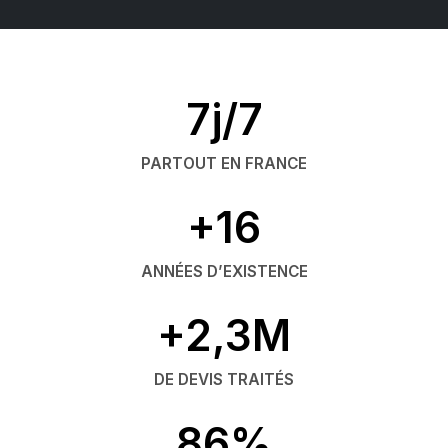
7j/7
PARTOUT EN FRANCE
+16
ANNÉES D’EXISTENCE
+2,3M
DE DEVIS TRAITÉS
86%