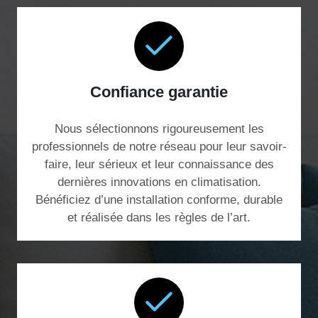
Confiance garantie
Nous sélectionnons rigoureusement les
professionnels de notre réseau pour leur savoir-
faire, leur sérieux et leur connaissance des
dernières innovations en climatisation.
Bénéficiez d’une installation conforme, durable
et réalisée dans les règles de l’art.