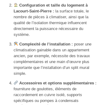
Configuration et taille du logement à
Lacourt-Saint-Pierre :
la surface totale, le
nombre de pièces à climatiser, ainsi que la
qualité de l’isolation thermique influencent
directement la puissance nécessaire du
système.
Complexité de l’installation :
poser une
climatisation gainable dans un appartement
ancien, par exemple, nécessite des travaux
complémentaires et une main d’œuvre plus
importante que l’installation d’un split mural
simple.
Accessoires et options supplémentaires :
fourniture de goulottes, éléments de
raccordement en cuivre isolé, supports
spécifiques ou pompes à condensats