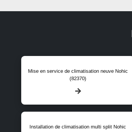
Mise en service de climatisation neuve Nohic
(82370)
Installation de climatisation multi split Nohic