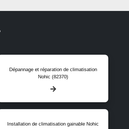
?
Dépannage et réparation de climatisation
Nohic (82370)
Installation de climatisation gainable Nohic