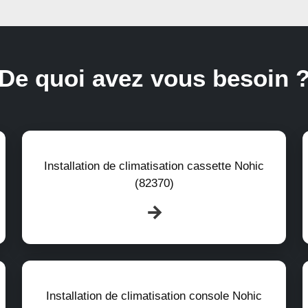
De quoi avez vous besoin 
Installation de climatisation cassette Nohic
(82370)
Installation de climatisation console Nohic