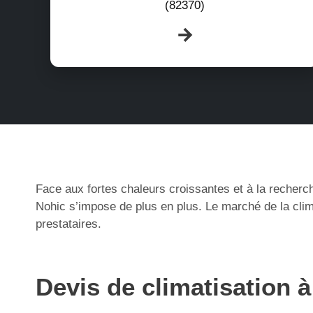
(82370)
Face aux fortes chaleurs croissantes et à la recherch
Nohic s’impose de plus en plus. Le marché de la clim
prestataires.
Devis de climatisation 