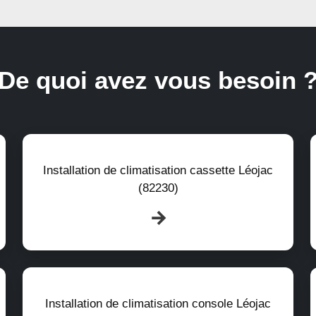
De quoi avez vous besoin 
Installation de climatisation cassette Léojac
(82230)
Installation de climatisation console Léojac