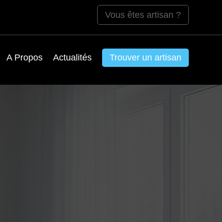
Vous êtes artisan ?
A Propos
Actualités
Trouver un artisan