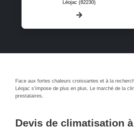
Léojac (82230)
Face aux fortes chaleurs croissantes et à la recherch
Léojac s’impose de plus en plus. Le marché de la cli
prestataires.
Devis de climatisation 