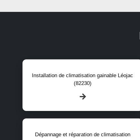
Installation de climatisation gainable Léojac
(82230)
Dépannage et réparation de climatisation