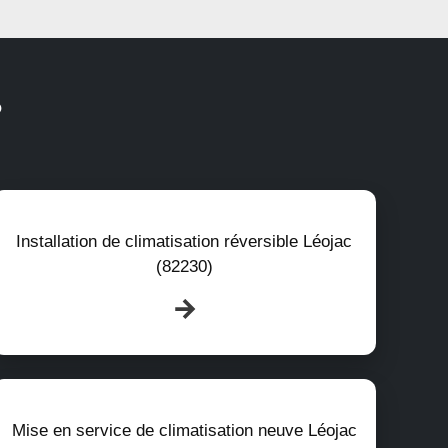
?
Installation de climatisation réversible Léojac
(82230)
Mise en service de climatisation neuve Léojac