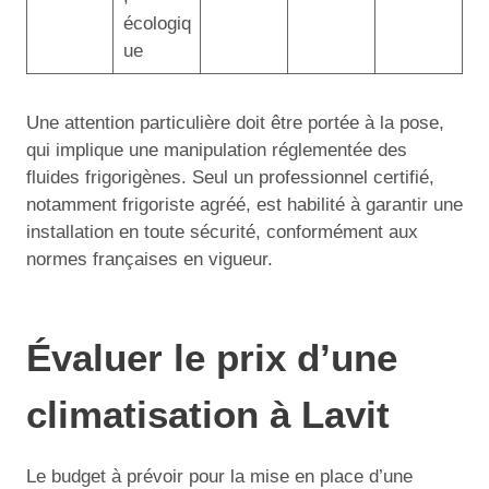
écologiq
ue
Une attention particulière doit être portée à la pose,
qui implique une manipulation réglementée des
fluides frigorigènes. Seul un professionnel certifié,
notamment frigoriste agréé, est habilité à garantir une
installation en toute sécurité, conformément aux
normes françaises en vigueur.
Évaluer le prix d’une
climatisation à Lavit
Le budget à prévoir pour la mise en place d’une