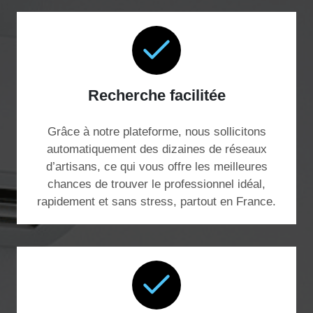
Recherche facilitée
Grâce à notre plateforme, nous sollicitons
automatiquement des dizaines de réseaux
d’artisans, ce qui vous offre les meilleures
chances de trouver le professionnel idéal,
rapidement et sans stress, partout en France.