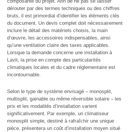
composante du projet. Afin de ne pas se laisser
dérouter par des termes techniques ou des chiffres
bruts, il est primordial d’identifier les éléments clés
du document. Un devis complet doit nécessairement
inclure le détail des matériels choisis, la main
d’œuvre, les accessoires indispensables, ainsi
qu’une ventilation claire des taxes applicables.
Lorsque la demande concerne une installation à
Lavit, la prise en compte des particularités
climatiques locales et du cadre réglementaire est
incontournable.
Selon le type de système envisagé – monosplit,
multisplit, gainable ou même réversible solaire – les
prix et les modalités d’installation varient
significativement. Par exemple, un climatiseur
monosplit simple, destiné à rafraîchir une unique
pièce, présentera un coût d’installation moyen situé