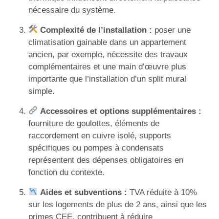
nécessaire du système.
Complexité de l’installation :
poser une
climatisation gainable dans un appartement
ancien, par exemple, nécessite des travaux
complémentaires et une main d’œuvre plus
importante que l’installation d’un split mural
simple.
Accessoires et options supplémentaires :
fourniture de goulottes, éléments de
raccordement en cuivre isolé, supports
spécifiques ou pompes à condensats
représentent des dépenses obligatoires en
fonction du contexte.
Aides et subventions :
TVA réduite à 10%
sur les logements de plus de 2 ans, ainsi que les
primes CEE, contribuent à réduire