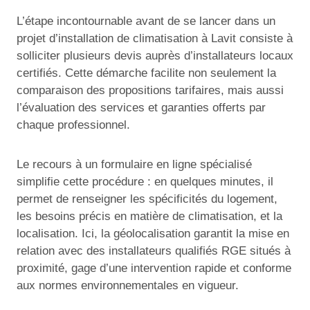
L’étape incontournable avant de se lancer dans un
projet d’installation de climatisation à Lavit consiste à
solliciter plusieurs devis auprès d’installateurs locaux
certifiés. Cette démarche facilite non seulement la
comparaison des propositions tarifaires, mais aussi
l’évaluation des services et garanties offerts par
chaque professionnel.
Le recours à un formulaire en ligne spécialisé
simplifie cette procédure : en quelques minutes, il
permet de renseigner les spécificités du logement,
les besoins précis en matière de climatisation, et la
localisation. Ici, la géolocalisation garantit la mise en
relation avec des installateurs qualifiés RGE situés à
proximité, gage d’une intervention rapide et conforme
aux normes environnementales en vigueur.