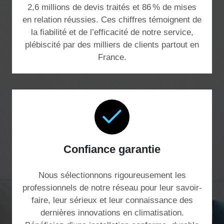
2,6 millions de devis traités et 86 % de mises
en relation réussies. Ces chiffres témoignent de
la fiabilité et de l’efficacité de notre service,
plébiscité par des milliers de clients partout en
France.
Confiance garantie
Nous sélectionnons rigoureusement les
professionnels de notre réseau pour leur savoir-
faire, leur sérieux et leur connaissance des
dernières innovations en climatisation.