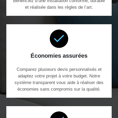
Bénéficiez d’une installation conforme, durable
et réalisée dans les règles de l’art.
Économies assurées
Comparez plusieurs devis personnalisés et
adaptez votre projet à votre budget. Notre
système transparent vous aide à réaliser des
économies sans compromis sur la qualité.