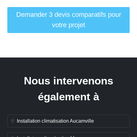
Demander 3 devis comparatifs pour
votre projet
Nous intervenons
également à
Installation climatisation Aucamville