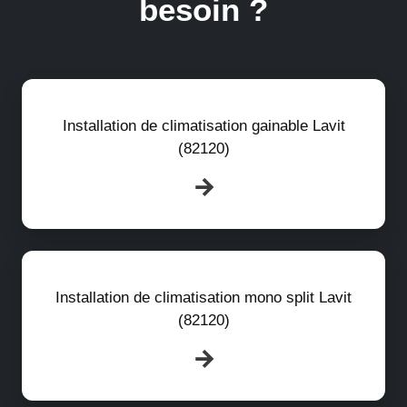
besoin ?
Installation de climatisation gainable Lavit
(82120)
Installation de climatisation mono split Lavit
(82120)