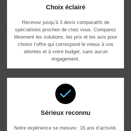
Choix éclairé
Recevez jusqu’à 3 devis comparatifs de
spécialistes proches de chez vous. Comparez
librement les solutions, les prix et les avis pour
choisir l’offre qui correspond le mieux à vos
attentes et à votre budget, sans aucun
engagement.
Sérieux reconnu
Notre expérience se mesure : 16 ans d’activité,