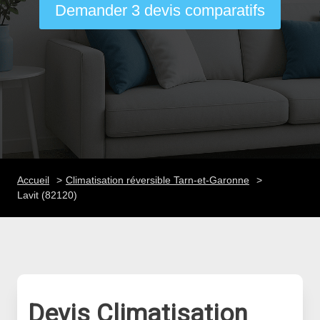
Demander 3 devis comparatifs
Accueil
Climatisation réversible Tarn-et-Garonne
Lavit (82120)
Devis Climatisation