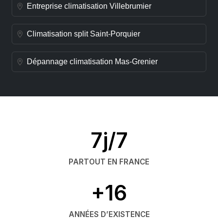
Entreprise climatisation Villebrumier
Climatisation split Saint-Porquier
Dépannage climatisation Mas-Grenier
7j/7
PARTOUT EN FRANCE
+16
ANNÉES D’EXISTENCE