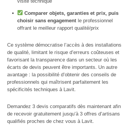
visite technique
Comparer objets, garanties et prix, puis
choisir sans engagement
le professionnel
offrant le meilleur rapport qualité/prix
Ce système démocratise l’accès à des installations
de qualité, limitant le risque d’erreurs coûteuses et
favorisant la transparence dans un secteur où les
écarts de devis peuvent être importants. Un autre
avantage : la possibilité d’obtenir des conseils de
professionnels qui maîtrisent parfaitement les
spécificités techniques à Lavit.
Demandez 3 devis comparatifs dès maintenant afin
de recevoir gratuitement jusqu’à 3 offres d’artisans
qualifiés proches de chez vous à Lavit.