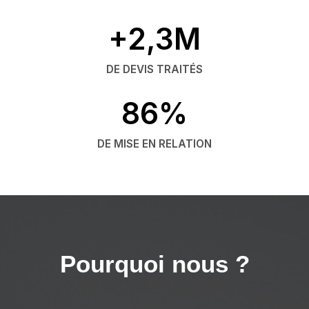
+2,3M
DE DEVIS TRAITÉS
86%
DE MISE EN RELATION
Pourquoi nous ?