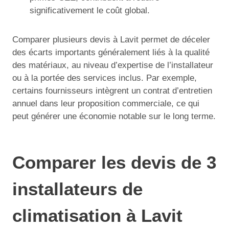
significativement le coût global.
Comparer plusieurs devis à Lavit permet de déceler
des écarts importants généralement liés à la qualité
des matériaux, au niveau d’expertise de l’installateur
ou à la portée des services inclus. Par exemple,
certains fournisseurs intègrent un contrat d’entretien
annuel dans leur proposition commerciale, ce qui
peut générer une économie notable sur le long terme.
Comparer les devis de 3
installateurs de
climatisation à Lavit