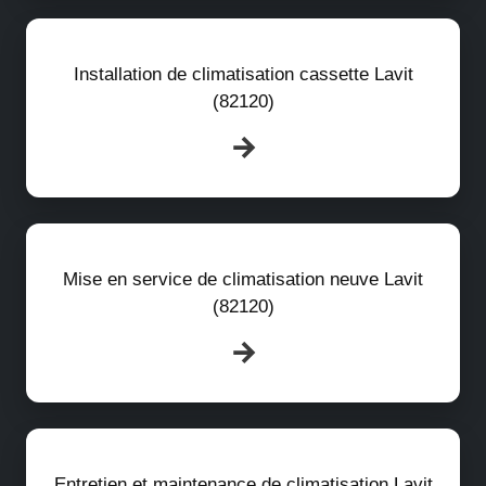
Installation de climatisation cassette Lavit
(82120)
Mise en service de climatisation neuve Lavit
(82120)
Entretien et maintenance de climatisation Lavit