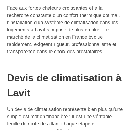
Face aux fortes chaleurs croissantes et à la
recherche constante d’un confort thermique optimal,
l’installation d’un système de climatisation dans les
logements à Lavit s’impose de plus en plus. Le
marché de la climatisation en France évolue
rapidement, exigeant rigueur, professionnalisme et
transparence dans le choix des prestataires.
Devis de climatisation à
Lavit
Un devis de climatisation représente bien plus qu’une
simple estimation financière : il est une véritable
feuille de route détaillant chaque étape et