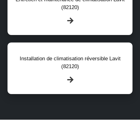
(82120)
Installation de climatisation réversible Lavit
(82120)