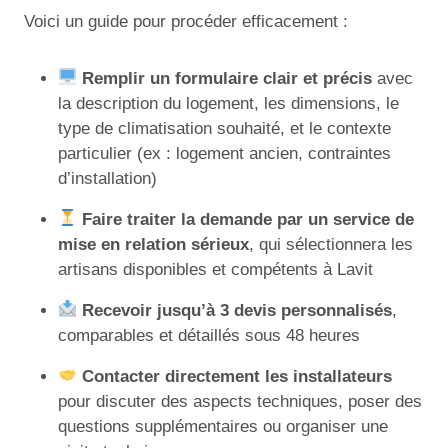
Voici un guide pour procéder efficacement :
Remplir un formulaire clair et précis
avec
la description du logement, les dimensions, le
type de climatisation souhaité, et le contexte
particulier (ex : logement ancien, contraintes
d’installation)
Faire traiter la demande par un service de
mise en relation sérieux
, qui sélectionnera les
artisans disponibles et compétents à Lavit
Recevoir jusqu’à 3 devis personnalisés
,
comparables et détaillés sous 48 heures
Contacter directement les installateurs
pour discuter des aspects techniques, poser des
questions supplémentaires ou organiser une