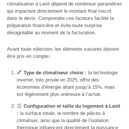
climatisation à Lavit dépend de nombreux paramètres
qui impactent directement le montant final inscrit
dans le devis. Comprendre ces facteurs facilite la
préparation financière et évite toute surprise
désagréable au moment de la facturation.
Avant toute sélection, les éléments suivants doivent
être pris en compte :
Type de climatiseur choisi :
la technologie
inverter, très prisée en 2025, offre des
économies d’énergie allant jusqu’à 15%, mais
est légèrement plus onéreuse à l’achat.
Configuration et taille du logement à Lavit
:
la surface totale, le nombre de pièces à
climatiser, ainsi que la qualité de l’isolation
thermique influencent directement la puissance