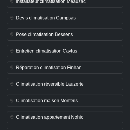
Installateur climatisation Meauzac
Devis climatisation Campsas
Pose climatisation Bessens
Entretien climatisation Caylus
Réparation climatisation Finhan
Climatisation réversible Lauzerte
Climatisation maison Monteils
Climatisation appartement Nohic