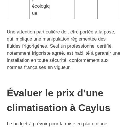
écologiq
ue
Une attention particulière doit être portée à la pose,
qui implique une manipulation réglementée des
fluides frigorigènes. Seul un professionnel certifié,
notamment frigoriste agréé, est habilité à garantir une
installation en toute sécurité, conformément aux
normes françaises en vigueur.
Évaluer le prix d’une
climatisation à Caylus
Le budget à prévoir pour la mise en place d’une