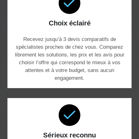
Choix éclairé
Recevez jusqu’à 3 devis comparatifs de
spécialistes proches de chez vous. Comparez
librement les solutions, les prix et les avis pour
choisir l’offre qui correspond le mieux à vos
attentes et à votre budget, sans aucun
engagement.
Sérieux reconnu