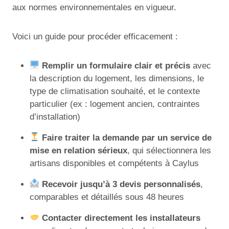
aux normes environnementales en vigueur.
Voici un guide pour procéder efficacement :
Remplir un formulaire clair et précis
avec
la description du logement, les dimensions, le
type de climatisation souhaité, et le contexte
particulier (ex : logement ancien, contraintes
d’installation)
Faire traiter la demande par un service de
mise en relation sérieux
, qui sélectionnera les
artisans disponibles et compétents à Caylus
Recevoir jusqu’à 3 devis personnalisés
,
comparables et détaillés sous 48 heures
Contacter directement les installateurs