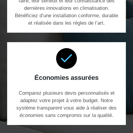
faire, leur sérieux et leur connaissance des
dernières innovations en climatisation.
Bénéficiez d’une installation conforme, durable
et réalisée dans les règles de l’art.
Économies assurées
Comparez plusieurs devis personnalisés et
adaptez votre projet à votre budget. Notre
système transparent vous aide à réaliser des
économies sans compromis sur la qualité.