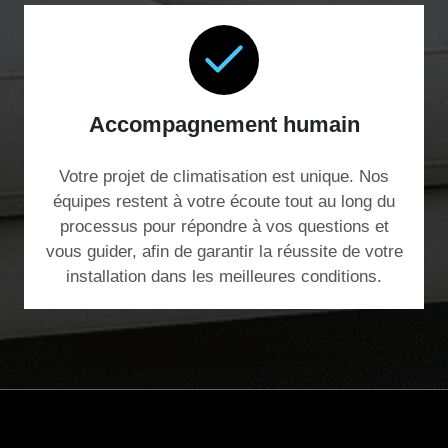
Accompagnement humain
Votre projet de climatisation est unique. Nos
équipes restent à votre écoute tout au long du
processus pour répondre à vos questions et
vous guider, afin de garantir la réussite de votre
installation dans les meilleures conditions.