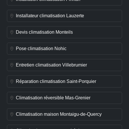
Installateur climatisation Lauzerte
Devis climatisation Monteils
Pose climatisation Nohic
Entretien climatisation Villebrumier
Réparation climatisation Saint-Porquier
Climatisation réversible Mas-Grenier
Climatisation maison Montaigu-de-Quercy