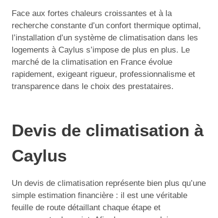
Face aux fortes chaleurs croissantes et à la
recherche constante d’un confort thermique optimal,
l’installation d’un système de climatisation dans les
logements à Caylus s’impose de plus en plus. Le
marché de la climatisation en France évolue
rapidement, exigeant rigueur, professionnalisme et
transparence dans le choix des prestataires.
Devis de climatisation à
Caylus
Un devis de climatisation représente bien plus qu’une
simple estimation financière : il est une véritable
feuille de route détaillant chaque étape et