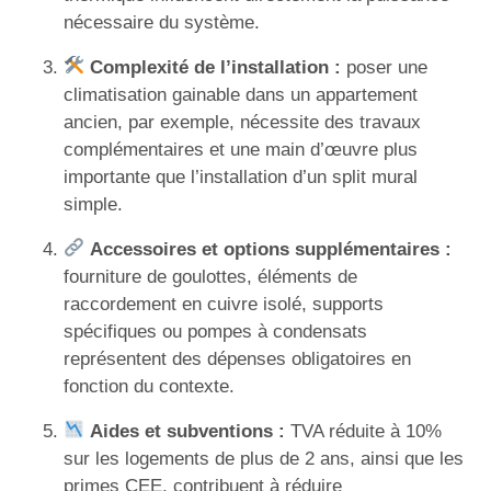
nécessaire du système.
Complexité de l’installation :
poser une
climatisation gainable dans un appartement
ancien, par exemple, nécessite des travaux
complémentaires et une main d’œuvre plus
importante que l’installation d’un split mural
simple.
Accessoires et options supplémentaires :
fourniture de goulottes, éléments de
raccordement en cuivre isolé, supports
spécifiques ou pompes à condensats
représentent des dépenses obligatoires en
fonction du contexte.
Aides et subventions :
TVA réduite à 10%
sur les logements de plus de 2 ans, ainsi que les
primes CEE, contribuent à réduire