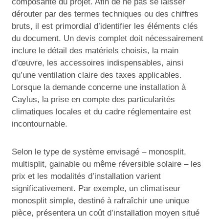
composante du projet. Afin de ne pas se laisser
dérouter par des termes techniques ou des chiffres
bruts, il est primordial d’identifier les éléments clés
du document. Un devis complet doit nécessairement
inclure le détail des matériels choisis, la main
d’œuvre, les accessoires indispensables, ainsi
qu’une ventilation claire des taxes applicables.
Lorsque la demande concerne une installation à
Caylus, la prise en compte des particularités
climatiques locales et du cadre réglementaire est
incontournable.
Selon le type de système envisagé – monosplit,
multisplit, gainable ou même réversible solaire – les
prix et les modalités d’installation varient
significativement. Par exemple, un climatiseur
monosplit simple, destiné à rafraîchir une unique
pièce, présentera un coût d’installation moyen situé