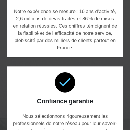
Notre expérience se mesure : 16 ans d’activité,
2,6 millions de devis traités et 86 % de mises
en relation réussies. Ces chiffres témoignent de
la fiabilité et de l’efficacité de notre service,
plébiscité par des milliers de clients partout en
France.
Confiance garantie
Nous sélectionnons rigoureusement les
professionnels de notre réseau pour leur savoir-