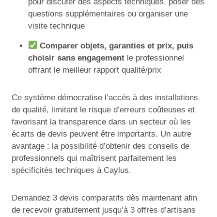
pour discuter des aspects techniques, poser des
questions supplémentaires ou organiser une
visite technique
Comparer objets, garanties et prix, puis
choisir sans engagement
le professionnel
offrant le meilleur rapport qualité/prix
Ce système démocratise l’accès à des installations
de qualité, limitant le risque d’erreurs coûteuses et
favorisant la transparence dans un secteur où les
écarts de devis peuvent être importants. Un autre
avantage : la possibilité d’obtenir des conseils de
professionnels qui maîtrisent parfaitement les
spécificités techniques à Caylus.
Demandez 3 devis comparatifs dès maintenant afin
de recevoir gratuitement jusqu’à 3 offres d’artisans