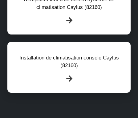
climatisation Caylus (82160)
Installation de climatisation console Caylus
(82160)