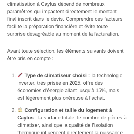
climatisation à Caylus dépend de nombreux
paramètres qui impactent directement le montant
final inscrit dans le devis. Comprendre ces facteurs
facilite la préparation financière et évite toute
surprise désagréable au moment de la facturation.
Avant toute sélection, les éléments suivants doivent
être pris en compte :
Type de climatiseur choisi :
la technologie
inverter, très prisée en 2025, offre des
économies d’énergie allant jusqu’à 15%, mais
est légèrement plus onéreuse à l’achat.
Configuration et taille du logement à
Caylus :
la surface totale, le nombre de pièces à
climatiser, ainsi que la qualité de l’isolation
thermique influencent directement la puissance