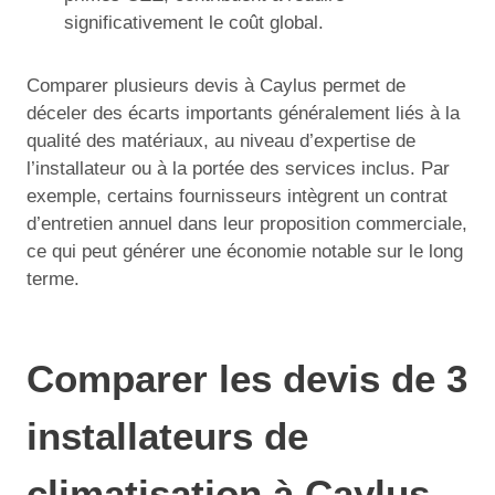
significativement le coût global.
Comparer plusieurs devis à Caylus permet de
déceler des écarts importants généralement liés à la
qualité des matériaux, au niveau d’expertise de
l’installateur ou à la portée des services inclus. Par
exemple, certains fournisseurs intègrent un contrat
d’entretien annuel dans leur proposition commerciale,
ce qui peut générer une économie notable sur le long
terme.
Comparer les devis de 3
installateurs de
climatisation à Caylus