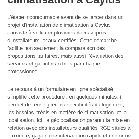
L’étape incontournable avant de se lancer dans un
projet d’installation de climatisation à Caylus
consiste à solliciter plusieurs devis auprès
d’installateurs locaux certifiés. Cette démarche
facilite non seulement la comparaison des
propositions tarifaires, mais aussi l’évaluation des
services et garanties offerts par chaque
professionnel.
Le recours à un formulaire en ligne spécialisé
simplifie cette procédure : en quelques minutes, il
permet de renseigner les spécificités du logement,
les besoins précis en matière de climatisation, et la
localisation. Ici, la géolocalisation garantit la mise en
relation avec des installateurs qualifiés RGE situés à
proximité, gage d’une intervention rapide et conforme