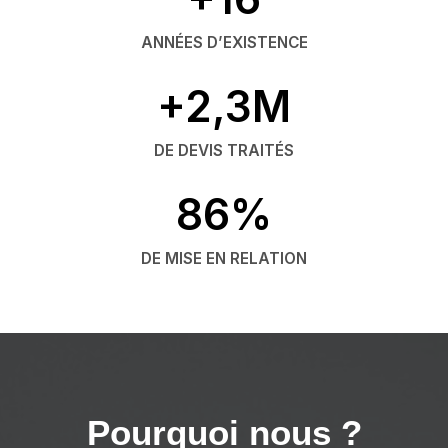
ANNÉES D’EXISTENCE
+2,3M
DE DEVIS TRAITÉS
86%
DE MISE EN RELATION
Pourquoi nous ?