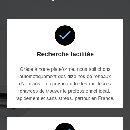
Recherche facilitée
Grâce à notre plateforme, nous sollicitons
automatiquement des dizaines de réseaux
d’artisans, ce qui vous offre les meilleures
chances de trouver le professionnel idéal,
rapidement et sans stress, partout en France.