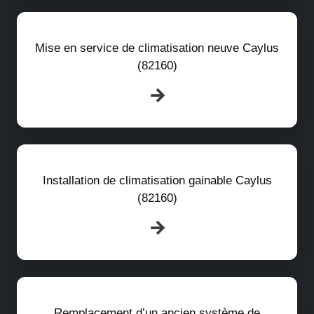
Mise en service de climatisation neuve Caylus
(82160)
Installation de climatisation gainable Caylus
(82160)
Remplacement d’un ancien système de