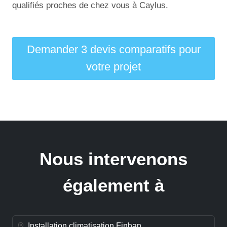
qualifiés proches de chez vous à Caylus.
Demander 3 devis comparatifs pour
votre projet
Nous intervenons
également à
Installation climatisation Finhan