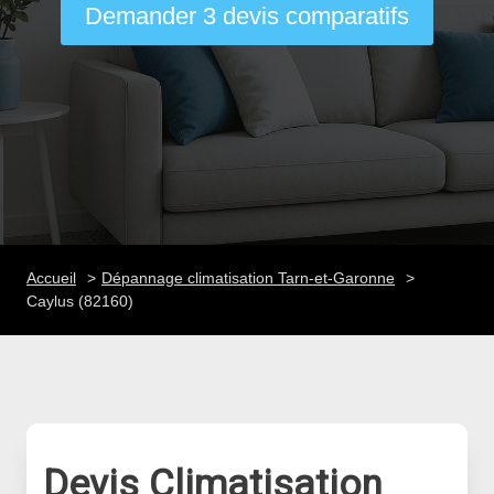
Demander 3 devis comparatifs
Accueil
Dépannage climatisation Tarn-et-Garonne
Caylus (82160)
Devis Climatisation