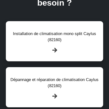
besoin ?
Installation de climatisation mono split Caylus
(82160)
Dépannage et réparation de climatisation Caylus
(82160)