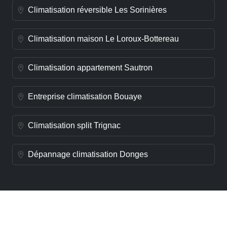
Climatisation réversible Les Sorinières
Climatisation maison Le Loroux-Bottereau
Climatisation appartement Sautron
Entreprise climatisation Bouaye
Climatisation split Trignac
Dépannage climatisation Donges