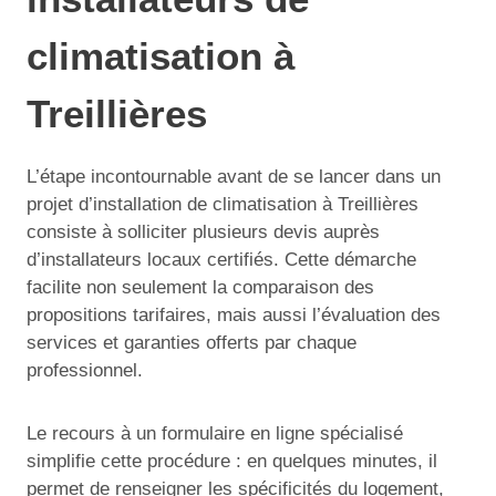
climatisation à
Treillières
L’étape incontournable avant de se lancer dans un
projet d’installation de climatisation à Treillières
consiste à solliciter plusieurs devis auprès
d’installateurs locaux certifiés. Cette démarche
facilite non seulement la comparaison des
propositions tarifaires, mais aussi l’évaluation des
services et garanties offerts par chaque
professionnel.
Le recours à un formulaire en ligne spécialisé
simplifie cette procédure : en quelques minutes, il
permet de renseigner les spécificités du logement,