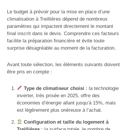
Le budget à prévoir pour la mise en place d’une
climatisation à Treillières dépend de nombreux
paramètres qui impactent directement le montant
final inscrit dans le devis. Comprendre ces facteurs
facilite la préparation financière et évite toute
surprise désagréable au moment de la facturation.
Avant toute sélection, les éléments suivants doivent
être pris en compte :
Type de climatiseur choisi :
la technologie
inverter, très prisée en 2025, offre des
économies d’énergie allant jusqu’à 15%, mais
est légèrement plus onéreuse à l’achat.
Configuration et taille du logement à
Treillières :
la surface totale, le nombre de