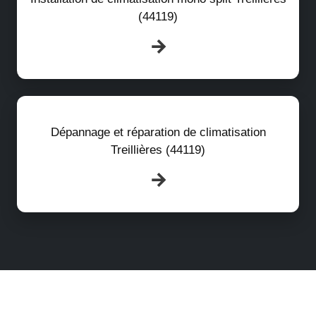
(44119)
Dépannage et réparation de climatisation
Treillières (44119)