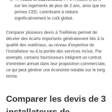
sur les logements de plus de 2 ans, ainsi que les
primes CEE, contribuent à réduire
significativement le coût global.
Comparer plusieurs devis à Treillières permet de
déceler des écarts importants généralement liés à la
qualité des matériaux, au niveau d’expertise de
l’installateur ou à la portée des services inclus. Par
exemple, certains fournisseurs intègrent un contrat
d’entretien annuel dans leur proposition commerciale,
ce qui peut générer une économie notable sur le long
terme.
Comparer les devis de 3
installateurs de