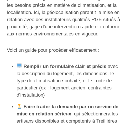
les besoins précis en matière de climatisation, et la
localisation. Ici, la géolocalisation garantit la mise en
relation avec des installateurs qualifiés RGE situés à
proximité, gage d’une intervention rapide et conforme
aux normes environnementales en vigueur.
Voici un guide pour procéder efficacement :
Remplir un formulaire clair et précis
avec
la description du logement, les dimensions, le
type de climatisation souhaité, et le contexte
particulier (ex : logement ancien, contraintes
d’installation)
Faire traiter la demande par un service de
mise en relation sérieux
, qui sélectionnera les
artisans disponibles et compétents à Treillières