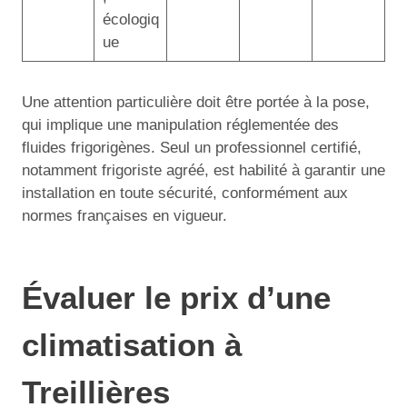
écologiq
ue
Une attention particulière doit être portée à la pose,
qui implique une manipulation réglementée des
fluides frigorigènes. Seul un professionnel certifié,
notamment frigoriste agréé, est habilité à garantir une
installation en toute sécurité, conformément aux
normes françaises en vigueur.
Évaluer le prix d’une
climatisation à
Treillières