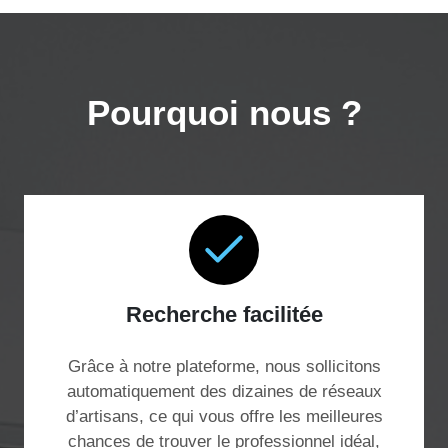
Pourquoi nous ?
Recherche facilitée
Grâce à notre plateforme, nous sollicitons
automatiquement des dizaines de réseaux
d’artisans, ce qui vous offre les meilleures
chances de trouver le professionnel idéal,