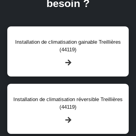
besoin ?
Installation de climatisation gainable Treillières
(44119)
Installation de climatisation réversible Treillières
(44119)