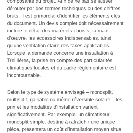
composante du projet. Afin de ne pas se laisser
dérouter par des termes techniques ou des chiffres
bruts, il est primordial d’identifier les éléments clés
du document. Un devis complet doit nécessairement
inclure le détail des matériels choisis, la main
d’œuvre, les accessoires indispensables, ainsi
qu’une ventilation claire des taxes applicables.
Lorsque la demande concerne une installation à
Treillières, la prise en compte des particularités
climatiques locales et du cadre réglementaire est
incontournable.
Selon le type de système envisagé – monosplit,
multisplit, gainable ou même réversible solaire – les
prix et les modalités d’installation varient
significativement. Par exemple, un climatiseur
monosplit simple, destiné à rafraîchir une unique
pièce, présentera un coût d’installation moyen situé