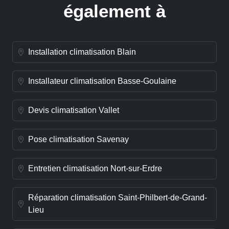
également à
Installation climatisation Blain
Installateur climatisation Basse-Goulaine
Devis climatisation Vallet
Pose climatisation Savenay
Entretien climatisation Nort-sur-Erdre
Réparation climatisation Saint-Philbert-de-Grand-
Lieu