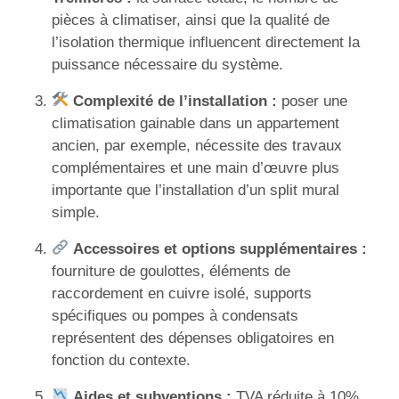
pièces à climatiser, ainsi que la qualité de
l’isolation thermique influencent directement la
puissance nécessaire du système.
Complexité de l’installation :
poser une
climatisation gainable dans un appartement
ancien, par exemple, nécessite des travaux
complémentaires et une main d’œuvre plus
importante que l’installation d’un split mural
simple.
Accessoires et options supplémentaires :
fourniture de goulottes, éléments de
raccordement en cuivre isolé, supports
spécifiques ou pompes à condensats
représentent des dépenses obligatoires en
fonction du contexte.
Aides et subventions :
TVA réduite à 10%