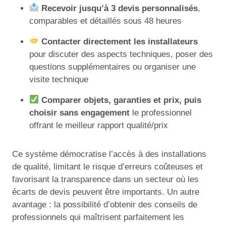
Recevoir jusqu’à 3 devis personnalisés
,
comparables et détaillés sous 48 heures
Contacter directement les installateurs
pour discuter des aspects techniques, poser des
questions supplémentaires ou organiser une
visite technique
Comparer objets, garanties et prix, puis
choisir sans engagement
le professionnel
offrant le meilleur rapport qualité/prix
Ce système démocratise l’accès à des installations
de qualité, limitant le risque d’erreurs coûteuses et
favorisant la transparence dans un secteur où les
écarts de devis peuvent être importants. Un autre
avantage : la possibilité d’obtenir des conseils de
professionnels qui maîtrisent parfaitement les