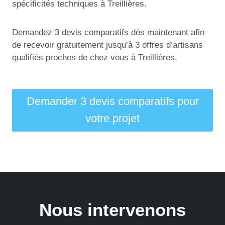
spécificités techniques à Treillières.
Demandez 3 devis comparatifs dès maintenant afin
de recevoir gratuitement jusqu’à 3 offres d’artisans
qualifiés proches de chez vous à Treillières.
Demander 3 devis comparatifs pour
votre projet
Nous intervenons