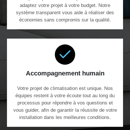
adaptez votre projet à votre budget. Notre
système transparent vous aide à réaliser des
économies sans compromis sur la qualité.
Accompagnement humain
Votre projet de climatisation est unique. Nos
équipes restent à votre écoute tout au long du
processus pour répondre à vos questions et
vous guider, afin de garantir la réussite de votre
installation dans les meilleures conditions.