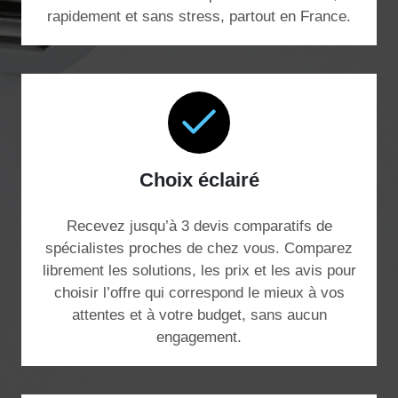
rapidement et sans stress, partout en France.
Choix éclairé
Recevez jusqu’à 3 devis comparatifs de
spécialistes proches de chez vous. Comparez
librement les solutions, les prix et les avis pour
choisir l’offre qui correspond le mieux à vos
attentes et à votre budget, sans aucun
engagement.