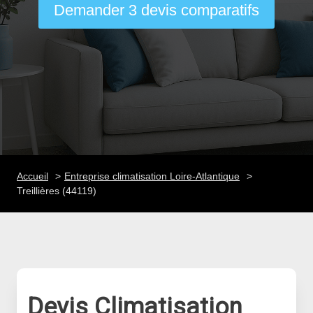
Demander 3 devis comparatifs
Accueil
Entreprise climatisation Loire-Atlantique
Treillières (44119)
Devis Climatisation