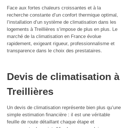
Face aux fortes chaleurs croissantes et à la
recherche constante d’un confort thermique optimal,
l’installation d’un système de climatisation dans les
logements à Treillières s’impose de plus en plus. Le
marché de la climatisation en France évolue
rapidement, exigeant rigueur, professionnalisme et
transparence dans le choix des prestataires.
Devis de climatisation à
Treillières
Un devis de climatisation représente bien plus qu’une
simple estimation financière : il est une véritable
feuille de route détaillant chaque étape et