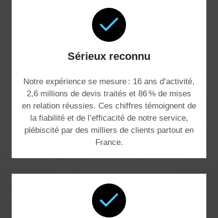
Sérieux reconnu
Notre expérience se mesure : 16 ans d’activité,
2,6 millions de devis traités et 86 % de mises
en relation réussies. Ces chiffres témoignent de
la fiabilité et de l’efficacité de notre service,
plébiscité par des milliers de clients partout en
France.