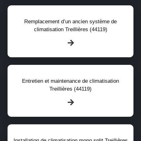
Remplacement d’un ancien système de
climatisation Treillières (44119)
Entretien et maintenance de climatisation
Treillières (44119)
Installation de climatisation mono split Treillières