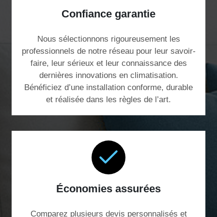
Confiance garantie
Nous sélectionnons rigoureusement les
professionnels de notre réseau pour leur savoir-
faire, leur sérieux et leur connaissance des
dernières innovations en climatisation.
Bénéficiez d’une installation conforme, durable
et réalisée dans les règles de l’art.
Économies assurées
Comparez plusieurs devis personnalisés et