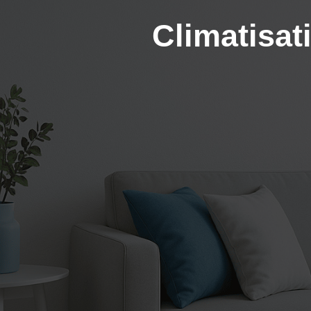
Climatisat