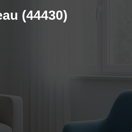
eau (44430)