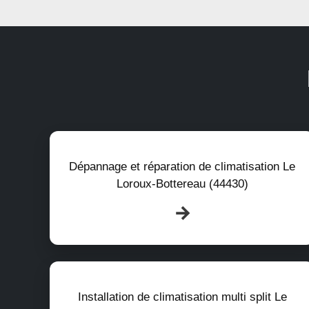
Dépannage et réparation de climatisation Le
Loroux-Bottereau (44430)
Installation de climatisation multi split Le