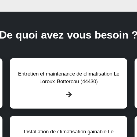
De quoi avez vous besoin 
Entretien et maintenance de climatisation Le
Loroux-Bottereau (44430)
Installation de climatisation gainable Le