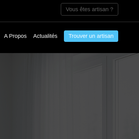
Vous êtes artisan ?
A Propos
Actualités
Trouver un artisan