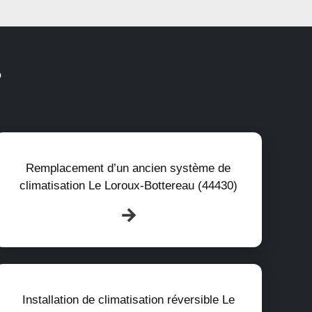
?
Remplacement d’un ancien système de
climatisation Le Loroux-Bottereau (44430)
Installation de climatisation réversible Le