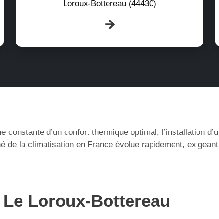
Loroux-Bottereau (44430)
e constante d’un confort thermique optimal, l’installation d
 de la climatisation en France évolue rapidement, exigeant
à Le Loroux-Bottereau