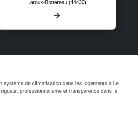
Loroux-Bottereau (44430)
’un système de climatisation dans les logements à Le
 rigueur, professionnalisme et transparence dans le