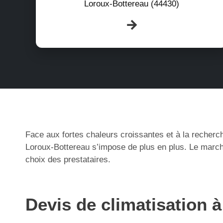
Loroux-Bottereau (44430)
Face aux fortes chaleurs croissantes et à la recherch
Loroux-Bottereau s’impose de plus en plus. Le marché
choix des prestataires.
Devis de climatisation 