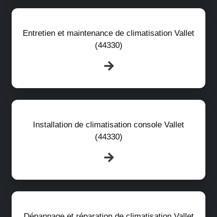
Entretien et maintenance de climatisation Vallet
(44330)
Installation de climatisation console Vallet
(44330)
Dépannage et réparation de climatisation Vallet