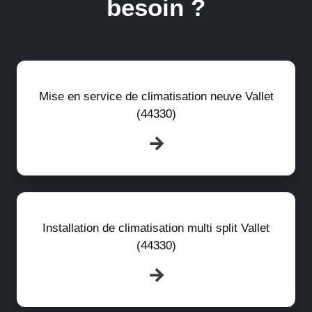
besoin ?
Mise en service de climatisation neuve Vallet
(44330)
Installation de climatisation multi split Vallet
(44330)