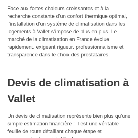
Face aux fortes chaleurs croissantes et à la
recherche constante d’un confort thermique optimal,
l’installation d’un système de climatisation dans les
logements à Vallet s’impose de plus en plus. Le
marché de la climatisation en France évolue
rapidement, exigeant rigueur, professionnalisme et
transparence dans le choix des prestataires.
Devis de climatisation à
Vallet
Un devis de climatisation représente bien plus qu’une
simple estimation financière : il est une véritable
feuille de route détaillant chaque étape et