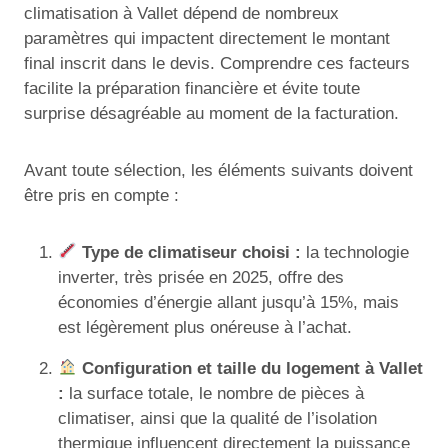
climatisation à Vallet dépend de nombreux
paramètres qui impactent directement le montant
final inscrit dans le devis. Comprendre ces facteurs
facilite la préparation financière et évite toute
surprise désagréable au moment de la facturation.
Avant toute sélection, les éléments suivants doivent
être pris en compte :
Type de climatiseur choisi :
la technologie
inverter, très prisée en 2025, offre des
économies d’énergie allant jusqu’à 15%, mais
est légèrement plus onéreuse à l’achat.
Configuration et taille du logement à Vallet
:
la surface totale, le nombre de pièces à
climatiser, ainsi que la qualité de l’isolation
thermique influencent directement la puissance