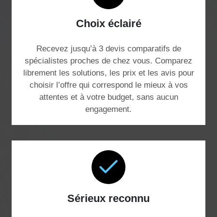
Choix éclairé
Recevez jusqu’à 3 devis comparatifs de
spécialistes proches de chez vous. Comparez
librement les solutions, les prix et les avis pour
choisir l’offre qui correspond le mieux à vos
attentes et à votre budget, sans aucun
engagement.
Sérieux reconnu