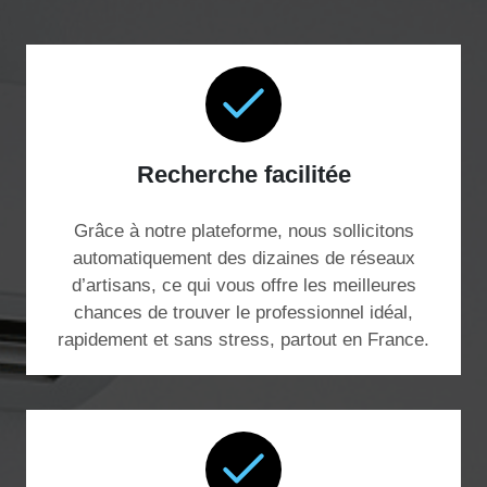
Recherche facilitée
Grâce à notre plateforme, nous sollicitons
automatiquement des dizaines de réseaux
d’artisans, ce qui vous offre les meilleures
chances de trouver le professionnel idéal,
rapidement et sans stress, partout en France.