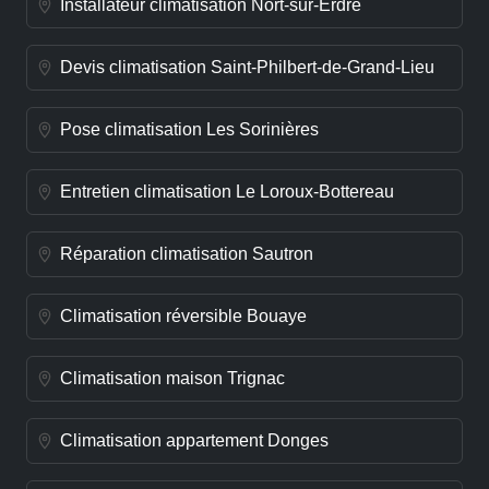
Installateur climatisation Nort-sur-Erdre
Devis climatisation Saint-Philbert-de-Grand-Lieu
Pose climatisation Les Sorinières
Entretien climatisation Le Loroux-Bottereau
Réparation climatisation Sautron
Climatisation réversible Bouaye
Climatisation maison Trignac
Climatisation appartement Donges