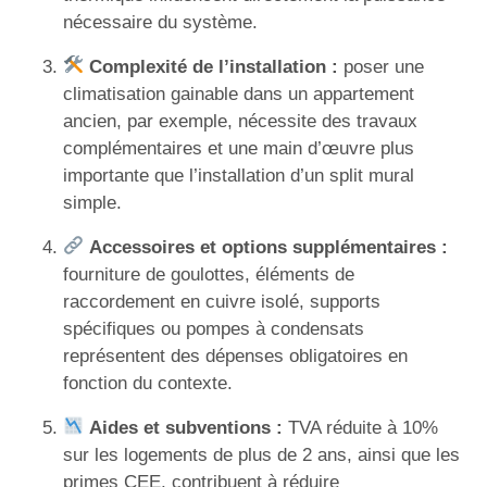
nécessaire du système.
Complexité de l’installation :
poser une
climatisation gainable dans un appartement
ancien, par exemple, nécessite des travaux
complémentaires et une main d’œuvre plus
importante que l’installation d’un split mural
simple.
Accessoires et options supplémentaires :
fourniture de goulottes, éléments de
raccordement en cuivre isolé, supports
spécifiques ou pompes à condensats
représentent des dépenses obligatoires en
fonction du contexte.
Aides et subventions :
TVA réduite à 10%
sur les logements de plus de 2 ans, ainsi que les
primes CEE, contribuent à réduire