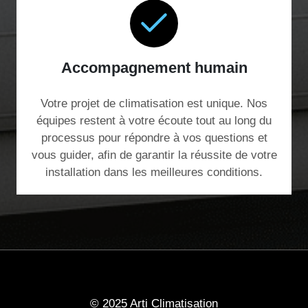
Accompagnement humain
Votre projet de climatisation est unique. Nos
équipes restent à votre écoute tout au long du
processus pour répondre à vos questions et
vous guider, afin de garantir la réussite de votre
installation dans les meilleures conditions.
© 2025 Arti Climatisation