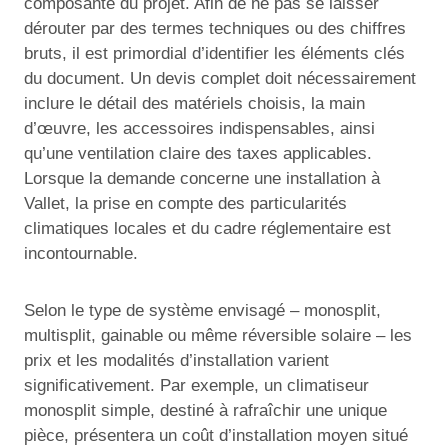
composante du projet. Afin de ne pas se laisser
dérouter par des termes techniques ou des chiffres
bruts, il est primordial d’identifier les éléments clés
du document. Un devis complet doit nécessairement
inclure le détail des matériels choisis, la main
d’œuvre, les accessoires indispensables, ainsi
qu’une ventilation claire des taxes applicables.
Lorsque la demande concerne une installation à
Vallet, la prise en compte des particularités
climatiques locales et du cadre réglementaire est
incontournable.
Selon le type de système envisagé – monosplit,
multisplit, gainable ou même réversible solaire – les
prix et les modalités d’installation varient
significativement. Par exemple, un climatiseur
monosplit simple, destiné à rafraîchir une unique
pièce, présentera un coût d’installation moyen situé