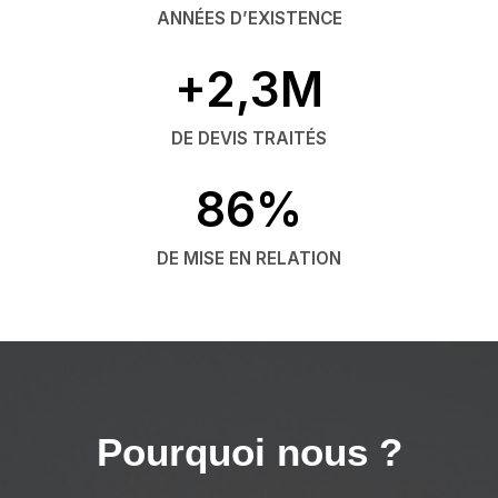
ANNÉES D’EXISTENCE
+2,3M
DE DEVIS TRAITÉS
86%
DE MISE EN RELATION
Pourquoi nous ?