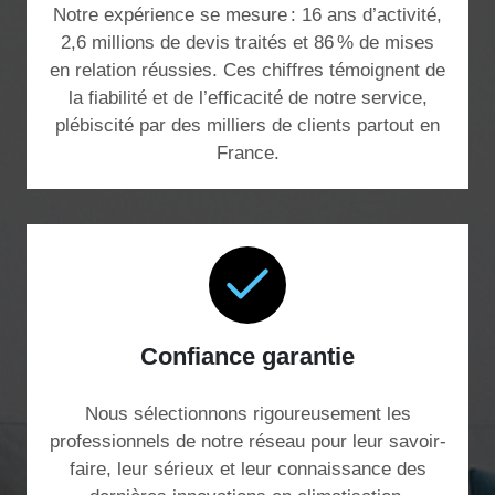
Notre expérience se mesure : 16 ans d’activité,
2,6 millions de devis traités et 86 % de mises
en relation réussies. Ces chiffres témoignent de
la fiabilité et de l’efficacité de notre service,
plébiscité par des milliers de clients partout en
France.
Confiance garantie
Nous sélectionnons rigoureusement les
professionnels de notre réseau pour leur savoir-
faire, leur sérieux et leur connaissance des