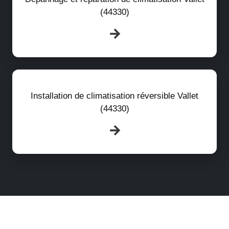
(44330)
Installation de climatisation réversible Vallet
(44330)