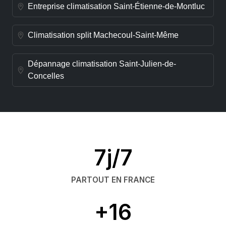
Entreprise climatisation Saint-Étienne-de-Montluc
Climatisation split Machecoul-Saint-Même
Dépannage climatisation Saint-Julien-de-
Concelles
7j/7
PARTOUT EN FRANCE
+16