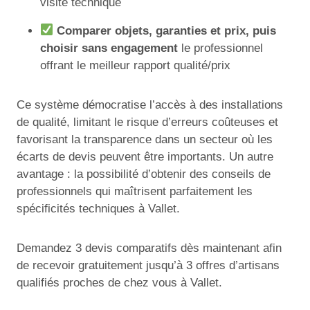
visite technique
Comparer objets, garanties et prix, puis
choisir sans engagement
le professionnel
offrant le meilleur rapport qualité/prix
Ce système démocratise l’accès à des installations
de qualité, limitant le risque d’erreurs coûteuses et
favorisant la transparence dans un secteur où les
écarts de devis peuvent être importants. Un autre
avantage : la possibilité d’obtenir des conseils de
professionnels qui maîtrisent parfaitement les
spécificités techniques à Vallet.
Demandez 3 devis comparatifs dès maintenant afin
de recevoir gratuitement jusqu’à 3 offres d’artisans
qualifiés proches de chez vous à Vallet.