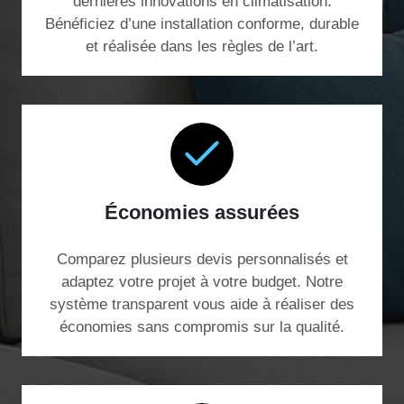
dernières innovations en climatisation.
Bénéficiez d’une installation conforme, durable
et réalisée dans les règles de l’art.
Économies assurées
Comparez plusieurs devis personnalisés et
adaptez votre projet à votre budget. Notre
système transparent vous aide à réaliser des
économies sans compromis sur la qualité.