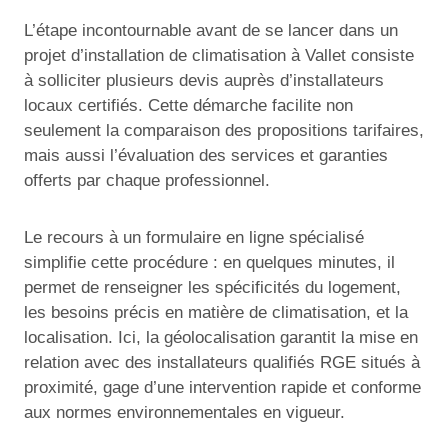
L’étape incontournable avant de se lancer dans un
projet d’installation de climatisation à Vallet consiste
à solliciter plusieurs devis auprès d’installateurs
locaux certifiés. Cette démarche facilite non
seulement la comparaison des propositions tarifaires,
mais aussi l’évaluation des services et garanties
offerts par chaque professionnel.
Le recours à un formulaire en ligne spécialisé
simplifie cette procédure : en quelques minutes, il
permet de renseigner les spécificités du logement,
les besoins précis en matière de climatisation, et la
localisation. Ici, la géolocalisation garantit la mise en
relation avec des installateurs qualifiés RGE situés à
proximité, gage d’une intervention rapide et conforme
aux normes environnementales en vigueur.