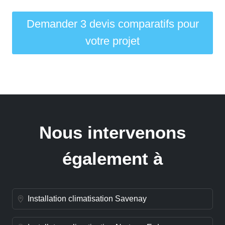
Demander 3 devis comparatifs pour
votre projet
Nous intervenons
également à
Installation climatisation Savenay