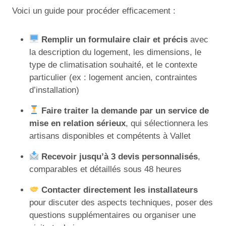
Voici un guide pour procéder efficacement :
Remplir un formulaire clair et précis
avec
la description du logement, les dimensions, le
type de climatisation souhaité, et le contexte
particulier (ex : logement ancien, contraintes
d’installation)
Faire traiter la demande par un service de
mise en relation sérieux
, qui sélectionnera les
artisans disponibles et compétents à Vallet
Recevoir jusqu’à 3 devis personnalisés
,
comparables et détaillés sous 48 heures
Contacter directement les installateurs
pour discuter des aspects techniques, poser des
questions supplémentaires ou organiser une