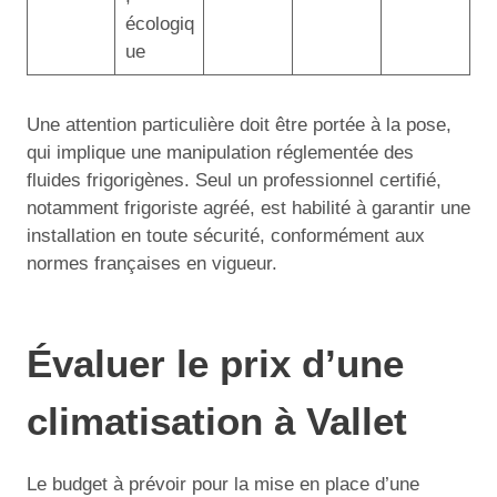
écologiq
ue
Une attention particulière doit être portée à la pose,
qui implique une manipulation réglementée des
fluides frigorigènes. Seul un professionnel certifié,
notamment frigoriste agréé, est habilité à garantir une
installation en toute sécurité, conformément aux
normes françaises en vigueur.
Évaluer le prix d’une
climatisation à Vallet
Le budget à prévoir pour la mise en place d’une