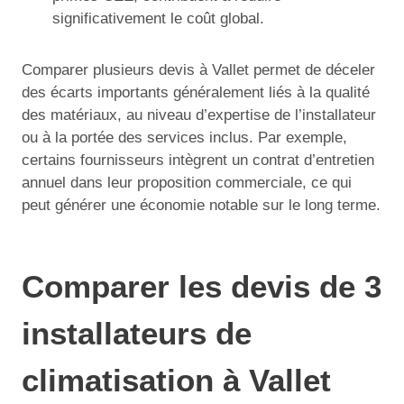
significativement le coût global.
Comparer plusieurs devis à Vallet permet de déceler
des écarts importants généralement liés à la qualité
des matériaux, au niveau d’expertise de l’installateur
ou à la portée des services inclus. Par exemple,
certains fournisseurs intègrent un contrat d’entretien
annuel dans leur proposition commerciale, ce qui
peut générer une économie notable sur le long terme.
Comparer les devis de 3
installateurs de
climatisation à Vallet