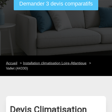
Demander 3 devis comparatifs
Accueil
Installation climatisation Loire-Atlantique
Vallet (44330)
Devis Climatisation