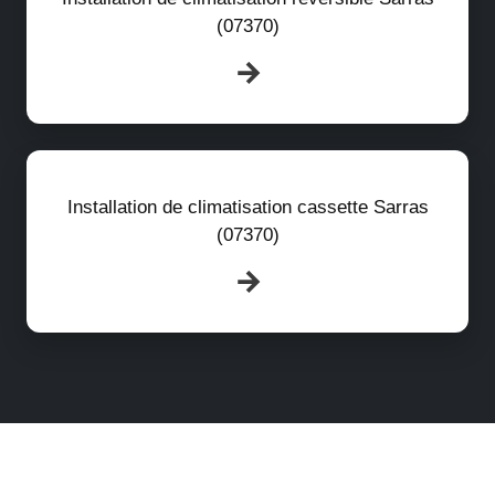
(07370)
Installation de climatisation cassette Sarras
(07370)