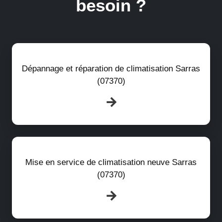
besoin ?
Dépannage et réparation de climatisation Sarras
(07370)
Mise en service de climatisation neuve Sarras
(07370)