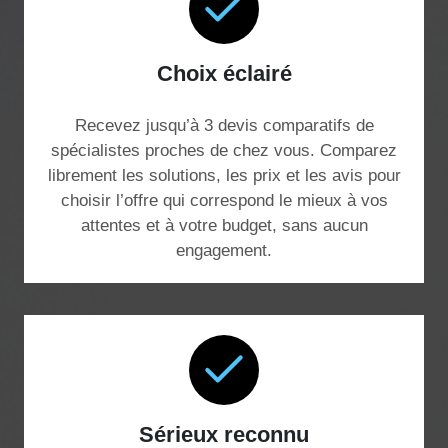
Choix éclairé
Recevez jusqu’à 3 devis comparatifs de
spécialistes proches de chez vous. Comparez
librement les solutions, les prix et les avis pour
choisir l’offre qui correspond le mieux à vos
attentes et à votre budget, sans aucun
engagement.
Sérieux reconnu