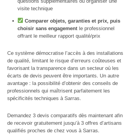
questions supplémentaires ou organiser une
visite technique
Comparer objets, garanties et prix, puis
choisir sans engagement
le professionnel
offrant le meilleur rapport qualité/prix
Ce système démocratise l’accès à des installations
de qualité, limitant le risque d’erreurs coûteuses et
favorisant la transparence dans un secteur où les
écarts de devis peuvent être importants. Un autre
avantage : la possibilité d’obtenir des conseils de
professionnels qui maîtrisent parfaitement les
spécificités techniques à Sarras.
Demandez 3 devis comparatifs dès maintenant afin
de recevoir gratuitement jusqu’à 3 offres d’artisans
qualifiés proches de chez vous à Sarras.