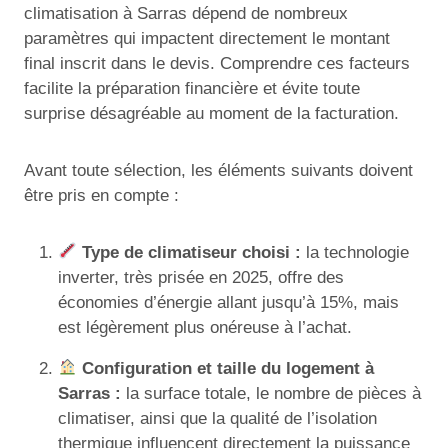
climatisation à Sarras dépend de nombreux
paramètres qui impactent directement le montant
final inscrit dans le devis. Comprendre ces facteurs
facilite la préparation financière et évite toute
surprise désagréable au moment de la facturation.
Avant toute sélection, les éléments suivants doivent
être pris en compte :
Type de climatiseur choisi :
la technologie
inverter, très prisée en 2025, offre des
économies d’énergie allant jusqu’à 15%, mais
est légèrement plus onéreuse à l’achat.
Configuration et taille du logement à
Sarras :
la surface totale, le nombre de pièces à
climatiser, ainsi que la qualité de l’isolation
thermique influencent directement la puissance