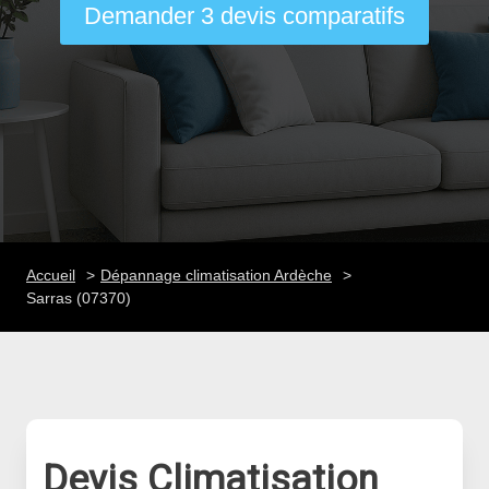
Demander 3 devis comparatifs
Accueil
Dépannage climatisation Ardèche
Sarras (07370)
Devis Climatisation