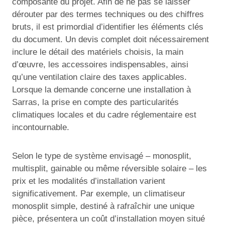
composante du projet. Afin de ne pas se laisser
dérouter par des termes techniques ou des chiffres
bruts, il est primordial d’identifier les éléments clés
du document. Un devis complet doit nécessairement
inclure le détail des matériels choisis, la main
d’œuvre, les accessoires indispensables, ainsi
qu’une ventilation claire des taxes applicables.
Lorsque la demande concerne une installation à
Sarras, la prise en compte des particularités
climatiques locales et du cadre réglementaire est
incontournable.
Selon le type de système envisagé – monosplit,
multisplit, gainable ou même réversible solaire – les
prix et les modalités d’installation varient
significativement. Par exemple, un climatiseur
monosplit simple, destiné à rafraîchir une unique
pièce, présentera un coût d’installation moyen situé