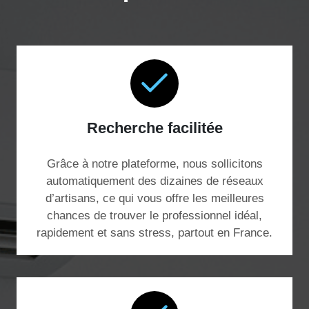
Recherche facilitée
Grâce à notre plateforme, nous sollicitons
automatiquement des dizaines de réseaux
d’artisans, ce qui vous offre les meilleures
chances de trouver le professionnel idéal,
rapidement et sans stress, partout en France.