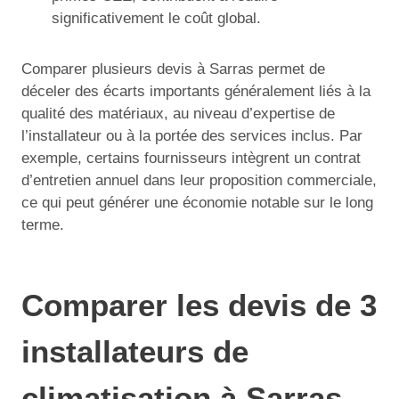
significativement le coût global.
Comparer plusieurs devis à Sarras permet de
déceler des écarts importants généralement liés à la
qualité des matériaux, au niveau d’expertise de
l’installateur ou à la portée des services inclus. Par
exemple, certains fournisseurs intègrent un contrat
d’entretien annuel dans leur proposition commerciale,
ce qui peut générer une économie notable sur le long
terme.
Comparer les devis de 3
installateurs de
climatisation à Sarras