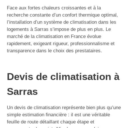
Face aux fortes chaleurs croissantes et à la
recherche constante d’un confort thermique optimal,
l’installation d’un système de climatisation dans les
logements à Sarras s’impose de plus en plus. Le
marché de la climatisation en France évolue
rapidement, exigeant rigueur, professionnalisme et
transparence dans le choix des prestataires.
Devis de climatisation à
Sarras
Un devis de climatisation représente bien plus qu’une
simple estimation financière : il est une véritable
feuille de route détaillant chaque étape et