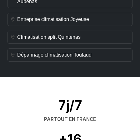
Aubenas
Entreprise climatisation Joyeuse
Climatisation split Quintenas
Dépannage climatisation Toulaud
7j/7
PARTOUT EN FRANCE
+16