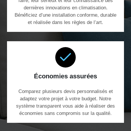
faire, leur sérieux et leur connaissance des
dernières innovations en climatisation.
Bénéficiez d’une installation conforme, durable
et réalisée dans les règles de l’art.
Économies assurées
Comparez plusieurs devis personnalisés et
adaptez votre projet à votre budget. Notre
système transparent vous aide à réaliser des
économies sans compromis sur la qualité.