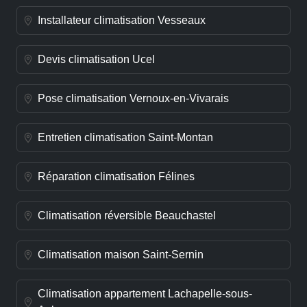
Installateur climatisation Vesseaux
Devis climatisation Ucel
Pose climatisation Vernoux-en-Vivarais
Entretien climatisation Saint-Montan
Réparation climatisation Félines
Climatisation réversible Beauchastel
Climatisation maison Saint-Sernin
Climatisation appartement Lachapelle-sous-