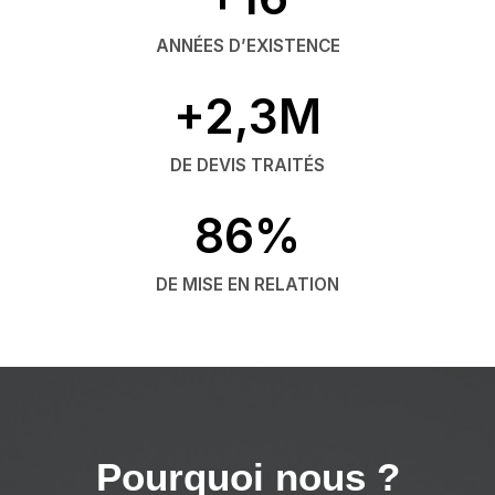
ANNÉES D’EXISTENCE
+2,3M
DE DEVIS TRAITÉS
86%
DE MISE EN RELATION
Pourquoi nous ?