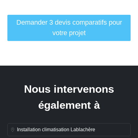
Demander 3 devis comparatifs pour
votre projet
Nous intervenons
également à
Installation climatisation Lablachère