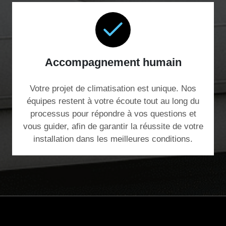
Accompagnement humain
Votre projet de climatisation est unique. Nos
équipes restent à votre écoute tout au long du
processus pour répondre à vos questions et
vous guider, afin de garantir la réussite de votre
installation dans les meilleures conditions.