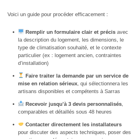
Voici un guide pour procéder efficacement :
Remplir un formulaire clair et précis
avec
la description du logement, les dimensions, le
type de climatisation souhaité, et le contexte
particulier (ex : logement ancien, contraintes
d’installation)
Faire traiter la demande par un service de
mise en relation sérieux
, qui sélectionnera les
artisans disponibles et compétents à Sarras
Recevoir jusqu’à 3 devis personnalisés
,
comparables et détaillés sous 48 heures
Contacter directement les installateurs
pour discuter des aspects techniques, poser des