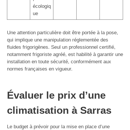
écologiq
ue
Une attention particulière doit être portée à la pose,
qui implique une manipulation réglementée des
fluides frigorigènes. Seul un professionnel certifié,
notamment frigoriste agréé, est habilité à garantir une
installation en toute sécurité, conformément aux
normes françaises en vigueur.
Évaluer le prix d’une
climatisation à Sarras
Le budget à prévoir pour la mise en place d’une