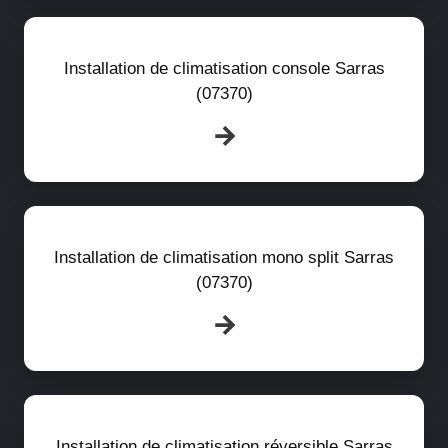
Installation de climatisation console Sarras
(07370)
Installation de climatisation mono split Sarras
(07370)
Installation de climatisation réversible Sarras