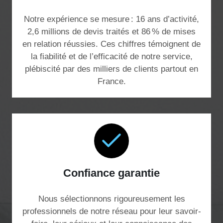
Notre expérience se mesure : 16 ans d’activité,
2,6 millions de devis traités et 86 % de mises
en relation réussies. Ces chiffres témoignent de
la fiabilité et de l’efficacité de notre service,
plébiscité par des milliers de clients partout en
France.
Confiance garantie
Nous sélectionnons rigoureusement les
professionnels de notre réseau pour leur savoir-