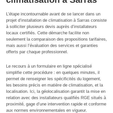
L’étape incontournable avant de se lancer dans un
projet d’installation de climatisation à Sarras consiste
à solliciter plusieurs devis auprès d’installateurs
locaux certifiés. Cette démarche facilite non
seulement la comparaison des propositions tarifaires,
mais aussi l’évaluation des services et garanties
offerts par chaque professionnel.
Le recours à un formulaire en ligne spécialisé
simplifie cette procédure : en quelques minutes, il
permet de renseigner les spécificités du logement,
les besoins précis en matière de climatisation, et la
localisation. Ici, la géolocalisation garantit la mise en
relation avec des installateurs qualifiés RGE situés à
proximité, gage d’une intervention rapide et conforme
aux normes environnementales en vigueur.