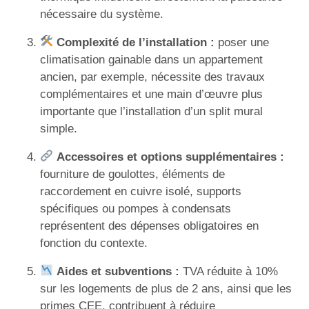
nécessaire du système.
Complexité de l’installation :
poser une
climatisation gainable dans un appartement
ancien, par exemple, nécessite des travaux
complémentaires et une main d’œuvre plus
importante que l’installation d’un split mural
simple.
Accessoires et options supplémentaires :
fourniture de goulottes, éléments de
raccordement en cuivre isolé, supports
spécifiques ou pompes à condensats
représentent des dépenses obligatoires en
fonction du contexte.
Aides et subventions :
TVA réduite à 10%
sur les logements de plus de 2 ans, ainsi que les
primes CEE, contribuent à réduire