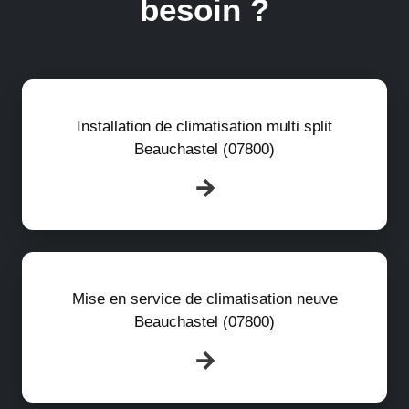
besoin ?
Installation de climatisation multi split
Beauchastel (07800)
Mise en service de climatisation neuve
Beauchastel (07800)