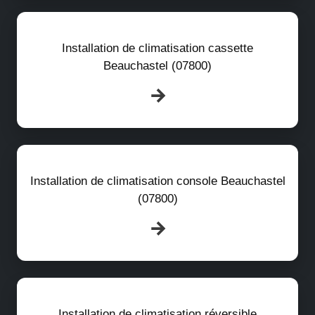
Installation de climatisation cassette
Beauchastel (07800)
Installation de climatisation console Beauchastel
(07800)
Installation de climatisation réversible