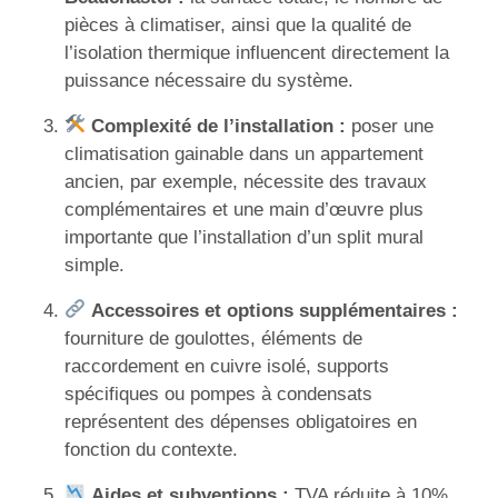
pièces à climatiser, ainsi que la qualité de
l’isolation thermique influencent directement la
puissance nécessaire du système.
Complexité de l’installation :
poser une
climatisation gainable dans un appartement
ancien, par exemple, nécessite des travaux
complémentaires et une main d’œuvre plus
importante que l’installation d’un split mural
simple.
Accessoires et options supplémentaires :
fourniture de goulottes, éléments de
raccordement en cuivre isolé, supports
spécifiques ou pompes à condensats
représentent des dépenses obligatoires en
fonction du contexte.
Aides et subventions :
TVA réduite à 10%