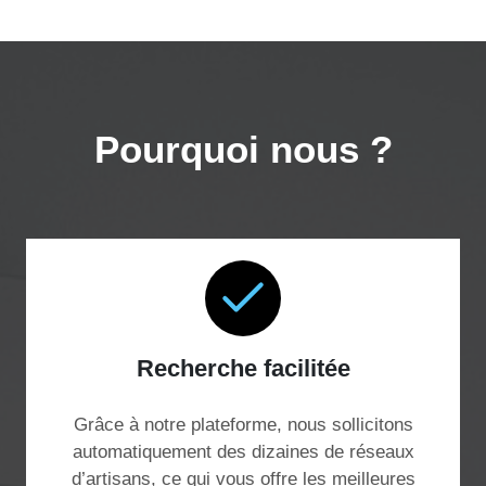
Pourquoi nous ?
Recherche facilitée
Grâce à notre plateforme, nous sollicitons
automatiquement des dizaines de réseaux
d’artisans, ce qui vous offre les meilleures