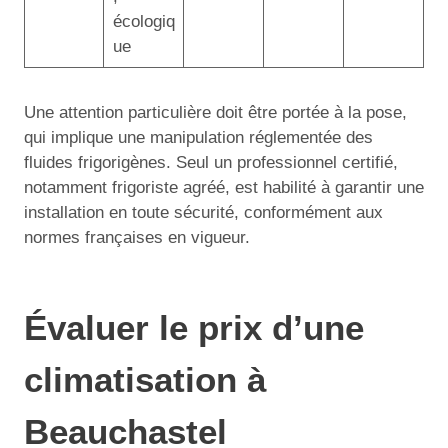
écologiq
ue
Une attention particulière doit être portée à la pose,
qui implique une manipulation réglementée des
fluides frigorigènes. Seul un professionnel certifié,
notamment frigoriste agréé, est habilité à garantir une
installation en toute sécurité, conformément aux
normes françaises en vigueur.
Évaluer le prix d’une
climatisation à
Beauchastel