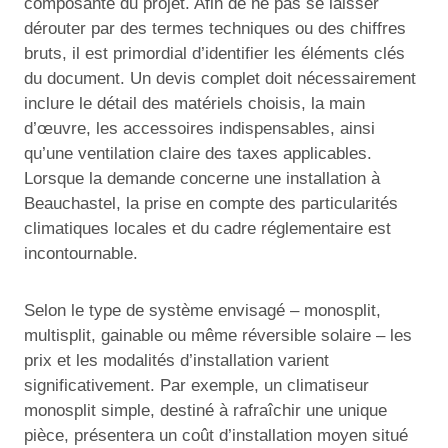
composante du projet. Afin de ne pas se laisser
dérouter par des termes techniques ou des chiffres
bruts, il est primordial d’identifier les éléments clés
du document. Un devis complet doit nécessairement
inclure le détail des matériels choisis, la main
d’œuvre, les accessoires indispensables, ainsi
qu’une ventilation claire des taxes applicables.
Lorsque la demande concerne une installation à
Beauchastel, la prise en compte des particularités
climatiques locales et du cadre réglementaire est
incontournable.
Selon le type de système envisagé – monosplit,
multisplit, gainable ou même réversible solaire – les
prix et les modalités d’installation varient
significativement. Par exemple, un climatiseur
monosplit simple, destiné à rafraîchir une unique
pièce, présentera un coût d’installation moyen situé