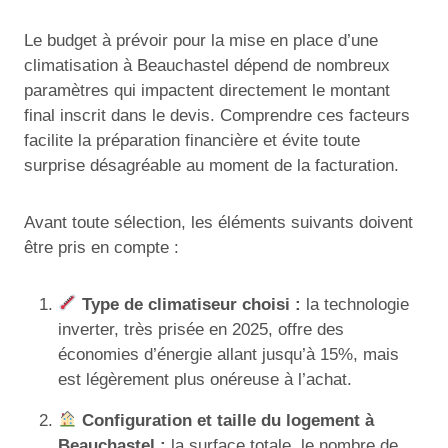
Le budget à prévoir pour la mise en place d’une
climatisation à Beauchastel dépend de nombreux
paramètres qui impactent directement le montant
final inscrit dans le devis. Comprendre ces facteurs
facilite la préparation financière et évite toute
surprise désagréable au moment de la facturation.
Avant toute sélection, les éléments suivants doivent
être pris en compte :
Type de climatiseur choisi :
la technologie
inverter, très prisée en 2025, offre des
économies d’énergie allant jusqu’à 15%, mais
est légèrement plus onéreuse à l’achat.
Configuration et taille du logement à
Beauchastel :
la surface totale, le nombre de