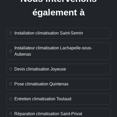
également à
Installation climatisation Saint-Sernin
Installateur climatisation Lachapelle-sous-
Aubenas
Devis climatisation Joyeuse
Pose climatisation Quintenas
Entretien climatisation Toulaud
Réparation climatisation Saint-Privat