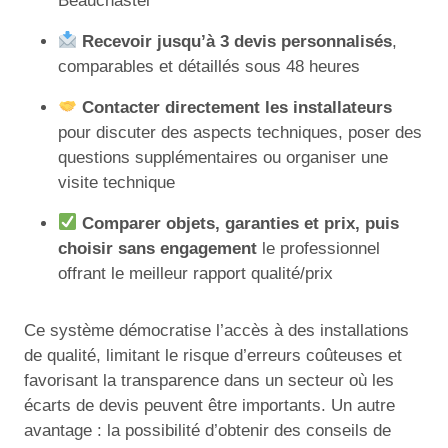
Beauchastel
Recevoir jusqu’à 3 devis personnalisés
,
comparables et détaillés sous 48 heures
Contacter directement les installateurs
pour discuter des aspects techniques, poser des
questions supplémentaires ou organiser une
visite technique
Comparer objets, garanties et prix, puis
choisir sans engagement
le professionnel
offrant le meilleur rapport qualité/prix
Ce système démocratise l’accès à des installations
de qualité, limitant le risque d’erreurs coûteuses et
favorisant la transparence dans un secteur où les
écarts de devis peuvent être importants. Un autre
avantage : la possibilité d’obtenir des conseils de