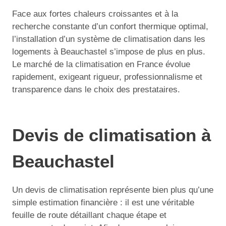
Face aux fortes chaleurs croissantes et à la
recherche constante d’un confort thermique optimal,
l’installation d’un système de climatisation dans les
logements à Beauchastel s’impose de plus en plus.
Le marché de la climatisation en France évolue
rapidement, exigeant rigueur, professionnalisme et
transparence dans le choix des prestataires.
Devis de climatisation à
Beauchastel
Un devis de climatisation représente bien plus qu’une
simple estimation financière : il est une véritable
feuille de route détaillant chaque étape et