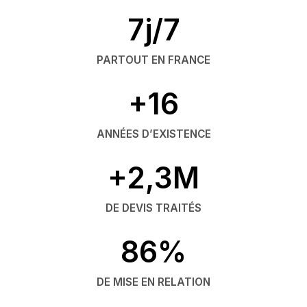
7j/7
PARTOUT EN FRANCE
+16
ANNÉES D’EXISTENCE
+2,3M
DE DEVIS TRAITÉS
86%
DE MISE EN RELATION