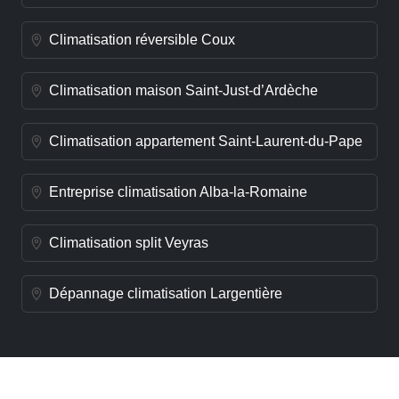
Climatisation réversible Coux
Climatisation maison Saint-Just-d’Ardèche
Climatisation appartement Saint-Laurent-du-Pape
Entreprise climatisation Alba-la-Romaine
Climatisation split Veyras
Dépannage climatisation Largentière