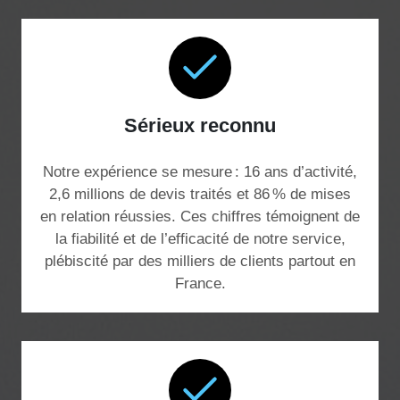
Sérieux reconnu
Notre expérience se mesure : 16 ans d’activité,
2,6 millions de devis traités et 86 % de mises
en relation réussies. Ces chiffres témoignent de
la fiabilité et de l’efficacité de notre service,
plébiscité par des milliers de clients partout en
France.