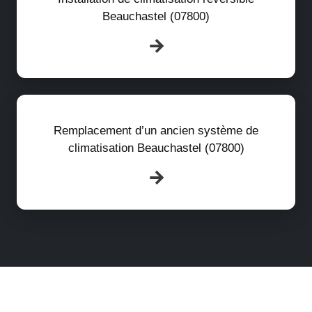
Beauchastel (07800)
Remplacement d’un ancien système de
climatisation Beauchastel (07800)