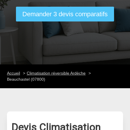
Demander 3 devis comparatifs
Accueil
Climatisation réversible Ardèche
Beauchastel (07800)
Devis Climatisation