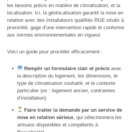
les besoins précis en matière de climatisation, et la
localisation. Ici, la géolocalisation garantit la mise en
relation avec des installateurs qualifiés RGE situés à
proximité, gage d’une intervention rapide et conforme
aux normes environnementales en vigueur.
Voici un guide pour procéder efficacement :
Remplir un formulaire clair et précis
avec
la description du logement, les dimensions, le
type de climatisation souhaité, et le contexte
particulier (ex : logement ancien, contraintes
d’installation)
Faire traiter la demande par un service de
mise en relation sérieux
, qui sélectionnera les
artisans disponibles et compétents à