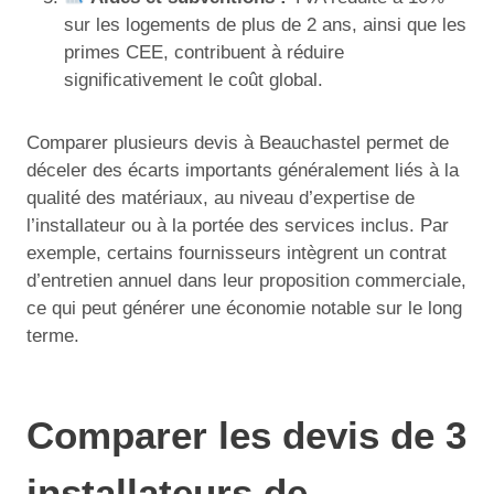
sur les logements de plus de 2 ans, ainsi que les
primes CEE, contribuent à réduire
significativement le coût global.
Comparer plusieurs devis à Beauchastel permet de
déceler des écarts importants généralement liés à la
qualité des matériaux, au niveau d’expertise de
l’installateur ou à la portée des services inclus. Par
exemple, certains fournisseurs intègrent un contrat
d’entretien annuel dans leur proposition commerciale,
ce qui peut générer une économie notable sur le long
terme.
Comparer les devis de 3
installateurs de