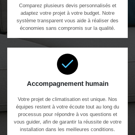
Comparez plusieurs devis personnalisés et
adaptez votre projet à votre budget. Notre
système transparent vous aide à réaliser des
économies sans compromis sur la qualité.
Accompagnement humain
Votre projet de climatisation est unique. Nos
équipes restent à votre écoute tout au long du
processus pour répondre à vos questions et
vous guider, afin de garantir la réussite de votre
installation dans les meilleures conditions.