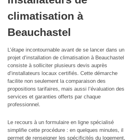
climatisation à
Beauchastel
L’étape incontournable avant de se lancer dans un
projet d’installation de climatisation à Beauchastel
consiste à solliciter plusieurs devis auprès
d’installateurs locaux certifiés. Cette démarche
facilite non seulement la comparaison des
propositions tarifaires, mais aussi l’évaluation des
services et garanties offerts par chaque
professionnel.
Le recours à un formulaire en ligne spécialisé
simplifie cette procédure : en quelques minutes, il
permet de renseigner les spécificités du logement,