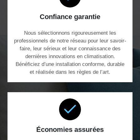
Confiance garantie
Nous sélectionnons rigoureusement les
professionnels de notre réseau pour leur savoir-
faire, leur sérieux et leur connaissance des
dernières innovations en climatisation.
Bénéficiez d’une installation conforme, durable
et réalisée dans les règles de l’art.
Économies assurées