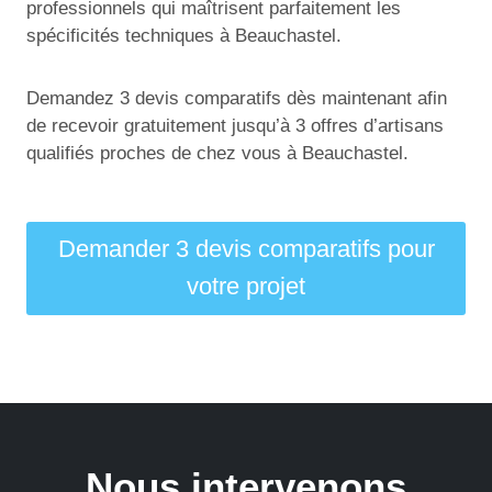
professionnels qui maîtrisent parfaitement les
spécificités techniques à Beauchastel.
Demandez 3 devis comparatifs dès maintenant afin
de recevoir gratuitement jusqu’à 3 offres d’artisans
qualifiés proches de chez vous à Beauchastel.
Demander 3 devis comparatifs pour
votre projet
Nous intervenons