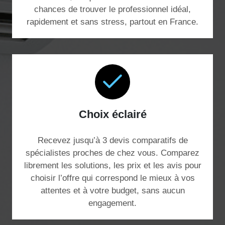
chances de trouver le professionnel idéal,
rapidement et sans stress, partout en France.
Choix éclairé
Recevez jusqu’à 3 devis comparatifs de
spécialistes proches de chez vous. Comparez
librement les solutions, les prix et les avis pour
choisir l’offre qui correspond le mieux à vos
attentes et à votre budget, sans aucun
engagement.