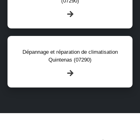
(07290)
Dépannage et réparation de climatisation
Quintenas (07290)