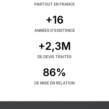
PARTOUT EN FRANCE
+16
ANNÉES D’EXISTENCE
+2,3M
DE DEVIS TRAITÉS
86%
DE MISE EN RELATION