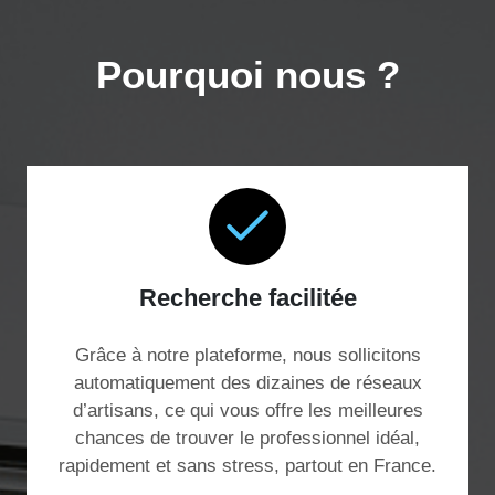
Pourquoi nous ?
Recherche facilitée
Grâce à notre plateforme, nous sollicitons
automatiquement des dizaines de réseaux
d’artisans, ce qui vous offre les meilleures
chances de trouver le professionnel idéal,
rapidement et sans stress, partout en France.