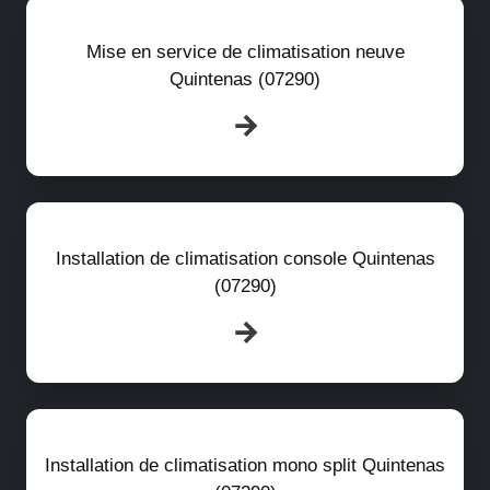
Mise en service de climatisation neuve
Quintenas (07290)
Installation de climatisation console Quintenas
(07290)
Installation de climatisation mono split Quintenas