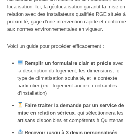
localisation. Ici, la géolocalisation garantit la mise en
relation avec des installateurs qualifiés RGE situés à
proximité, gage d’une intervention rapide et conforme
aux normes environnementales en vigueur.
Voici un guide pour procéder efficacement :
Remplir un formulaire clair et précis
avec
la description du logement, les dimensions, le
type de climatisation souhaité, et le contexte
particulier (ex : logement ancien, contraintes
d’installation)
Faire traiter la demande par un service de
mise en relation sérieux
, qui sélectionnera les
artisans disponibles et compétents à Quintenas
Recevoir jusqu’à 3 devis personnalisés
,