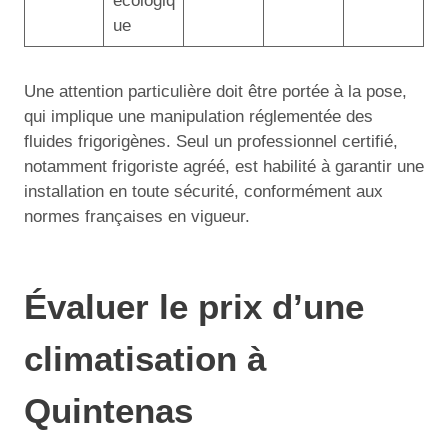
écologiq
ue
Une attention particulière doit être portée à la pose,
qui implique une manipulation réglementée des
fluides frigorigènes. Seul un professionnel certifié,
notamment frigoriste agréé, est habilité à garantir une
installation en toute sécurité, conformément aux
normes françaises en vigueur.
Évaluer le prix d’une
climatisation à
Quintenas