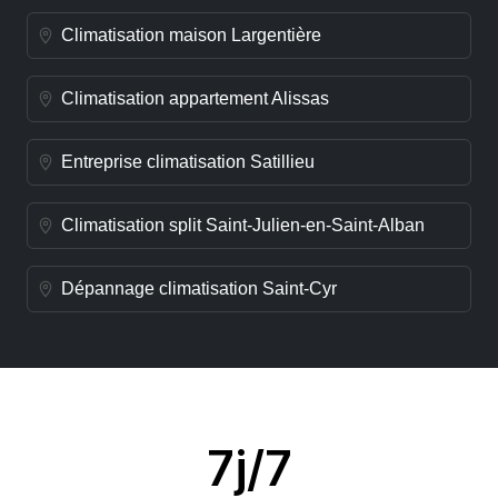
Climatisation maison Largentière
Climatisation appartement Alissas
Entreprise climatisation Satillieu
Climatisation split Saint-Julien-en-Saint-Alban
Dépannage climatisation Saint-Cyr
7j/7