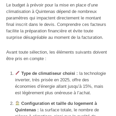
Le budget à prévoir pour la mise en place d’une
climatisation à Quintenas dépend de nombreux
paramètres qui impactent directement le montant
final inscrit dans le devis. Comprendre ces facteurs
facilite la préparation financière et évite toute
surprise désagréable au moment de la facturation.
Avant toute sélection, les éléments suivants doivent
être pris en compte :
Type de climatiseur choisi :
la technologie
inverter, très prisée en 2025, offre des
économies d’énergie allant jusqu’à 15%, mais
est légèrement plus onéreuse à l’achat.
Configuration et taille du logement à
Quintenas :
la surface totale, le nombre de