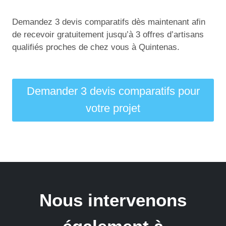
Demandez 3 devis comparatifs dès maintenant afin
de recevoir gratuitement jusqu’à 3 offres d’artisans
qualifiés proches de chez vous à Quintenas.
Demander 3 devis comparatifs pour
votre projet
Nous intervenons