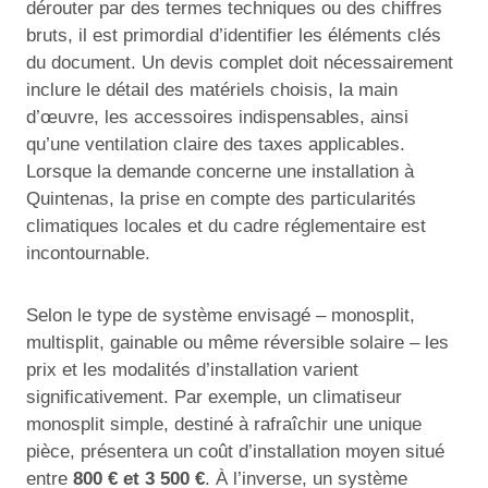
dérouter par des termes techniques ou des chiffres
bruts, il est primordial d’identifier les éléments clés
du document. Un devis complet doit nécessairement
inclure le détail des matériels choisis, la main
d’œuvre, les accessoires indispensables, ainsi
qu’une ventilation claire des taxes applicables.
Lorsque la demande concerne une installation à
Quintenas, la prise en compte des particularités
climatiques locales et du cadre réglementaire est
incontournable.
Selon le type de système envisagé – monosplit,
multisplit, gainable ou même réversible solaire – les
prix et les modalités d’installation varient
significativement. Par exemple, un climatiseur
monosplit simple, destiné à rafraîchir une unique
pièce, présentera un coût d’installation moyen situé
entre
800 € et 3 500 €
. À l’inverse, un système