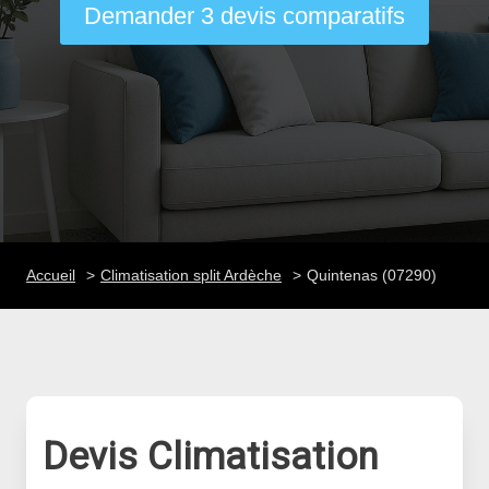
Demander 3 devis comparatifs
Accueil
Climatisation split Ardèche
Quintenas (07290)
Devis Climatisation