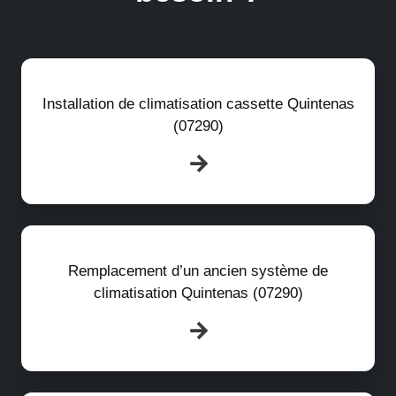
Installation de climatisation cassette Quintenas
(07290)
Remplacement d’un ancien système de
climatisation Quintenas (07290)