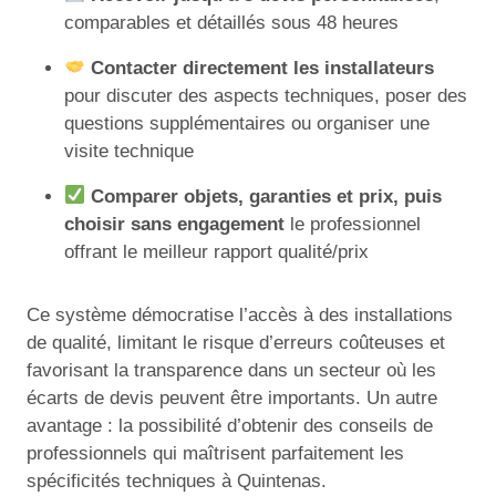
comparables et détaillés sous 48 heures
Contacter directement les installateurs
pour discuter des aspects techniques, poser des
questions supplémentaires ou organiser une
visite technique
Comparer objets, garanties et prix, puis
choisir sans engagement
le professionnel
offrant le meilleur rapport qualité/prix
Ce système démocratise l’accès à des installations
de qualité, limitant le risque d’erreurs coûteuses et
favorisant la transparence dans un secteur où les
écarts de devis peuvent être importants. Un autre
avantage : la possibilité d’obtenir des conseils de
professionnels qui maîtrisent parfaitement les
spécificités techniques à Quintenas.