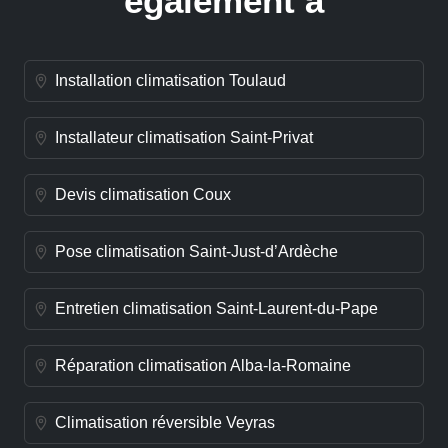
également à
Installation climatisation Toulaud
Installateur climatisation Saint-Privat
Devis climatisation Coux
Pose climatisation Saint-Just-d’Ardèche
Entretien climatisation Saint-Laurent-du-Pape
Réparation climatisation Alba-la-Romaine
Climatisation réversible Veyras