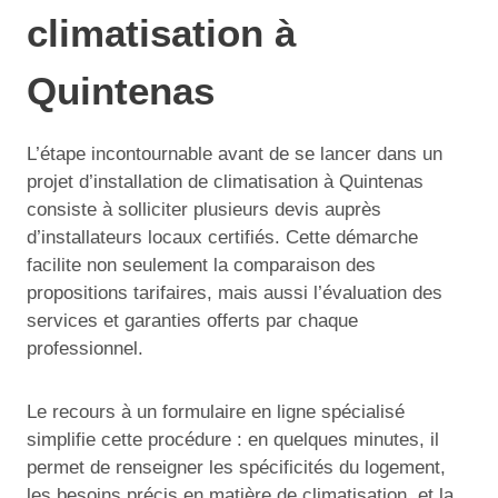
climatisation à
Quintenas
L’étape incontournable avant de se lancer dans un
projet d’installation de climatisation à Quintenas
consiste à solliciter plusieurs devis auprès
d’installateurs locaux certifiés. Cette démarche
facilite non seulement la comparaison des
propositions tarifaires, mais aussi l’évaluation des
services et garanties offerts par chaque
professionnel.
Le recours à un formulaire en ligne spécialisé
simplifie cette procédure : en quelques minutes, il
permet de renseigner les spécificités du logement,
les besoins précis en matière de climatisation, et la