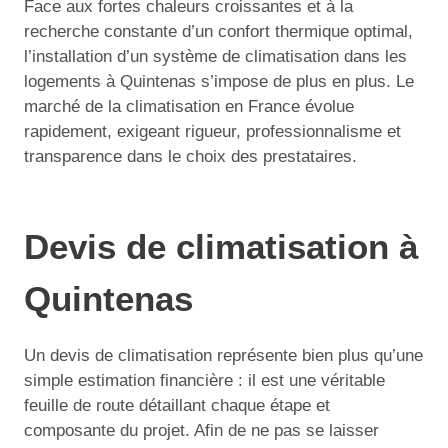
Face aux fortes chaleurs croissantes et à la
recherche constante d’un confort thermique optimal,
l’installation d’un système de climatisation dans les
logements à Quintenas s’impose de plus en plus. Le
marché de la climatisation en France évolue
rapidement, exigeant rigueur, professionnalisme et
transparence dans le choix des prestataires.
Devis de climatisation à
Quintenas
Un devis de climatisation représente bien plus qu’une
simple estimation financière : il est une véritable
feuille de route détaillant chaque étape et
composante du projet. Afin de ne pas se laisser