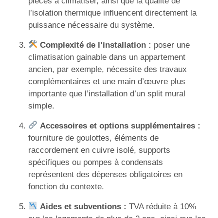
pièces à climatiser, ainsi que la qualité de
l’isolation thermique influencent directement la
puissance nécessaire du système.
Complexité de l’installation :
poser une
climatisation gainable dans un appartement
ancien, par exemple, nécessite des travaux
complémentaires et une main d’œuvre plus
importante que l’installation d’un split mural
simple.
Accessoires et options supplémentaires :
fourniture de goulottes, éléments de
raccordement en cuivre isolé, supports
spécifiques ou pompes à condensats
représentent des dépenses obligatoires en
fonction du contexte.
Aides et subventions :
TVA réduite à 10%