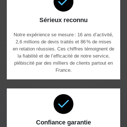
Sérieux reconnu
Notre expérience se mesure : 16 ans d’activité,
2,6 millions de devis traités et 86 % de mises
en relation réussies. Ces chiffres témoignent de
la fiabilité et de l’efficacité de notre service,
plébiscité par des milliers de clients partout en
France.
Confiance garantie