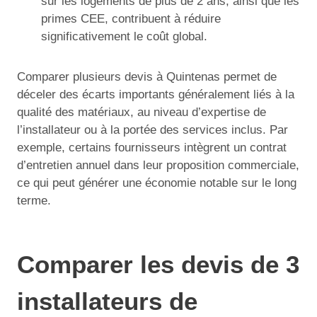
sur les logements de plus de 2 ans, ainsi que les
primes CEE, contribuent à réduire
significativement le coût global.
Comparer plusieurs devis à Quintenas permet de
déceler des écarts importants généralement liés à la
qualité des matériaux, au niveau d’expertise de
l’installateur ou à la portée des services inclus. Par
exemple, certains fournisseurs intègrent un contrat
d’entretien annuel dans leur proposition commerciale,
ce qui peut générer une économie notable sur le long
terme.
Comparer les devis de 3
installateurs de