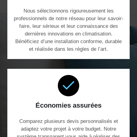
Nous sélectionnons rigoureusement les
professionnels de notre réseau pour leur savoir-
faire, leur sérieux et leur connaissance des
dernières innovations en climatisation.
Bénéficiez d’une installation conforme, durable
et réalisée dans les règles de l’art.
Économies assurées
Comparez plusieurs devis personnalisés et
adaptez votre projet à votre budget. Notre
système transparent vous aide à réaliser des