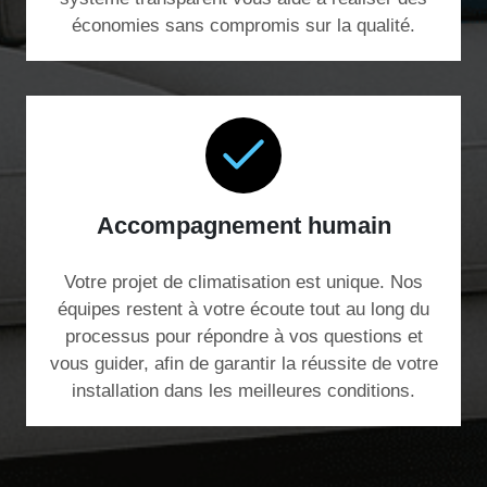
économies sans compromis sur la qualité.
Accompagnement humain
Votre projet de climatisation est unique. Nos
équipes restent à votre écoute tout au long du
processus pour répondre à vos questions et
vous guider, afin de garantir la réussite de votre
installation dans les meilleures conditions.