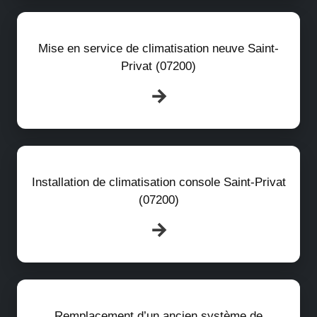
Mise en service de climatisation neuve Saint-
Privat (07200)
Installation de climatisation console Saint-Privat
(07200)
Remplacement d’un ancien système de