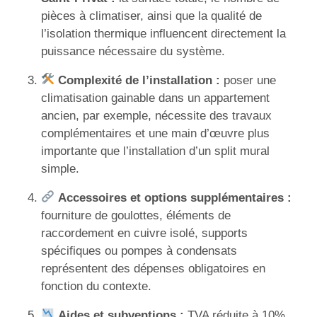
pièces à climatiser, ainsi que la qualité de
l’isolation thermique influencent directement la
puissance nécessaire du système.
Complexité de l’installation :
poser une
climatisation gainable dans un appartement
ancien, par exemple, nécessite des travaux
complémentaires et une main d’œuvre plus
importante que l’installation d’un split mural
simple.
Accessoires et options supplémentaires :
fourniture de goulottes, éléments de
raccordement en cuivre isolé, supports
spécifiques ou pompes à condensats
représentent des dépenses obligatoires en
fonction du contexte.
Aides et subventions :
TVA réduite à 10%