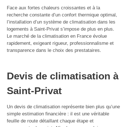
Face aux fortes chaleurs croissantes et à la
recherche constante d’un confort thermique optimal,
l’installation d’un système de climatisation dans les
logements à Saint-Privat s’impose de plus en plus.
Le marché de la climatisation en France évolue
rapidement, exigeant rigueur, professionnalisme et
transparence dans le choix des prestataires.
Devis de climatisation à
Saint-Privat
Un devis de climatisation représente bien plus qu’une
simple estimation financière : il est une véritable
feuille de route détaillant chaque étape et