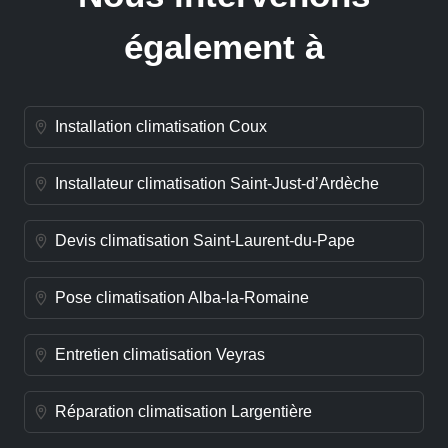
également à
Installation climatisation Coux
Installateur climatisation Saint-Just-d’Ardèche
Devis climatisation Saint-Laurent-du-Pape
Pose climatisation Alba-la-Romaine
Entretien climatisation Veyras
Réparation climatisation Largentière