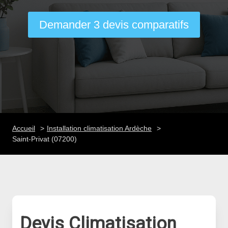
Demander 3 devis comparatifs
Accueil
Installation climatisation Ardèche
Saint-Privat (07200)
Devis Climatisation