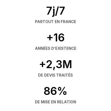
7j/7
PARTOUT EN FRANCE
+16
ANNÉES D’EXISTENCE
+2,3M
DE DEVIS TRAITÉS
86%
DE MISE EN RELATION