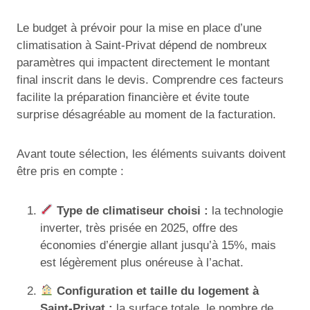
Le budget à prévoir pour la mise en place d’une
climatisation à Saint-Privat dépend de nombreux
paramètres qui impactent directement le montant
final inscrit dans le devis. Comprendre ces facteurs
facilite la préparation financière et évite toute
surprise désagréable au moment de la facturation.
Avant toute sélection, les éléments suivants doivent
être pris en compte :
Type de climatiseur choisi :
la technologie
inverter, très prisée en 2025, offre des
économies d’énergie allant jusqu’à 15%, mais
est légèrement plus onéreuse à l’achat.
Configuration et taille du logement à
Saint-Privat :
la surface totale, le nombre de