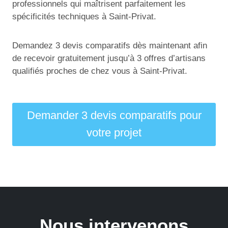
professionnels qui maîtrisent parfaitement les
spécificités techniques à Saint-Privat.
Demandez 3 devis comparatifs dès maintenant afin
de recevoir gratuitement jusqu’à 3 offres d’artisans
qualifiés proches de chez vous à Saint-Privat.
Demander 3 devis comparatifs pour
votre projet
Nous intervenons