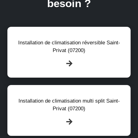
besoin ?
Installation de climatisation réversible Saint-
Privat (07200)
Installation de climatisation multi split Saint-
Privat (07200)