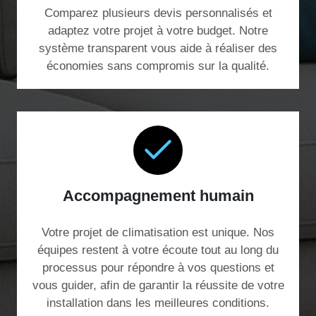
Comparez plusieurs devis personnalisés et
adaptez votre projet à votre budget. Notre
système transparent vous aide à réaliser des
économies sans compromis sur la qualité.
Accompagnement humain
Votre projet de climatisation est unique. Nos
équipes restent à votre écoute tout au long du
processus pour répondre à vos questions et
vous guider, afin de garantir la réussite de votre
installation dans les meilleures conditions.