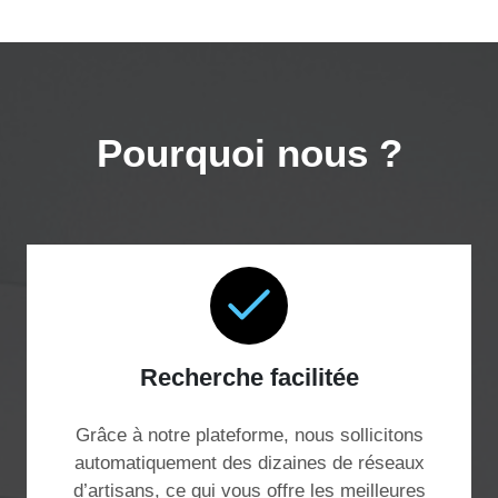
Pourquoi nous ?
Recherche facilitée
Grâce à notre plateforme, nous sollicitons
automatiquement des dizaines de réseaux
d’artisans, ce qui vous offre les meilleures