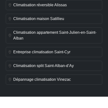
Climatisation réversible Alissas
Climatisation maison Satillieu
Climatisation appartement Saint-Julien-en-Saint-
Alban
Entreprise climatisation Saint-Cyr
Climatisation split Saint-Alban-d’Ay
Dépannage climatisation Vinezac