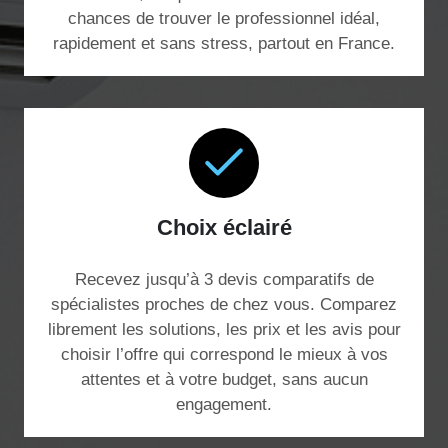
chances de trouver le professionnel idéal,
rapidement et sans stress, partout en France.
Choix éclairé
Recevez jusqu’à 3 devis comparatifs de
spécialistes proches de chez vous. Comparez
librement les solutions, les prix et les avis pour
choisir l’offre qui correspond le mieux à vos
attentes et à votre budget, sans aucun
engagement.