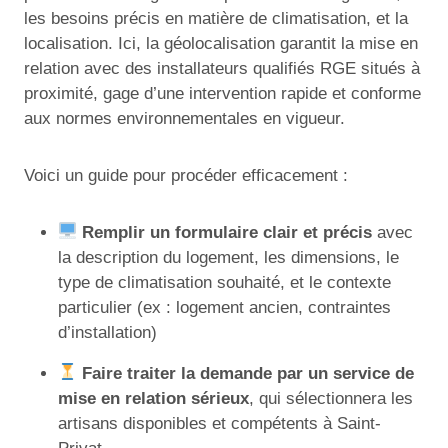
les besoins précis en matière de climatisation, et la
localisation. Ici, la géolocalisation garantit la mise en
relation avec des installateurs qualifiés RGE situés à
proximité, gage d’une intervention rapide et conforme
aux normes environnementales en vigueur.
Voici un guide pour procéder efficacement :
Remplir un formulaire clair et précis
avec
la description du logement, les dimensions, le
type de climatisation souhaité, et le contexte
particulier (ex : logement ancien, contraintes
d’installation)
Faire traiter la demande par un service de
mise en relation sérieux
, qui sélectionnera les
artisans disponibles et compétents à Saint-