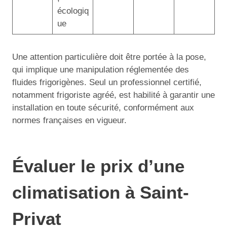
écologiq
ue
Une attention particulière doit être portée à la pose,
qui implique une manipulation réglementée des
fluides frigorigènes. Seul un professionnel certifié,
notamment frigoriste agréé, est habilité à garantir une
installation en toute sécurité, conformément aux
normes françaises en vigueur.
Évaluer le prix d’une
climatisation à Saint-
Privat