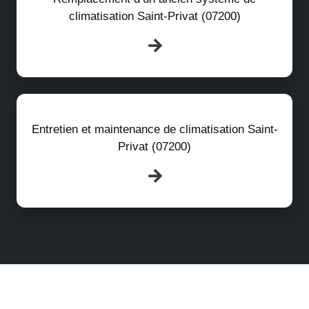
climatisation Saint-Privat (07200)
Entretien et maintenance de climatisation Saint-
Privat (07200)