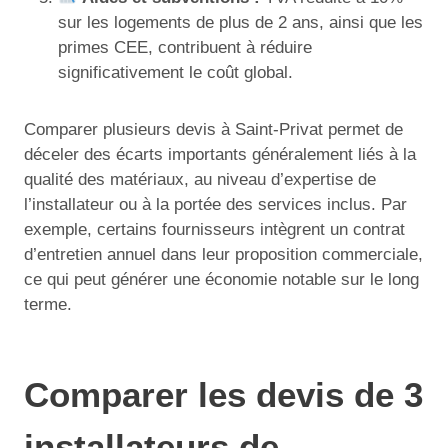
sur les logements de plus de 2 ans, ainsi que les
primes CEE, contribuent à réduire
significativement le coût global.
Comparer plusieurs devis à Saint-Privat permet de
déceler des écarts importants généralement liés à la
qualité des matériaux, au niveau d’expertise de
l’installateur ou à la portée des services inclus. Par
exemple, certains fournisseurs intègrent un contrat
d’entretien annuel dans leur proposition commerciale,
ce qui peut générer une économie notable sur le long
terme.
Comparer les devis de 3
installateurs de