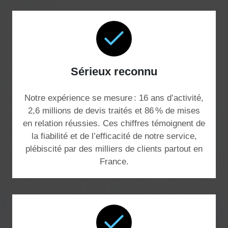
Sérieux reconnu
Notre expérience se mesure : 16 ans d’activité,
2,6 millions de devis traités et 86 % de mises
en relation réussies. Ces chiffres témoignent de
la fiabilité et de l’efficacité de notre service,
plébiscité par des milliers de clients partout en
France.