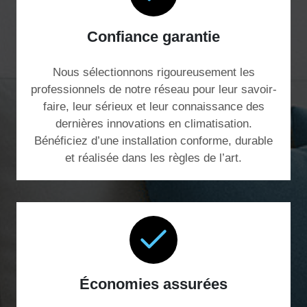
Confiance garantie
Nous sélectionnons rigoureusement les
professionnels de notre réseau pour leur savoir-
faire, leur sérieux et leur connaissance des
dernières innovations en climatisation.
Bénéficiez d’une installation conforme, durable
et réalisée dans les règles de l’art.
Économies assurées