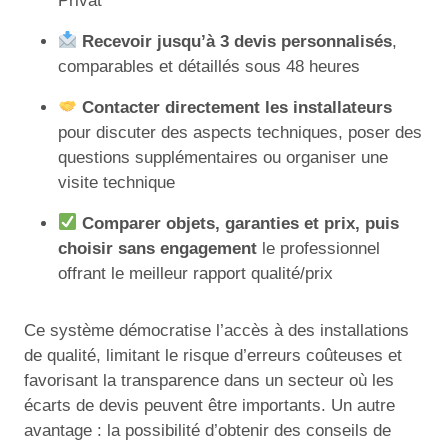
Privat
Recevoir jusqu’à 3 devis personnalisés
,
comparables et détaillés sous 48 heures
Contacter directement les installateurs
pour discuter des aspects techniques, poser des
questions supplémentaires ou organiser une
visite technique
Comparer objets, garanties et prix, puis
choisir sans engagement
le professionnel
offrant le meilleur rapport qualité/prix
Ce système démocratise l’accès à des installations
de qualité, limitant le risque d’erreurs coûteuses et
favorisant la transparence dans un secteur où les
écarts de devis peuvent être importants. Un autre
avantage : la possibilité d’obtenir des conseils de