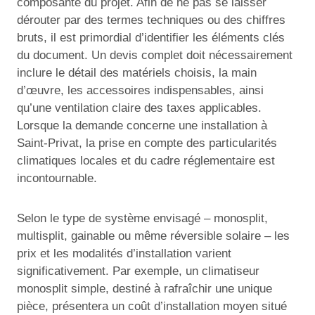
composante du projet. Afin de ne pas se laisser
dérouter par des termes techniques ou des chiffres
bruts, il est primordial d’identifier les éléments clés
du document. Un devis complet doit nécessairement
inclure le détail des matériels choisis, la main
d’œuvre, les accessoires indispensables, ainsi
qu’une ventilation claire des taxes applicables.
Lorsque la demande concerne une installation à
Saint-Privat, la prise en compte des particularités
climatiques locales et du cadre réglementaire est
incontournable.
Selon le type de système envisagé – monosplit,
multisplit, gainable ou même réversible solaire – les
prix et les modalités d’installation varient
significativement. Par exemple, un climatiseur
monosplit simple, destiné à rafraîchir une unique
pièce, présentera un coût d’installation moyen situé