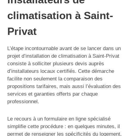
climatisation à Saint-
Privat
L’étape incontournable avant de se lancer dans un
projet d’installation de climatisation à Saint-Privat
consiste à solliciter plusieurs devis auprès
d’installateurs locaux certifiés. Cette démarche
facilite non seulement la comparaison des
propositions tarifaires, mais aussi l’évaluation des
services et garanties offerts par chaque
professionnel.
Le recours à un formulaire en ligne spécialisé
simplifie cette procédure : en quelques minutes, il
permet de renseigner les spécificités du logement,