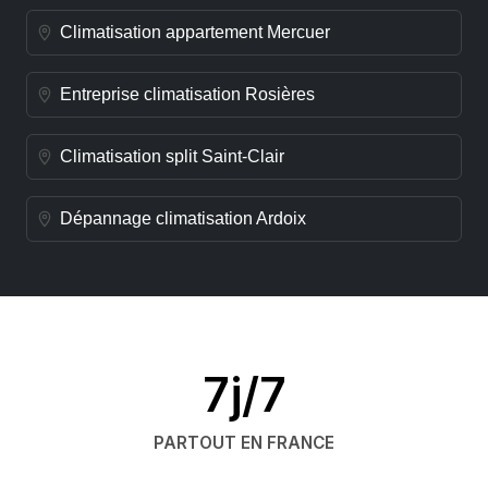
Climatisation appartement Mercuer
Entreprise climatisation Rosières
Climatisation split Saint-Clair
Dépannage climatisation Ardoix
7j/7
PARTOUT EN FRANCE