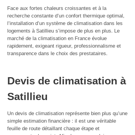
Face aux fortes chaleurs croissantes et à la
recherche constante d’un confort thermique optimal,
l’installation d’un système de climatisation dans les
logements à Satillieu s’impose de plus en plus. Le
marché de la climatisation en France évolue
rapidement, exigeant rigueur, professionnalisme et
transparence dans le choix des prestataires.
Devis de climatisation à
Satillieu
Un devis de climatisation représente bien plus qu’une
simple estimation financière : il est une véritable
feuille de route détaillant chaque étape et