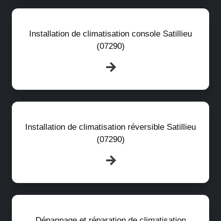
Installation de climatisation console Satillieu
(07290)
Installation de climatisation réversible Satillieu
(07290)
Dépannage et réparation de climatisation