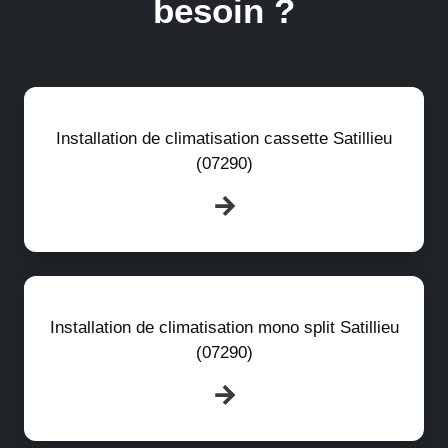
besoin ?
Installation de climatisation cassette Satillieu
(07290)
Installation de climatisation mono split Satillieu
(07290)