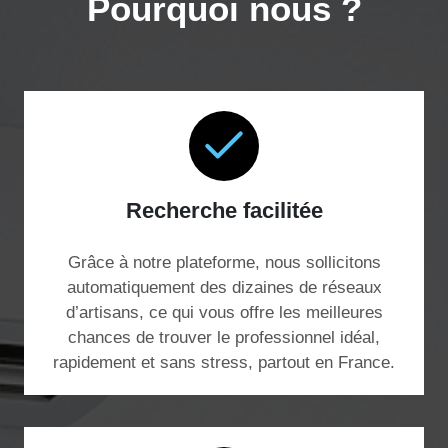
Pourquoi nous ?
Recherche facilitée
Grâce à notre plateforme, nous sollicitons
automatiquement des dizaines de réseaux
d’artisans, ce qui vous offre les meilleures
chances de trouver le professionnel idéal,
rapidement et sans stress, partout en France.