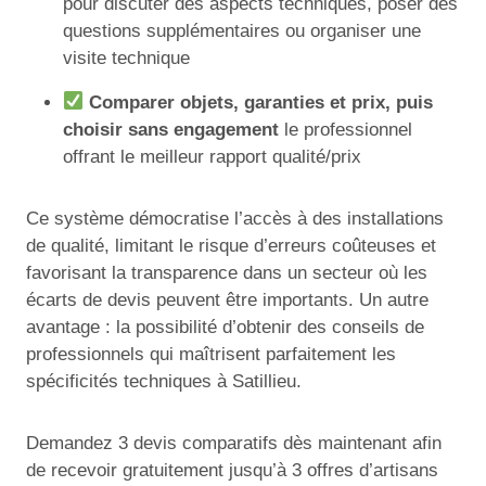
pour discuter des aspects techniques, poser des
questions supplémentaires ou organiser une
visite technique
Comparer objets, garanties et prix, puis
choisir sans engagement
le professionnel
offrant le meilleur rapport qualité/prix
Ce système démocratise l’accès à des installations
de qualité, limitant le risque d’erreurs coûteuses et
favorisant la transparence dans un secteur où les
écarts de devis peuvent être importants. Un autre
avantage : la possibilité d’obtenir des conseils de
professionnels qui maîtrisent parfaitement les
spécificités techniques à Satillieu.
Demandez 3 devis comparatifs dès maintenant afin
de recevoir gratuitement jusqu’à 3 offres d’artisans