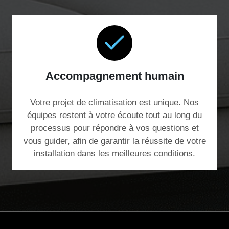
Accompagnement humain
Votre projet de climatisation est unique. Nos
équipes restent à votre écoute tout au long du
processus pour répondre à vos questions et
vous guider, afin de garantir la réussite de votre
installation dans les meilleures conditions.