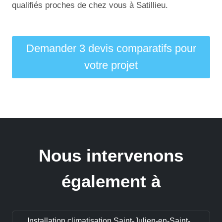
qualifiés proches de chez vous à Satillieu.
Demander 3 devis comparatifs pour
votre projet
Nous intervenons
également à
Installation climatisation Saint-Julien-en-Saint-