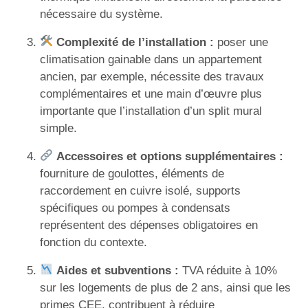
nécessaire du système.
Complexité de l’installation :
poser une
climatisation gainable dans un appartement
ancien, par exemple, nécessite des travaux
complémentaires et une main d’œuvre plus
importante que l’installation d’un split mural
simple.
Accessoires et options supplémentaires :
fourniture de goulottes, éléments de
raccordement en cuivre isolé, supports
spécifiques ou pompes à condensats
représentent des dépenses obligatoires en
fonction du contexte.
Aides et subventions :
TVA réduite à 10%
sur les logements de plus de 2 ans, ainsi que les
primes CEE, contribuent à réduire