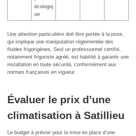
écologiq
ue
Une attention particulière doit être portée à la pose,
qui implique une manipulation réglementée des
fluides frigorigènes. Seul un professionnel certifié,
notamment frigoriste agréé, est habilité à garantir une
installation en toute sécurité, conformément aux
normes françaises en vigueur.
Évaluer le prix d’une
climatisation à Satillieu
Le budget à prévoir pour la mise en place d’une