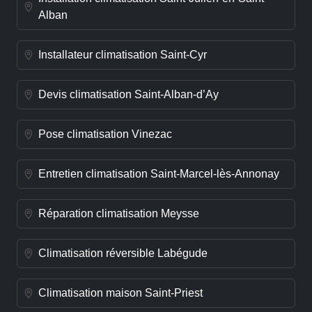
Alban
Installateur climatisation Saint-Cyr
Devis climatisation Saint-Alban-d’Ay
Pose climatisation Vinezac
Entretien climatisation Saint-Marcel-lès-Annonay
Réparation climatisation Meysse
Climatisation réversible Labégude
Climatisation maison Saint-Priest