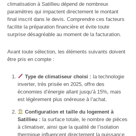
climatisation à Satillieu dépend de nombreux
paramètres qui impactent directement le montant
final inscrit dans le devis. Comprendre ces facteurs
facilite la préparation financière et évite toute
surprise désagréable au moment de la facturation.
Avant toute sélection, les éléments suivants doivent
être pris en compte :
Type de climatiseur choisi :
la technologie
inverter, très prisée en 2025, offre des
économies d’énergie allant jusqu’à 15%, mais
est légèrement plus onéreuse à l’achat.
Configuration et taille du logement à
Satillieu :
la surface totale, le nombre de pièces
à climatiser, ainsi que la qualité de l’isolation
thermique influencent directement la puissance