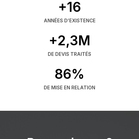
+16
ANNÉES D’EXISTENCE
+2,3M
DE DEVIS TRAITÉS
86%
DE MISE EN RELATION