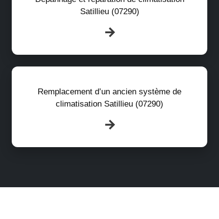
Satillieu (07290)
Remplacement d’un ancien système de
climatisation Satillieu (07290)