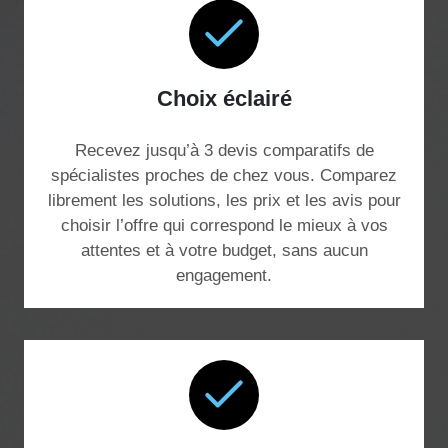
Choix éclairé
Recevez jusqu’à 3 devis comparatifs de
spécialistes proches de chez vous. Comparez
librement les solutions, les prix et les avis pour
choisir l’offre qui correspond le mieux à vos
attentes et à votre budget, sans aucun
engagement.