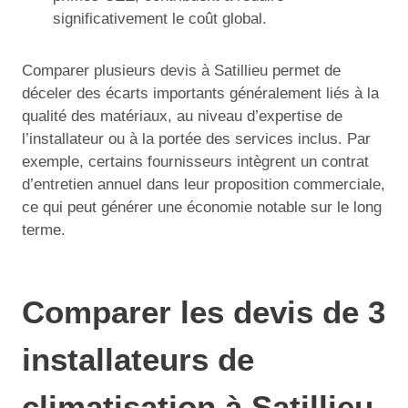
significativement le coût global.
Comparer plusieurs devis à Satillieu permet de
déceler des écarts importants généralement liés à la
qualité des matériaux, au niveau d’expertise de
l’installateur ou à la portée des services inclus. Par
exemple, certains fournisseurs intègrent un contrat
d’entretien annuel dans leur proposition commerciale,
ce qui peut générer une économie notable sur le long
terme.
Comparer les devis de 3
installateurs de
climatisation à Satillieu