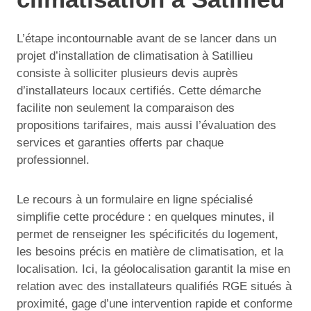
L’étape incontournable avant de se lancer dans un
projet d’installation de climatisation à Satillieu
consiste à solliciter plusieurs devis auprès
d’installateurs locaux certifiés. Cette démarche
facilite non seulement la comparaison des
propositions tarifaires, mais aussi l’évaluation des
services et garanties offerts par chaque
professionnel.
Le recours à un formulaire en ligne spécialisé
simplifie cette procédure : en quelques minutes, il
permet de renseigner les spécificités du logement,
les besoins précis en matière de climatisation, et la
localisation. Ici, la géolocalisation garantit la mise en
relation avec des installateurs qualifiés RGE situés à
proximité, gage d’une intervention rapide et conforme