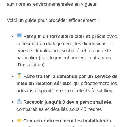
aux normes environnementales en vigueur.
Voici un guide pour procéder efficacement :
Remplir un formulaire clair et précis
avec
la description du logement, les dimensions, le
type de climatisation souhaité, et le contexte
particulier (ex : logement ancien, contraintes
d’installation)
Faire traiter la demande par un service de
mise en relation sérieux
, qui sélectionnera les
artisans disponibles et compétents à Satillieu
Recevoir jusqu’à 3 devis personnalisés
,
comparables et détaillés sous 48 heures
Contacter directement les installateurs