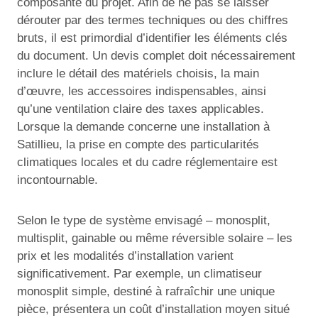
composante du projet. Afin de ne pas se laisser
dérouter par des termes techniques ou des chiffres
bruts, il est primordial d’identifier les éléments clés
du document. Un devis complet doit nécessairement
inclure le détail des matériels choisis, la main
d’œuvre, les accessoires indispensables, ainsi
qu’une ventilation claire des taxes applicables.
Lorsque la demande concerne une installation à
Satillieu, la prise en compte des particularités
climatiques locales et du cadre réglementaire est
incontournable.
Selon le type de système envisagé – monosplit,
multisplit, gainable ou même réversible solaire – les
prix et les modalités d’installation varient
significativement. Par exemple, un climatiseur
monosplit simple, destiné à rafraîchir une unique
pièce, présentera un coût d’installation moyen situé