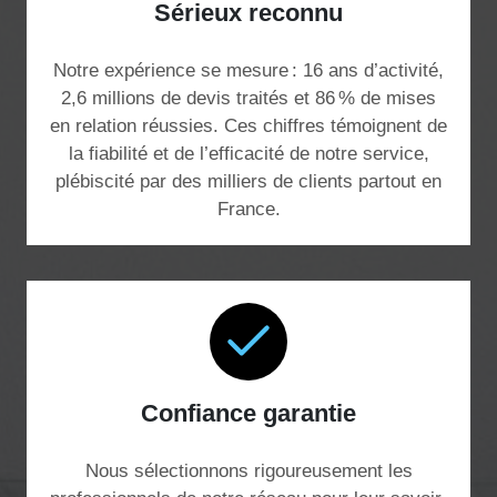
Sérieux reconnu
Notre expérience se mesure : 16 ans d’activité,
2,6 millions de devis traités et 86 % de mises
en relation réussies. Ces chiffres témoignent de
la fiabilité et de l’efficacité de notre service,
plébiscité par des milliers de clients partout en
France.
Confiance garantie
Nous sélectionnons rigoureusement les