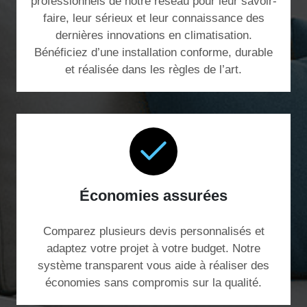
professionnels de notre réseau pour leur savoir-
faire, leur sérieux et leur connaissance des
dernières innovations en climatisation.
Bénéficiez d’une installation conforme, durable
et réalisée dans les règles de l’art.
Économies assurées
Comparez plusieurs devis personnalisés et
adaptez votre projet à votre budget. Notre
système transparent vous aide à réaliser des
économies sans compromis sur la qualité.