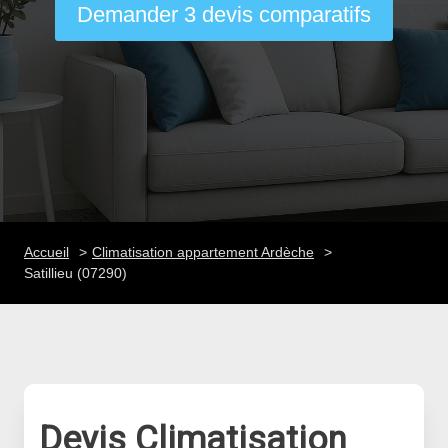
Demander 3 devis comparatifs
Accueil
Climatisation appartement Ardèche
Satillieu (07290)
Devis Climatisation