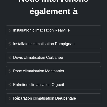
également à
Installation climatisation Réalville
Installateur climatisation Pompignan
Devis climatisation Corbarieu
Pose climatisation Montbartier
Entretien climatisation Orgueil
Réparation climatisation Dieupentale