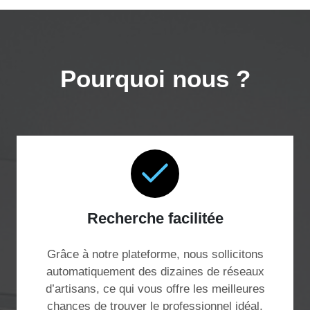
Pourquoi nous ?
Recherche facilitée
Grâce à notre plateforme, nous sollicitons
automatiquement des dizaines de réseaux
d’artisans, ce qui vous offre les meilleures
chances de trouver le professionnel idéal,