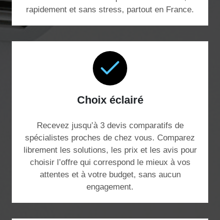
rapidement et sans stress, partout en France.
Choix éclairé
Recevez jusqu’à 3 devis comparatifs de
spécialistes proches de chez vous. Comparez
librement les solutions, les prix et les avis pour
choisir l’offre qui correspond le mieux à vos
attentes et à votre budget, sans aucun
engagement.