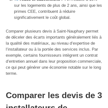
sur les logements de plus de 2 ans, ainsi que les
primes CEE, contribuent à réduire
significativement le coût global.
Comparer plusieurs devis à Saint-Nauphary permet
de déceler des écarts importants généralement liés à
la qualité des matériaux, au niveau d’expertise de
l’installateur ou à la portée des services inclus. Par
exemple, certains fournisseurs intègrent un contrat
d’entretien annuel dans leur proposition commerciale,
ce qui peut générer une économie notable sur le long
terme.
Comparer les devis de 3
installateurs de