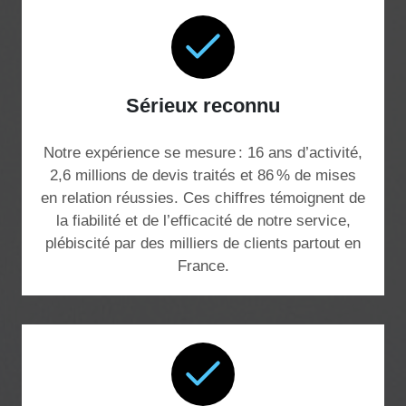
Sérieux reconnu
Notre expérience se mesure : 16 ans d’activité,
2,6 millions de devis traités et 86 % de mises
en relation réussies. Ces chiffres témoignent de
la fiabilité et de l’efficacité de notre service,
plébiscité par des milliers de clients partout en
France.