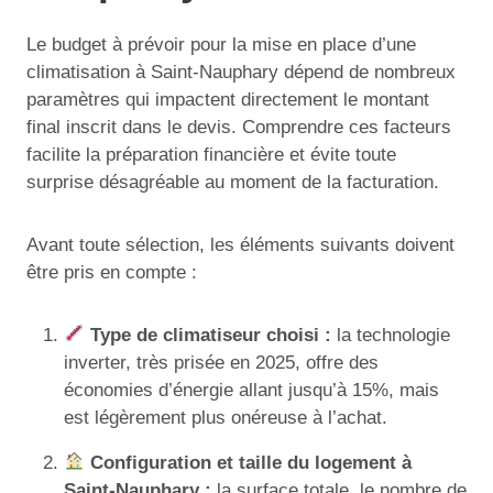
Le budget à prévoir pour la mise en place d’une
climatisation à Saint-Nauphary dépend de nombreux
paramètres qui impactent directement le montant
final inscrit dans le devis. Comprendre ces facteurs
facilite la préparation financière et évite toute
surprise désagréable au moment de la facturation.
Avant toute sélection, les éléments suivants doivent
être pris en compte :
Type de climatiseur choisi :
la technologie
inverter, très prisée en 2025, offre des
économies d’énergie allant jusqu’à 15%, mais
est légèrement plus onéreuse à l’achat.
Configuration et taille du logement à
Saint-Nauphary :
la surface totale, le nombre de