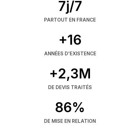
7j/7
PARTOUT EN FRANCE
+16
ANNÉES D’EXISTENCE
+2,3M
DE DEVIS TRAITÉS
86%
DE MISE EN RELATION