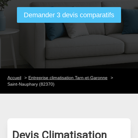
Demander 3 devis comparatifs
Accueil
Entreprise climatisation Tarn-et-Garonne
Saint-Nauphary (82370)
Devis Climatisation