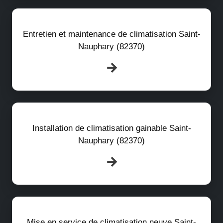
Entretien et maintenance de climatisation Saint-
Nauphary (82370)
Installation de climatisation gainable Saint-
Nauphary (82370)
Mise en service de climatisation neuve Saint-