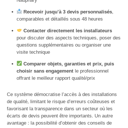
Nauphary
Recevoir jusqu’à 3 devis personnalisés
,
comparables et détaillés sous 48 heures
Contacter directement les installateurs
pour discuter des aspects techniques, poser des
questions supplémentaires ou organiser une
visite technique
Comparer objets, garanties et prix, puis
choisir sans engagement
le professionnel
offrant le meilleur rapport qualité/prix
Ce système démocratise l’accès à des installations
de qualité, limitant le risque d’erreurs coûteuses et
favorisant la transparence dans un secteur où les
écarts de devis peuvent être importants. Un autre
avantage : la possibilité d’obtenir des conseils de