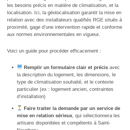
les besoins précis en matière de climatisation, et la
localisation. Ici, la géolocalisation garantit la mise en
relation avec des installateurs qualifiés RGE situés à
proximité, gage d’une intervention rapide et conforme
aux normes environnementales en vigueur.
Voici un guide pour procéder efficacement :
Remplir un formulaire clair et précis
avec
la description du logement, les dimensions, le
type de climatisation souhaité, et le contexte
particulier (ex : logement ancien, contraintes
d’installation)
Faire traiter la demande par un service de
mise en relation sérieux
, qui sélectionnera les
artisans disponibles et compétents à Saint-