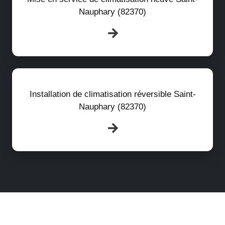
Nauphary (82370)
Installation de climatisation réversible Saint-
Nauphary (82370)