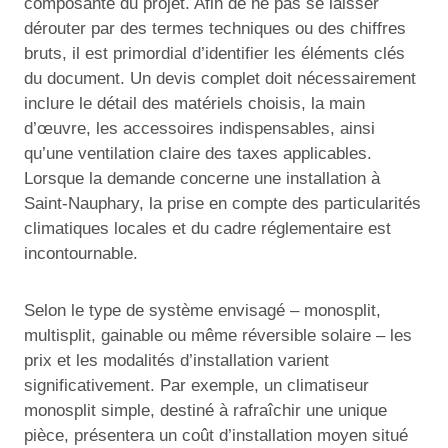
composante du projet. Afin de ne pas se laisser
dérouter par des termes techniques ou des chiffres
bruts, il est primordial d’identifier les éléments clés
du document. Un devis complet doit nécessairement
inclure le détail des matériels choisis, la main
d’œuvre, les accessoires indispensables, ainsi
qu’une ventilation claire des taxes applicables.
Lorsque la demande concerne une installation à
Saint-Nauphary, la prise en compte des particularités
climatiques locales et du cadre réglementaire est
incontournable.
Selon le type de système envisagé – monosplit,
multisplit, gainable ou même réversible solaire – les
prix et les modalités d’installation varient
significativement. Par exemple, un climatiseur
monosplit simple, destiné à rafraîchir une unique
pièce, présentera un coût d’installation moyen situé