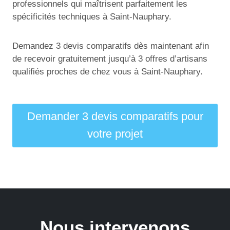
professionnels qui maîtrisent parfaitement les
spécificités techniques à Saint-Nauphary.
Demandez 3 devis comparatifs dès maintenant afin
de recevoir gratuitement jusqu’à 3 offres d’artisans
qualifiés proches de chez vous à Saint-Nauphary.
Demander 3 devis comparatifs pour
votre projet
Nous intervenons