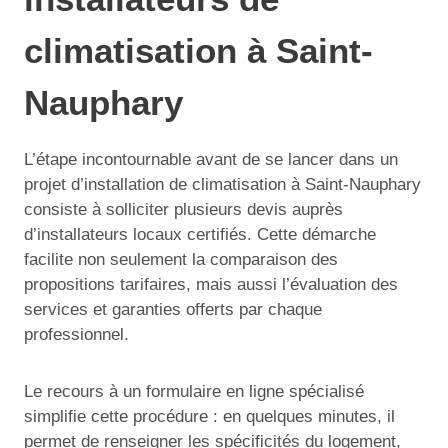
climatisation à Saint-
Nauphary
L’étape incontournable avant de se lancer dans un
projet d’installation de climatisation à Saint-Nauphary
consiste à solliciter plusieurs devis auprès
d’installateurs locaux certifiés. Cette démarche
facilite non seulement la comparaison des
propositions tarifaires, mais aussi l’évaluation des
services et garanties offerts par chaque
professionnel.
Le recours à un formulaire en ligne spécialisé
simplifie cette procédure : en quelques minutes, il
permet de renseigner les spécificités du logement,