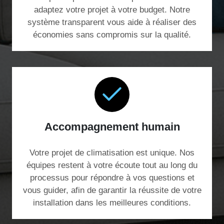
adaptez votre projet à votre budget. Notre
système transparent vous aide à réaliser des
économies sans compromis sur la qualité.
Accompagnement humain
Votre projet de climatisation est unique. Nos
équipes restent à votre écoute tout au long du
processus pour répondre à vos questions et
vous guider, afin de garantir la réussite de votre
installation dans les meilleures conditions.