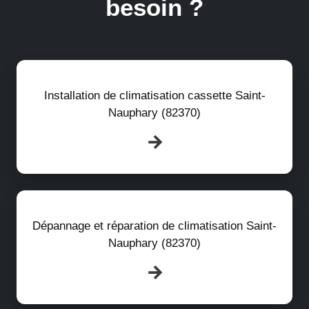
besoin ?
Installation de climatisation cassette Saint-
Nauphary (82370)
Dépannage et réparation de climatisation Saint-
Nauphary (82370)