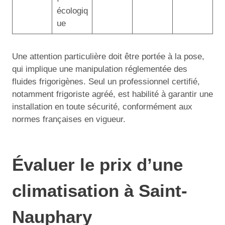
écologiq
ue
Une attention particulière doit être portée à la pose,
qui implique une manipulation réglementée des
fluides frigorigènes. Seul un professionnel certifié,
notamment frigoriste agréé, est habilité à garantir une
installation en toute sécurité, conformément aux
normes françaises en vigueur.
Évaluer le prix d’une
climatisation à Saint-
Nauphary