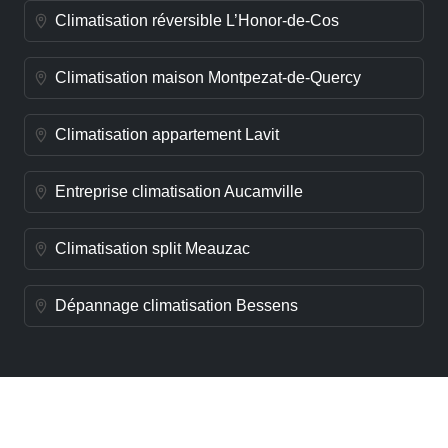
Climatisation réversible L’Honor-de-Cos
Climatisation maison Montpezat-de-Quercy
Climatisation appartement Lavit
Entreprise climatisation Aucamville
Climatisation split Meauzac
Dépannage climatisation Bessens