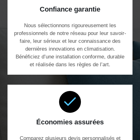
Confiance garantie
Nous sélectionnons rigoureusement les
professionnels de notre réseau pour leur savoir-
faire, leur sérieux et leur connaissance des
dernières innovations en climatisation.
Bénéficiez d’une installation conforme, durable
et réalisée dans les règles de l’art.
Économies assurées
Comparez plusieurs devis personnalisés et