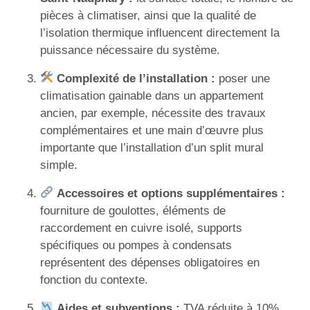
pièces à climatiser, ainsi que la qualité de
l’isolation thermique influencent directement la
puissance nécessaire du système.
Complexité de l’installation :
poser une
climatisation gainable dans un appartement
ancien, par exemple, nécessite des travaux
complémentaires et une main d’œuvre plus
importante que l’installation d’un split mural
simple.
Accessoires et options supplémentaires :
fourniture de goulottes, éléments de
raccordement en cuivre isolé, supports
spécifiques ou pompes à condensats
représentent des dépenses obligatoires en
fonction du contexte.
Aides et subventions :
TVA réduite à 10%