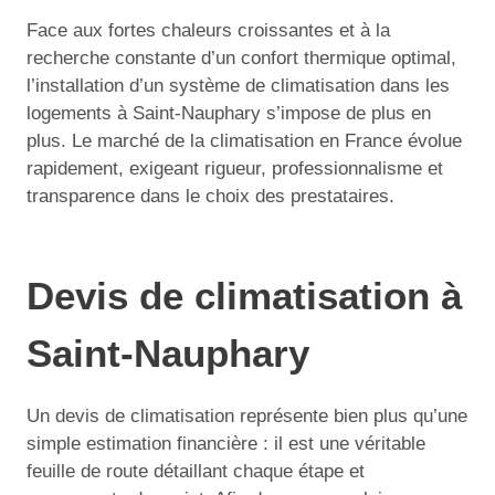
Face aux fortes chaleurs croissantes et à la
recherche constante d’un confort thermique optimal,
l’installation d’un système de climatisation dans les
logements à Saint-Nauphary s’impose de plus en
plus. Le marché de la climatisation en France évolue
rapidement, exigeant rigueur, professionnalisme et
transparence dans le choix des prestataires.
Devis de climatisation à
Saint-Nauphary
Un devis de climatisation représente bien plus qu’une
simple estimation financière : il est une véritable
feuille de route détaillant chaque étape et