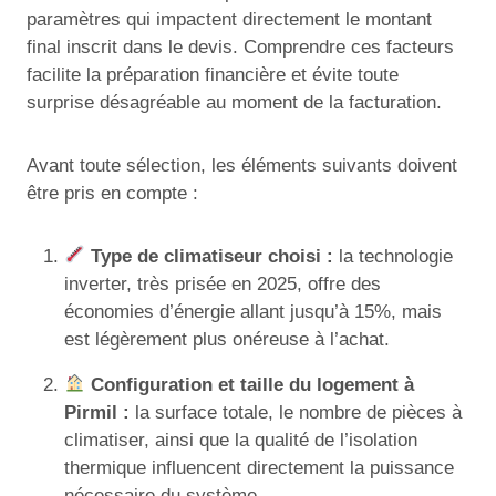
paramètres qui impactent directement le montant
final inscrit dans le devis. Comprendre ces facteurs
facilite la préparation financière et évite toute
surprise désagréable au moment de la facturation.
Avant toute sélection, les éléments suivants doivent
être pris en compte :
Type de climatiseur choisi :
la technologie
inverter, très prisée en 2025, offre des
économies d’énergie allant jusqu’à 15%, mais
est légèrement plus onéreuse à l’achat.
Configuration et taille du logement à
Pirmil :
la surface totale, le nombre de pièces à
climatiser, ainsi que la qualité de l’isolation
thermique influencent directement la puissance
nécessaire du système.