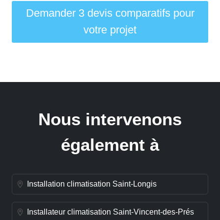
Demander 3 devis comparatifs pour
votre projet
Nous intervenons
également à
Installation climatisation Saint-Longis
Installateur climatisation Saint-Vincent-des-Prés