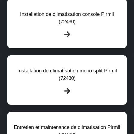
Installation de climatisation console Pirmil
(72430)
Installation de climatisation mono split Pirmil
(72430)
Entretien et maintenance de climatisation Pirmil