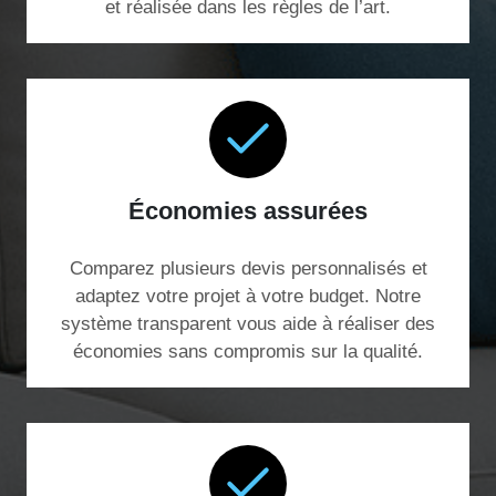
et réalisée dans les règles de l’art.
Économies assurées
Comparez plusieurs devis personnalisés et
adaptez votre projet à votre budget. Notre
système transparent vous aide à réaliser des
économies sans compromis sur la qualité.