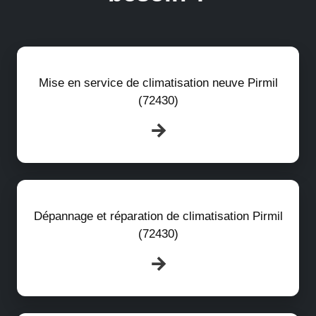
Mise en service de climatisation neuve Pirmil
(72430)
Dépannage et réparation de climatisation Pirmil
(72430)