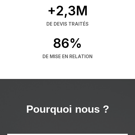
+2,3M
DE DEVIS TRAITÉS
86%
DE MISE EN RELATION
Pourquoi nous ?