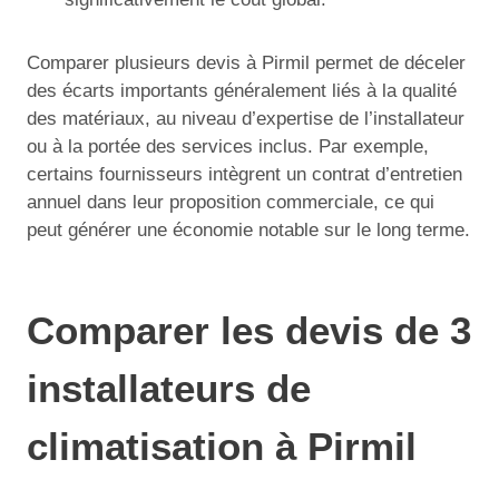
Comparer plusieurs devis à Pirmil permet de déceler
des écarts importants généralement liés à la qualité
des matériaux, au niveau d’expertise de l’installateur
ou à la portée des services inclus. Par exemple,
certains fournisseurs intègrent un contrat d’entretien
annuel dans leur proposition commerciale, ce qui
peut générer une économie notable sur le long terme.
Comparer les devis de 3
installateurs de
climatisation à Pirmil