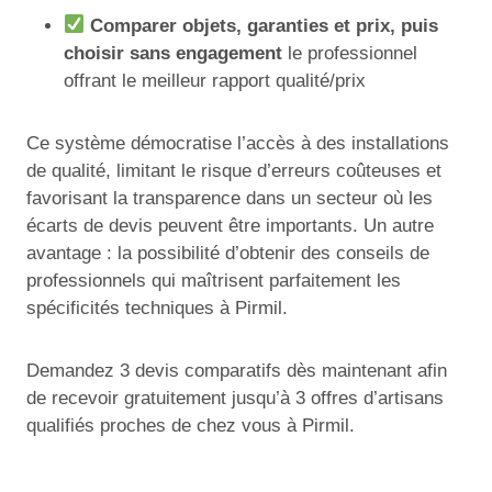
Comparer objets, garanties et prix, puis
choisir sans engagement
le professionnel
offrant le meilleur rapport qualité/prix
Ce système démocratise l’accès à des installations
de qualité, limitant le risque d’erreurs coûteuses et
favorisant la transparence dans un secteur où les
écarts de devis peuvent être importants. Un autre
avantage : la possibilité d’obtenir des conseils de
professionnels qui maîtrisent parfaitement les
spécificités techniques à Pirmil.
Demandez 3 devis comparatifs dès maintenant afin
de recevoir gratuitement jusqu’à 3 offres d’artisans
qualifiés proches de chez vous à Pirmil.