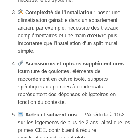
Complexité de l’installation :
poser une
climatisation gainable dans un appartement
ancien, par exemple, nécessite des travaux
complémentaires et une main d’œuvre plus
importante que l’installation d’un split mural
simple.
Accessoires et options supplémentaires :
fourniture de goulottes, éléments de
raccordement en cuivre isolé, supports
spécifiques ou pompes à condensats
représentent des dépenses obligatoires en
fonction du contexte.
Aides et subventions :
TVA réduite à 10%
sur les logements de plus de 2 ans, ainsi que les
primes CEE, contribuent à réduire
significativement le coût global.