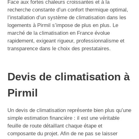
Face aux fortes chaleurs croissantes et à la
recherche constante d’un confort thermique optimal,
l’installation d’un système de climatisation dans les
logements à Pirmil s’impose de plus en plus. Le
marché de la climatisation en France évolue
rapidement, exigeant rigueur, professionnalisme et
transparence dans le choix des prestataires.
Devis de climatisation à
Pirmil
Un devis de climatisation représente bien plus qu’une
simple estimation financière : il est une véritable
feuille de route détaillant chaque étape et
composante du projet. Afin de ne pas se laisser