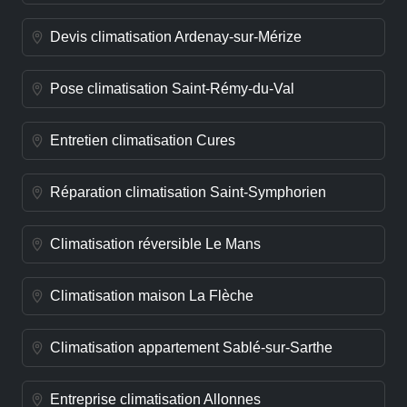
Devis climatisation Ardenay-sur-Mérize
Pose climatisation Saint-Rémy-du-Val
Entretien climatisation Cures
Réparation climatisation Saint-Symphorien
Climatisation réversible Le Mans
Climatisation maison La Flèche
Climatisation appartement Sablé-sur-Sarthe
Entreprise climatisation Allonnes