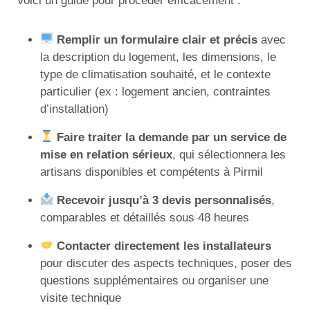
Voici un guide pour procéder efficacement :
Remplir un formulaire clair et précis
avec
la description du logement, les dimensions, le
type de climatisation souhaité, et le contexte
particulier (ex : logement ancien, contraintes
d’installation)
Faire traiter la demande par un service de
mise en relation sérieux
, qui sélectionnera les
artisans disponibles et compétents à Pirmil
Recevoir jusqu’à 3 devis personnalisés
,
comparables et détaillés sous 48 heures
Contacter directement les installateurs
pour discuter des aspects techniques, poser des
questions supplémentaires ou organiser une
visite technique