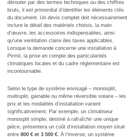
dérouter par des termes techniques ou des chiffres
bruts, il est primordial d’identifier les éléments clés
du document. Un devis complet doit nécessairement
inclure le détail des matériels choisis, la main
d’œuvre, les accessoires indispensables, ainsi
qu’une ventilation claire des taxes applicables.
Lorsque la demande concerne une installation à
Pirmil, la prise en compte des particularités
climatiques locales et du cadre réglementaire est
incontournable.
Selon le type de système envisagé – monosplit,
multisplit, gainable ou même réversible solaire – les
prix et les modalités d’installation varient
significativement. Par exemple, un climatiseur
monosplit simple, destiné à rafraîchir une unique
pièce, présentera un coût d’installation moyen situé
entre
800 € et 3 500 €
. À l’inverse, un système