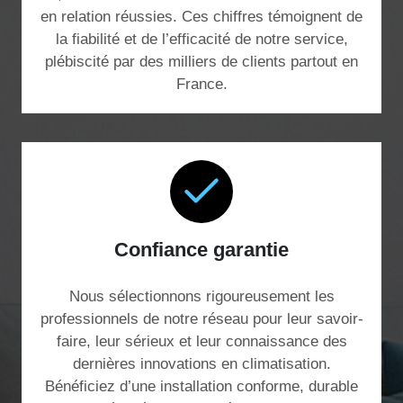
en relation réussies. Ces chiffres témoignent de
la fiabilité et de l’efficacité de notre service,
plébiscité par des milliers de clients partout en
France.
Confiance garantie
Nous sélectionnons rigoureusement les
professionnels de notre réseau pour leur savoir-
faire, leur sérieux et leur connaissance des
dernières innovations en climatisation.
Bénéficiez d’une installation conforme, durable