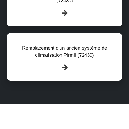
(72430)
Remplacement d’un ancien système de
climatisation Pirmil (72430)