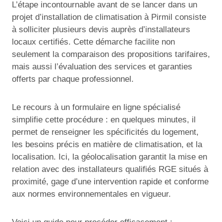
L’étape incontournable avant de se lancer dans un
projet d’installation de climatisation à Pirmil consiste
à solliciter plusieurs devis auprès d’installateurs
locaux certifiés. Cette démarche facilite non
seulement la comparaison des propositions tarifaires,
mais aussi l’évaluation des services et garanties
offerts par chaque professionnel.
Le recours à un formulaire en ligne spécialisé
simplifie cette procédure : en quelques minutes, il
permet de renseigner les spécificités du logement,
les besoins précis en matière de climatisation, et la
localisation. Ici, la géolocalisation garantit la mise en
relation avec des installateurs qualifiés RGE situés à
proximité, gage d’une intervention rapide et conforme
aux normes environnementales en vigueur.