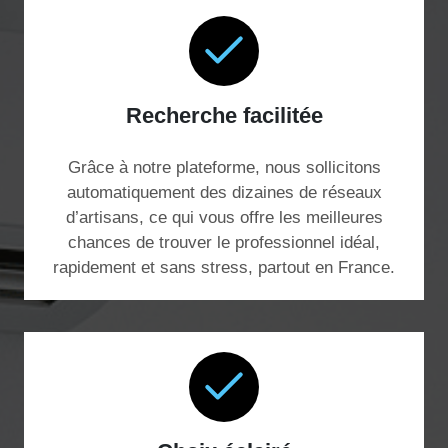
Recherche facilitée
Grâce à notre plateforme, nous sollicitons
automatiquement des dizaines de réseaux
d’artisans, ce qui vous offre les meilleures
chances de trouver le professionnel idéal,
rapidement et sans stress, partout en France.