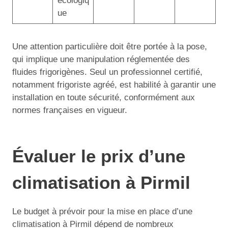
écologiq
ue
Une attention particulière doit être portée à la pose,
qui implique une manipulation réglementée des
fluides frigorigènes. Seul un professionnel certifié,
notamment frigoriste agréé, est habilité à garantir une
installation en toute sécurité, conformément aux
normes françaises en vigueur.
Évaluer le prix d’une
climatisation à Pirmil
Le budget à prévoir pour la mise en place d’une
climatisation à Pirmil dépend de nombreux