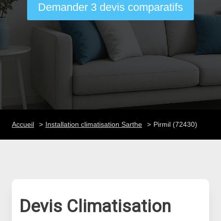
Demander 3 devis comparatifs
Accueil
Installation climatisation Sarthe
Pirmil (72430)
Devis Climatisation