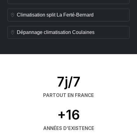
Climatisation split La Ferté-Bernard
Dépannage climatisation Coulaines
7j/7
PARTOUT EN FRANCE
+16
ANNÉES D’EXISTENCE