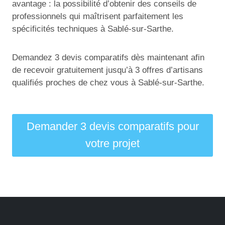
avantage : la possibilité d’obtenir des conseils de
professionnels qui maîtrisent parfaitement les
spécificités techniques à Sablé-sur-Sarthe.
Demandez 3 devis comparatifs dès maintenant afin
de recevoir gratuitement jusqu’à 3 offres d’artisans
qualifiés proches de chez vous à Sablé-sur-Sarthe.
Demander 3 devis comparatifs pour
votre projet