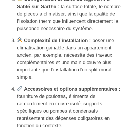
Sablé-sur-Sarthe :
la surface totale, le nombre
de pièces à climatiser, ainsi que la qualité de
l’isolation thermique influencent directement la
puissance nécessaire du système.
Complexité de l’installation :
poser une
climatisation gainable dans un appartement
ancien, par exemple, nécessite des travaux
complémentaires et une main d’œuvre plus
importante que l’installation d’un split mural
simple.
Accessoires et options supplémentaires :
fourniture de goulottes, éléments de
raccordement en cuivre isolé, supports
spécifiques ou pompes à condensats
représentent des dépenses obligatoires en
fonction du contexte.