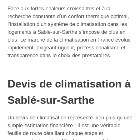
Face aux fortes chaleurs croissantes et à la
recherche constante d’un confort thermique optimal,
l’installation d’un système de climatisation dans les
logements à Sablé-sur-Sarthe s’impose de plus en
plus. Le marché de la climatisation en France évolue
rapidement, exigeant rigueur, professionnalisme et
transparence dans le choix des prestataires.
Devis de climatisation à
Sablé-sur-Sarthe
Un devis de climatisation représente bien plus qu’une
simple estimation financière : il est une véritable
feuille de route détaillant chaque étape et