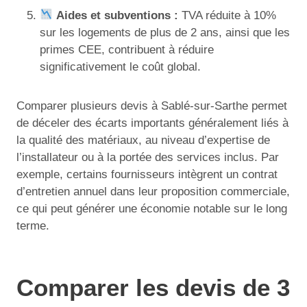
Aides et subventions :
TVA réduite à 10%
sur les logements de plus de 2 ans, ainsi que les
primes CEE, contribuent à réduire
significativement le coût global.
Comparer plusieurs devis à Sablé-sur-Sarthe permet
de déceler des écarts importants généralement liés à
la qualité des matériaux, au niveau d’expertise de
l’installateur ou à la portée des services inclus. Par
exemple, certains fournisseurs intègrent un contrat
d’entretien annuel dans leur proposition commerciale,
ce qui peut générer une économie notable sur le long
terme.
Comparer les devis de 3