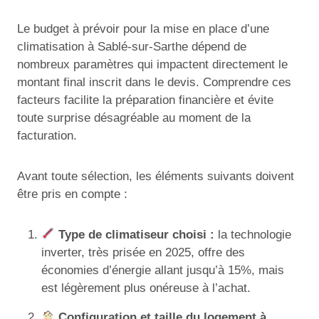
Le budget à prévoir pour la mise en place d’une
climatisation à Sablé-sur-Sarthe dépend de
nombreux paramètres qui impactent directement le
montant final inscrit dans le devis. Comprendre ces
facteurs facilite la préparation financière et évite
toute surprise désagréable au moment de la
facturation.
Avant toute sélection, les éléments suivants doivent
être pris en compte :
Type de climatiseur choisi :
la technologie
inverter, très prisée en 2025, offre des
économies d’énergie allant jusqu’à 15%, mais
est légèrement plus onéreuse à l’achat.
Configuration et taille du logement à