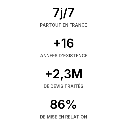
7j/7
PARTOUT EN FRANCE
+16
ANNÉES D’EXISTENCE
+2,3M
DE DEVIS TRAITÉS
86%
DE MISE EN RELATION