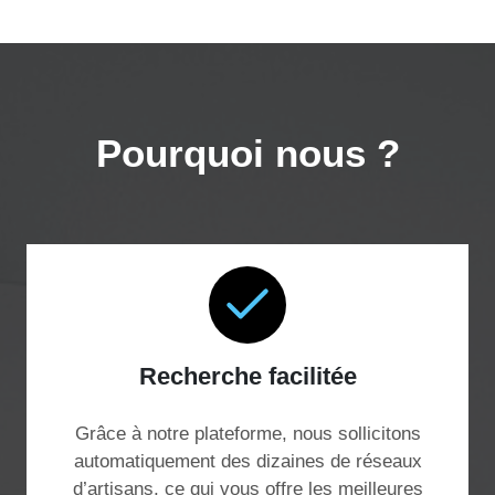
Pourquoi nous ?
Recherche facilitée
Grâce à notre plateforme, nous sollicitons
automatiquement des dizaines de réseaux
d’artisans, ce qui vous offre les meilleures