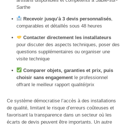
artisans disponibles et compétents à Sablé-sur-
Sarthe
Recevoir jusqu’à 3 devis personnalisés
,
comparables et détaillés sous 48 heures
Contacter directement les installateurs
pour discuter des aspects techniques, poser des
questions supplémentaires ou organiser une
visite technique
Comparer objets, garanties et prix, puis
choisir sans engagement
le professionnel
offrant le meilleur rapport qualité/prix
Ce système démocratise l’accès à des installations
de qualité, limitant le risque d’erreurs coûteuses et
favorisant la transparence dans un secteur où les
écarts de devis peuvent être importants. Un autre