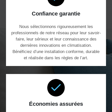
Confiance garantie
Nous sélectionnons rigoureusement les
professionnels de notre réseau pour leur savoir-
faire, leur sérieux et leur connaissance des
dernières innovations en climatisation.
Bénéficiez d’une installation conforme, durable
et réalisée dans les règles de l’art.
Économies assurées