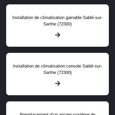
Installation de climatisation gainable Sablé-sur-
Sarthe (72300)
Installation de climatisation console Sablé-sur-
Sarthe (72300)
Remplacement d’un ancien système de