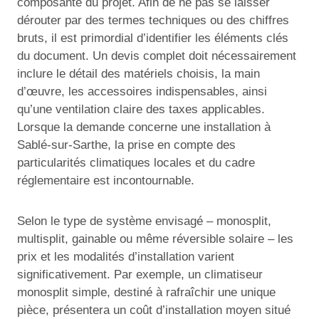
composante du projet. Afin de ne pas se laisser
dérouter par des termes techniques ou des chiffres
bruts, il est primordial d’identifier les éléments clés
du document. Un devis complet doit nécessairement
inclure le détail des matériels choisis, la main
d’œuvre, les accessoires indispensables, ainsi
qu’une ventilation claire des taxes applicables.
Lorsque la demande concerne une installation à
Sablé-sur-Sarthe, la prise en compte des
particularités climatiques locales et du cadre
réglementaire est incontournable.
Selon le type de système envisagé – monosplit,
multisplit, gainable ou même réversible solaire – les
prix et les modalités d’installation varient
significativement. Par exemple, un climatiseur
monosplit simple, destiné à rafraîchir une unique
pièce, présentera un coût d’installation moyen situé