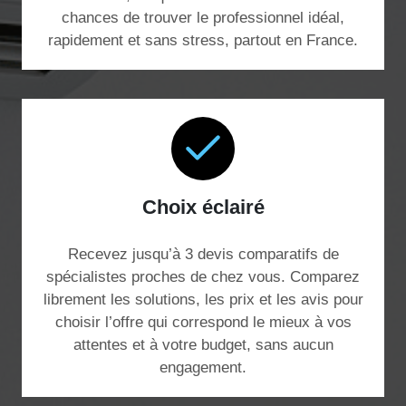
chances de trouver le professionnel idéal,
rapidement et sans stress, partout en France.
Choix éclairé
Recevez jusqu’à 3 devis comparatifs de
spécialistes proches de chez vous. Comparez
librement les solutions, les prix et les avis pour
choisir l’offre qui correspond le mieux à vos
attentes et à votre budget, sans aucun
engagement.