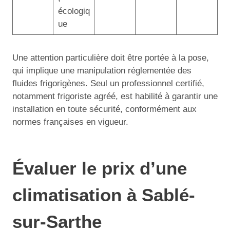
écologiq
ue
Une attention particulière doit être portée à la pose,
qui implique une manipulation réglementée des
fluides frigorigènes. Seul un professionnel certifié,
notamment frigoriste agréé, est habilité à garantir une
installation en toute sécurité, conformément aux
normes françaises en vigueur.
Évaluer le prix d’une
climatisation à Sablé-
sur-Sarthe