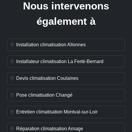
Nous intervenons
également à
Installation climatisation Allonnes
Installateur climatisation La Ferté-Bernard
Devis climatisation Coulaines
Pose climatisation Changé
Entretien climatisation Montval-sur-Loir
Réparation climatisation Arnage