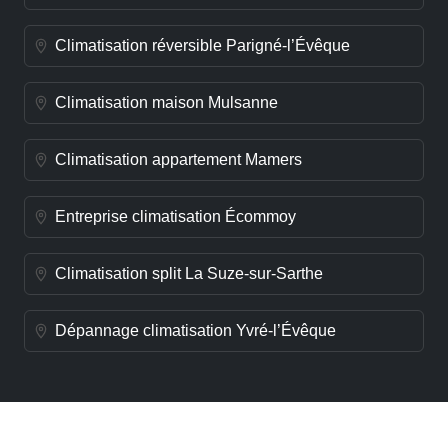
Climatisation réversible Parigné-l’Évêque
Climatisation maison Mulsanne
Climatisation appartement Mamers
Entreprise climatisation Écommoy
Climatisation split La Suze-sur-Sarthe
Dépannage climatisation Yvré-l’Évêque