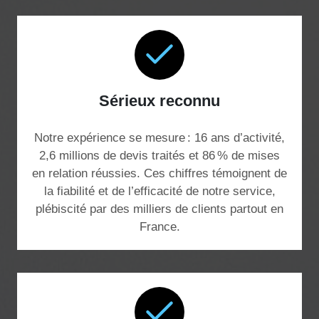
Sérieux reconnu
Notre expérience se mesure : 16 ans d’activité,
2,6 millions de devis traités et 86 % de mises
en relation réussies. Ces chiffres témoignent de
la fiabilité et de l’efficacité de notre service,
plébiscité par des milliers de clients partout en
France.