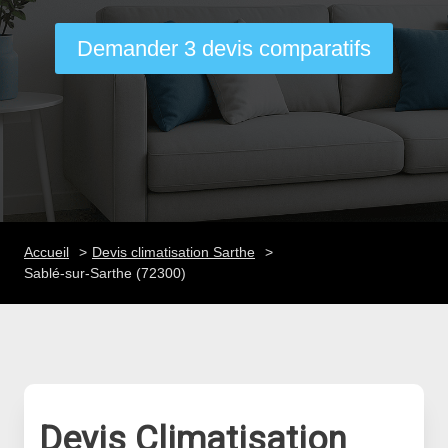
Demander 3 devis comparatifs
Accueil
Devis climatisation Sarthe
Sablé-sur-Sarthe (72300)
Devis Climatisation