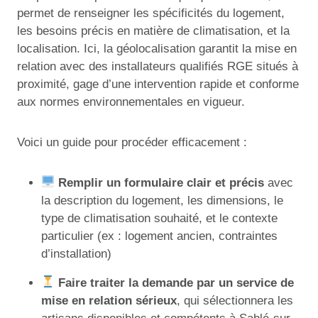
permet de renseigner les spécificités du logement,
les besoins précis en matière de climatisation, et la
localisation. Ici, la géolocalisation garantit la mise en
relation avec des installateurs qualifiés RGE situés à
proximité, gage d’une intervention rapide et conforme
aux normes environnementales en vigueur.
Voici un guide pour procéder efficacement :
Remplir un formulaire clair et précis
avec
la description du logement, les dimensions, le
type de climatisation souhaité, et le contexte
particulier (ex : logement ancien, contraintes
d’installation)
Faire traiter la demande par un service de
mise en relation sérieux
, qui sélectionnera les