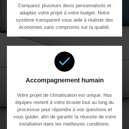
Comparez plusieurs devis personnalisés et
adaptez votre projet à votre budget. Notre
système transparent vous aide à réaliser des
économies sans compromis sur la qualité.
Accompagnement humain
Votre projet de climatisation est unique. Nos
équipes restent à votre écoute tout au long du
processus pour répondre à vos questions et
vous guider, afin de garantir la réussite de votre
installation dans les meilleures conditions.