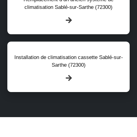
climatisation Sablé-sur-Sarthe (72300)
Installation de climatisation cassette Sablé-sur-
Sarthe (72300)