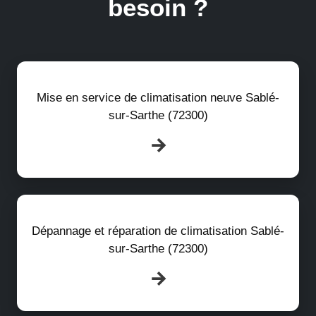
besoin ?
Mise en service de climatisation neuve Sablé-
sur-Sarthe (72300)
Dépannage et réparation de climatisation Sablé-
sur-Sarthe (72300)