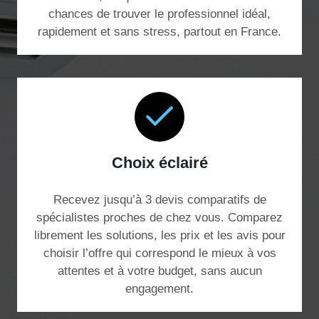
chances de trouver le professionnel idéal,
rapidement et sans stress, partout en France.
Choix éclairé
Recevez jusqu’à 3 devis comparatifs de
spécialistes proches de chez vous. Comparez
librement les solutions, les prix et les avis pour
choisir l’offre qui correspond le mieux à vos
attentes et à votre budget, sans aucun
engagement.