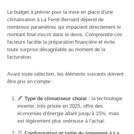
Le budget à prévoir pour la mise en place d’une
climatisation à La Ferté-Bernard dépend de
nombreux paramètres qui impactent directement le
montant final inscrit dans le devis. Comprendre ces
facteurs facilite la préparation financière et évite
toute surprise désagréable au moment de la
facturation.
Avant toute sélection, les éléments suivants doivent
être pris en compte :
Type de climatiseur choisi :
la technologie
inverter, très prisée en 2025, offre des
économies d’énergie allant jusqu’à 15%, mais
est légèrement plus onéreuse à l’achat.
Configuration et taille du logement à La