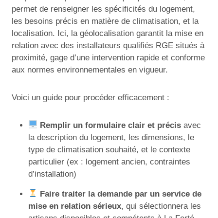
permet de renseigner les spécificités du logement,
les besoins précis en matière de climatisation, et la
localisation. Ici, la géolocalisation garantit la mise en
relation avec des installateurs qualifiés RGE situés à
proximité, gage d’une intervention rapide et conforme
aux normes environnementales en vigueur.
Voici un guide pour procéder efficacement :
Remplir un formulaire clair et précis
avec
la description du logement, les dimensions, le
type de climatisation souhaité, et le contexte
particulier (ex : logement ancien, contraintes
d’installation)
Faire traiter la demande par un service de
mise en relation sérieux
, qui sélectionnera les