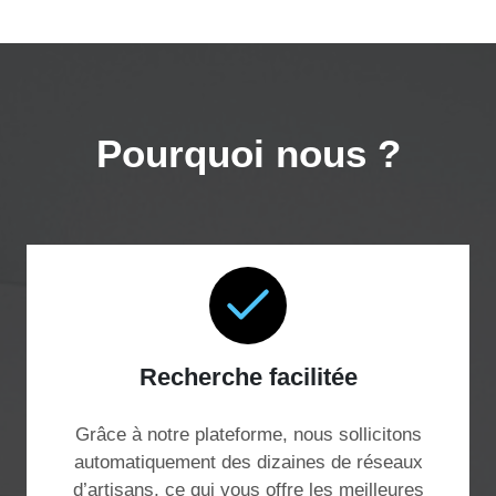
Pourquoi nous ?
Recherche facilitée
Grâce à notre plateforme, nous sollicitons
automatiquement des dizaines de réseaux
d’artisans, ce qui vous offre les meilleures