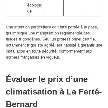
écologiq
ue
Une attention particulière doit être portée à la pose,
qui implique une manipulation réglementée des
fluides frigorigènes. Seul un professionnel certifié,
notamment frigoriste agréé, est habilité à garantir une
installation en toute sécurité, conformément aux
normes françaises en vigueur.
Évaluer le prix d’une
climatisation à La Ferté-
Bernard