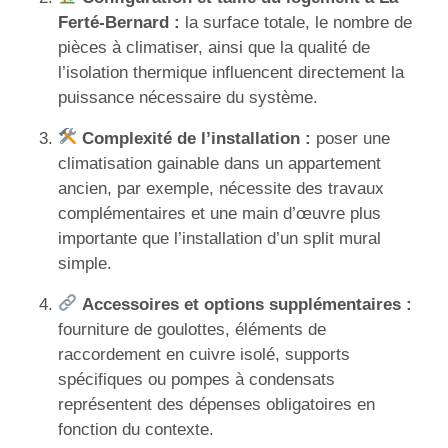
Ferté-Bernard :
la surface totale, le nombre de
pièces à climatiser, ainsi que la qualité de
l’isolation thermique influencent directement la
puissance nécessaire du système.
Complexité de l’installation :
poser une
climatisation gainable dans un appartement
ancien, par exemple, nécessite des travaux
complémentaires et une main d’œuvre plus
importante que l’installation d’un split mural
simple.
Accessoires et options supplémentaires :
fourniture de goulottes, éléments de
raccordement en cuivre isolé, supports
spécifiques ou pompes à condensats
représentent des dépenses obligatoires en
fonction du contexte.