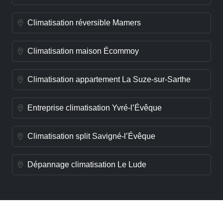
Climatisation réversible Mamers
Climatisation maison Écommoy
Climatisation appartement La Suze-sur-Sarthe
Entreprise climatisation Yvré-l’Évêque
Climatisation split Savigné-l’Évêque
Dépannage climatisation Le Lude