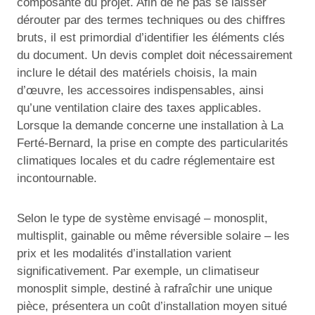
composante du projet. Afin de ne pas se laisser
dérouter par des termes techniques ou des chiffres
bruts, il est primordial d’identifier les éléments clés
du document. Un devis complet doit nécessairement
inclure le détail des matériels choisis, la main
d’œuvre, les accessoires indispensables, ainsi
qu’une ventilation claire des taxes applicables.
Lorsque la demande concerne une installation à La
Ferté-Bernard, la prise en compte des particularités
climatiques locales et du cadre réglementaire est
incontournable.
Selon le type de système envisagé – monosplit,
multisplit, gainable ou même réversible solaire – les
prix et les modalités d’installation varient
significativement. Par exemple, un climatiseur
monosplit simple, destiné à rafraîchir une unique
pièce, présentera un coût d’installation moyen situé