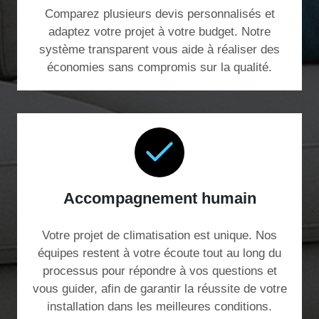
Comparez plusieurs devis personnalisés et
adaptez votre projet à votre budget. Notre
système transparent vous aide à réaliser des
économies sans compromis sur la qualité.
Accompagnement humain
Votre projet de climatisation est unique. Nos
équipes restent à votre écoute tout au long du
processus pour répondre à vos questions et
vous guider, afin de garantir la réussite de votre
installation dans les meilleures conditions.