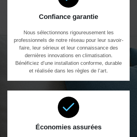
Confiance garantie
Nous sélectionnons rigoureusement les
professionnels de notre réseau pour leur savoir-
faire, leur sérieux et leur connaissance des
dernières innovations en climatisation.
Bénéficiez d’une installation conforme, durable
et réalisée dans les règles de l’art.
Économies assurées