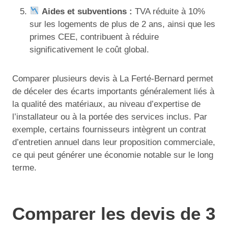
Aides et subventions :
TVA réduite à 10%
sur les logements de plus de 2 ans, ainsi que les
primes CEE, contribuent à réduire
significativement le coût global.
Comparer plusieurs devis à La Ferté-Bernard permet
de déceler des écarts importants généralement liés à
la qualité des matériaux, au niveau d’expertise de
l’installateur ou à la portée des services inclus. Par
exemple, certains fournisseurs intègrent un contrat
d’entretien annuel dans leur proposition commerciale,
ce qui peut générer une économie notable sur le long
terme.
Comparer les devis de 3