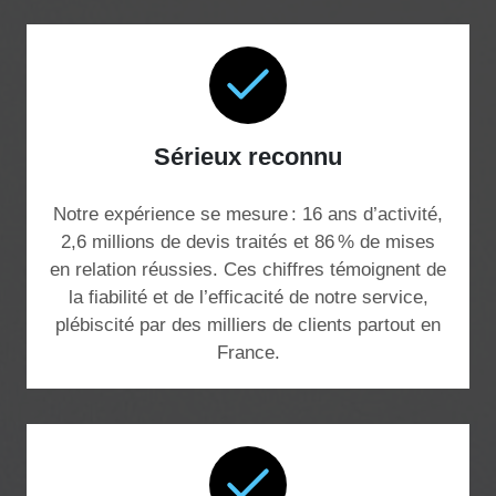
Sérieux reconnu
Notre expérience se mesure : 16 ans d’activité,
2,6 millions de devis traités et 86 % de mises
en relation réussies. Ces chiffres témoignent de
la fiabilité et de l’efficacité de notre service,
plébiscité par des milliers de clients partout en
France.