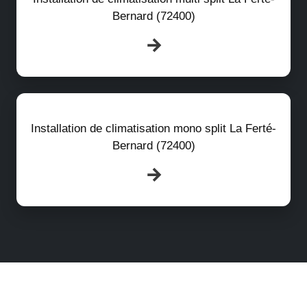
Bernard (72400)
Installation de climatisation mono split La Ferté-
Bernard (72400)