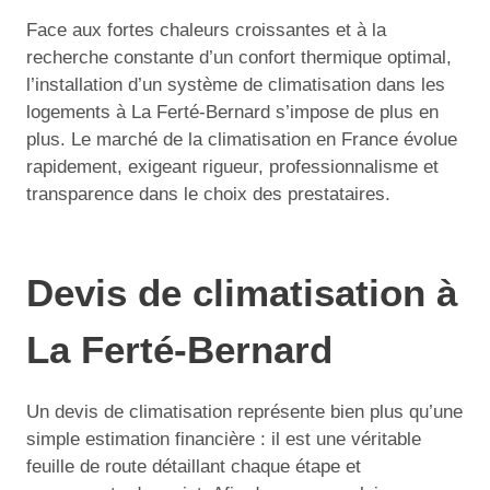
Face aux fortes chaleurs croissantes et à la
recherche constante d’un confort thermique optimal,
l’installation d’un système de climatisation dans les
logements à La Ferté-Bernard s’impose de plus en
plus. Le marché de la climatisation en France évolue
rapidement, exigeant rigueur, professionnalisme et
transparence dans le choix des prestataires.
Devis de climatisation à
La Ferté-Bernard
Un devis de climatisation représente bien plus qu’une
simple estimation financière : il est une véritable
feuille de route détaillant chaque étape et