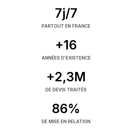
7j/7
PARTOUT EN FRANCE
+16
ANNÉES D’EXISTENCE
+2,3M
DE DEVIS TRAITÉS
86%
DE MISE EN RELATION