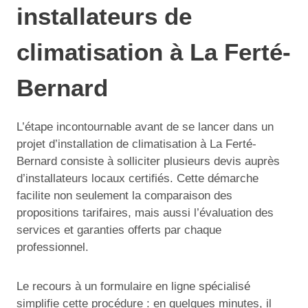
installateurs de
climatisation à La Ferté-
Bernard
L’étape incontournable avant de se lancer dans un
projet d’installation de climatisation à La Ferté-
Bernard consiste à solliciter plusieurs devis auprès
d’installateurs locaux certifiés. Cette démarche
facilite non seulement la comparaison des
propositions tarifaires, mais aussi l’évaluation des
services et garanties offerts par chaque
professionnel.
Le recours à un formulaire en ligne spécialisé
simplifie cette procédure : en quelques minutes, il