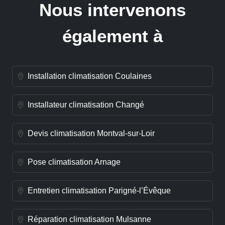
Nous intervenons
également à
Installation climatisation Coulaines
Installateur climatisation Changé
Devis climatisation Montval-sur-Loir
Pose climatisation Arnage
Entretien climatisation Parigné-l’Évêque
Réparation climatisation Mulsanne