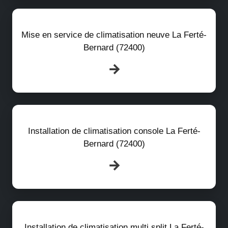
Mise en service de climatisation neuve La Ferté-
Bernard (72400)
Installation de climatisation console La Ferté-
Bernard (72400)
Installation de climatisation multi split La Ferté-