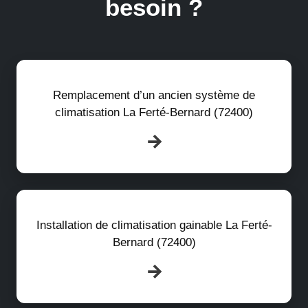
besoin ?
Remplacement d’un ancien système de
climatisation La Ferté-Bernard (72400)
Installation de climatisation gainable La Ferté-
Bernard (72400)