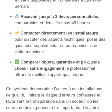
artisans disponibles et compétents à La Ferté-
Bernard
Recevoir jusqu’à 3 devis personnalisés
,
comparables et détaillés sous 48 heures
Contacter directement les installateurs
pour discuter des aspects techniques, poser des
questions supplémentaires ou organiser une
visite technique
Comparer objets, garanties et prix, puis
choisir sans engagement
le professionnel
offrant le meilleur rapport qualité/prix
Ce système démocratise l’accès à des installations
de qualité, limitant le risque d’erreurs coûteuses et
favorisant la transparence dans un secteur où les
écarts de devis peuvent être importants. Un autre