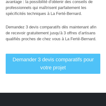
avantage : la possibilité d’obtenir des conseils de
professionnels qui maîtrisent parfaitement les
spécificités techniques à La Ferté-Bernard.
Demandez 3 devis comparatifs dès maintenant afin
de recevoir gratuitement jusqu’à 3 offres d’artisans
qualifiés proches de chez vous à La Ferté-Bernard.
Demander 3 devis comparatifs pour
votre projet