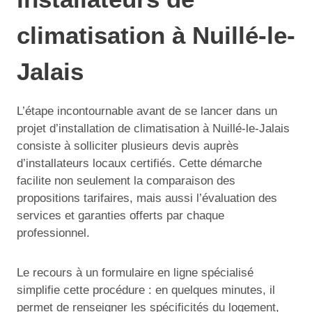
climatisation à Nuillé-le-
Jalais
L’étape incontournable avant de se lancer dans un
projet d’installation de climatisation à Nuillé-le-Jalais
consiste à solliciter plusieurs devis auprès
d’installateurs locaux certifiés. Cette démarche
facilite non seulement la comparaison des
propositions tarifaires, mais aussi l’évaluation des
services et garanties offerts par chaque
professionnel.
Le recours à un formulaire en ligne spécialisé
simplifie cette procédure : en quelques minutes, il
permet de renseigner les spécificités du logement,