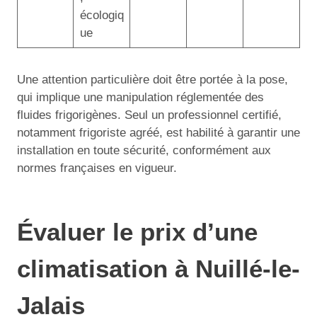
écologiq
ue
Une attention particulière doit être portée à la pose,
qui implique une manipulation réglementée des
fluides frigorigènes. Seul un professionnel certifié,
notamment frigoriste agréé, est habilité à garantir une
installation en toute sécurité, conformément aux
normes françaises en vigueur.
Évaluer le prix d’une
climatisation à Nuillé-le-
Jalais