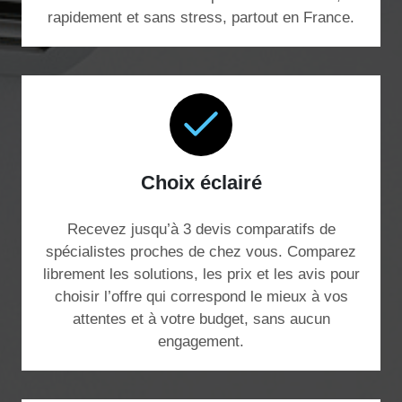
rapidement et sans stress, partout en France.
Choix éclairé
Recevez jusqu’à 3 devis comparatifs de
spécialistes proches de chez vous. Comparez
librement les solutions, les prix et les avis pour
choisir l’offre qui correspond le mieux à vos
attentes et à votre budget, sans aucun
engagement.