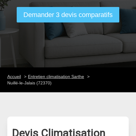
Demander 3 devis comparatifs
Accueil
Entretien climatisation Sarthe
Nuillé-le-Jalais (72370)
Devis Climatisation