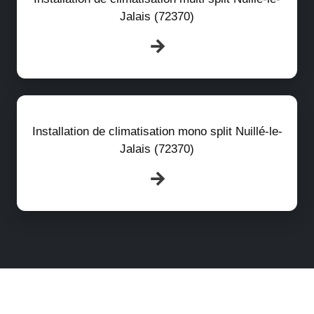
Jalais (72370)
Installation de climatisation mono split Nuillé-le-
Jalais (72370)