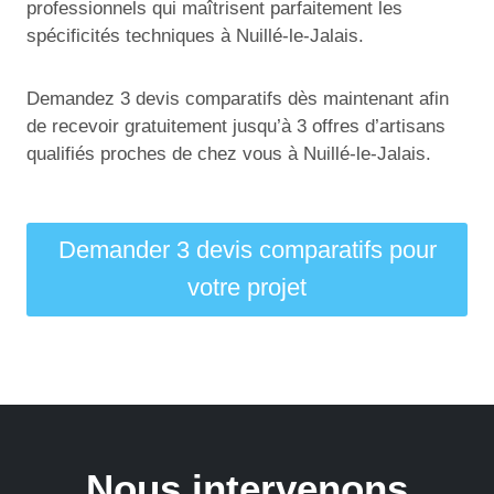
professionnels qui maîtrisent parfaitement les
spécificités techniques à Nuillé-le-Jalais.
Demandez 3 devis comparatifs dès maintenant afin
de recevoir gratuitement jusqu’à 3 offres d’artisans
qualifiés proches de chez vous à Nuillé-le-Jalais.
Demander 3 devis comparatifs pour
votre projet
Nous intervenons