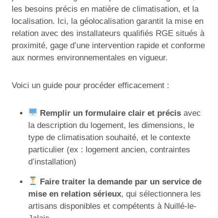
les besoins précis en matière de climatisation, et la
localisation. Ici, la géolocalisation garantit la mise en
relation avec des installateurs qualifiés RGE situés à
proximité, gage d’une intervention rapide et conforme
aux normes environnementales en vigueur.
Voici un guide pour procéder efficacement :
Remplir un formulaire clair et précis
avec
la description du logement, les dimensions, le
type de climatisation souhaité, et le contexte
particulier (ex : logement ancien, contraintes
d’installation)
Faire traiter la demande par un service de
mise en relation sérieux
, qui sélectionnera les
artisans disponibles et compétents à Nuillé-le-