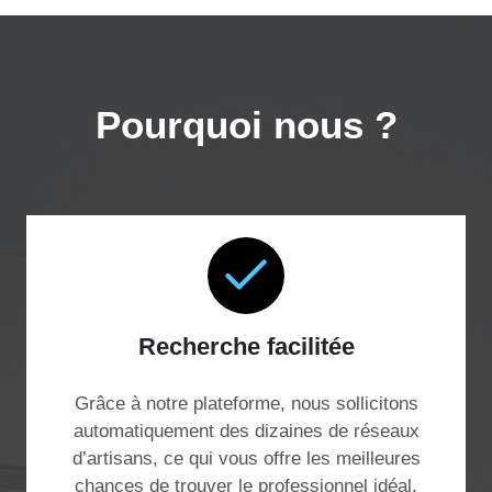
Pourquoi nous ?
Recherche facilitée
Grâce à notre plateforme, nous sollicitons
automatiquement des dizaines de réseaux
d’artisans, ce qui vous offre les meilleures
chances de trouver le professionnel idéal,