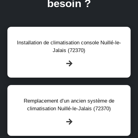
besoin ?
Installation de climatisation console Nuillé-le-
Jalais (72370)
Remplacement d’un ancien système de
climatisation Nuillé-le-Jalais (72370)