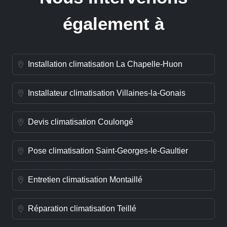
également à
Installation climatisation La Chapelle-Huon
Installateur climatisation Villaines-la-Gonais
Devis climatisation Coulongé
Pose climatisation Saint-Georges-le-Gaultier
Entretien climatisation Montaillé
Réparation climatisation Teillé