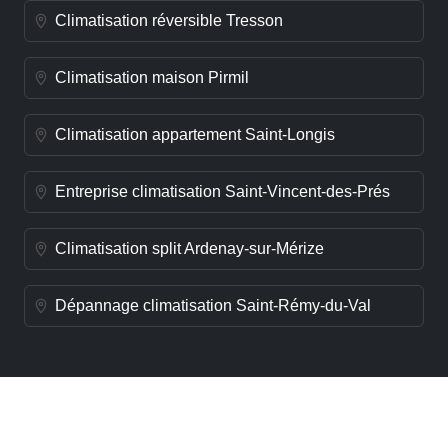
Climatisation réversible Tresson
Climatisation maison Pirmil
Climatisation appartement Saint-Longis
Entreprise climatisation Saint-Vincent-des-Prés
Climatisation split Ardenay-sur-Mérize
Dépannage climatisation Saint-Rémy-du-Val