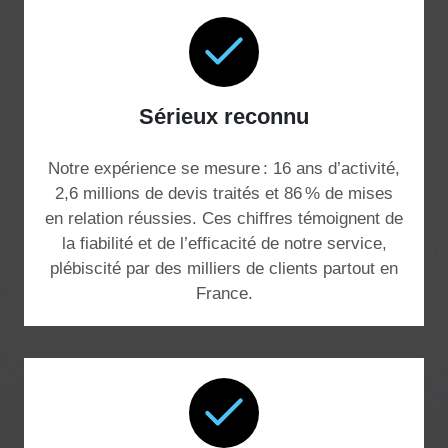
Sérieux reconnu
Notre expérience se mesure : 16 ans d’activité,
2,6 millions de devis traités et 86 % de mises
en relation réussies. Ces chiffres témoignent de
la fiabilité et de l’efficacité de notre service,
plébiscité par des milliers de clients partout en
France.