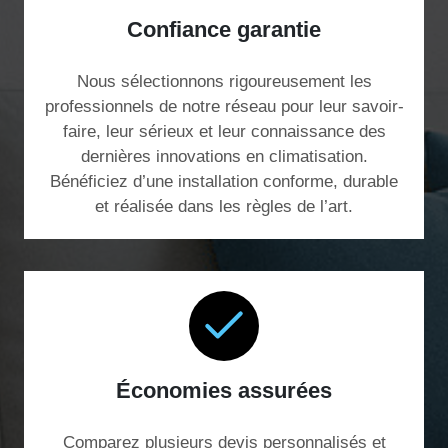
Confiance garantie
Nous sélectionnons rigoureusement les
professionnels de notre réseau pour leur savoir-
faire, leur sérieux et leur connaissance des
dernières innovations en climatisation.
Bénéficiez d’une installation conforme, durable
et réalisée dans les règles de l’art.
Économies assurées
Comparez plusieurs devis personnalisés et