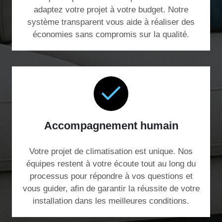
adaptez votre projet à votre budget. Notre
système transparent vous aide à réaliser des
économies sans compromis sur la qualité.
Accompagnement humain
Votre projet de climatisation est unique. Nos
équipes restent à votre écoute tout au long du
processus pour répondre à vos questions et
vous guider, afin de garantir la réussite de votre
installation dans les meilleures conditions.