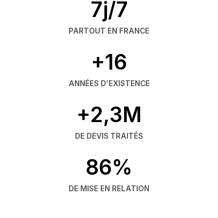
7j/7
PARTOUT EN FRANCE
+16
ANNÉES D’EXISTENCE
+2,3M
DE DEVIS TRAITÉS
86%
DE MISE EN RELATION