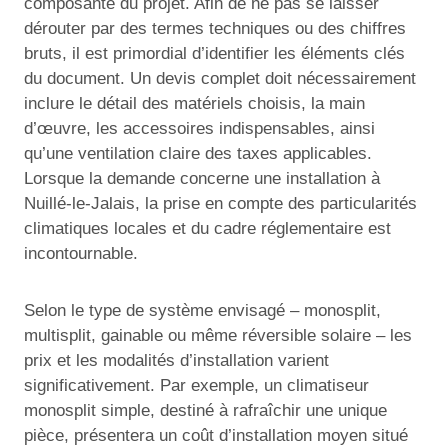
composante du projet. Afin de ne pas se laisser
dérouter par des termes techniques ou des chiffres
bruts, il est primordial d’identifier les éléments clés
du document. Un devis complet doit nécessairement
inclure le détail des matériels choisis, la main
d’œuvre, les accessoires indispensables, ainsi
qu’une ventilation claire des taxes applicables.
Lorsque la demande concerne une installation à
Nuillé-le-Jalais, la prise en compte des particularités
climatiques locales et du cadre réglementaire est
incontournable.
Selon le type de système envisagé – monosplit,
multisplit, gainable ou même réversible solaire – les
prix et les modalités d’installation varient
significativement. Par exemple, un climatiseur
monosplit simple, destiné à rafraîchir une unique
pièce, présentera un coût d’installation moyen situé