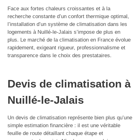
Face aux fortes chaleurs croissantes et à la
recherche constante d’un confort thermique optimal,
l’installation d’un système de climatisation dans les
logements à Nuillé-le-Jalais s’impose de plus en
plus. Le marché de la climatisation en France évolue
rapidement, exigeant rigueur, professionnalisme et
transparence dans le choix des prestataires.
Devis de climatisation à
Nuillé-le-Jalais
Un devis de climatisation représente bien plus qu’une
simple estimation financière : il est une véritable
feuille de route détaillant chaque étape et