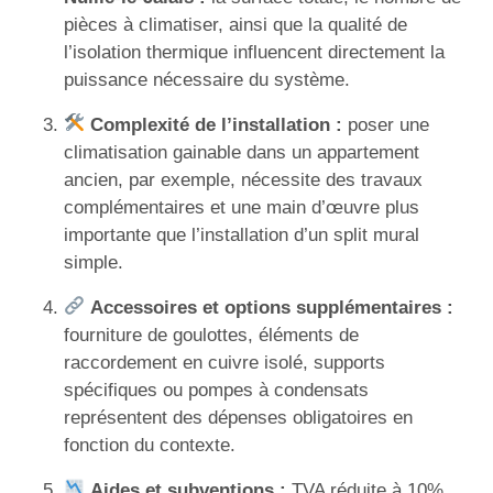
pièces à climatiser, ainsi que la qualité de
l’isolation thermique influencent directement la
puissance nécessaire du système.
Complexité de l’installation :
poser une
climatisation gainable dans un appartement
ancien, par exemple, nécessite des travaux
complémentaires et une main d’œuvre plus
importante que l’installation d’un split mural
simple.
Accessoires et options supplémentaires :
fourniture de goulottes, éléments de
raccordement en cuivre isolé, supports
spécifiques ou pompes à condensats
représentent des dépenses obligatoires en
fonction du contexte.
Aides et subventions :
TVA réduite à 10%