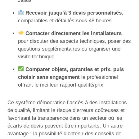
Jalais
Recevoir jusqu’à 3 devis personnalisés
,
comparables et détaillés sous 48 heures
Contacter directement les installateurs
pour discuter des aspects techniques, poser des
questions supplémentaires ou organiser une
visite technique
Comparer objets, garanties et prix, puis
choisir sans engagement
le professionnel
offrant le meilleur rapport qualité/prix
Ce système démocratise l’accès à des installations
de qualité, limitant le risque d’erreurs coûteuses et
favorisant la transparence dans un secteur où les
écarts de devis peuvent être importants. Un autre
avantage : la possibilité d’obtenir des conseils de