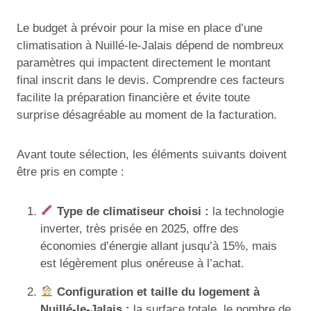
Le budget à prévoir pour la mise en place d’une
climatisation à Nuillé-le-Jalais dépend de nombreux
paramètres qui impactent directement le montant
final inscrit dans le devis. Comprendre ces facteurs
facilite la préparation financière et évite toute
surprise désagréable au moment de la facturation.
Avant toute sélection, les éléments suivants doivent
être pris en compte :
Type de climatiseur choisi :
la technologie
inverter, très prisée en 2025, offre des
économies d’énergie allant jusqu’à 15%, mais
est légèrement plus onéreuse à l’achat.
Configuration et taille du logement à
Nuillé-le-Jalais :
la surface totale, le nombre de