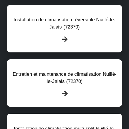
Installation de climatisation réversible Nuillé-le-
Jalais (72370)
Entretien et maintenance de climatisation Nuillé-
le-Jalais (72370)
Installation de climatisation multi split Nuillé-le-