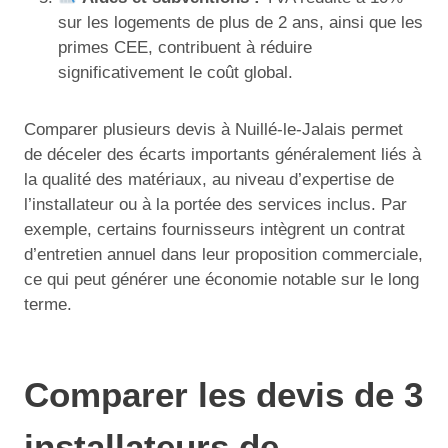
sur les logements de plus de 2 ans, ainsi que les
primes CEE, contribuent à réduire
significativement le coût global.
Comparer plusieurs devis à Nuillé-le-Jalais permet
de déceler des écarts importants généralement liés à
la qualité des matériaux, au niveau d’expertise de
l’installateur ou à la portée des services inclus. Par
exemple, certains fournisseurs intègrent un contrat
d’entretien annuel dans leur proposition commerciale,
ce qui peut générer une économie notable sur le long
terme.
Comparer les devis de 3
installateurs de