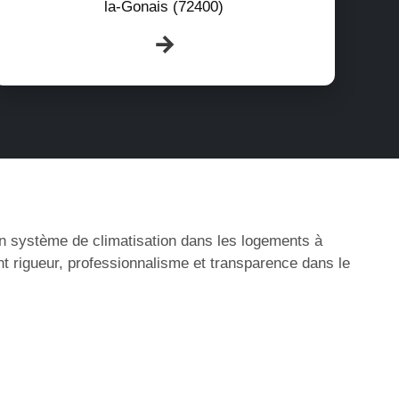
la-Gonais (72400)
’un système de climatisation dans les logements à
nt rigueur, professionnalisme et transparence dans le