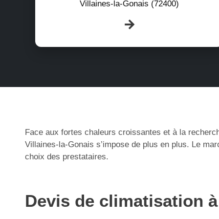
Villaines-la-Gonais (72400)
Face aux fortes chaleurs croissantes et à la recherch
Villaines-la-Gonais s’impose de plus en plus. Le mar
choix des prestataires.
Devis de climatisation à