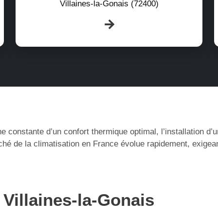
Villaines-la-Gonais (72400)
e constante d’un confort thermique optimal, l’installation d
ché de la climatisation en France évolue rapidement, exigea
 Villaines-la-Gonais