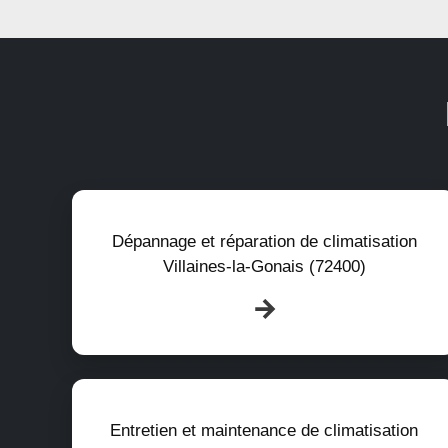
Dépannage et réparation de climatisation
Villaines-la-Gonais (72400)
Entretien et maintenance de climatisation