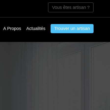
Vous êtes artisan ?
A Propos
Actualités
Trouver un artisan