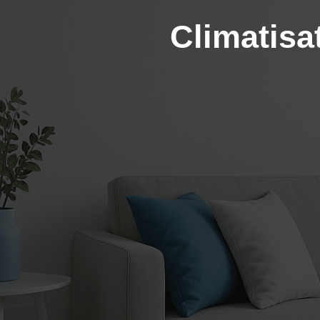
Climatisa