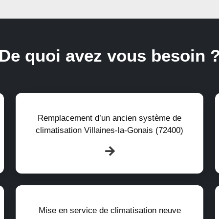
De quoi avez vous besoin 
Remplacement d’un ancien système de
climatisation Villaines-la-Gonais (72400)
Mise en service de climatisation neuve