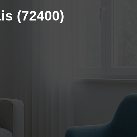
is (72400)