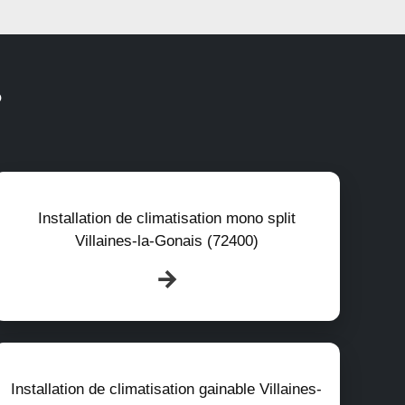
?
Installation de climatisation mono split
Villaines-la-Gonais (72400)
Installation de climatisation gainable Villaines-