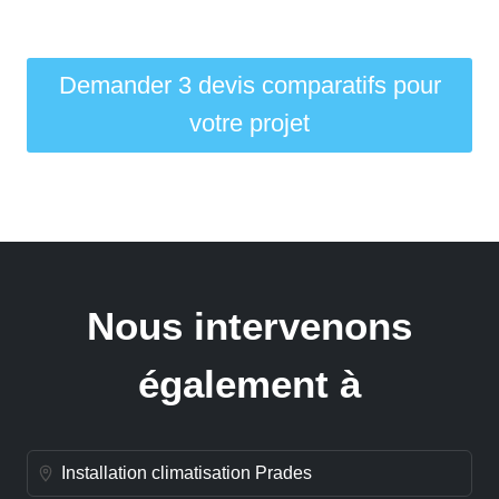
Demander 3 devis comparatifs pour
votre projet
Nous intervenons
également à
Installation climatisation Prades