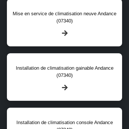
Mise en service de climatisation neuve Andance
(07340)
Installation de climatisation gainable Andance
(07340)
Installation de climatisation console Andance