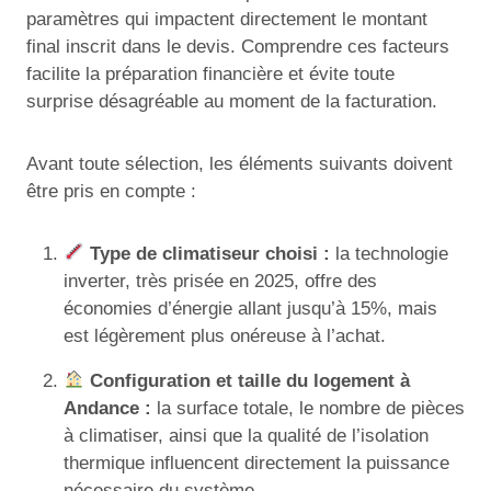
paramètres qui impactent directement le montant
final inscrit dans le devis. Comprendre ces facteurs
facilite la préparation financière et évite toute
surprise désagréable au moment de la facturation.
Avant toute sélection, les éléments suivants doivent
être pris en compte :
Type de climatiseur choisi :
la technologie
inverter, très prisée en 2025, offre des
économies d’énergie allant jusqu’à 15%, mais
est légèrement plus onéreuse à l’achat.
Configuration et taille du logement à
Andance :
la surface totale, le nombre de pièces
à climatiser, ainsi que la qualité de l’isolation
thermique influencent directement la puissance
nécessaire du système.