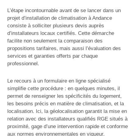
L’étape incontournable avant de se lancer dans un
projet d’installation de climatisation à Andance
consiste à solliciter plusieurs devis auprès
d’installateurs locaux certifiés. Cette démarche
facilite non seulement la comparaison des
propositions tarifaires, mais aussi l’évaluation des
services et garanties offerts par chaque
professionnel.
Le recours à un formulaire en ligne spécialisé
simplifie cette procédure : en quelques minutes, il
permet de renseigner les spécificités du logement,
les besoins précis en matière de climatisation, et la
localisation. Ici, la géolocalisation garantit la mise en
relation avec des installateurs qualifiés RGE situés à
proximité, gage d’une intervention rapide et conforme
aux normes environnementales en vigueur.