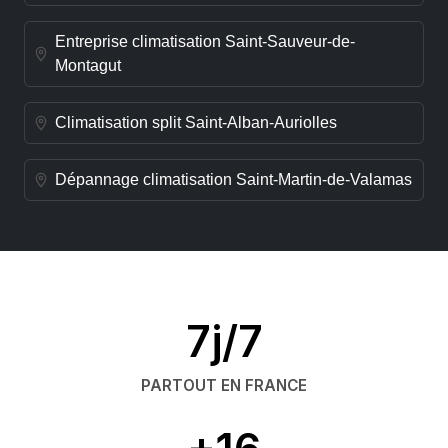
Entreprise climatisation Saint-Sauveur-de-
Montagut
Climatisation split Saint-Alban-Auriolles
Dépannage climatisation Saint-Martin-de-Valamas
7j/7
PARTOUT EN FRANCE