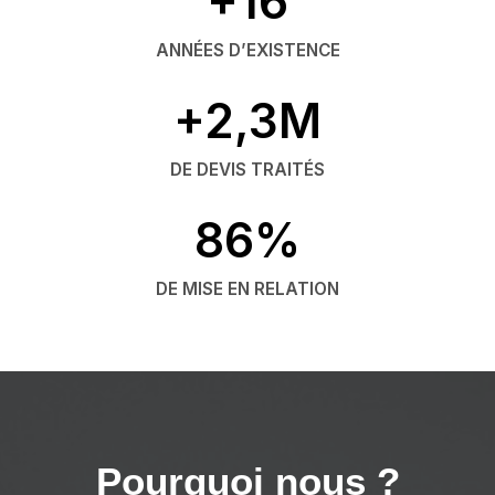
+16
ANNÉES D’EXISTENCE
+2,3M
DE DEVIS TRAITÉS
86%
DE MISE EN RELATION
Pourquoi nous ?