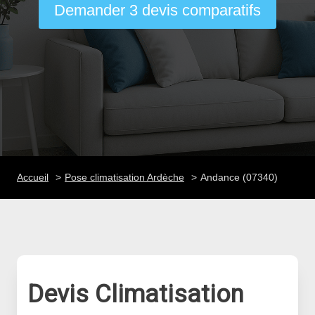
Demander 3 devis comparatifs
Accueil
Pose climatisation Ardèche
Andance (07340)
Devis Climatisation