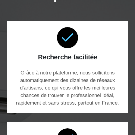
Recherche facilitée
Grâce à notre plateforme, nous sollicitons
automatiquement des dizaines de réseaux
d’artisans, ce qui vous offre les meilleures
chances de trouver le professionnel idéal,
rapidement et sans stress, partout en France.