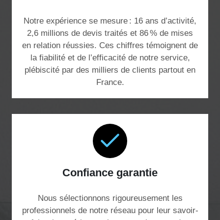
Notre expérience se mesure : 16 ans d’activité,
2,6 millions de devis traités et 86 % de mises
en relation réussies. Ces chiffres témoignent de
la fiabilité et de l’efficacité de notre service,
plébiscité par des milliers de clients partout en
France.
Confiance garantie
Nous sélectionnons rigoureusement les
professionnels de notre réseau pour leur savoir-