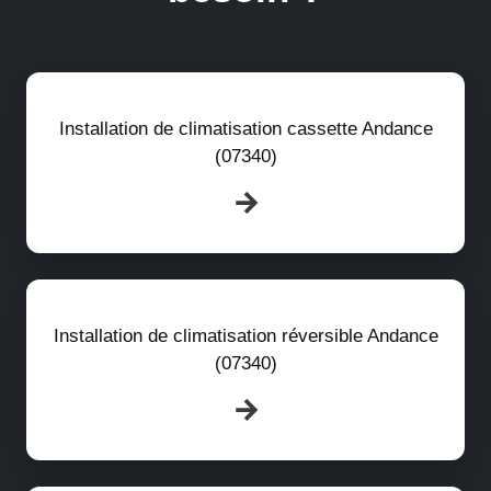
Installation de climatisation cassette Andance
(07340)
Installation de climatisation réversible Andance
(07340)