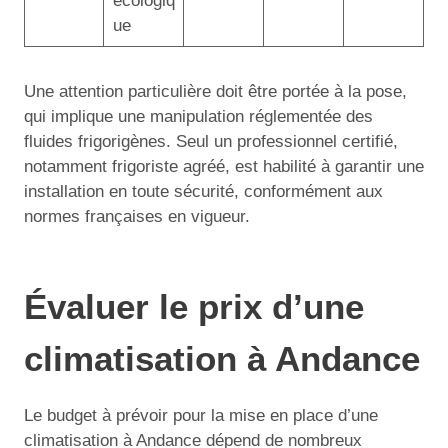
écologiq
ue
Une attention particulière doit être portée à la pose,
qui implique une manipulation réglementée des
fluides frigorigènes. Seul un professionnel certifié,
notamment frigoriste agréé, est habilité à garantir une
installation en toute sécurité, conformément aux
normes françaises en vigueur.
Évaluer le prix d’une
climatisation à Andance
Le budget à prévoir pour la mise en place d’une
climatisation à Andance dépend de nombreux