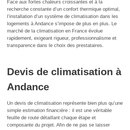
Face aux fortes chaleurs croissantes et à la
recherche constante d’un confort thermique optimal,
l’installation d’un système de climatisation dans les
logements à Andance s’impose de plus en plus. Le
marché de la climatisation en France évolue
rapidement, exigeant rigueur, professionnalisme et
transparence dans le choix des prestataires.
Devis de climatisation à
Andance
Un devis de climatisation représente bien plus qu’une
simple estimation financière : il est une véritable
feuille de route détaillant chaque étape et
composante du projet. Afin de ne pas se laisser