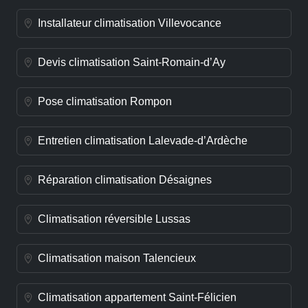
Installateur climatisation Villevocance
Devis climatisation Saint-Romain-d’Ay
Pose climatisation Rompon
Entretien climatisation Lalevade-d’Ardèche
Réparation climatisation Désaignes
Climatisation réversible Lussas
Climatisation maison Talencieux
Climatisation appartement Saint-Félicien