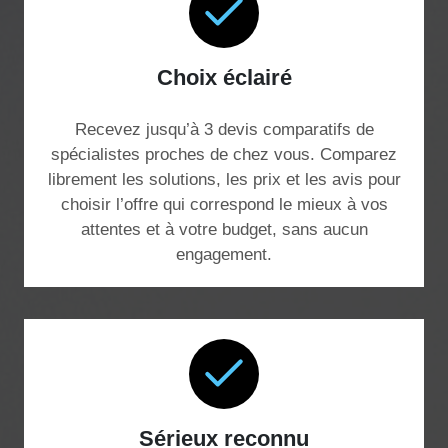
Choix éclairé
Recevez jusqu’à 3 devis comparatifs de
spécialistes proches de chez vous. Comparez
librement les solutions, les prix et les avis pour
choisir l’offre qui correspond le mieux à vos
attentes et à votre budget, sans aucun
engagement.
Sérieux reconnu