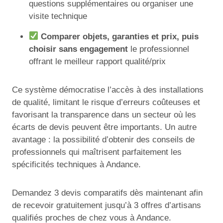
questions supplémentaires ou organiser une
visite technique
Comparer objets, garanties et prix, puis
choisir sans engagement
le professionnel
offrant le meilleur rapport qualité/prix
Ce système démocratise l’accès à des installations
de qualité, limitant le risque d’erreurs coûteuses et
favorisant la transparence dans un secteur où les
écarts de devis peuvent être importants. Un autre
avantage : la possibilité d’obtenir des conseils de
professionnels qui maîtrisent parfaitement les
spécificités techniques à Andance.
Demandez 3 devis comparatifs dès maintenant afin
de recevoir gratuitement jusqu’à 3 offres d’artisans
qualifiés proches de chez vous à Andance.