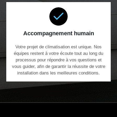
Accompagnement humain
Votre projet de climatisation est unique. Nos
équipes restent à votre écoute tout au long du
processus pour répondre à vos questions et
vous guider, afin de garantir la réussite de votre
installation dans les meilleures conditions.