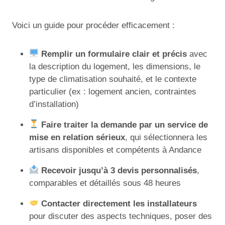
Voici un guide pour procéder efficacement :
Remplir un formulaire clair et précis
avec
la description du logement, les dimensions, le
type de climatisation souhaité, et le contexte
particulier (ex : logement ancien, contraintes
d’installation)
Faire traiter la demande par un service de
mise en relation sérieux
, qui sélectionnera les
artisans disponibles et compétents à Andance
Recevoir jusqu’à 3 devis personnalisés
,
comparables et détaillés sous 48 heures
Contacter directement les installateurs
pour discuter des aspects techniques, poser des