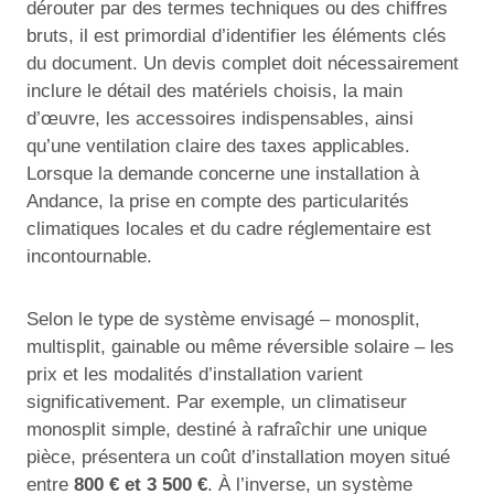
dérouter par des termes techniques ou des chiffres
bruts, il est primordial d’identifier les éléments clés
du document. Un devis complet doit nécessairement
inclure le détail des matériels choisis, la main
d’œuvre, les accessoires indispensables, ainsi
qu’une ventilation claire des taxes applicables.
Lorsque la demande concerne une installation à
Andance, la prise en compte des particularités
climatiques locales et du cadre réglementaire est
incontournable.
Selon le type de système envisagé – monosplit,
multisplit, gainable ou même réversible solaire – les
prix et les modalités d’installation varient
significativement. Par exemple, un climatiseur
monosplit simple, destiné à rafraîchir une unique
pièce, présentera un coût d’installation moyen situé
entre
800 € et 3 500 €
. À l’inverse, un système