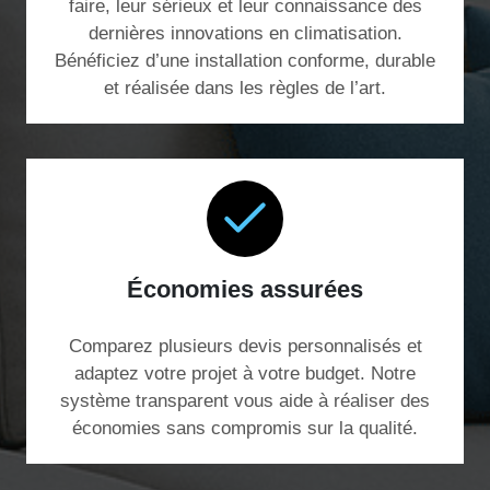
faire, leur sérieux et leur connaissance des
dernières innovations en climatisation.
Bénéficiez d’une installation conforme, durable
et réalisée dans les règles de l’art.
Économies assurées
Comparez plusieurs devis personnalisés et
adaptez votre projet à votre budget. Notre
système transparent vous aide à réaliser des
économies sans compromis sur la qualité.