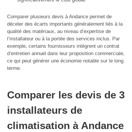
Comparer plusieurs devis à Andance permet de
déceler des écarts importants généralement liés à la
qualité des matériaux, au niveau d’expertise de
l’installateur ou à la portée des services inclus. Par
exemple, certains fournisseurs intègrent un contrat
d’entretien annuel dans leur proposition commerciale,
ce qui peut générer une économie notable sur le long
terme.
Comparer les devis de 3
installateurs de
climatisation à Andance