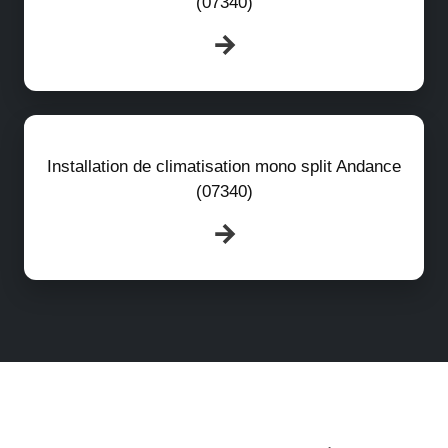
(07340)
Installation de climatisation mono split Andance
(07340)