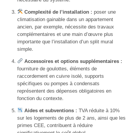
Complexité de l’installation :
poser une
climatisation gainable dans un appartement
ancien, par exemple, nécessite des travaux
complémentaires et une main d’œuvre plus
importante que l’installation d’un split mural
simple.
Accessoires et options supplémentaires :
fourniture de goulottes, éléments de
raccordement en cuivre isolé, supports
spécifiques ou pompes à condensats
représentent des dépenses obligatoires en
fonction du contexte.
Aides et subventions :
TVA réduite à 10%
sur les logements de plus de 2 ans, ainsi que les
primes CEE, contribuent à réduire
significativement le coût global.