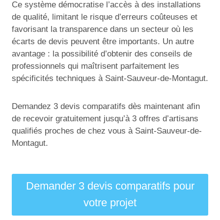
Ce système démocratise l’accès à des installations
de qualité, limitant le risque d’erreurs coûteuses et
favorisant la transparence dans un secteur où les
écarts de devis peuvent être importants. Un autre
avantage : la possibilité d’obtenir des conseils de
professionnels qui maîtrisent parfaitement les
spécificités techniques à Saint-Sauveur-de-Montagut.
Demandez 3 devis comparatifs dès maintenant afin
de recevoir gratuitement jusqu’à 3 offres d’artisans
qualifiés proches de chez vous à Saint-Sauveur-de-
Montagut.
Demander 3 devis comparatifs pour
votre projet