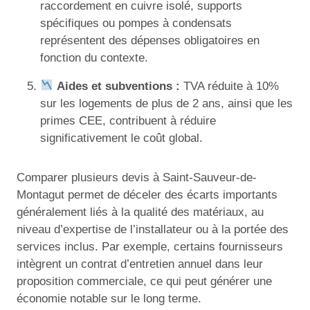
raccordement en cuivre isolé, supports
spécifiques ou pompes à condensats
représentent des dépenses obligatoires en
fonction du contexte.
Aides et subventions :
TVA réduite à 10%
sur les logements de plus de 2 ans, ainsi que les
primes CEE, contribuent à réduire
significativement le coût global.
Comparer plusieurs devis à Saint-Sauveur-de-
Montagut permet de déceler des écarts importants
généralement liés à la qualité des matériaux, au
niveau d’expertise de l’installateur ou à la portée des
services inclus. Par exemple, certains fournisseurs
intègrent un contrat d’entretien annuel dans leur
proposition commerciale, ce qui peut générer une
économie notable sur le long terme.