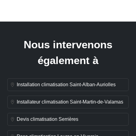
Nous intervenons
également à
Installation climatisation Saint-Alban-Auriolles
Installateur climatisation Saint-Martin-de-Valamas
Devis climatisation Serrières