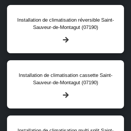
Installation de climatisation réversible Saint-
Sauveur-de-Montagut (07190)
Installation de climatisation cassette Saint-
Sauveur-de-Montagut (07190)
Installation de climatisation multi split Saint-