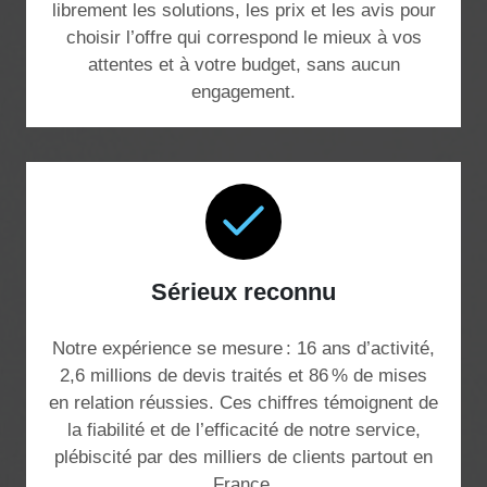
librement les solutions, les prix et les avis pour
choisir l’offre qui correspond le mieux à vos
attentes et à votre budget, sans aucun
engagement.
Sérieux reconnu
Notre expérience se mesure : 16 ans d’activité,
2,6 millions de devis traités et 86 % de mises
en relation réussies. Ces chiffres témoignent de
la fiabilité et de l’efficacité de notre service,
plébiscité par des milliers de clients partout en
France.