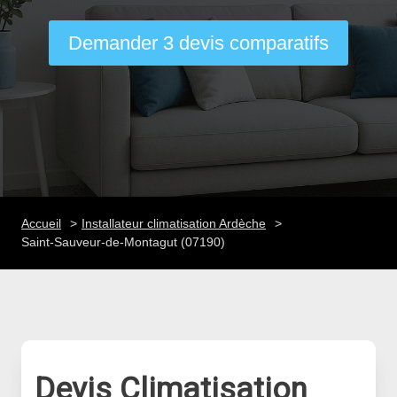
Demander 3 devis comparatifs
Accueil
Installateur climatisation Ardèche
Saint-Sauveur-de-Montagut (07190)
Devis Climatisation