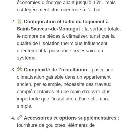
économies d’énergie allant jusqu’à 15%, mais
est légèrement plus onéreuse à l’achat.
Configuration et taille du logement à
Saint-Sauveur-de-Montagut :
la surface totale,
le nombre de pièces à climatiser, ainsi que la
qualité de l’isolation thermique influencent
directement la puissance nécessaire du
système.
Complexité de l’installation :
poser une
climatisation gainable dans un appartement
ancien, par exemple, nécessite des travaux
complémentaires et une main d’œuvre plus
importante que l’installation d’un split mural
simple.
Accessoires et options supplémentaires :
fourniture de goulottes, éléments de