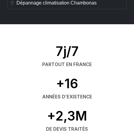
Dépannage climatisation Chambonas
7j/7
PARTOUT EN FRANCE
+16
ANNÉES D’EXISTENCE
+2,3M
DE DEVIS TRAITÉS