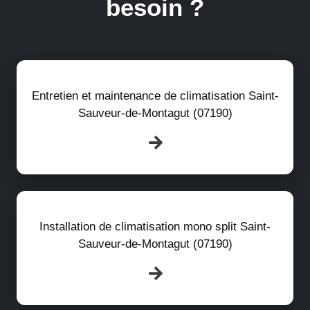
besoin ?
Entretien et maintenance de climatisation Saint-
Sauveur-de-Montagut (07190)
Installation de climatisation mono split Saint-
Sauveur-de-Montagut (07190)