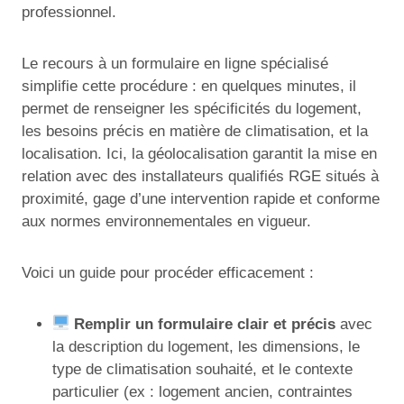
professionnel.
Le recours à un formulaire en ligne spécialisé
simplifie cette procédure : en quelques minutes, il
permet de renseigner les spécificités du logement,
les besoins précis en matière de climatisation, et la
localisation. Ici, la géolocalisation garantit la mise en
relation avec des installateurs qualifiés RGE situés à
proximité, gage d’une intervention rapide et conforme
aux normes environnementales en vigueur.
Voici un guide pour procéder efficacement :
Remplir un formulaire clair et précis
avec
la description du logement, les dimensions, le
type de climatisation souhaité, et le contexte
particulier (ex : logement ancien, contraintes