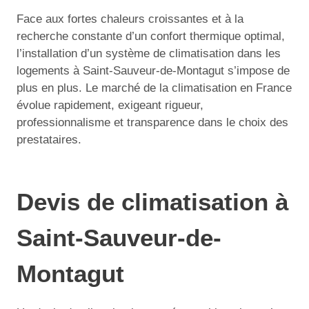
Face aux fortes chaleurs croissantes et à la
recherche constante d’un confort thermique optimal,
l’installation d’un système de climatisation dans les
logements à Saint-Sauveur-de-Montagut s’impose de
plus en plus. Le marché de la climatisation en France
évolue rapidement, exigeant rigueur,
professionnalisme et transparence dans le choix des
prestataires.
Devis de climatisation à
Saint-Sauveur-de-
Montagut