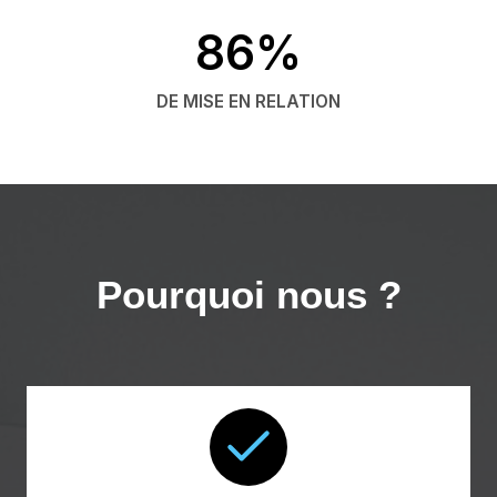
86%
DE MISE EN RELATION
Pourquoi nous ?