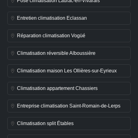
Pose climatisation Laurac-en-Vivarais
Entretien climatisation Eclassan
Réparation climatisation Vogüé
Climatisation réversible Alboussière
Climatisation maison Les Ollières-sur-Eyrieux
Climatisation appartement Chassiers
Entreprise climatisation Saint-Romain-de-Lerps
Climatisation split Étables