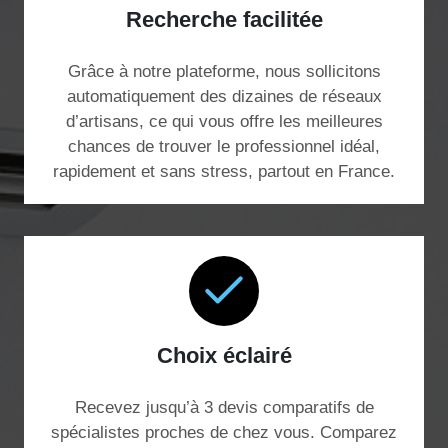
Recherche facilitée
Grâce à notre plateforme, nous sollicitons
automatiquement des dizaines de réseaux
d’artisans, ce qui vous offre les meilleures
chances de trouver le professionnel idéal,
rapidement et sans stress, partout en France.
Choix éclairé
Recevez jusqu’à 3 devis comparatifs de
spécialistes proches de chez vous. Comparez