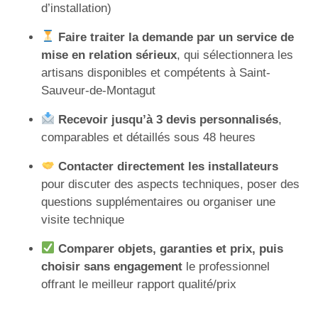
d’installation)
Faire traiter la demande par un service de
mise en relation sérieux
, qui sélectionnera les
artisans disponibles et compétents à Saint-
Sauveur-de-Montagut
Recevoir jusqu’à 3 devis personnalisés
,
comparables et détaillés sous 48 heures
Contacter directement les installateurs
pour discuter des aspects techniques, poser des
questions supplémentaires ou organiser une
visite technique
Comparer objets, garanties et prix, puis
choisir sans engagement
le professionnel
offrant le meilleur rapport qualité/prix