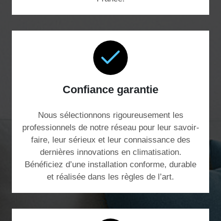
Confiance garantie
Nous sélectionnons rigoureusement les
professionnels de notre réseau pour leur savoir-
faire, leur sérieux et leur connaissance des
dernières innovations en climatisation.
Bénéficiez d’une installation conforme, durable
et réalisée dans les règles de l’art.