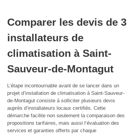
Comparer les devis de 3
installateurs de
climatisation à Saint-
Sauveur-de-Montagut
L’étape incontournable avant de se lancer dans un
projet d’installation de climatisation à Saint-Sauveur-
de-Montagut consiste à solliciter plusieurs devis
auprès d’installateurs locaux certifiés. Cette
démarche facilite non seulement la comparaison des
propositions tarifaires, mais aussi l’évaluation des
services et garanties offerts par chaque