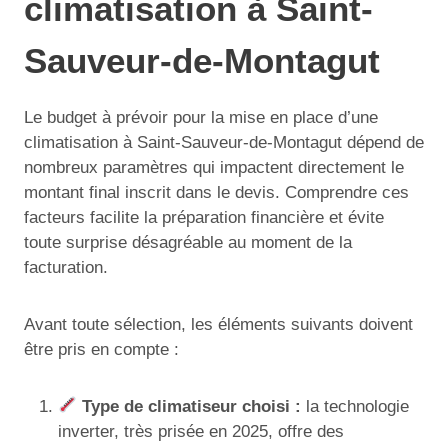
climatisation à Saint-
Sauveur-de-Montagut
Le budget à prévoir pour la mise en place d’une
climatisation à Saint-Sauveur-de-Montagut dépend de
nombreux paramètres qui impactent directement le
montant final inscrit dans le devis. Comprendre ces
facteurs facilite la préparation financière et évite
toute surprise désagréable au moment de la
facturation.
Avant toute sélection, les éléments suivants doivent
être pris en compte :
Type de climatiseur choisi :
la technologie
inverter, très prisée en 2025, offre des