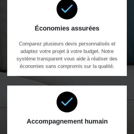
Économies assurées
Comparez plusieurs devis personnalisés et
adaptez votre projet à votre budget. Notre
système transparent vous aide à réaliser des
économies sans compromis sur la qualité.
Accompagnement humain