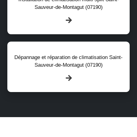
Sauveur-de-Montagut (07190)
Dépannage et réparation de climatisation Saint-
Sauveur-de-Montagut (07190)