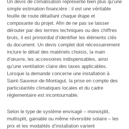
Un devis de climatisation représente bien plus qu’une
simple estimation financière : il est une véritable
feuille de route détaillant chaque étape et
composante du projet. Afin de ne pas se laisser
dérouter par des termes techniques ou des chiffres
bruts, il est primordial d’identifier les éléments clés
du document. Un devis complet doit nécessairement
inclure le détail des matériels choisis, la main
d’œuvre, les accessoires indispensables, ainsi
qu’une ventilation claire des taxes applicables.
Lorsque la demande concerne une installation à
Saint-Sauveur-de-Montagut, la prise en compte des
particularités climatiques locales et du cadre
réglementaire est incontournable.
Selon le type de système envisagé – monosplit,
multisplit, gainable ou même réversible solaire – les
prix et les modalités d’installation varient