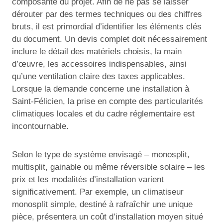
composante du projet. Afin de ne pas se laisser
dérouter par des termes techniques ou des chiffres
bruts, il est primordial d’identifier les éléments clés
du document. Un devis complet doit nécessairement
inclure le détail des matériels choisis, la main
d’œuvre, les accessoires indispensables, ainsi
qu’une ventilation claire des taxes applicables.
Lorsque la demande concerne une installation à
Saint-Félicien, la prise en compte des particularités
climatiques locales et du cadre réglementaire est
incontournable.
Selon le type de système envisagé – monosplit,
multisplit, gainable ou même réversible solaire – les
prix et les modalités d’installation varient
significativement. Par exemple, un climatiseur
monosplit simple, destiné à rafraîchir une unique
pièce, présentera un coût d’installation moyen situé