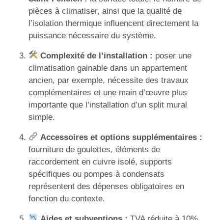
pièces à climatiser, ainsi que la qualité de
l’isolation thermique influencent directement la
puissance nécessaire du système.
Complexité de l’installation :
poser une
climatisation gainable dans un appartement
ancien, par exemple, nécessite des travaux
complémentaires et une main d’œuvre plus
importante que l’installation d’un split mural
simple.
Accessoires et options supplémentaires :
fourniture de goulottes, éléments de
raccordement en cuivre isolé, supports
spécifiques ou pompes à condensats
représentent des dépenses obligatoires en
fonction du contexte.
Aides et subventions :
TVA réduite à 10%