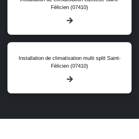
Félicien (07410)
Installation de climatisation multi split Saint-
Félicien (07410)