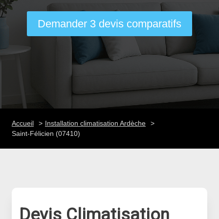
Demander 3 devis comparatifs
Accueil
Installation climatisation Ardèche
Saint-Félicien (07410)
Devis Climatisation