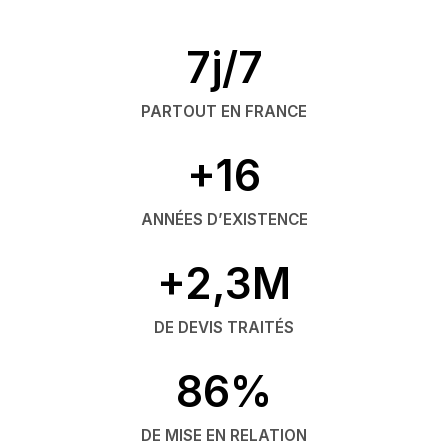
7j/7
PARTOUT EN FRANCE
+16
ANNÉES D’EXISTENCE
+2,3M
DE DEVIS TRAITÉS
86%
DE MISE EN RELATION