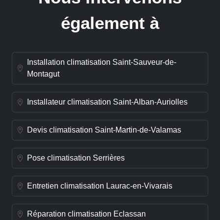
également à
Installation climatisation Saint-Sauveur-de-
Montagut
Installateur climatisation Saint-Alban-Auriolles
Devis climatisation Saint-Martin-de-Valamas
Pose climatisation Serrières
Entretien climatisation Laurac-en-Vivarais
Réparation climatisation Eclassan