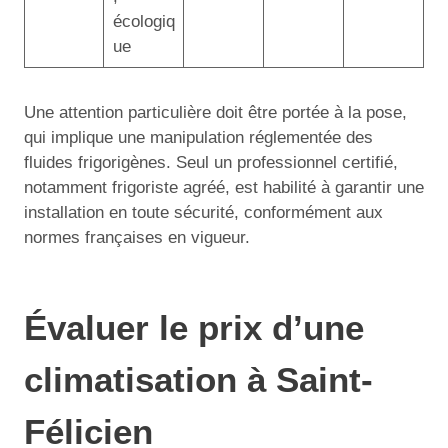
écologiq
ue
Une attention particulière doit être portée à la pose,
qui implique une manipulation réglementée des
fluides frigorigènes. Seul un professionnel certifié,
notamment frigoriste agréé, est habilité à garantir une
installation en toute sécurité, conformément aux
normes françaises en vigueur.
Évaluer le prix d’une
climatisation à Saint-
Félicien