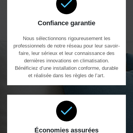
Confiance garantie
Nous sélectionnons rigoureusement les
professionnels de notre réseau pour leur savoir-
faire, leur sérieux et leur connaissance des
dernières innovations en climatisation.
Bénéficiez d’une installation conforme, durable
et réalisée dans les règles de l’art.
Économies assurées