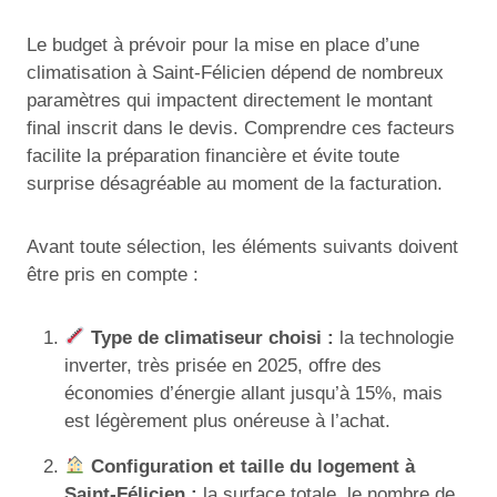
Le budget à prévoir pour la mise en place d’une
climatisation à Saint-Félicien dépend de nombreux
paramètres qui impactent directement le montant
final inscrit dans le devis. Comprendre ces facteurs
facilite la préparation financière et évite toute
surprise désagréable au moment de la facturation.
Avant toute sélection, les éléments suivants doivent
être pris en compte :
Type de climatiseur choisi :
la technologie
inverter, très prisée en 2025, offre des
économies d’énergie allant jusqu’à 15%, mais
est légèrement plus onéreuse à l’achat.
Configuration et taille du logement à
Saint-Félicien :
la surface totale, le nombre de