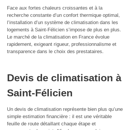
Face aux fortes chaleurs croissantes et à la
recherche constante d’un confort thermique optimal,
l’installation d’un système de climatisation dans les
logements à Saint-Félicien s’impose de plus en plus.
Le marché de la climatisation en France évolue
rapidement, exigeant rigueur, professionnalisme et
transparence dans le choix des prestataires.
Devis de climatisation à
Saint-Félicien
Un devis de climatisation représente bien plus qu’une
simple estimation financière : il est une véritable
feuille de route détaillant chaque étape et