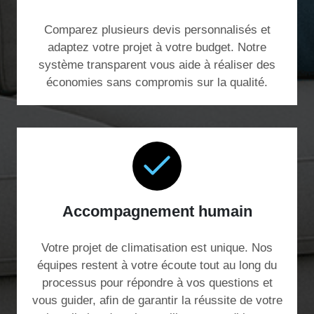
Comparez plusieurs devis personnalisés et
adaptez votre projet à votre budget. Notre
système transparent vous aide à réaliser des
économies sans compromis sur la qualité.
Accompagnement humain
Votre projet de climatisation est unique. Nos
équipes restent à votre écoute tout au long du
processus pour répondre à vos questions et
vous guider, afin de garantir la réussite de votre