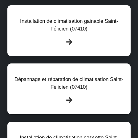
Installation de climatisation gainable Saint-
Félicien (07410)
Dépannage et réparation de climatisation Saint-
Félicien (07410)
Installation de climatisation cassette Saint-