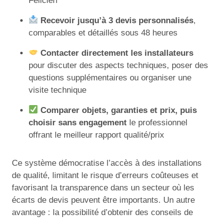
Félicien
Recevoir jusqu’à 3 devis personnalisés
,
comparables et détaillés sous 48 heures
Contacter directement les installateurs
pour discuter des aspects techniques, poser des
questions supplémentaires ou organiser une
visite technique
Comparer objets, garanties et prix, puis
choisir sans engagement
le professionnel
offrant le meilleur rapport qualité/prix
Ce système démocratise l’accès à des installations
de qualité, limitant le risque d’erreurs coûteuses et
favorisant la transparence dans un secteur où les
écarts de devis peuvent être importants. Un autre
avantage : la possibilité d’obtenir des conseils de