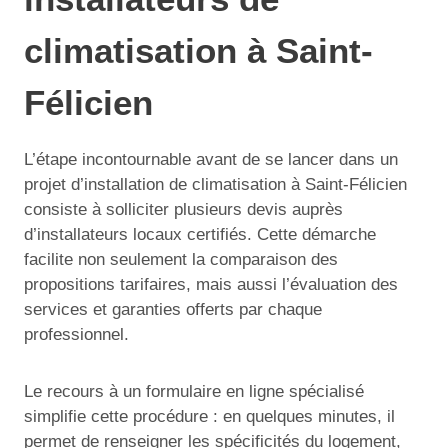
climatisation à Saint-
Félicien
L’étape incontournable avant de se lancer dans un
projet d’installation de climatisation à Saint-Félicien
consiste à solliciter plusieurs devis auprès
d’installateurs locaux certifiés. Cette démarche
facilite non seulement la comparaison des
propositions tarifaires, mais aussi l’évaluation des
services et garanties offerts par chaque
professionnel.
Le recours à un formulaire en ligne spécialisé
simplifie cette procédure : en quelques minutes, il
permet de renseigner les spécificités du logement,