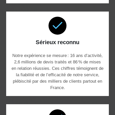
Sérieux reconnu
Notre expérience se mesure : 16 ans d’activité,
2,6 millions de devis traités et 86 % de mises
en relation réussies. Ces chiffres témoignent de
la fiabilité et de l’efficacité de notre service,
plébiscité par des milliers de clients partout en
France.