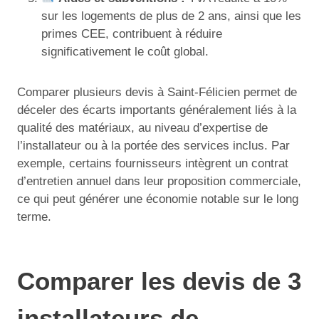
sur les logements de plus de 2 ans, ainsi que les
primes CEE, contribuent à réduire
significativement le coût global.
Comparer plusieurs devis à Saint-Félicien permet de
déceler des écarts importants généralement liés à la
qualité des matériaux, au niveau d’expertise de
l’installateur ou à la portée des services inclus. Par
exemple, certains fournisseurs intègrent un contrat
d’entretien annuel dans leur proposition commerciale,
ce qui peut générer une économie notable sur le long
terme.
Comparer les devis de 3
installateurs de