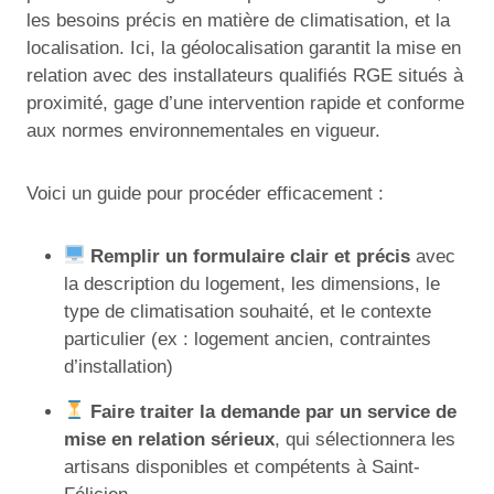
les besoins précis en matière de climatisation, et la
localisation. Ici, la géolocalisation garantit la mise en
relation avec des installateurs qualifiés RGE situés à
proximité, gage d’une intervention rapide et conforme
aux normes environnementales en vigueur.
Voici un guide pour procéder efficacement :
Remplir un formulaire clair et précis
avec
la description du logement, les dimensions, le
type de climatisation souhaité, et le contexte
particulier (ex : logement ancien, contraintes
d’installation)
Faire traiter la demande par un service de
mise en relation sérieux
, qui sélectionnera les
artisans disponibles et compétents à Saint-