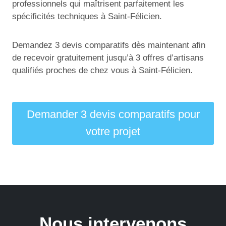
professionnels qui maîtrisent parfaitement les
spécificités techniques à Saint-Félicien.
Demandez 3 devis comparatifs dès maintenant afin
de recevoir gratuitement jusqu’à 3 offres d’artisans
qualifiés proches de chez vous à Saint-Félicien.
Demander 3 devis comparatifs pour
votre projet
Nous intervenons