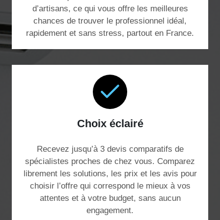
d’artisans, ce qui vous offre les meilleures
chances de trouver le professionnel idéal,
rapidement et sans stress, partout en France.
Choix éclairé
Recevez jusqu’à 3 devis comparatifs de
spécialistes proches de chez vous. Comparez
librement les solutions, les prix et les avis pour
choisir l’offre qui correspond le mieux à vos
attentes et à votre budget, sans aucun
engagement.