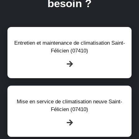
besoin ?
Entretien et maintenance de climatisation Saint-
Félicien (07410)
Mise en service de climatisation neuve Saint-
Félicien (07410)