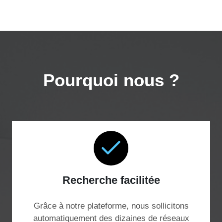
Pourquoi nous ?
Recherche facilitée
Grâce à notre plateforme, nous sollicitons
automatiquement des dizaines de réseaux