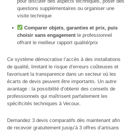
pour discuter des aspects techniques, poser des
questions supplémentaires ou organiser une
visite technique
Comparer objets, garanties et prix, puis
choisir sans engagement
le professionnel
offrant le meilleur rapport qualité/prix
Ce système démocratise l’accès à des installations
de qualité, limitant le risque d’erreurs coûteuses et
favorisant la transparence dans un secteur où les
écarts de devis peuvent être importants. Un autre
avantage : la possibilité d’obtenir des conseils de
professionnels qui maîtrisent parfaitement les
spécificités techniques à Vecoux.
Demandez 3 devis comparatifs dès maintenant afin
de recevoir gratuitement jusqu’à 3 offres d’artisans