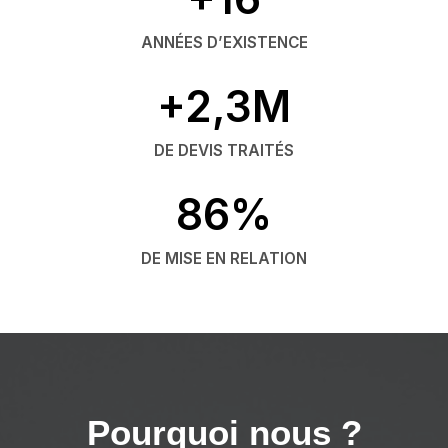
ANNÉES D’EXISTENCE
+2,3M
DE DEVIS TRAITÉS
86%
DE MISE EN RELATION
Pourquoi nous ?