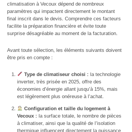
climatisation à Vecoux dépend de nombreux
paramètres qui impactent directement le montant
final inscrit dans le devis. Comprendre ces facteurs
facilite la préparation financière et évite toute
surprise désagréable au moment de la facturation.
Avant toute sélection, les éléments suivants doivent
être pris en compte :
Type de climatiseur choisi :
la technologie
inverter, très prisée en 2025, offre des
économies d’énergie allant jusqu’à 15%, mais
est légèrement plus onéreuse à l’achat.
Configuration et taille du logement à
Vecoux :
la surface totale, le nombre de pièces
à climatiser, ainsi que la qualité de l’isolation
thermique influencent directement la puissance