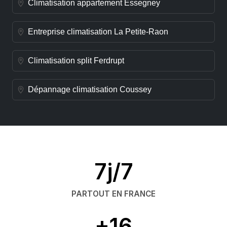
Climatisation appartement Essegney
Entreprise climatisation La Petite-Raon
Climatisation split Ferdrupt
Dépannage climatisation Coussey
7j/7
PARTOUT EN FRANCE
+16