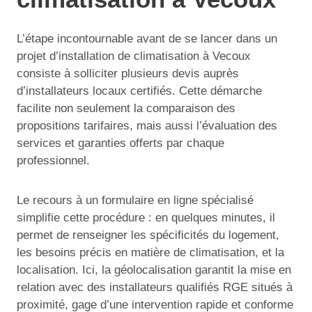
L’étape incontournable avant de se lancer dans un
projet d’installation de climatisation à Vecoux
consiste à solliciter plusieurs devis auprès
d’installateurs locaux certifiés. Cette démarche
facilite non seulement la comparaison des
propositions tarifaires, mais aussi l’évaluation des
services et garanties offerts par chaque
professionnel.
Le recours à un formulaire en ligne spécialisé
simplifie cette procédure : en quelques minutes, il
permet de renseigner les spécificités du logement,
les besoins précis en matière de climatisation, et la
localisation. Ici, la géolocalisation garantit la mise en
relation avec des installateurs qualifiés RGE situés à
proximité, gage d’une intervention rapide et conforme