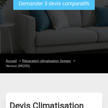
Demander 3 devis comparatifs
Accueil
Réparation climatisation Vosges
Vecoux (88200)
Devis Climatisation