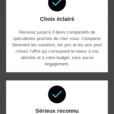
Choix éclairé
Recevez jusqu’à 3 devis comparatifs de
spécialistes proches de chez vous. Comparez
librement les solutions, les prix et les avis pour
choisir l’offre qui correspond le mieux à vos
attentes et à votre budget, sans aucun
engagement.
Sérieux reconnu