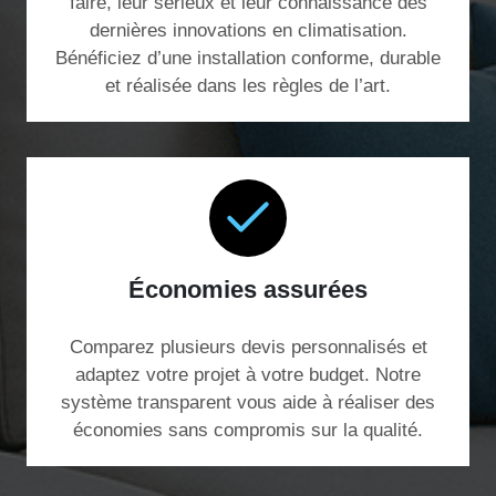
faire, leur sérieux et leur connaissance des
dernières innovations en climatisation.
Bénéficiez d’une installation conforme, durable
et réalisée dans les règles de l’art.
Économies assurées
Comparez plusieurs devis personnalisés et
adaptez votre projet à votre budget. Notre
système transparent vous aide à réaliser des
économies sans compromis sur la qualité.