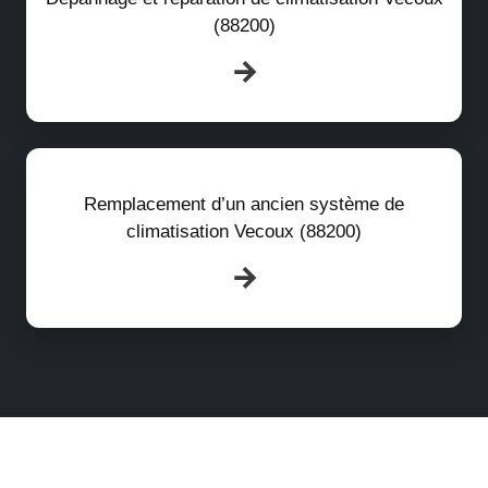
(88200)
Remplacement d’un ancien système de
climatisation Vecoux (88200)