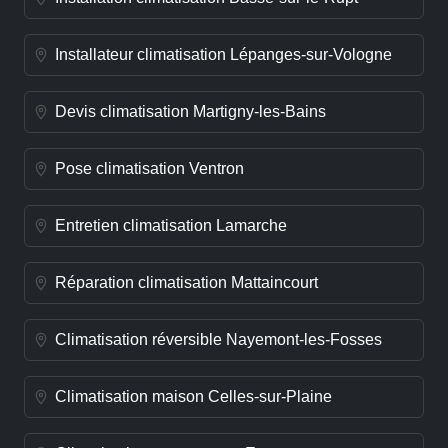
Installateur climatisation Lépanges-sur-Vologne
Devis climatisation Martigny-les-Bains
Pose climatisation Ventron
Entretien climatisation Lamarche
Réparation climatisation Mattaincourt
Climatisation réversible Nayemont-les-Fosses
Climatisation maison Celles-sur-Plaine