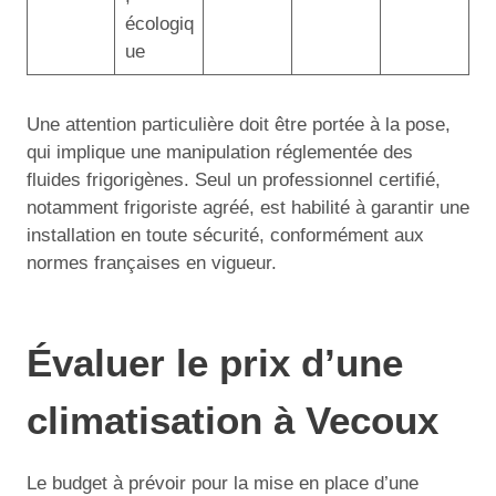
écologiq
ue
Une attention particulière doit être portée à la pose,
qui implique une manipulation réglementée des
fluides frigorigènes. Seul un professionnel certifié,
notamment frigoriste agréé, est habilité à garantir une
installation en toute sécurité, conformément aux
normes françaises en vigueur.
Évaluer le prix d’une
climatisation à Vecoux
Le budget à prévoir pour la mise en place d’une