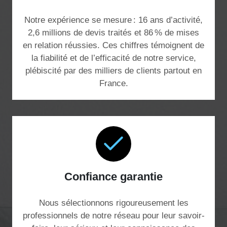
Notre expérience se mesure : 16 ans d’activité,
2,6 millions de devis traités et 86 % de mises
en relation réussies. Ces chiffres témoignent de
la fiabilité et de l’efficacité de notre service,
plébiscité par des milliers de clients partout en
France.
Confiance garantie
Nous sélectionnons rigoureusement les
professionnels de notre réseau pour leur savoir-