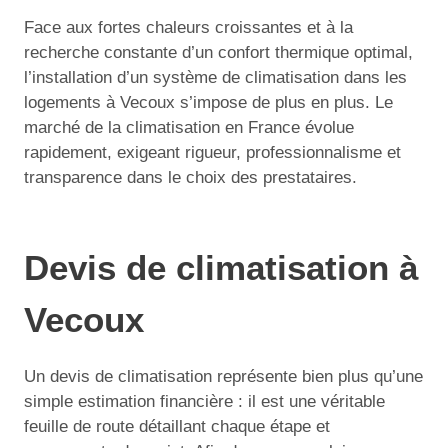
Face aux fortes chaleurs croissantes et à la
recherche constante d’un confort thermique optimal,
l’installation d’un système de climatisation dans les
logements à Vecoux s’impose de plus en plus. Le
marché de la climatisation en France évolue
rapidement, exigeant rigueur, professionnalisme et
transparence dans le choix des prestataires.
Devis de climatisation à
Vecoux
Un devis de climatisation représente bien plus qu’une
simple estimation financière : il est une véritable
feuille de route détaillant chaque étape et