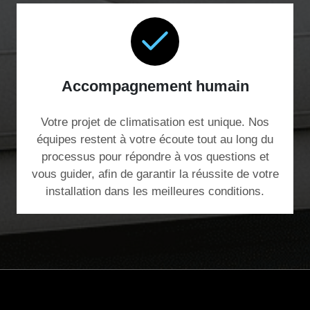
Accompagnement humain
Votre projet de climatisation est unique. Nos
équipes restent à votre écoute tout au long du
processus pour répondre à vos questions et
vous guider, afin de garantir la réussite de votre
installation dans les meilleures conditions.