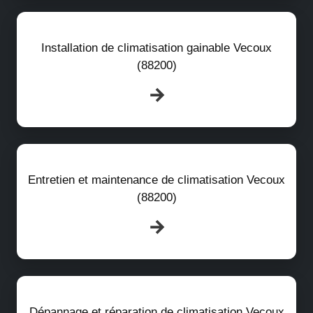
Installation de climatisation gainable Vecoux
(88200)
Entretien et maintenance de climatisation Vecoux
(88200)
Dépannage et réparation de climatisation Vecoux