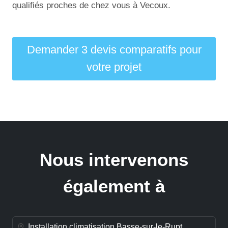
qualifiés proches de chez vous à Vecoux.
Demander 3 devis comparatifs pour
votre projet
Nous intervenons
également à
Installation climatisation Basse-sur-le-Rupt