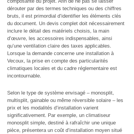
composante du projet. Afin de ne pas se laisser
dérouter par des termes techniques ou des chiffres
bruts, il est primordial d’identifier les éléments clés
du document. Un devis complet doit nécessairement
inclure le détail des matériels choisis, la main
d’œuvre, les accessoires indispensables, ainsi
qu’une ventilation claire des taxes applicables.
Lorsque la demande concerne une installation à
Vecoux, la prise en compte des particularités
climatiques locales et du cadre réglementaire est
incontournable.
Selon le type de système envisagé – monosplit,
multisplit, gainable ou même réversible solaire – les
prix et les modalités d’installation varient
significativement. Par exemple, un climatiseur
monosplit simple, destiné à rafraîchir une unique
pièce, présentera un coût d’installation moyen situé