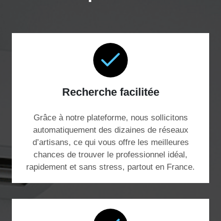
Recherche facilitée
Grâce à notre plateforme, nous sollicitons
automatiquement des dizaines de réseaux
d’artisans, ce qui vous offre les meilleures
chances de trouver le professionnel idéal,
rapidement et sans stress, partout en France.