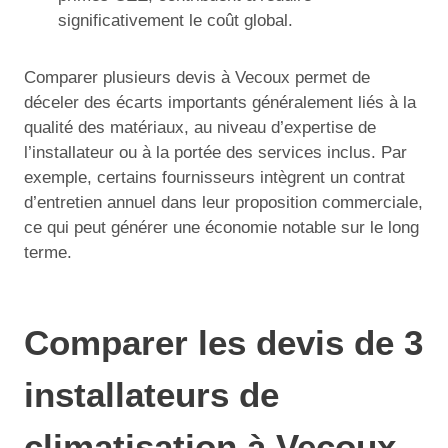
significativement le coût global.
Comparer plusieurs devis à Vecoux permet de
déceler des écarts importants généralement liés à la
qualité des matériaux, au niveau d’expertise de
l’installateur ou à la portée des services inclus. Par
exemple, certains fournisseurs intègrent un contrat
d’entretien annuel dans leur proposition commerciale,
ce qui peut générer une économie notable sur le long
terme.
Comparer les devis de 3
installateurs de
climatisation à Vecoux