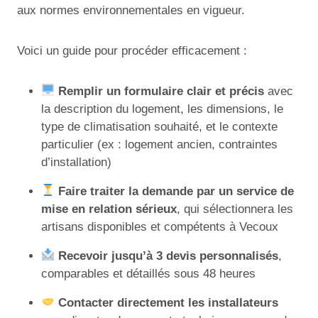
aux normes environnementales en vigueur.
Voici un guide pour procéder efficacement :
Remplir un formulaire clair et précis
avec
la description du logement, les dimensions, le
type de climatisation souhaité, et le contexte
particulier (ex : logement ancien, contraintes
d’installation)
Faire traiter la demande par un service de
mise en relation sérieux
, qui sélectionnera les
artisans disponibles et compétents à Vecoux
Recevoir jusqu’à 3 devis personnalisés
,
comparables et détaillés sous 48 heures
Contacter directement les installateurs