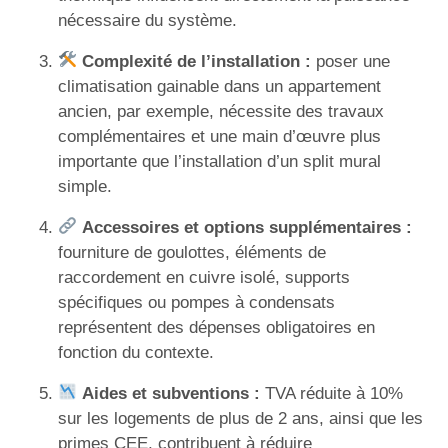
nécessaire du système.
Complexité de l’installation :
poser une
climatisation gainable dans un appartement
ancien, par exemple, nécessite des travaux
complémentaires et une main d’œuvre plus
importante que l’installation d’un split mural
simple.
Accessoires et options supplémentaires :
fourniture de goulottes, éléments de
raccordement en cuivre isolé, supports
spécifiques ou pompes à condensats
représentent des dépenses obligatoires en
fonction du contexte.
Aides et subventions :
TVA réduite à 10%
sur les logements de plus de 2 ans, ainsi que les
primes CEE, contribuent à réduire