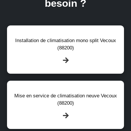
besoin ?
Installation de climatisation mono split Vecoux
(88200)
Mise en service de climatisation neuve Vecoux
(88200)