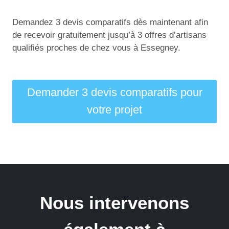
Demandez 3 devis comparatifs dès maintenant afin
de recevoir gratuitement jusqu’à 3 offres d’artisans
qualifiés proches de chez vous à Essegney.
Demander 3 devis comparatifs pour
votre projet
Nous intervenons