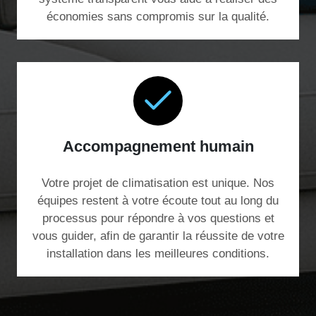
économies sans compromis sur la qualité.
Accompagnement humain
Votre projet de climatisation est unique. Nos
équipes restent à votre écoute tout au long du
processus pour répondre à vos questions et
vous guider, afin de garantir la réussite de votre
installation dans les meilleures conditions.