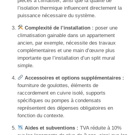
pièces à climatiser, ainsi que la qualité de
l’isolation thermique influencent directement la
puissance nécessaire du système.
Complexité de l’installation :
poser une
climatisation gainable dans un appartement
ancien, par exemple, nécessite des travaux
complémentaires et une main d’œuvre plus
importante que l’installation d’un split mural
simple.
Accessoires et options supplémentaires :
fourniture de goulottes, éléments de
raccordement en cuivre isolé, supports
spécifiques ou pompes à condensats
représentent des dépenses obligatoires en
fonction du contexte.
Aides et subventions :
TVA réduite à 10%