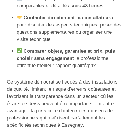
comparables et détaillés sous 48 heures
Contacter directement les installateurs
pour discuter des aspects techniques, poser des
questions supplémentaires ou organiser une
visite technique
Comparer objets, garanties et prix, puis
choisir sans engagement
le professionnel
offrant le meilleur rapport qualité/prix
Ce système démocratise l’accès à des installations
de qualité, limitant le risque d’erreurs coûteuses et
favorisant la transparence dans un secteur où les
écarts de devis peuvent être importants. Un autre
avantage : la possibilité d’obtenir des conseils de
professionnels qui maîtrisent parfaitement les
spécificités techniques à Essegney.