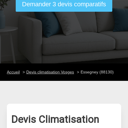
Demander 3 devis comparatifs
Accueil
Devis climatisation Vosges
Essegney (88130)
Devis Climatisation