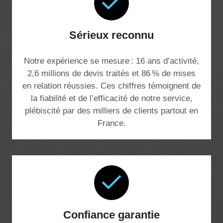
Sérieux reconnu
Notre expérience se mesure : 16 ans d’activité,
2,6 millions de devis traités et 86 % de mises
en relation réussies. Ces chiffres témoignent de
la fiabilité et de l’efficacité de notre service,
plébiscité par des milliers de clients partout en
France.
Confiance garantie