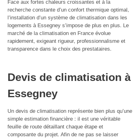
Face aux fortes chaleurs croissantes et à la
recherche constante d’un confort thermique optimal,
l’installation d’un système de climatisation dans les
logements à Essegney s’impose de plus en plus. Le
marché de la climatisation en France évolue
rapidement, exigeant rigueur, professionnalisme et
transparence dans le choix des prestataires.
Devis de climatisation à
Essegney
Un devis de climatisation représente bien plus qu’une
simple estimation financière : il est une véritable
feuille de route détaillant chaque étape et
composante du projet. Afin de ne pas se laisser