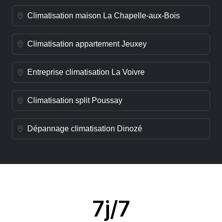
Climatisation maison La Chapelle-aux-Bois
Climatisation appartement Jeuxey
Entreprise climatisation La Voivre
Climatisation split Poussay
Dépannage climatisation Dinozé
7j/7