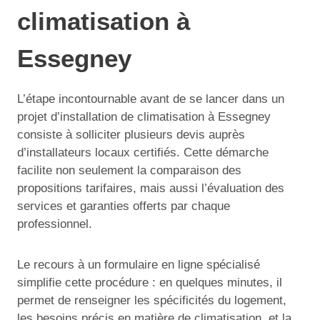
climatisation à
Essegney
L’étape incontournable avant de se lancer dans un
projet d’installation de climatisation à Essegney
consiste à solliciter plusieurs devis auprès
d’installateurs locaux certifiés. Cette démarche
facilite non seulement la comparaison des
propositions tarifaires, mais aussi l’évaluation des
services et garanties offerts par chaque
professionnel.
Le recours à un formulaire en ligne spécialisé
simplifie cette procédure : en quelques minutes, il
permet de renseigner les spécificités du logement,
les besoins précis en matière de climatisation, et la