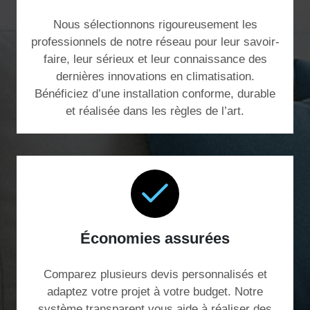
Nous sélectionnons rigoureusement les
professionnels de notre réseau pour leur savoir-
faire, leur sérieux et leur connaissance des
dernières innovations en climatisation.
Bénéficiez d’une installation conforme, durable
et réalisée dans les règles de l’art.
Économies assurées
Comparez plusieurs devis personnalisés et
adaptez votre projet à votre budget. Notre
système transparent vous aide à réaliser des