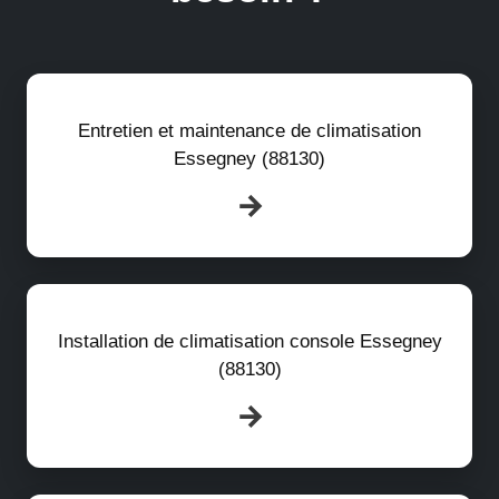
Entretien et maintenance de climatisation
Essegney (88130)
Installation de climatisation console Essegney
(88130)