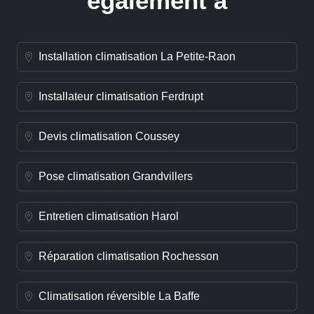
également à
Installation climatisation La Petite-Raon
Installateur climatisation Ferdrupt
Devis climatisation Coussey
Pose climatisation Grandvillers
Entretien climatisation Harol
Réparation climatisation Rochesson
Climatisation réversible La Baffe