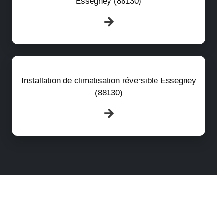
Essegney (88130)
Installation de climatisation réversible Essegney
(88130)