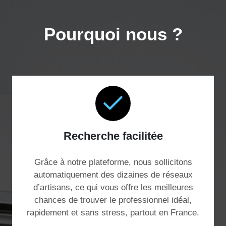
Pourquoi nous ?
Recherche facilitée
Grâce à notre plateforme, nous sollicitons
automatiquement des dizaines de réseaux
d’artisans, ce qui vous offre les meilleures
chances de trouver le professionnel idéal,
rapidement et sans stress, partout en France.