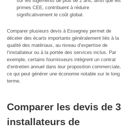
sur les logements de plus de 2 ans, ainsi que les
primes CEE, contribuent à réduire
significativement le coût global.
Comparer plusieurs devis à Essegney permet de
déceler des écarts importants généralement liés à la
qualité des matériaux, au niveau d’expertise de
l’installateur ou à la portée des services inclus. Par
exemple, certains fournisseurs intègrent un contrat
d’entretien annuel dans leur proposition commerciale,
ce qui peut générer une économie notable sur le long
terme.
Comparer les devis de 3
installateurs de