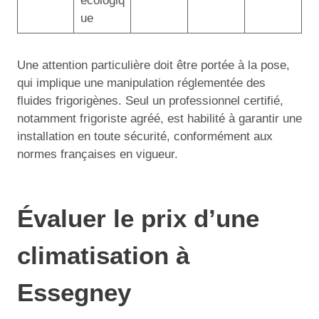
écologiq
ue
Une attention particulière doit être portée à la pose,
qui implique une manipulation réglementée des
fluides frigorigènes. Seul un professionnel certifié,
notamment frigoriste agréé, est habilité à garantir une
installation en toute sécurité, conformément aux
normes françaises en vigueur.
Évaluer le prix d’une
climatisation à
Essegney