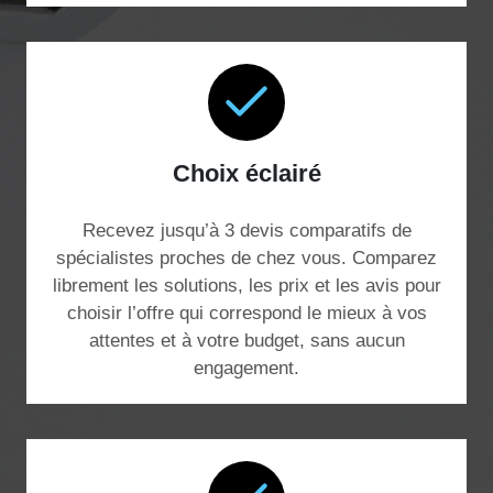
Choix éclairé
Recevez jusqu’à 3 devis comparatifs de
spécialistes proches de chez vous. Comparez
librement les solutions, les prix et les avis pour
choisir l’offre qui correspond le mieux à vos
attentes et à votre budget, sans aucun
engagement.