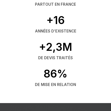
PARTOUT EN FRANCE
+16
ANNÉES D’EXISTENCE
+2,3M
DE DEVIS TRAITÉS
86%
DE MISE EN RELATION