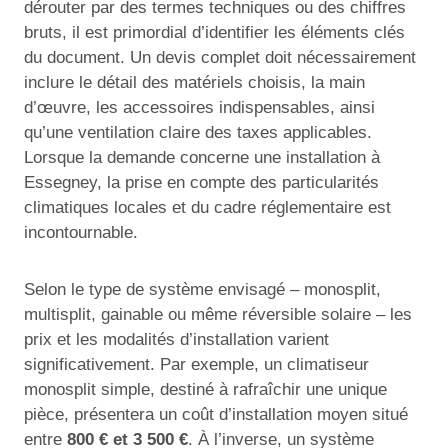
dérouter par des termes techniques ou des chiffres
bruts, il est primordial d’identifier les éléments clés
du document. Un devis complet doit nécessairement
inclure le détail des matériels choisis, la main
d’œuvre, les accessoires indispensables, ainsi
qu’une ventilation claire des taxes applicables.
Lorsque la demande concerne une installation à
Essegney, la prise en compte des particularités
climatiques locales et du cadre réglementaire est
incontournable.
Selon le type de système envisagé – monosplit,
multisplit, gainable ou même réversible solaire – les
prix et les modalités d’installation varient
significativement. Par exemple, un climatiseur
monosplit simple, destiné à rafraîchir une unique
pièce, présentera un coût d’installation moyen situé
entre
800 € et 3 500 €
. À l’inverse, un système