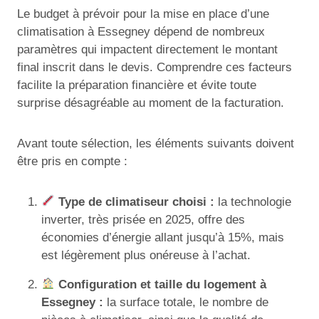
Le budget à prévoir pour la mise en place d’une
climatisation à Essegney dépend de nombreux
paramètres qui impactent directement le montant
final inscrit dans le devis. Comprendre ces facteurs
facilite la préparation financière et évite toute
surprise désagréable au moment de la facturation.
Avant toute sélection, les éléments suivants doivent
être pris en compte :
Type de climatiseur choisi :
la technologie
inverter, très prisée en 2025, offre des
économies d’énergie allant jusqu’à 15%, mais
est légèrement plus onéreuse à l’achat.
Configuration et taille du logement à
Essegney :
la surface totale, le nombre de