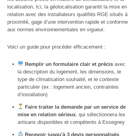
localisation. Ici, la géolocalisation garantit la mise en
relation avec des installateurs qualifiés RGE situés à
proximité, gage d’une intervention rapide et conforme
aux normes environnementales en vigueur.
Voici un guide pour procéder efficacement :
Remplir un formulaire clair et précis
avec
la description du logement, les dimensions, le
type de climatisation souhaité, et le contexte
particulier (ex : logement ancien, contraintes
d’installation)
Faire traiter la demande par un service de
mise en relation sérieux
, qui sélectionnera les
artisans disponibles et compétents à Essegney
Recevoir jusqu’à 3 devis personnalisés
,