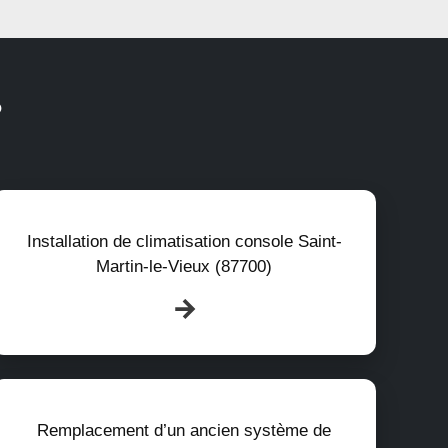
?
Installation de climatisation console Saint-
Martin-le-Vieux (87700)
Remplacement d’un ancien système de