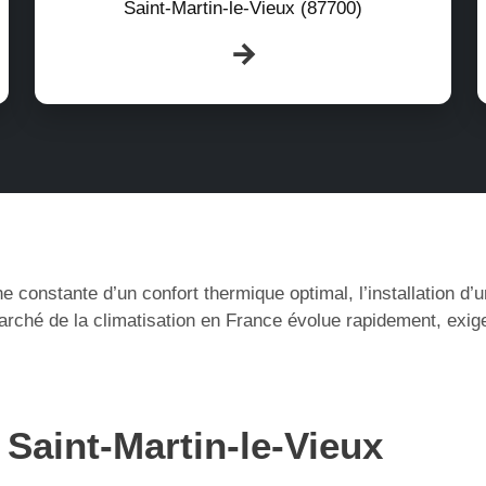
Saint-Martin-le-Vieux (87700)
e constante d’un confort thermique optimal, l’installation d
arché de la climatisation en France évolue rapidement, exig
 Saint-Martin-le-Vieux