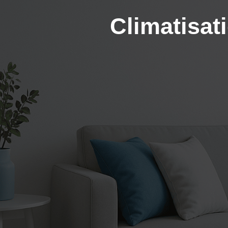
Climatisat