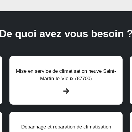
De quoi avez vous besoin 
Mise en service de climatisation neuve Saint-
Martin-le-Vieux (87700)
Dépannage et réparation de climatisation