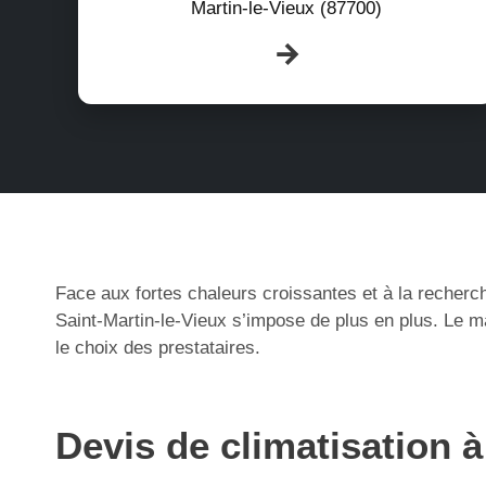
Martin-le-Vieux (87700)
Face aux fortes chaleurs croissantes et à la recherch
Saint-Martin-le-Vieux s’impose de plus en plus. Le m
le choix des prestataires.
Devis de climatisation à