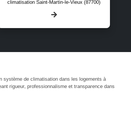
climatisation Saint-Martin-le-Vieux (87700)
’un système de climatisation dans les logements à
eant rigueur, professionnalisme et transparence dans