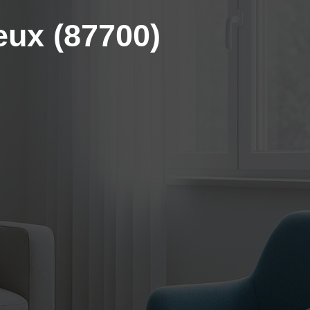
eux (87700)