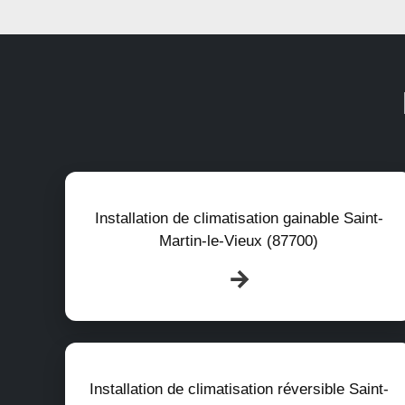
Installation de climatisation gainable Saint-
Martin-le-Vieux (87700)
Installation de climatisation réversible Saint-