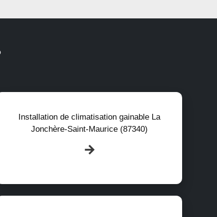
?
Installation de climatisation gainable La
Jonchère-Saint-Maurice (87340)