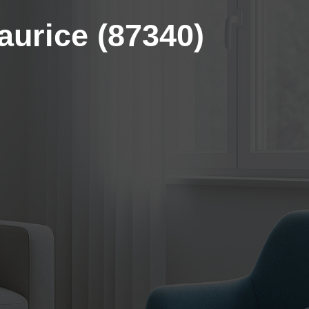
aurice (87340)