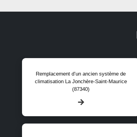
Remplacement d’un ancien système de
climatisation La Jonchère-Saint-Maurice
(87340)