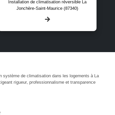
Installation de climatisation réversible La
Jonchère-Saint-Maurice (87340)
’un système de climatisation dans les logements à La
igeant rigueur, professionnalisme et transparence
e