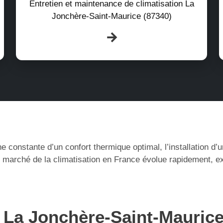
Entretien et maintenance de climatisation La
Jonchère-Saint-Maurice (87340)
e constante d’un confort thermique optimal, l’installation d
 marché de la climatisation en France évolue rapidement, ex
à La Jonchère-Saint-Mauric