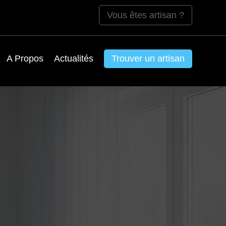
Vous êtes artisan ?
A Propos
Actualités
Trouver un artisan