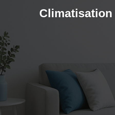
Climatisation