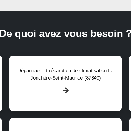
De quoi avez vous besoin 
Dépannage et réparation de climatisation La
Jonchère-Saint-Maurice (87340)