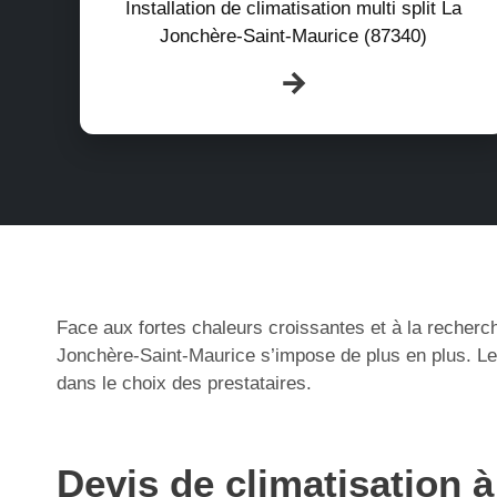
Installation de climatisation multi split La
Jonchère-Saint-Maurice (87340)
Face aux fortes chaleurs croissantes et à la recherch
Jonchère-Saint-Maurice s’impose de plus en plus. Le
dans le choix des prestataires.
Devis de climatisation 