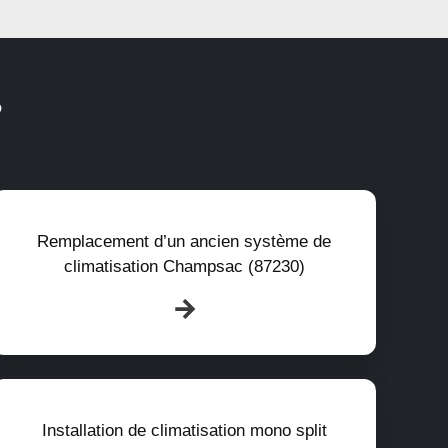
?
Remplacement d’un ancien système de
climatisation Champsac (87230)
Installation de climatisation mono split