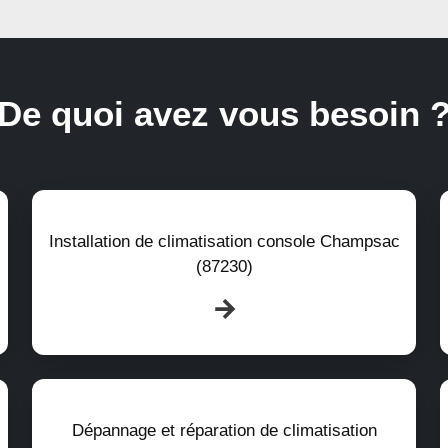
De quoi avez vous besoin 
Installation de climatisation console Champsac
(87230)
Dépannage et réparation de climatisation