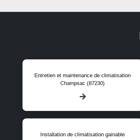
Entretien et maintenance de climatisation
Champsac (87230)
Installation de climatisation gainable