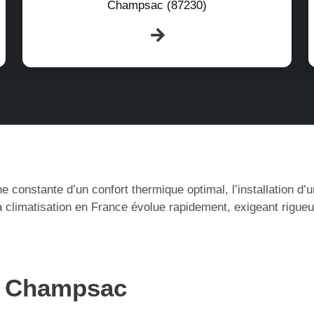
Champsac (87230)
e constante d’un confort thermique optimal, l’installation d
climatisation en France évolue rapidement, exigeant rigueu
 à Champsac