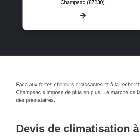
Champsac (87230)
Face aux fortes chaleurs croissantes et à la recherch
Champsac s’impose de plus en plus. Le marché de la 
des prestataires.
Devis de climatisation