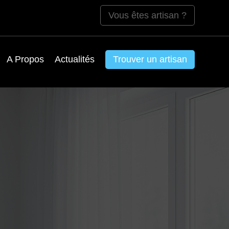
Vous êtes artisan ?
A Propos
Actualités
Trouver un artisan