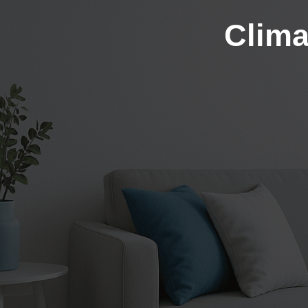
Clima