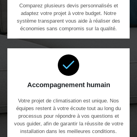
Comparez plusieurs devis personnalisés et
adaptez votre projet à votre budget. Notre
système transparent vous aide à réaliser des
économies sans compromis sur la qualité.
Accompagnement humain
Votre projet de climatisation est unique. Nos
équipes restent à votre écoute tout au long du
processus pour répondre à vos questions et
vous guider, afin de garantir la réussite de votre
installation dans les meilleures conditions.