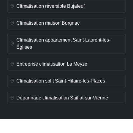
Climatisation réversible Bujaleuf
Climatisation maison Burgnac
Climatisation appartement Saint-Laurent-les-
Églises
Entreprise climatisation La Meyze
Climatisation split Saint-Hilaire-les-Places
Dépannage climatisation Saillat-sur-Vienne