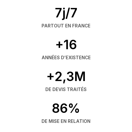
7j/7
PARTOUT EN FRANCE
+16
ANNÉES D’EXISTENCE
+2,3M
DE DEVIS TRAITÉS
86%
DE MISE EN RELATION