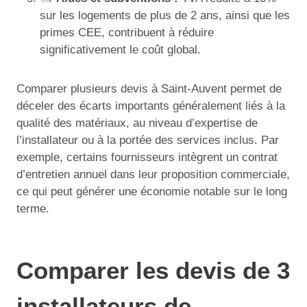
sur les logements de plus de 2 ans, ainsi que les
primes CEE, contribuent à réduire
significativement le coût global.
Comparer plusieurs devis à Saint-Auvent permet de
déceler des écarts importants généralement liés à la
qualité des matériaux, au niveau d’expertise de
l’installateur ou à la portée des services inclus. Par
exemple, certains fournisseurs intègrent un contrat
d’entretien annuel dans leur proposition commerciale,
ce qui peut générer une économie notable sur le long
terme.
Comparer les devis de 3
installateurs de