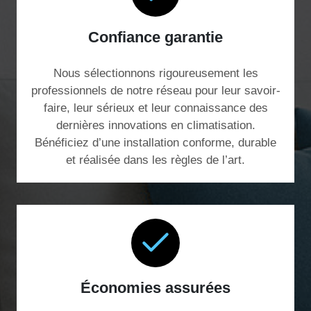
Confiance garantie
Nous sélectionnons rigoureusement les
professionnels de notre réseau pour leur savoir-
faire, leur sérieux et leur connaissance des
dernières innovations en climatisation.
Bénéficiez d’une installation conforme, durable
et réalisée dans les règles de l’art.
Économies assurées