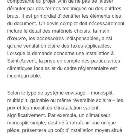
composante du projet. Afin de ne pas se laisser
dérouter par des termes techniques ou des chiffres
bruts, il est primordial d’identifier les éléments clés
du document. Un devis complet doit nécessairement
inclure le détail des matériels choisis, la main
d’œuvre, les accessoires indispensables, ainsi
qu’une ventilation claire des taxes applicables.
Lorsque la demande concerne une installation à
Saint-Auvent, la prise en compte des particularités
climatiques locales et du cadre réglementaire est
incontournable.
Selon le type de système envisagé – monosplit,
multisplit, gainable ou même réversible solaire – les
prix et les modalités d’installation varient
significativement. Par exemple, un climatiseur
monosplit simple, destiné à rafraîchir une unique
pièce, présentera un coût d’installation moyen situé