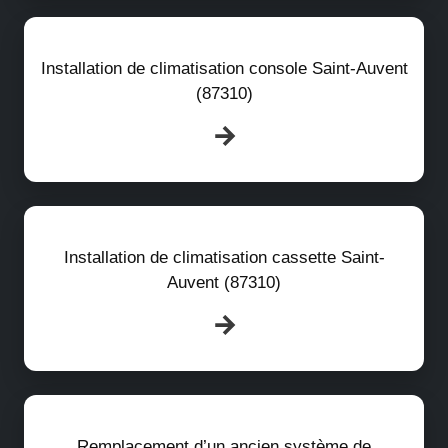
Installation de climatisation console Saint-Auvent
(87310)
Installation de climatisation cassette Saint-
Auvent (87310)
Remplacement d’un ancien système de