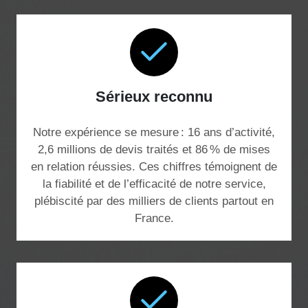
Sérieux reconnu
Notre expérience se mesure : 16 ans d’activité,
2,6 millions de devis traités et 86 % de mises
en relation réussies. Ces chiffres témoignent de
la fiabilité et de l’efficacité de notre service,
plébiscité par des milliers de clients partout en
France.