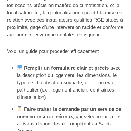
les besoins précis en matière de climatisation, et la
localisation. Ici, la géolocalisation garantit la mise en
relation avec des installateurs qualifiés RGE situés à
proximité, gage d’une intervention rapide et conforme
aux normes environnementales en vigueur.
Voici un guide pour procéder efficacement :
Remplir un formulaire clair et précis
avec
la description du logement, les dimensions, le
type de climatisation souhaité, et le contexte
particulier (ex : logement ancien, contraintes
d’installation)
Faire traiter la demande par un service de
mise en relation sérieux
, qui sélectionnera les
artisans disponibles et compétents à Saint-