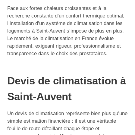
Face aux fortes chaleurs croissantes et à la
recherche constante d’un confort thermique optimal,
l’installation d’un système de climatisation dans les
logements à Saint-Auvent s’impose de plus en plus.
Le marché de la climatisation en France évolue
rapidement, exigeant rigueur, professionnalisme et
transparence dans le choix des prestataires.
Devis de climatisation à
Saint-Auvent
Un devis de climatisation représente bien plus qu’une
simple estimation financière : il est une véritable
feuille de route détaillant chaque étape et