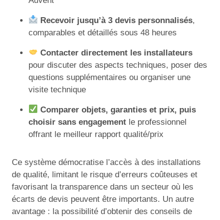
Auvent
Recevoir jusqu’à 3 devis personnalisés
,
comparables et détaillés sous 48 heures
Contacter directement les installateurs
pour discuter des aspects techniques, poser des
questions supplémentaires ou organiser une
visite technique
Comparer objets, garanties et prix, puis
choisir sans engagement
le professionnel
offrant le meilleur rapport qualité/prix
Ce système démocratise l’accès à des installations
de qualité, limitant le risque d’erreurs coûteuses et
favorisant la transparence dans un secteur où les
écarts de devis peuvent être importants. Un autre
avantage : la possibilité d’obtenir des conseils de