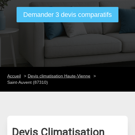
Demander 3 devis comparatifs
Accueil
Devis climatisation Haute-Vienne
Saint-Auvent (87310)
Devis Climatisation