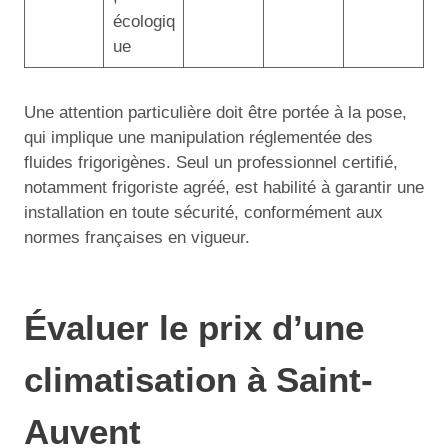
écologiq
ue
Une attention particulière doit être portée à la pose,
qui implique une manipulation réglementée des
fluides frigorigènes. Seul un professionnel certifié,
notamment frigoriste agréé, est habilité à garantir une
installation en toute sécurité, conformément aux
normes françaises en vigueur.
Évaluer le prix d’une
climatisation à Saint-
Auvent