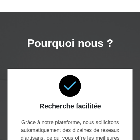
Pourquoi nous ?
Recherche facilitée
Grâce à notre plateforme, nous sollicitons
automatiquement des dizaines de réseaux
d’artisans, ce qui vous offre les meilleures