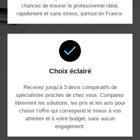
chances de trouver le professionnel idéal,
rapidement et sans stress, partout en France.
Choix éclairé
Recevez jusqu’à 3 devis comparatifs de
spécialistes proches de chez vous. Comparez
librement les solutions, les prix et les avis pour
choisir l’offre qui correspond le mieux à vos
attentes et à votre budget, sans aucun
engagement.