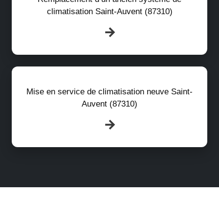
climatisation Saint-Auvent (87310)
Mise en service de climatisation neuve Saint-
Auvent (87310)