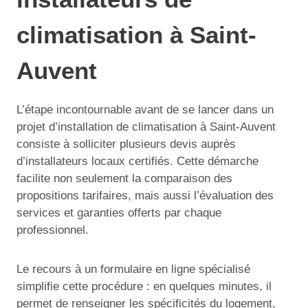
climatisation à Saint-
Auvent
L’étape incontournable avant de se lancer dans un
projet d’installation de climatisation à Saint-Auvent
consiste à solliciter plusieurs devis auprès
d’installateurs locaux certifiés. Cette démarche
facilite non seulement la comparaison des
propositions tarifaires, mais aussi l’évaluation des
services et garanties offerts par chaque
professionnel.
Le recours à un formulaire en ligne spécialisé
simplifie cette procédure : en quelques minutes, il
permet de renseigner les spécificités du logement,