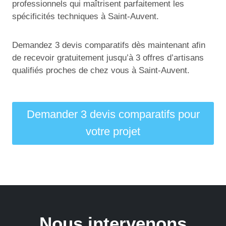
professionnels qui maîtrisent parfaitement les
spécificités techniques à Saint-Auvent.
Demandez 3 devis comparatifs dès maintenant afin
de recevoir gratuitement jusqu’à 3 offres d’artisans
qualifiés proches de chez vous à Saint-Auvent.
Demander 3 devis comparatifs pour
votre projet
Nous intervenons