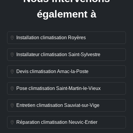
également à
Installation climatisation Royères
Installateur climatisation Saint-Sylvestre
Devis climatisation Arnac-la-Poste
Pose climatisation Saint-Martin-le-Vieux
Entretien climatisation Sauviat-sur-Vige
Réparation climatisation Neuvic-Entier