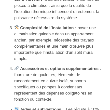
pièces à climatiser, ainsi que la qualité de
l’isolation thermique influencent directement la
puissance nécessaire du système.
Complexité de l’installation :
poser une
climatisation gainable dans un appartement
ancien, par exemple, nécessite des travaux
complémentaires et une main d’œuvre plus
importante que l’installation d’un split mural
simple.
Accessoires et options supplémentaires :
fourniture de goulottes, éléments de
raccordement en cuivre isolé, supports
spécifiques ou pompes à condensats
représentent des dépenses obligatoires en
fonction du contexte.
Aides et subventions :
TVA réduite à 10%