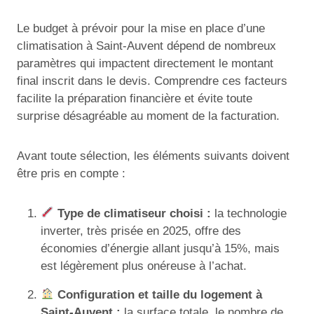
Le budget à prévoir pour la mise en place d’une
climatisation à Saint-Auvent dépend de nombreux
paramètres qui impactent directement le montant
final inscrit dans le devis. Comprendre ces facteurs
facilite la préparation financière et évite toute
surprise désagréable au moment de la facturation.
Avant toute sélection, les éléments suivants doivent
être pris en compte :
Type de climatiseur choisi :
la technologie
inverter, très prisée en 2025, offre des
économies d’énergie allant jusqu’à 15%, mais
est légèrement plus onéreuse à l’achat.
Configuration et taille du logement à
Saint-Auvent :
la surface totale, le nombre de