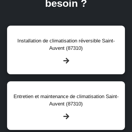
besoin ?
Installation de climatisation réversible Saint-
Auvent (87310)
Entretien et maintenance de climatisation Saint-
Auvent (87310)