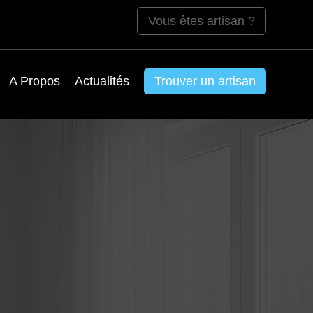
Vous êtes artisan ?
A Propos
Actualités
Trouver un artisan