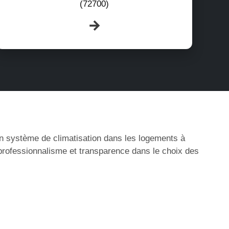
(72700)
’un système de climatisation dans les logements à
 professionnalisme et transparence dans le choix des