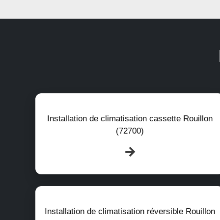
Installation de climatisation cassette Rouillon
(72700)
Installation de climatisation réversible Rouillon