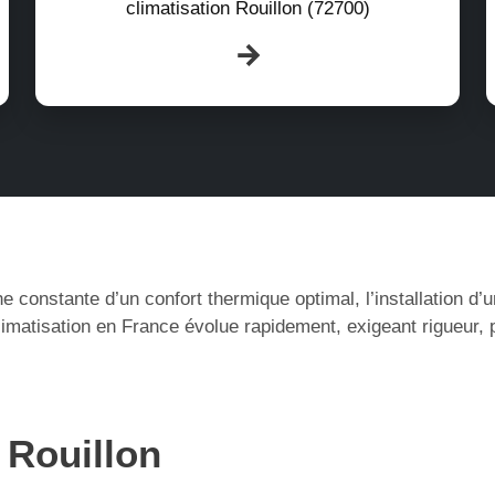
climatisation Rouillon (72700)
e constante d’un confort thermique optimal, l’installation d
limatisation en France évolue rapidement, exigeant rigueur,
 Rouillon