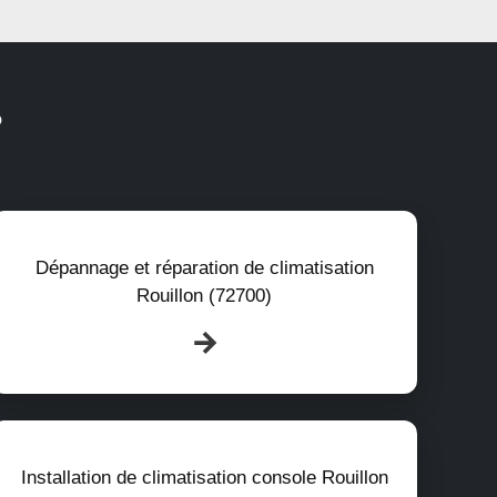
?
Dépannage et réparation de climatisation
Rouillon (72700)
Installation de climatisation console Rouillon