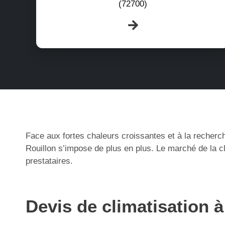
(72700)
Face aux fortes chaleurs croissantes et à la recherch
Rouillon s’impose de plus en plus. Le marché de la c
prestataires.
Devis de climatisation à