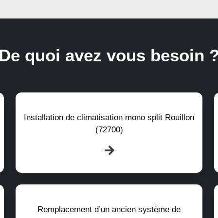
De quoi avez vous besoin 
Installation de climatisation mono split Rouillon
(72700)
Remplacement d’un ancien système de