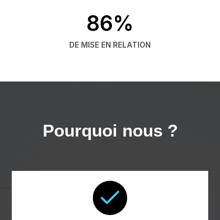
86%
DE MISE EN RELATION
Pourquoi nous ?