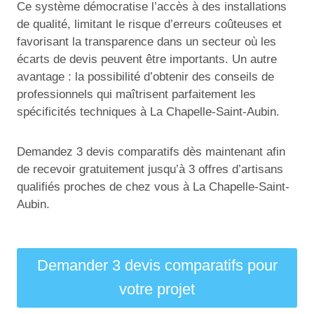
Ce système démocratise l’accès à des installations
de qualité, limitant le risque d’erreurs coûteuses et
favorisant la transparence dans un secteur où les
écarts de devis peuvent être importants. Un autre
avantage : la possibilité d’obtenir des conseils de
professionnels qui maîtrisent parfaitement les
spécificités techniques à La Chapelle-Saint-Aubin.
Demandez 3 devis comparatifs dès maintenant afin
de recevoir gratuitement jusqu’à 3 offres d’artisans
qualifiés proches de chez vous à La Chapelle-Saint-
Aubin.
Demander 3 devis comparatifs pour
votre projet