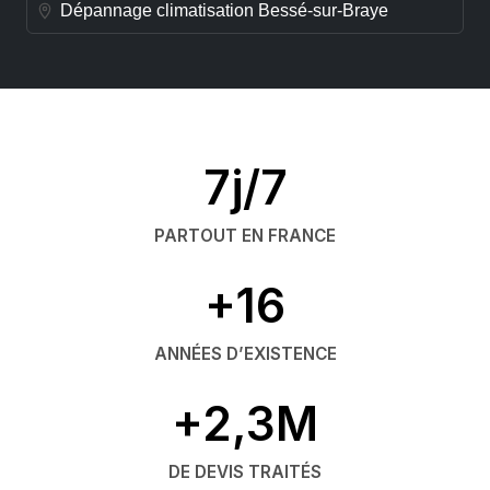
Dépannage climatisation Bessé-sur-Braye
7j/7
PARTOUT EN FRANCE
+16
ANNÉES D’EXISTENCE
+2,3M
DE DEVIS TRAITÉS