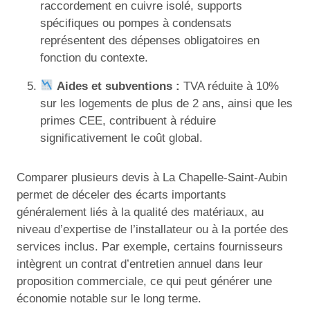
raccordement en cuivre isolé, supports
spécifiques ou pompes à condensats
représentent des dépenses obligatoires en
fonction du contexte.
Aides et subventions :
TVA réduite à 10%
sur les logements de plus de 2 ans, ainsi que les
primes CEE, contribuent à réduire
significativement le coût global.
Comparer plusieurs devis à La Chapelle-Saint-Aubin
permet de déceler des écarts importants
généralement liés à la qualité des matériaux, au
niveau d’expertise de l’installateur ou à la portée des
services inclus. Par exemple, certains fournisseurs
intègrent un contrat d’entretien annuel dans leur
proposition commerciale, ce qui peut générer une
économie notable sur le long terme.