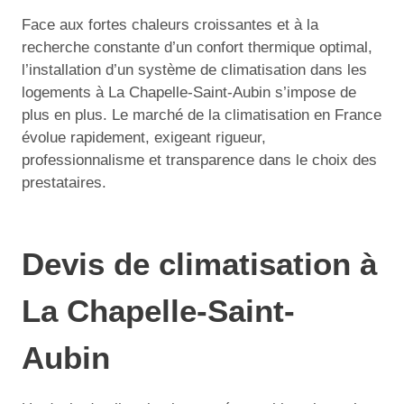
Face aux fortes chaleurs croissantes et à la
recherche constante d’un confort thermique optimal,
l’installation d’un système de climatisation dans les
logements à La Chapelle-Saint-Aubin s’impose de
plus en plus. Le marché de la climatisation en France
évolue rapidement, exigeant rigueur,
professionnalisme et transparence dans le choix des
prestataires.
Devis de climatisation à
La Chapelle-Saint-
Aubin