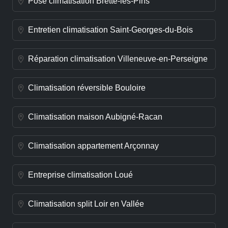
Pose climatisation Brette-les-Pins
Entretien climatisation Saint-Georges-du-Bois
Réparation climatisation Villeneuve-en-Perseigne
Climatisation réversible Bouloire
Climatisation maison Aubigné-Racan
Climatisation appartement Arçonnay
Entreprise climatisation Loué
Climatisation split Loir en Vallée