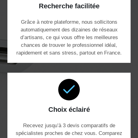
Recherche facilitée
Grâce à notre plateforme, nous sollicitons
automatiquement des dizaines de réseaux
d’artisans, ce qui vous offre les meilleures
chances de trouver le professionnel idéal,
rapidement et sans stress, partout en France.
Choix éclairé
Recevez jusqu’à 3 devis comparatifs de
spécialistes proches de chez vous. Comparez