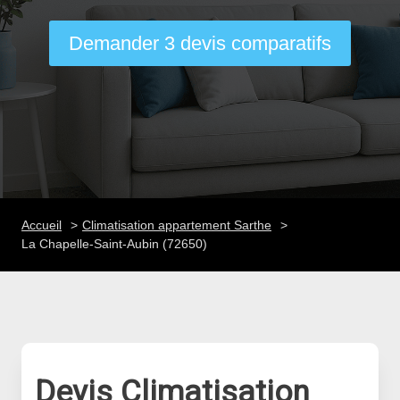
Demander 3 devis comparatifs
Accueil
Climatisation appartement Sarthe
La Chapelle-Saint-Aubin (72650)
Devis Climatisation