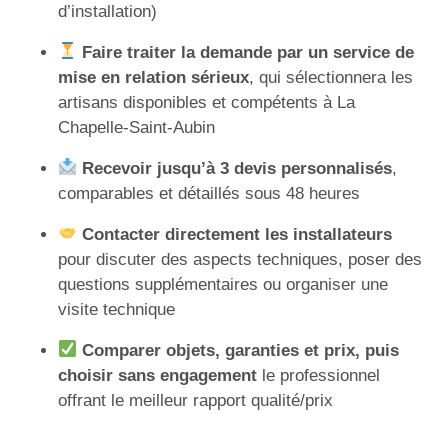
d’installation)
Faire traiter la demande par un service de
mise en relation sérieux
, qui sélectionnera les
artisans disponibles et compétents à La
Chapelle-Saint-Aubin
Recevoir jusqu’à 3 devis personnalisés
,
comparables et détaillés sous 48 heures
Contacter directement les installateurs
pour discuter des aspects techniques, poser des
questions supplémentaires ou organiser une
visite technique
Comparer objets, garanties et prix, puis
choisir sans engagement
le professionnel
offrant le meilleur rapport qualité/prix