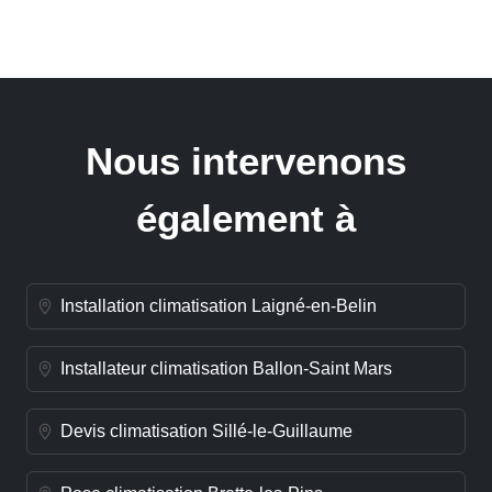
Nous intervenons
également à
Installation climatisation Laigné-en-Belin
Installateur climatisation Ballon-Saint Mars
Devis climatisation Sillé-le-Guillaume