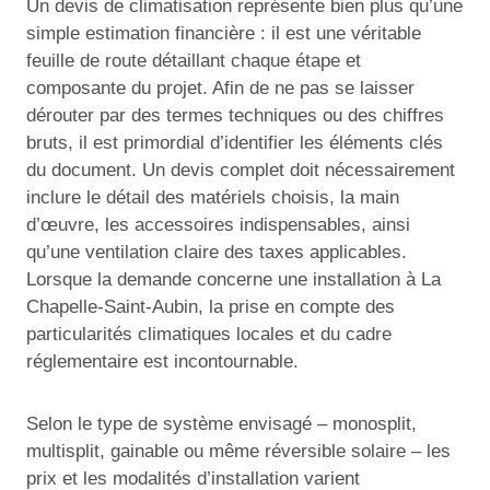
Un devis de climatisation représente bien plus qu’une
simple estimation financière : il est une véritable
feuille de route détaillant chaque étape et
composante du projet. Afin de ne pas se laisser
dérouter par des termes techniques ou des chiffres
bruts, il est primordial d’identifier les éléments clés
du document. Un devis complet doit nécessairement
inclure le détail des matériels choisis, la main
d’œuvre, les accessoires indispensables, ainsi
qu’une ventilation claire des taxes applicables.
Lorsque la demande concerne une installation à La
Chapelle-Saint-Aubin, la prise en compte des
particularités climatiques locales et du cadre
réglementaire est incontournable.
Selon le type de système envisagé – monosplit,
multisplit, gainable ou même réversible solaire – les
prix et les modalités d’installation varient