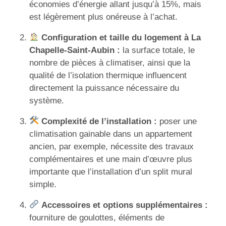
économies d’énergie allant jusqu’à 15%, mais
est légèrement plus onéreuse à l’achat.
Configuration et taille du logement à La
Chapelle-Saint-Aubin :
la surface totale, le
nombre de pièces à climatiser, ainsi que la
qualité de l’isolation thermique influencent
directement la puissance nécessaire du
système.
Complexité de l’installation :
poser une
climatisation gainable dans un appartement
ancien, par exemple, nécessite des travaux
complémentaires et une main d’œuvre plus
importante que l’installation d’un split mural
simple.
Accessoires et options supplémentaires :
fourniture de goulottes, éléments de