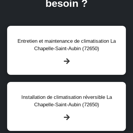
besoin ?
Entretien et maintenance de climatisation La
Chapelle-Saint-Aubin (72650)
Installation de climatisation réversible La
Chapelle-Saint-Aubin (72650)