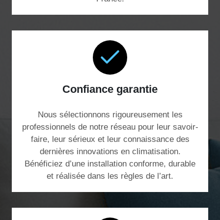
Confiance garantie
Nous sélectionnons rigoureusement les
professionnels de notre réseau pour leur savoir-
faire, leur sérieux et leur connaissance des
dernières innovations en climatisation.
Bénéficiez d’une installation conforme, durable
et réalisée dans les règles de l’art.