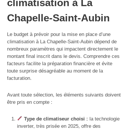
climatisation à La
Chapelle-Saint-Aubin
Le budget à prévoir pour la mise en place d’une
climatisation à La Chapelle-Saint-Aubin dépend de
nombreux paramètres qui impactent directement le
montant final inscrit dans le devis. Comprendre ces
facteurs facilite la préparation financière et évite
toute surprise désagréable au moment de la
facturation.
Avant toute sélection, les éléments suivants doivent
être pris en compte :
Type de climatiseur choisi :
la technologie
inverter, très prisée en 2025, offre des