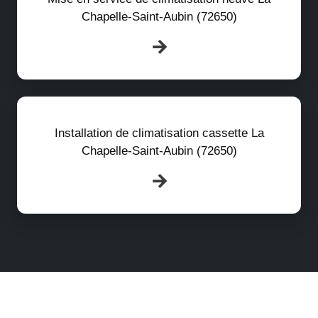
Chapelle-Saint-Aubin (72650)
Installation de climatisation cassette La
Chapelle-Saint-Aubin (72650)