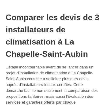
Comparer les devis de 3
installateurs de
climatisation à La
Chapelle-Saint-Aubin
L’étape incontournable avant de se lancer dans un
projet d’installation de climatisation à La Chapelle-
Saint-Aubin consiste à solliciter plusieurs devis
auprès d’installateurs locaux certifiés. Cette
démarche facilite non seulement la comparaison des
propositions tarifaires, mais aussi l’évaluation des
services et garanties offerts par chaque