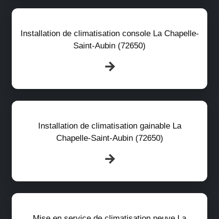
Installation de climatisation console La Chapelle-
Saint-Aubin (72650)
Installation de climatisation gainable La
Chapelle-Saint-Aubin (72650)
Mise en service de climatisation neuve La