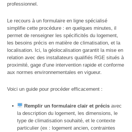
professionnel.
Le recours à un formulaire en ligne spécialisé
simplifie cette procédure : en quelques minutes, il
permet de renseigner les spécificités du logement,
les besoins précis en matière de climatisation, et la
localisation. Ici, la géolocalisation garantit la mise en
relation avec des installateurs qualifiés RGE situés à
proximité, gage d’une intervention rapide et conforme
aux normes environnementales en vigueur.
Voici un guide pour procéder efficacement :
Remplir un formulaire clair et précis
avec
la description du logement, les dimensions, le
type de climatisation souhaité, et le contexte
particulier (ex : logement ancien, contraintes