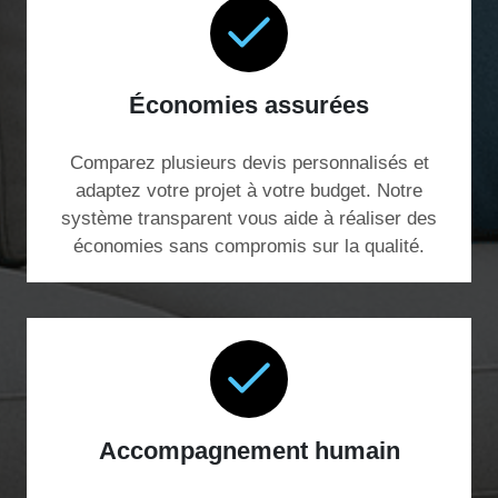
Économies assurées
Comparez plusieurs devis personnalisés et
adaptez votre projet à votre budget. Notre
système transparent vous aide à réaliser des
économies sans compromis sur la qualité.
Accompagnement humain