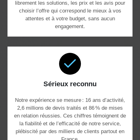
librement les solutions, les prix et les avis pour
choisir l’offre qui correspond le mieux à vos
attentes et à votre budget, sans aucun
engagement.
Sérieux reconnu
Notre expérience se mesure : 16 ans d’activité,
2,6 millions de devis traités et 86 % de mises
en relation réussies. Ces chiffres témoignent de
la fiabilité et de l’efficacité de notre service,
plébiscité par des milliers de clients partout en
France.