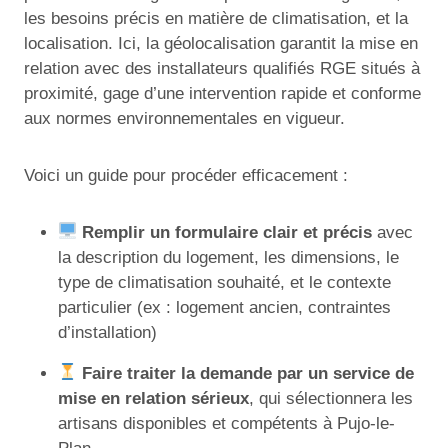
les besoins précis en matière de climatisation, et la
localisation. Ici, la géolocalisation garantit la mise en
relation avec des installateurs qualifiés RGE situés à
proximité, gage d’une intervention rapide et conforme
aux normes environnementales en vigueur.
Voici un guide pour procéder efficacement :
Remplir un formulaire clair et précis
avec
la description du logement, les dimensions, le
type de climatisation souhaité, et le contexte
particulier (ex : logement ancien, contraintes
d’installation)
Faire traiter la demande par un service de
mise en relation sérieux
, qui sélectionnera les
artisans disponibles et compétents à Pujo-le-