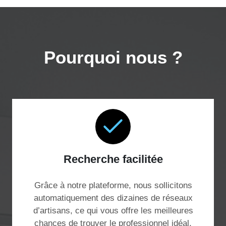
Pourquoi nous ?
Recherche facilitée
Grâce à notre plateforme, nous sollicitons
automatiquement des dizaines de réseaux
d’artisans, ce qui vous offre les meilleures
chances de trouver le professionnel idéal,