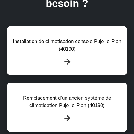
besoin ?
Installation de climatisation console Pujo-le-Plan
(40190)
Remplacement d’un ancien système de
climatisation Pujo-le-Plan (40190)