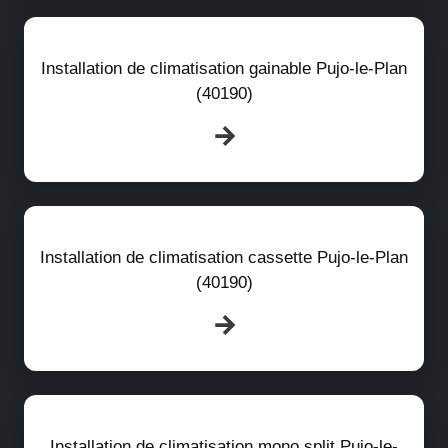
Installation de climatisation gainable Pujo-le-Plan
(40190)
Installation de climatisation cassette Pujo-le-Plan
(40190)
Installation de climatisation mono split Pujo-le-