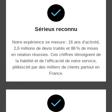
Sérieux reconnu
Notre expérience se mesure : 16 ans d’activité,
2,6 millions de devis traités et 86 % de mises
en relation réussies. Ces chiffres témoignent de
la fiabilité et de l’efficacité de notre service,
plébiscité par des milliers de clients partout en
France.