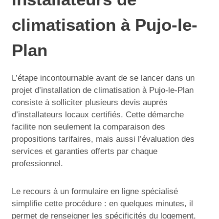
climatisation à Pujo-le-
Plan
L’étape incontournable avant de se lancer dans un
projet d’installation de climatisation à Pujo-le-Plan
consiste à solliciter plusieurs devis auprès
d’installateurs locaux certifiés. Cette démarche
facilite non seulement la comparaison des
propositions tarifaires, mais aussi l’évaluation des
services et garanties offerts par chaque
professionnel.
Le recours à un formulaire en ligne spécialisé
simplifie cette procédure : en quelques minutes, il
permet de renseigner les spécificités du logement,