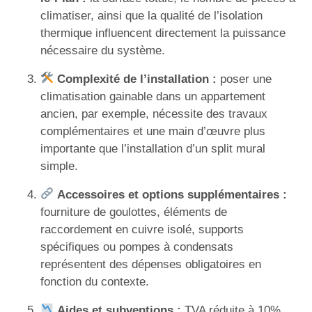
climatiser, ainsi que la qualité de l’isolation
thermique influencent directement la puissance
nécessaire du système.
Complexité de l’installation :
poser une
climatisation gainable dans un appartement
ancien, par exemple, nécessite des travaux
complémentaires et une main d’œuvre plus
importante que l’installation d’un split mural
simple.
Accessoires et options supplémentaires :
fourniture de goulottes, éléments de
raccordement en cuivre isolé, supports
spécifiques ou pompes à condensats
représentent des dépenses obligatoires en
fonction du contexte.
Aides et subventions :
TVA réduite à 10%