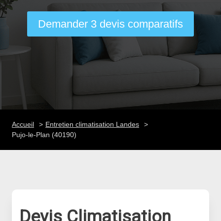
Demander 3 devis comparatifs
Accueil
Entretien climatisation Landes
Pujo-le-Plan (40190)
Devis Climatisation