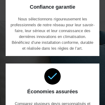
Confiance garantie
Nous sélectionnons rigoureusement les
professionnels de notre réseau pour leur savoir-
faire, leur sérieux et leur connaissance des
dernières innovations en climatisation.
Bénéficiez d’une installation conforme, durable
et réalisée dans les règles de l’art.
Économies assurées
Comparez plusieurs devis personnalisés et