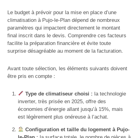
Le budget à prévoir pour la mise en place d’une
climatisation à Pujo-le-Plan dépend de nombreux
paramètres qui impactent directement le montant
final inscrit dans le devis. Comprendre ces facteurs
facilite la préparation financière et évite toute
surprise désagréable au moment de la facturation.
Avant toute sélection, les éléments suivants doivent
être pris en compte :
Type de climatiseur choisi :
la technologie
inverter, très prisée en 2025, offre des
économies d’énergie allant jusqu’à 15%, mais
est légèrement plus onéreuse à l’achat.
Configuration et taille du logement à Pujo-
le-Plan :
la surface totale, le nombre de pièces à