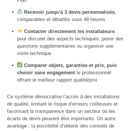
Plan
Recevoir jusqu’à 3 devis personnalisés
,
comparables et détaillés sous 48 heures
Contacter directement les installateurs
pour discuter des aspects techniques, poser des
questions supplémentaires ou organiser une
visite technique
Comparer objets, garanties et prix, puis
choisir sans engagement
le professionnel
offrant le meilleur rapport qualité/prix
Ce système démocratise l’accès à des installations
de qualité, limitant le risque d’erreurs coûteuses et
favorisant la transparence dans un secteur où les
écarts de devis peuvent être importants. Un autre
avantage : la possibilité d’obtenir des conseils de