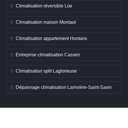
Climatisation réversible Lüe
Climatisation maison Montaut
Climatisation appartement Hontanx
Entreprise climatisation Cassen
Climatisation split Laglorieuse
Dépannage climatisation Larrivière-Saint-Savin