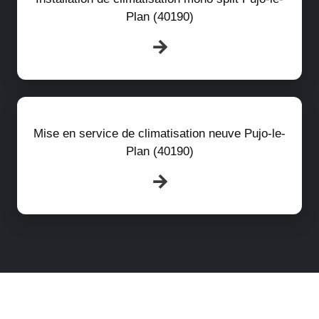
Plan (40190)
Mise en service de climatisation neuve Pujo-le-
Plan (40190)