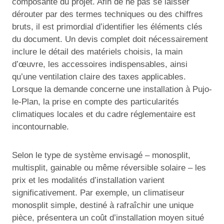
composante du projet. Afin de ne pas se laisser
dérouter par des termes techniques ou des chiffres
bruts, il est primordial d’identifier les éléments clés
du document. Un devis complet doit nécessairement
inclure le détail des matériels choisis, la main
d’œuvre, les accessoires indispensables, ainsi
qu’une ventilation claire des taxes applicables.
Lorsque la demande concerne une installation à Pujo-
le-Plan, la prise en compte des particularités
climatiques locales et du cadre réglementaire est
incontournable.
Selon le type de système envisagé – monosplit,
multisplit, gainable ou même réversible solaire – les
prix et les modalités d’installation varient
significativement. Par exemple, un climatiseur
monosplit simple, destiné à rafraîchir une unique
pièce, présentera un coût d’installation moyen situé