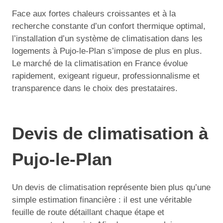
Face aux fortes chaleurs croissantes et à la
recherche constante d’un confort thermique optimal,
l’installation d’un système de climatisation dans les
logements à Pujo-le-Plan s’impose de plus en plus.
Le marché de la climatisation en France évolue
rapidement, exigeant rigueur, professionnalisme et
transparence dans le choix des prestataires.
Devis de climatisation à
Pujo-le-Plan
Un devis de climatisation représente bien plus qu’une
simple estimation financière : il est une véritable
feuille de route détaillant chaque étape et