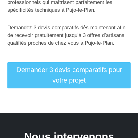
professionnels qui maîtrisent parfaitement les
spécificités techniques à Pujo-le-Plan.
Demandez 3 devis comparatifs dès maintenant afin
de recevoir gratuitement jusqu’à 3 offres d’artisans
qualifiés proches de chez vous à Pujo-le-Plan.
Demander 3 devis comparatifs pour
votre projet
Nous intervenons