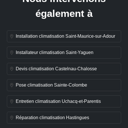
également à
Installation climatisation Saint-Maurice-sur-Adour
Installateur climatisation Saint-Yaguen
Devis climatisation Castelnau-Chalosse
Pose climatisation Sainte-Colombe
Entretien climatisation Uchacq-et-Parentis
Réparation climatisation Hastingues