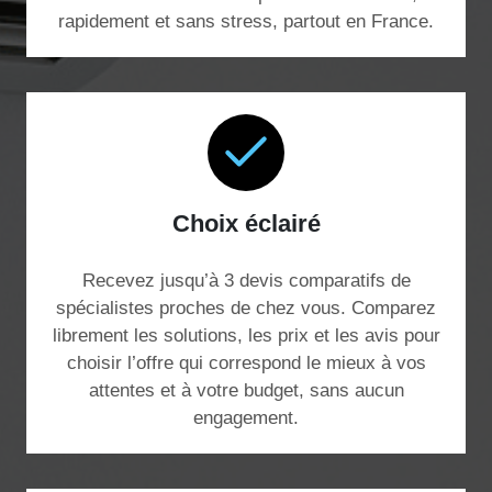
rapidement et sans stress, partout en France.
Choix éclairé
Recevez jusqu’à 3 devis comparatifs de
spécialistes proches de chez vous. Comparez
librement les solutions, les prix et les avis pour
choisir l’offre qui correspond le mieux à vos
attentes et à votre budget, sans aucun
engagement.