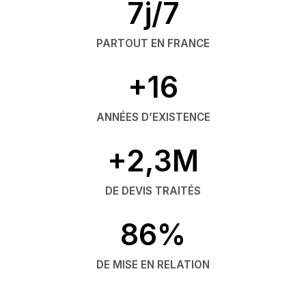
7j/7
PARTOUT EN FRANCE
+16
ANNÉES D’EXISTENCE
+2,3M
DE DEVIS TRAITÉS
86%
DE MISE EN RELATION