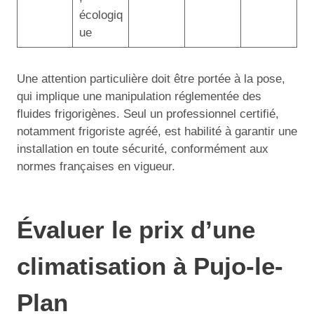
écologiq
ue
Une attention particulière doit être portée à la pose,
qui implique une manipulation réglementée des
fluides frigorigènes. Seul un professionnel certifié,
notamment frigoriste agréé, est habilité à garantir une
installation en toute sécurité, conformément aux
normes françaises en vigueur.
Évaluer le prix d’une
climatisation à Pujo-le-
Plan