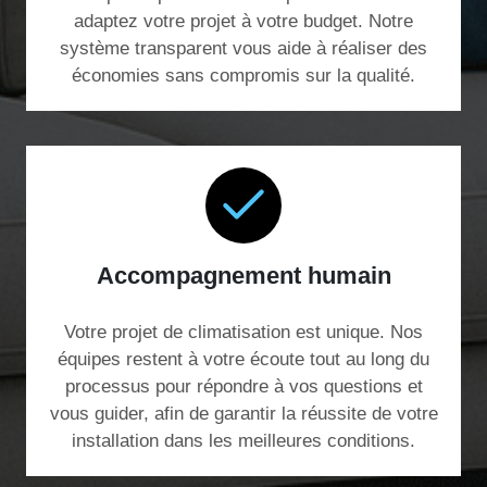
adaptez votre projet à votre budget. Notre
système transparent vous aide à réaliser des
économies sans compromis sur la qualité.
Accompagnement humain
Votre projet de climatisation est unique. Nos
équipes restent à votre écoute tout au long du
processus pour répondre à vos questions et
vous guider, afin de garantir la réussite de votre
installation dans les meilleures conditions.