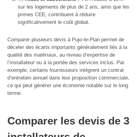
sur les logements de plus de 2 ans, ainsi que les
primes CEE, contribuent à réduire
significativement le coût global.
Comparer plusieurs devis à Pujo-le-Plan permet de
déceler des écarts importants généralement liés à la
qualité des matériaux, au niveau d’expertise de
l’installateur ou à la portée des services inclus. Par
exemple, certains fournisseurs intègrent un contrat
d’entretien annuel dans leur proposition commerciale,
ce qui peut générer une économie notable sur le long
terme.
Comparer les devis de 3
installateurs de