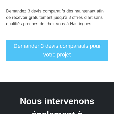
Demandez 3 devis comparatifs dès maintenant afin
de recevoir gratuitement jusqu’à 3 offres d’artisans
qualifiés proches de chez vous à Hastingues.
Demander 3 devis comparatifs pour
votre projet
Nous intervenons