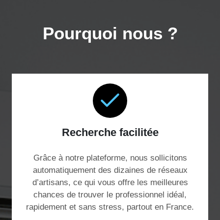
Pourquoi nous ?
Recherche facilitée
Grâce à notre plateforme, nous sollicitons
automatiquement des dizaines de réseaux
d’artisans, ce qui vous offre les meilleures
chances de trouver le professionnel idéal,
rapidement et sans stress, partout en France.