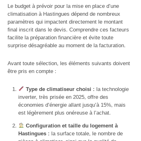
Le budget à prévoir pour la mise en place d’une
climatisation à Hastingues dépend de nombreux
paramètres qui impactent directement le montant
final inscrit dans le devis. Comprendre ces facteurs
facilite la préparation financière et évite toute
surprise désagréable au moment de la facturation.
Avant toute sélection, les éléments suivants doivent
être pris en compte :
Type de climatiseur choisi :
la technologie
inverter, très prisée en 2025, offre des
économies d’énergie allant jusqu’à 15%, mais
est légèrement plus onéreuse à l’achat.
Configuration et taille du logement à
Hastingues :
la surface totale, le nombre de