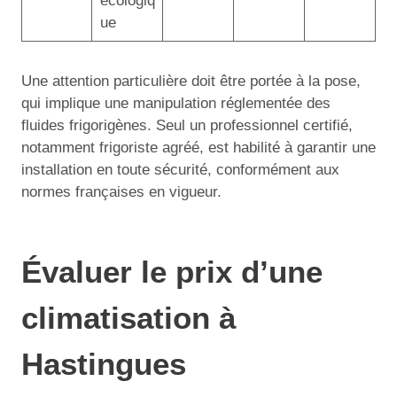
écologiq
ue
Une attention particulière doit être portée à la pose,
qui implique une manipulation réglementée des
fluides frigorigènes. Seul un professionnel certifié,
notamment frigoriste agréé, est habilité à garantir une
installation en toute sécurité, conformément aux
normes françaises en vigueur.
Évaluer le prix d’une
climatisation à
Hastingues