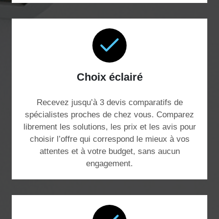
Choix éclairé
Recevez jusqu’à 3 devis comparatifs de
spécialistes proches de chez vous. Comparez
librement les solutions, les prix et les avis pour
choisir l’offre qui correspond le mieux à vos
attentes et à votre budget, sans aucun
engagement.