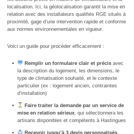
localisation. Ici, la géolocalisation garantit la mise en
relation avec des installateurs qualifiés RGE situés à
proximité, gage d’une intervention rapide et conforme
aux normes environnementales en vigueur.
Voici un guide pour procéder efficacement :
Remplir un formulaire clair et précis
avec
la description du logement, les dimensions, le
type de climatisation souhaité, et le contexte
particulier (ex : logement ancien, contraintes
d’installation)
Faire traiter la demande par un service de
mise en relation sérieux
, qui sélectionnera les
artisans disponibles et compétents à Hastingues
Recevoir jusqu’à 3 devis personnalisés
,