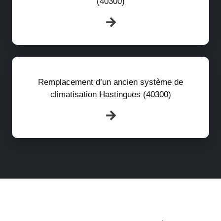
(40300)
Remplacement d’un ancien système de
climatisation Hastingues (40300)