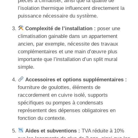
pièces à climatiser, ainsi que la qualité de
l’isolation thermique influencent directement la
puissance nécessaire du système.
Complexité de l’installation :
poser une
climatisation gainable dans un appartement
ancien, par exemple, nécessite des travaux
complémentaires et une main d’œuvre plus
importante que l’installation d’un split mural
simple.
Accessoires et options supplémentaires :
fourniture de goulottes, éléments de
raccordement en cuivre isolé, supports
spécifiques ou pompes à condensats
représentent des dépenses obligatoires en
fonction du contexte.
Aides et subventions :
TVA réduite à 10%