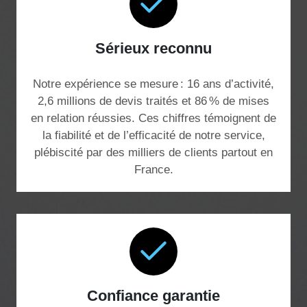
Sérieux reconnu
Notre expérience se mesure : 16 ans d’activité,
2,6 millions de devis traités et 86 % de mises
en relation réussies. Ces chiffres témoignent de
la fiabilité et de l’efficacité de notre service,
plébiscité par des milliers de clients partout en
France.
Confiance garantie