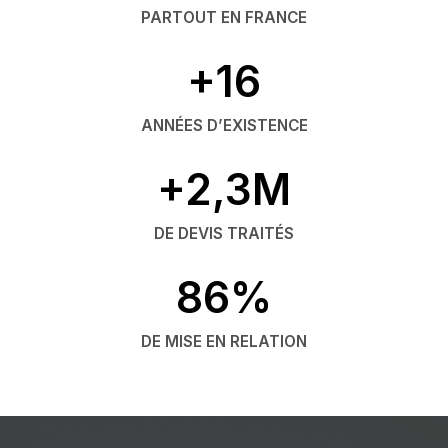
PARTOUT EN FRANCE
+16
ANNÉES D’EXISTENCE
+2,3M
DE DEVIS TRAITÉS
86%
DE MISE EN RELATION