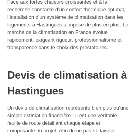
Face aux fortes chaleurs croissantes et à la
recherche constante d’un confort thermique optimal,
l’installation d’un système de climatisation dans les
logements à Hastingues s’impose de plus en plus. Le
marché de la climatisation en France évolue
rapidement, exigeant rigueur, professionnalisme et
transparence dans le choix des prestataires.
Devis de climatisation à
Hastingues
Un devis de climatisation représente bien plus qu’une
simple estimation financière : il est une véritable
feuille de route détaillant chaque étape et
composante du projet. Afin de ne pas se laisser