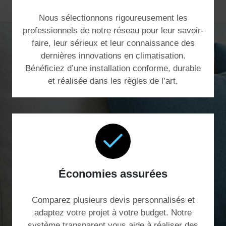
Nous sélectionnons rigoureusement les
professionnels de notre réseau pour leur savoir-
faire, leur sérieux et leur connaissance des
dernières innovations en climatisation.
Bénéficiez d’une installation conforme, durable
et réalisée dans les règles de l’art.
Économies assurées
Comparez plusieurs devis personnalisés et
adaptez votre projet à votre budget. Notre
système transparent vous aide à réaliser des