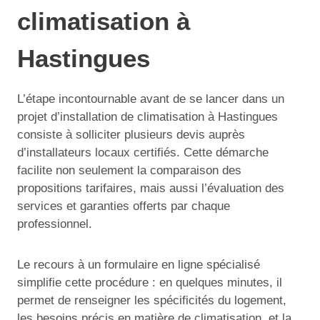
climatisation à
Hastingues
L’étape incontournable avant de se lancer dans un
projet d’installation de climatisation à Hastingues
consiste à solliciter plusieurs devis auprès
d’installateurs locaux certifiés. Cette démarche
facilite non seulement la comparaison des
propositions tarifaires, mais aussi l’évaluation des
services et garanties offerts par chaque
professionnel.
Le recours à un formulaire en ligne spécialisé
simplifie cette procédure : en quelques minutes, il
permet de renseigner les spécificités du logement,
les besoins précis en matière de climatisation, et la