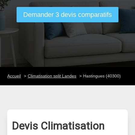
Demander 3 devis comparatifs
Accueil
Climatisation split Landes
Hastingues (40300)
Devis Climatisation