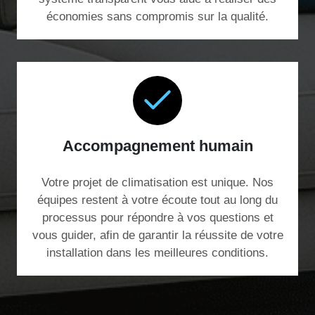
économies sans compromis sur la qualité.
Accompagnement humain
Votre projet de climatisation est unique. Nos
équipes restent à votre écoute tout au long du
processus pour répondre à vos questions et
vous guider, afin de garantir la réussite de votre
installation dans les meilleures conditions.