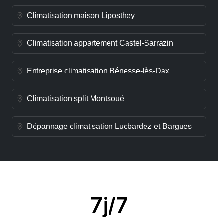
Climatisation maison Liposthey
Climatisation appartement Castel-Sarrazin
Entreprise climatisation Bénesse-lès-Dax
Climatisation split Montsoué
Dépannage climatisation Lucbardez-et-Bargues
7j/7