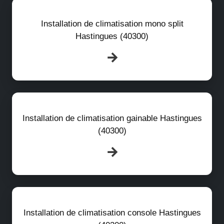
Installation de climatisation mono split
Hastingues (40300)
Installation de climatisation gainable Hastingues
(40300)
Installation de climatisation console Hastingues