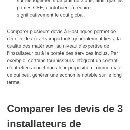
sur les logements de plus de 2 ans, ainsi que les
primes CEE, contribuent à réduire
significativement le coût global.
Comparer plusieurs devis à Hastingues permet de
déceler des écarts importants généralement liés à la
qualité des matériaux, au niveau d’expertise de
l’installateur ou à la portée des services inclus. Par
exemple, certains fournisseurs intègrent un contrat
d’entretien annuel dans leur proposition commerciale,
ce qui peut générer une économie notable sur le long
terme.
Comparer les devis de 3
installateurs de