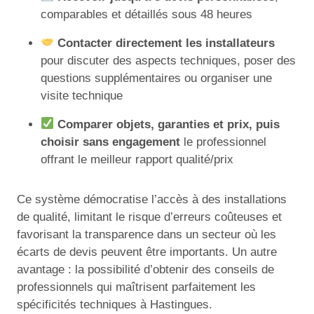
comparables et détaillés sous 48 heures
Contacter directement les installateurs
pour discuter des aspects techniques, poser des
questions supplémentaires ou organiser une
visite technique
Comparer objets, garanties et prix, puis
choisir sans engagement
le professionnel
offrant le meilleur rapport qualité/prix
Ce système démocratise l’accès à des installations
de qualité, limitant le risque d’erreurs coûteuses et
favorisant la transparence dans un secteur où les
écarts de devis peuvent être importants. Un autre
avantage : la possibilité d’obtenir des conseils de
professionnels qui maîtrisent parfaitement les
spécificités techniques à Hastingues.