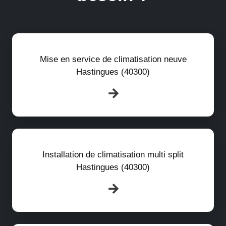
Mise en service de climatisation neuve
Hastingues (40300)
Installation de climatisation multi split
Hastingues (40300)