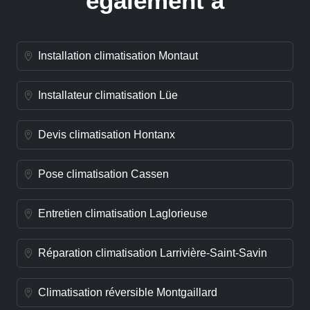
également à
Installation climatisation Montaut
Installateur climatisation Lüe
Devis climatisation Hontanx
Pose climatisation Cassen
Entretien climatisation Laglorieuse
Réparation climatisation Larrivière-Saint-Savin
Climatisation réversible Montgaillard