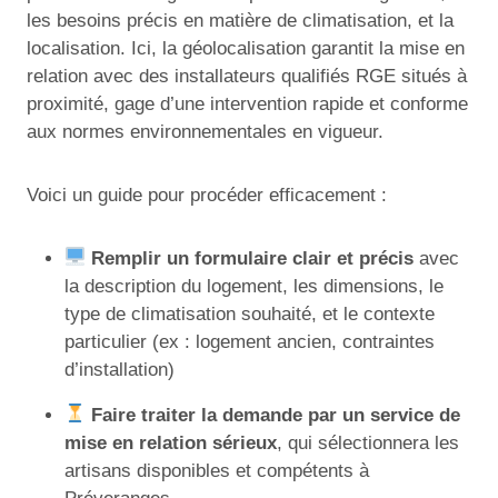
les besoins précis en matière de climatisation, et la
localisation. Ici, la géolocalisation garantit la mise en
relation avec des installateurs qualifiés RGE situés à
proximité, gage d’une intervention rapide et conforme
aux normes environnementales en vigueur.
Voici un guide pour procéder efficacement :
Remplir un formulaire clair et précis
avec
la description du logement, les dimensions, le
type de climatisation souhaité, et le contexte
particulier (ex : logement ancien, contraintes
d’installation)
Faire traiter la demande par un service de
mise en relation sérieux
, qui sélectionnera les
artisans disponibles et compétents à