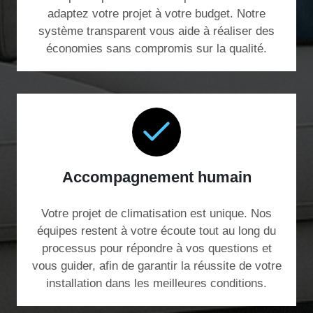
adaptez votre projet à votre budget. Notre
système transparent vous aide à réaliser des
économies sans compromis sur la qualité.
Accompagnement humain
Votre projet de climatisation est unique. Nos
équipes restent à votre écoute tout au long du
processus pour répondre à vos questions et
vous guider, afin de garantir la réussite de votre
installation dans les meilleures conditions.