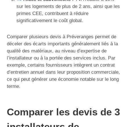
sur les logements de plus de 2 ans, ainsi que les
primes CEE, contribuent à réduire
significativement le coût global.
Comparer plusieurs devis à Préveranges permet de
déceler des écarts importants généralement liés à la
qualité des matériaux, au niveau d’expertise de
l’installateur ou à la portée des services inclus. Par
exemple, certains fournisseurs intègrent un contrat
d’entretien annuel dans leur proposition commerciale,
ce qui peut générer une économie notable sur le long
terme.
Comparer les devis de 3
installateurs de