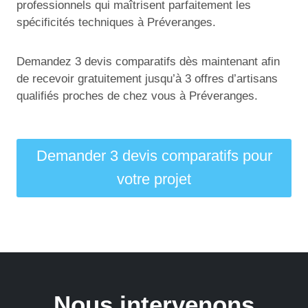
professionnels qui maîtrisent parfaitement les
spécificités techniques à Préveranges.
Demandez 3 devis comparatifs dès maintenant afin
de recevoir gratuitement jusqu’à 3 offres d’artisans
qualifiés proches de chez vous à Préveranges.
Demander 3 devis comparatifs pour
votre projet
Nous intervenons