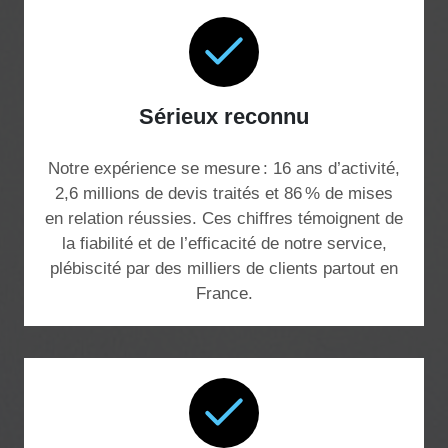
Sérieux reconnu
Notre expérience se mesure : 16 ans d’activité,
2,6 millions de devis traités et 86 % de mises
en relation réussies. Ces chiffres témoignent de
la fiabilité et de l’efficacité de notre service,
plébiscité par des milliers de clients partout en
France.