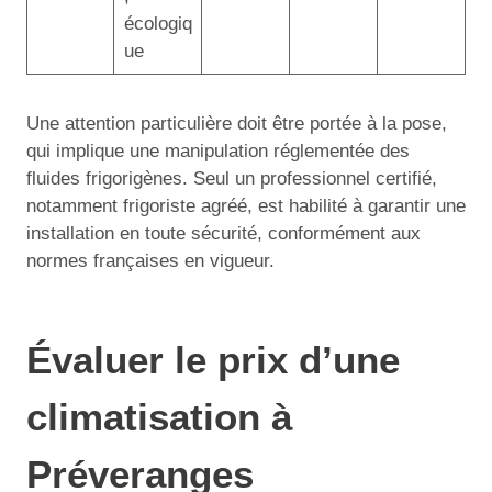
écologiq
ue
Une attention particulière doit être portée à la pose,
qui implique une manipulation réglementée des
fluides frigorigènes. Seul un professionnel certifié,
notamment frigoriste agréé, est habilité à garantir une
installation en toute sécurité, conformément aux
normes françaises en vigueur.
Évaluer le prix d’une
climatisation à
Préveranges