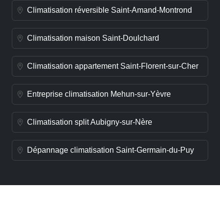
Climatisation réversible Saint-Amand-Montrond
Climatisation maison Saint-Doulchard
Climatisation appartement Saint-Florent-sur-Cher
Entreprise climatisation Mehun-sur-Yèvre
Climatisation split Aubigny-sur-Nère
Dépannage climatisation Saint-Germain-du-Puy