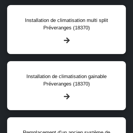
Installation de climatisation multi split
Préveranges (18370)
Installation de climatisation gainable
Préveranges (18370)
Remplacement d’un ancien système de