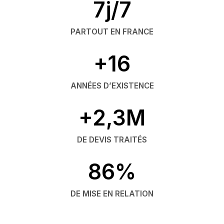
7j/7
PARTOUT EN FRANCE
+16
ANNÉES D’EXISTENCE
+2,3M
DE DEVIS TRAITÉS
86%
DE MISE EN RELATION