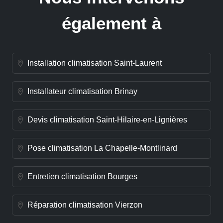
également à
Installation climatisation Saint-Laurent
Installateur climatisation Brinay
Devis climatisation Saint-Hilaire-en-Lignières
Pose climatisation La Chapelle-Montlinard
Entretien climatisation Bourges
Réparation climatisation Vierzon