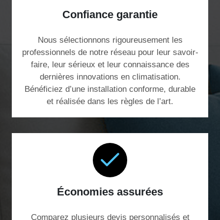
Confiance garantie
Nous sélectionnons rigoureusement les
professionnels de notre réseau pour leur savoir-
faire, leur sérieux et leur connaissance des
dernières innovations en climatisation.
Bénéficiez d’une installation conforme, durable
et réalisée dans les règles de l’art.
Économies assurées
Comparez plusieurs devis personnalisés et