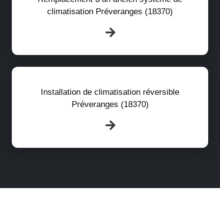
climatisation Préveranges (18370)
Installation de climatisation réversible
Préveranges (18370)