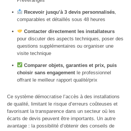
Préveranges
Recevoir jusqu’à 3 devis personnalisés
,
comparables et détaillés sous 48 heures
Contacter directement les installateurs
pour discuter des aspects techniques, poser des
questions supplémentaires ou organiser une
visite technique
Comparer objets, garanties et prix, puis
choisir sans engagement
le professionnel
offrant le meilleur rapport qualité/prix
Ce système démocratise l’accès à des installations
de qualité, limitant le risque d’erreurs coûteuses et
favorisant la transparence dans un secteur où les
écarts de devis peuvent être importants. Un autre
avantage : la possibilité d’obtenir des conseils de