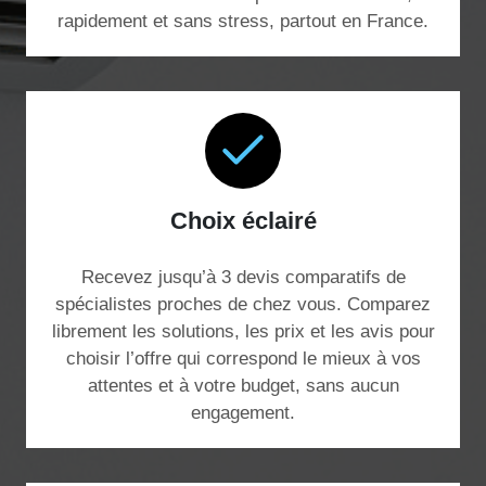
rapidement et sans stress, partout en France.
Choix éclairé
Recevez jusqu’à 3 devis comparatifs de
spécialistes proches de chez vous. Comparez
librement les solutions, les prix et les avis pour
choisir l’offre qui correspond le mieux à vos
attentes et à votre budget, sans aucun
engagement.