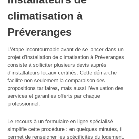
climatisation à
Préveranges
L’étape incontournable avant de se lancer dans un
projet d’installation de climatisation à Préveranges
consiste à solliciter plusieurs devis auprès
d’installateurs locaux certifiés. Cette démarche
facilite non seulement la comparaison des
propositions tarifaires, mais aussi l’évaluation des
services et garanties offerts par chaque
professionnel.
Le recours à un formulaire en ligne spécialisé
simplifie cette procédure : en quelques minutes, il
permet de renseigner les spécificités du logement,