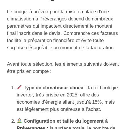
Le budget à prévoir pour la mise en place d’une
climatisation à Préveranges dépend de nombreux
paramètres qui impactent directement le montant
final inscrit dans le devis. Comprendre ces facteurs
facilite la préparation financière et évite toute
surprise désagréable au moment de la facturation.
Avant toute sélection, les éléments suivants doivent
être pris en compte :
Type de climatiseur choisi :
la technologie
inverter, très prisée en 2025, offre des
économies d’énergie allant jusqu’à 15%, mais
est légèrement plus onéreuse à l’achat.
Configuration et taille du logement à
Préveranges :
la surface totale, le nombre de