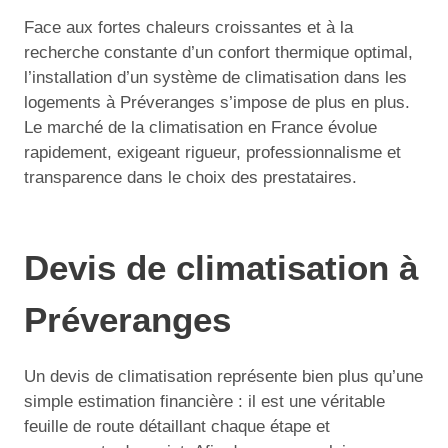
Face aux fortes chaleurs croissantes et à la
recherche constante d’un confort thermique optimal,
l’installation d’un système de climatisation dans les
logements à Préveranges s’impose de plus en plus.
Le marché de la climatisation en France évolue
rapidement, exigeant rigueur, professionnalisme et
transparence dans le choix des prestataires.
Devis de climatisation à
Préveranges
Un devis de climatisation représente bien plus qu’une
simple estimation financière : il est une véritable
feuille de route détaillant chaque étape et