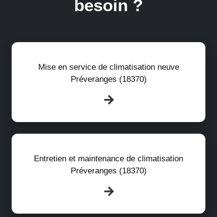
besoin ?
Mise en service de climatisation neuve
Préveranges (18370)
Entretien et maintenance de climatisation
Préveranges (18370)