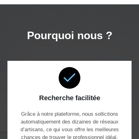
Pourquoi nous ?
Recherche facilitée
Grâce à notre plateforme, nous sollicitons
automatiquement des dizaines de réseaux
d’artisans, ce qui vous offre les meilleures
chances de trouver le professionnel idéal,