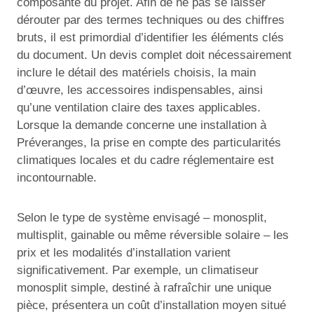
composante du projet. Afin de ne pas se laisser
dérouter par des termes techniques ou des chiffres
bruts, il est primordial d’identifier les éléments clés
du document. Un devis complet doit nécessairement
inclure le détail des matériels choisis, la main
d’œuvre, les accessoires indispensables, ainsi
qu’une ventilation claire des taxes applicables.
Lorsque la demande concerne une installation à
Préveranges, la prise en compte des particularités
climatiques locales et du cadre réglementaire est
incontournable.
Selon le type de système envisagé – monosplit,
multisplit, gainable ou même réversible solaire – les
prix et les modalités d’installation varient
significativement. Par exemple, un climatiseur
monosplit simple, destiné à rafraîchir une unique
pièce, présentera un coût d’installation moyen situé