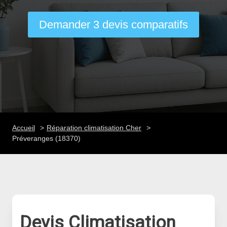
Demander 3 devis comparatifs
Accueil
Réparation climatisation Cher
Préveranges (18370)
Devis Climatisation