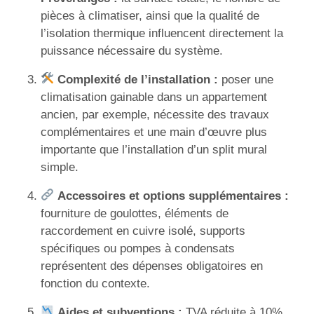
pièces à climatiser, ainsi que la qualité de
l’isolation thermique influencent directement la
puissance nécessaire du système.
Complexité de l’installation :
poser une
climatisation gainable dans un appartement
ancien, par exemple, nécessite des travaux
complémentaires et une main d’œuvre plus
importante que l’installation d’un split mural
simple.
Accessoires et options supplémentaires :
fourniture de goulottes, éléments de
raccordement en cuivre isolé, supports
spécifiques ou pompes à condensats
représentent des dépenses obligatoires en
fonction du contexte.
Aides et subventions :
TVA réduite à 10%