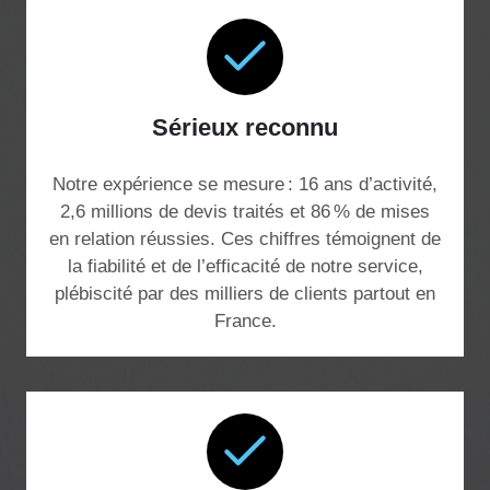
Sérieux reconnu
Notre expérience se mesure : 16 ans d’activité,
2,6 millions de devis traités et 86 % de mises
en relation réussies. Ces chiffres témoignent de
la fiabilité et de l’efficacité de notre service,
plébiscité par des milliers de clients partout en
France.