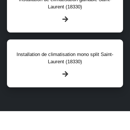
Laurent (18330)
Installation de climatisation mono split Saint-
Laurent (18330)