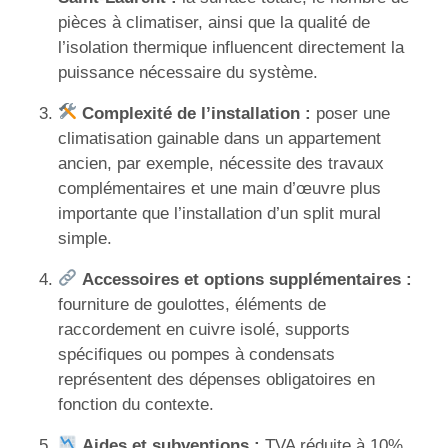
pièces à climatiser, ainsi que la qualité de
l’isolation thermique influencent directement la
puissance nécessaire du système.
Complexité de l’installation :
poser une
climatisation gainable dans un appartement
ancien, par exemple, nécessite des travaux
complémentaires et une main d’œuvre plus
importante que l’installation d’un split mural
simple.
Accessoires et options supplémentaires :
fourniture de goulottes, éléments de
raccordement en cuivre isolé, supports
spécifiques ou pompes à condensats
représentent des dépenses obligatoires en
fonction du contexte.
Aides et subventions :
TVA réduite à 10%