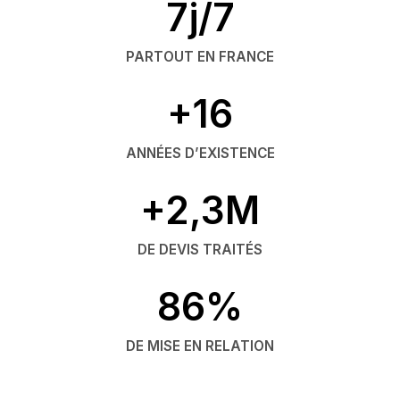
7j/7
PARTOUT EN FRANCE
+16
ANNÉES D’EXISTENCE
+2,3M
DE DEVIS TRAITÉS
86%
DE MISE EN RELATION