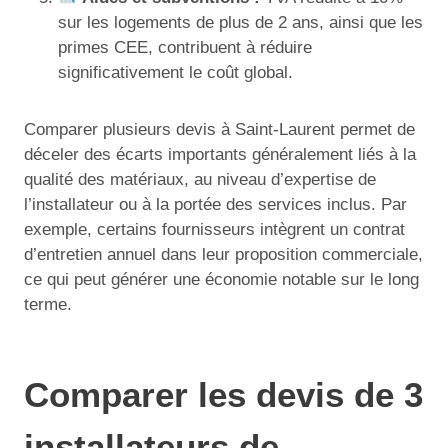
sur les logements de plus de 2 ans, ainsi que les
primes CEE, contribuent à réduire
significativement le coût global.
Comparer plusieurs devis à Saint-Laurent permet de
déceler des écarts importants généralement liés à la
qualité des matériaux, au niveau d’expertise de
l’installateur ou à la portée des services inclus. Par
exemple, certains fournisseurs intègrent un contrat
d’entretien annuel dans leur proposition commerciale,
ce qui peut générer une économie notable sur le long
terme.
Comparer les devis de 3
installateurs de