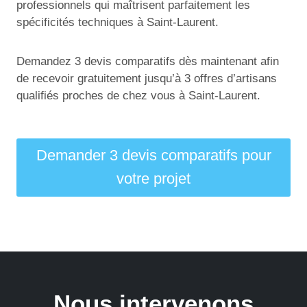
professionnels qui maîtrisent parfaitement les
spécificités techniques à Saint-Laurent.
Demandez 3 devis comparatifs dès maintenant afin
de recevoir gratuitement jusqu’à 3 offres d’artisans
qualifiés proches de chez vous à Saint-Laurent.
Demander 3 devis comparatifs pour
votre projet
Nous intervenons