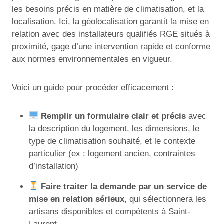
les besoins précis en matière de climatisation, et la
localisation. Ici, la géolocalisation garantit la mise en
relation avec des installateurs qualifiés RGE situés à
proximité, gage d’une intervention rapide et conforme
aux normes environnementales en vigueur.
Voici un guide pour procéder efficacement :
Remplir un formulaire clair et précis
avec
la description du logement, les dimensions, le
type de climatisation souhaité, et le contexte
particulier (ex : logement ancien, contraintes
d’installation)
Faire traiter la demande par un service de
mise en relation sérieux
, qui sélectionnera les
artisans disponibles et compétents à Saint-