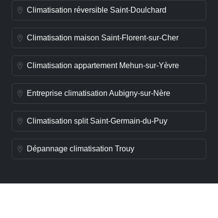
Climatisation réversible Saint-Doulchard
Climatisation maison Saint-Florent-sur-Cher
Climatisation appartement Mehun-sur-Yèvre
Entreprise climatisation Aubigny-sur-Nère
Climatisation split Saint-Germain-du-Puy
Dépannage climatisation Trouy