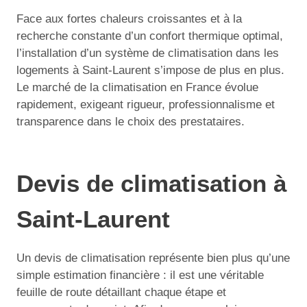
Face aux fortes chaleurs croissantes et à la
recherche constante d’un confort thermique optimal,
l’installation d’un système de climatisation dans les
logements à Saint-Laurent s’impose de plus en plus.
Le marché de la climatisation en France évolue
rapidement, exigeant rigueur, professionnalisme et
transparence dans le choix des prestataires.
Devis de climatisation à
Saint-Laurent
Un devis de climatisation représente bien plus qu’une
simple estimation financière : il est une véritable
feuille de route détaillant chaque étape et