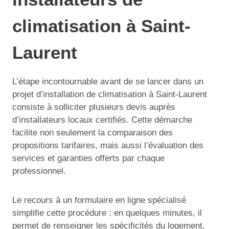
climatisation à Saint-
Laurent
L’étape incontournable avant de se lancer dans un
projet d’installation de climatisation à Saint-Laurent
consiste à solliciter plusieurs devis auprès
d’installateurs locaux certifiés. Cette démarche
facilite non seulement la comparaison des
propositions tarifaires, mais aussi l’évaluation des
services et garanties offerts par chaque
professionnel.
Le recours à un formulaire en ligne spécialisé
simplifie cette procédure : en quelques minutes, il
permet de renseigner les spécificités du logement,