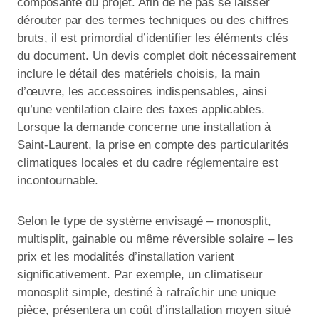
composante du projet. Afin de ne pas se laisser
dérouter par des termes techniques ou des chiffres
bruts, il est primordial d’identifier les éléments clés
du document. Un devis complet doit nécessairement
inclure le détail des matériels choisis, la main
d’œuvre, les accessoires indispensables, ainsi
qu’une ventilation claire des taxes applicables.
Lorsque la demande concerne une installation à
Saint-Laurent, la prise en compte des particularités
climatiques locales et du cadre réglementaire est
incontournable.
Selon le type de système envisagé – monosplit,
multisplit, gainable ou même réversible solaire – les
prix et les modalités d’installation varient
significativement. Par exemple, un climatiseur
monosplit simple, destiné à rafraîchir une unique
pièce, présentera un coût d’installation moyen situé