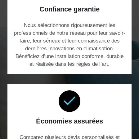
Confiance garantie
Nous sélectionnons rigoureusement les
professionnels de notre réseau pour leur savoir-
faire, leur sérieux et leur connaissance des
dernières innovations en climatisation.
Bénéficiez d’une installation conforme, durable
et réalisée dans les règles de l’art.
Économies assurées
Comparez plusieurs devis personnalisés et