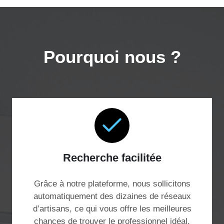
Pourquoi nous ?
Recherche facilitée
Grâce à notre plateforme, nous sollicitons
automatiquement des dizaines de réseaux
d’artisans, ce qui vous offre les meilleures
chances de trouver le professionnel idéal,