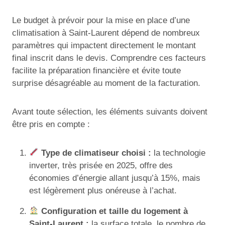
Le budget à prévoir pour la mise en place d’une
climatisation à Saint-Laurent dépend de nombreux
paramètres qui impactent directement le montant
final inscrit dans le devis. Comprendre ces facteurs
facilite la préparation financière et évite toute
surprise désagréable au moment de la facturation.
Avant toute sélection, les éléments suivants doivent
être pris en compte :
Type de climatiseur choisi :
la technologie
inverter, très prisée en 2025, offre des
économies d’énergie allant jusqu’à 15%, mais
est légèrement plus onéreuse à l’achat.
Configuration et taille du logement à
Saint-Laurent :
la surface totale, le nombre de