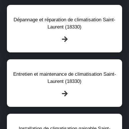
Dépannage et réparation de climatisation Saint-
Laurent (18330)
Entretien et maintenance de climatisation Saint-
Laurent (18330)
Installation de climatisation gainable Saint-