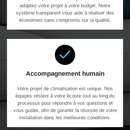
adaptez votre projet à votre budget. Notre
système transparent vous aide à réaliser des
économies sans compromis sur la qualité.
Accompagnement humain
Votre projet de climatisation est unique. Nos
équipes restent à votre écoute tout au long du
processus pour répondre à vos questions et
vous guider, afin de garantir la réussite de votre
installation dans les meilleures conditions.