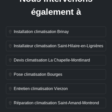
également à
Installation climatisation Brinay
Installateur climatisation Saint-Hilaire-en-Lignières
Devis climatisation La Chapelle-Montlinard
Pose climatisation Bourges
Entretien climatisation Vierzon
Réparation climatisation Saint-Amand-Montrond