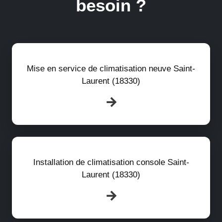
besoin ?
Mise en service de climatisation neuve Saint-
Laurent (18330)
Installation de climatisation console Saint-
Laurent (18330)