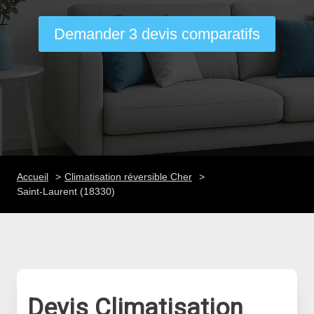
Demander 3 devis comparatifs
Accueil
Climatisation réversible Cher
Saint-Laurent (18330)
Devis Climatisation