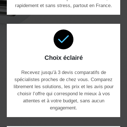
rapidement et sans stress, partout en France.
Choix éclairé
Recevez jusqu’à 3 devis comparatifs de
spécialistes proches de chez vous. Comparez
librement les solutions, les prix et les avis pour
choisir l’offre qui correspond le mieux à vos
attentes et à votre budget, sans aucun
engagement.