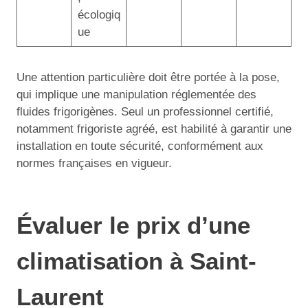
écologiq
ue
Une attention particulière doit être portée à la pose,
qui implique une manipulation réglementée des
fluides frigorigènes. Seul un professionnel certifié,
notamment frigoriste agréé, est habilité à garantir une
installation en toute sécurité, conformément aux
normes françaises en vigueur.
Évaluer le prix d’une
climatisation à Saint-
Laurent