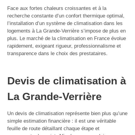
Face aux fortes chaleurs croissantes et à la
recherche constante d’un confort thermique optimal,
l’installation d’un système de climatisation dans les
logements à La Grande-Verrière s’impose de plus en
plus. Le marché de la climatisation en France évolue
rapidement, exigeant rigueur, professionnalisme et
transparence dans le choix des prestataires.
Devis de climatisation à
La Grande-Verrière
Un devis de climatisation représente bien plus qu’une
simple estimation financière : il est une véritable
feuille de route détaillant chaque étape et