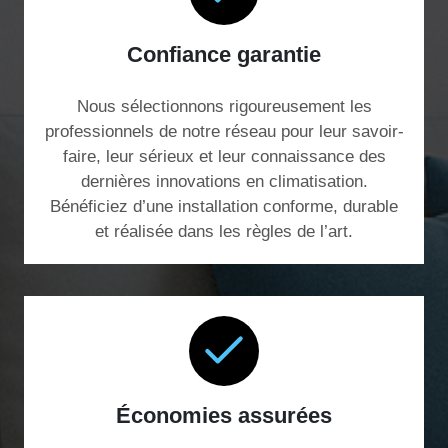
Confiance garantie
Nous sélectionnons rigoureusement les
professionnels de notre réseau pour leur savoir-
faire, leur sérieux et leur connaissance des
dernières innovations en climatisation.
Bénéficiez d’une installation conforme, durable
et réalisée dans les règles de l’art.
Économies assurées