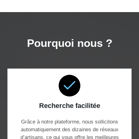
Pourquoi nous ?
Recherche facilitée
Grâce à notre plateforme, nous sollicitons
automatiquement des dizaines de réseaux
d’artisans, ce qui vous offre les meilleures