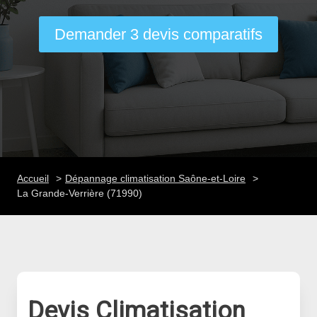
Demander 3 devis comparatifs
Accueil
Dépannage climatisation Saône-et-Loire
La Grande-Verrière (71990)
Devis Climatisation