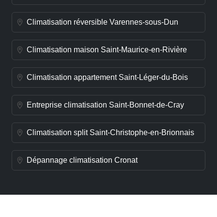
Climatisation réversible Varennes-sous-Dun
Climatisation maison Saint-Maurice-en-Rivière
Climatisation appartement Saint-Léger-du-Bois
Entreprise climatisation Saint-Bonnet-de-Cray
Climatisation split Saint-Christophe-en-Brionnais
Dépannage climatisation Cronat