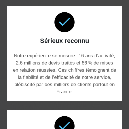
Sérieux reconnu
Notre expérience se mesure : 16 ans d’activité,
2,6 millions de devis traités et 86 % de mises
en relation réussies. Ces chiffres témoignent de
la fiabilité et de l’efficacité de notre service,
plébiscité par des milliers de clients partout en
France.