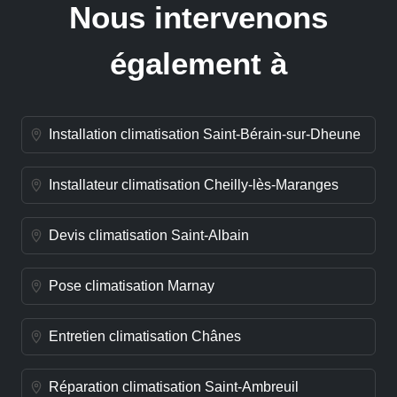
Nous intervenons
également à
Installation climatisation Saint-Bérain-sur-Dheune
Installateur climatisation Cheilly-lès-Maranges
Devis climatisation Saint-Albain
Pose climatisation Marnay
Entretien climatisation Chânes
Réparation climatisation Saint-Ambreuil