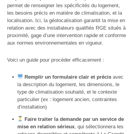
permet de renseigner les spécificités du logement,
les besoins précis en matière de climatisation, et la
localisation. Ici, la géolocalisation garantit la mise en
relation avec des installateurs qualifiés RGE situés à
proximité, gage d’une intervention rapide et conforme
aux normes environnementales en vigueur.
Voici un guide pour procéder efficacement :
Remplir un formulaire clair et précis
avec
la description du logement, les dimensions, le
type de climatisation souhaité, et le contexte
particulier (ex : logement ancien, contraintes
d’installation)
Faire traiter la demande par un service de
mise en relation sérieux
, qui sélectionnera les