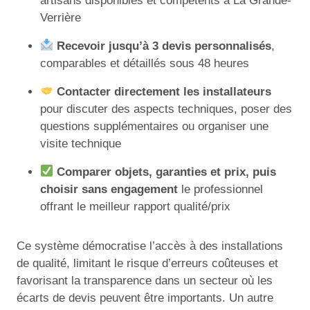
artisans disponibles et compétents à La Grande-
Verrière
Recevoir jusqu’à 3 devis personnalisés
,
comparables et détaillés sous 48 heures
Contacter directement les installateurs
pour discuter des aspects techniques, poser des
questions supplémentaires ou organiser une
visite technique
Comparer objets, garanties et prix, puis
choisir sans engagement
le professionnel
offrant le meilleur rapport qualité/prix
Ce système démocratise l’accès à des installations
de qualité, limitant le risque d’erreurs coûteuses et
favorisant la transparence dans un secteur où les
écarts de devis peuvent être importants. Un autre