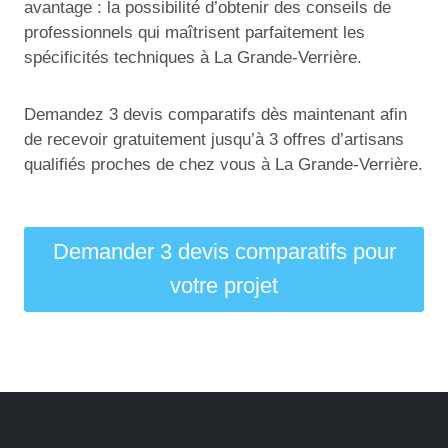
avantage : la possibilité d’obtenir des conseils de
professionnels qui maîtrisent parfaitement les
spécificités techniques à La Grande-Verrière.
Demandez 3 devis comparatifs dès maintenant afin
de recevoir gratuitement jusqu’à 3 offres d’artisans
qualifiés proches de chez vous à La Grande-Verrière.
Demander 3 devis comparatifs pour
votre projet