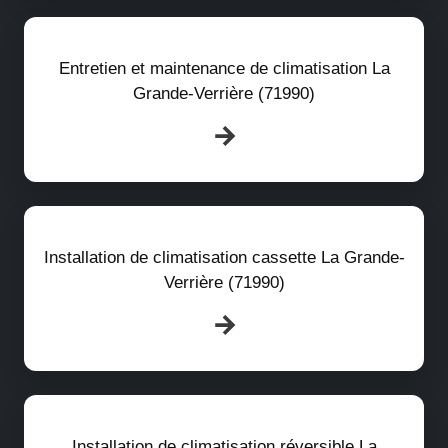
Entretien et maintenance de climatisation La
Grande-Verrière (71990)
Installation de climatisation cassette La Grande-
Verrière (71990)
Installation de climatisation réversible La