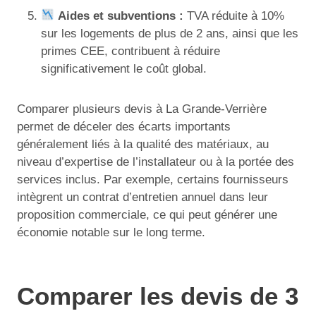
Aides et subventions :
TVA réduite à 10%
sur les logements de plus de 2 ans, ainsi que les
primes CEE, contribuent à réduire
significativement le coût global.
Comparer plusieurs devis à La Grande-Verrière
permet de déceler des écarts importants
généralement liés à la qualité des matériaux, au
niveau d’expertise de l’installateur ou à la portée des
services inclus. Par exemple, certains fournisseurs
intègrent un contrat d’entretien annuel dans leur
proposition commerciale, ce qui peut générer une
économie notable sur le long terme.
Comparer les devis de 3