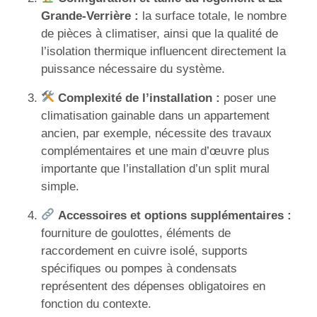
Grande-Verrière :
la surface totale, le nombre
de pièces à climatiser, ainsi que la qualité de
l’isolation thermique influencent directement la
puissance nécessaire du système.
Complexité de l’installation :
poser une
climatisation gainable dans un appartement
ancien, par exemple, nécessite des travaux
complémentaires et une main d’œuvre plus
importante que l’installation d’un split mural
simple.
Accessoires et options supplémentaires :
fourniture de goulottes, éléments de
raccordement en cuivre isolé, supports
spécifiques ou pompes à condensats
représentent des dépenses obligatoires en
fonction du contexte.