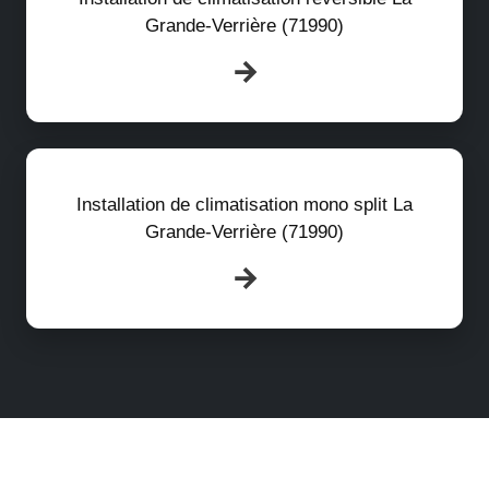
Grande-Verrière (71990)
Installation de climatisation mono split La
Grande-Verrière (71990)