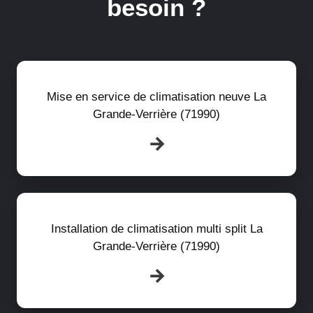
besoin ?
Mise en service de climatisation neuve La
Grande-Verrière (71990)
Installation de climatisation multi split La
Grande-Verrière (71990)