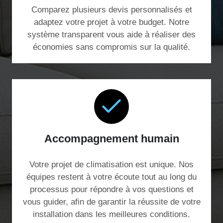
Comparez plusieurs devis personnalisés et
adaptez votre projet à votre budget. Notre
système transparent vous aide à réaliser des
économies sans compromis sur la qualité.
Accompagnement humain
Votre projet de climatisation est unique. Nos
équipes restent à votre écoute tout au long du
processus pour répondre à vos questions et
vous guider, afin de garantir la réussite de votre
installation dans les meilleures conditions.