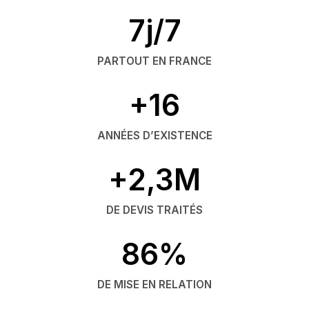
7j/7
PARTOUT EN FRANCE
+16
ANNÉES D’EXISTENCE
+2,3M
DE DEVIS TRAITÉS
86%
DE MISE EN RELATION