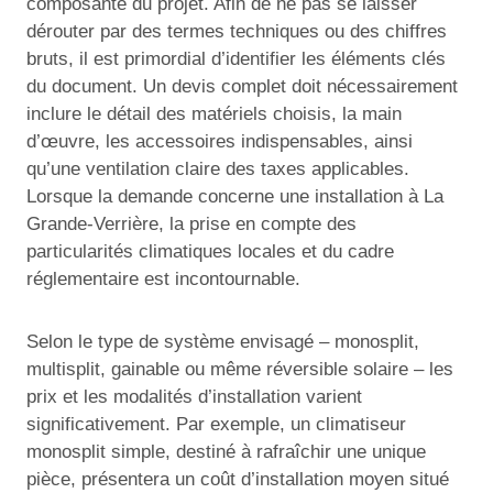
composante du projet. Afin de ne pas se laisser
dérouter par des termes techniques ou des chiffres
bruts, il est primordial d’identifier les éléments clés
du document. Un devis complet doit nécessairement
inclure le détail des matériels choisis, la main
d’œuvre, les accessoires indispensables, ainsi
qu’une ventilation claire des taxes applicables.
Lorsque la demande concerne une installation à La
Grande-Verrière, la prise en compte des
particularités climatiques locales et du cadre
réglementaire est incontournable.
Selon le type de système envisagé – monosplit,
multisplit, gainable ou même réversible solaire – les
prix et les modalités d’installation varient
significativement. Par exemple, un climatiseur
monosplit simple, destiné à rafraîchir une unique
pièce, présentera un coût d’installation moyen situé