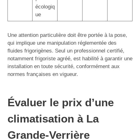
écologiq
ue
Une attention particulière doit être portée à la pose,
qui implique une manipulation réglementée des
fluides frigorigènes. Seul un professionnel certifié,
notamment frigoriste agréé, est habilité à garantir une
installation en toute sécurité, conformément aux
normes françaises en vigueur.
Évaluer le prix d’une
climatisation à La
Grande-Verrière