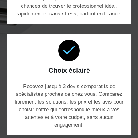
chances de trouver le professionnel idéal,
rapidement et sans stress, partout en France.
Choix éclairé
Recevez jusqu’à 3 devis comparatifs de
spécialistes proches de chez vous. Comparez
librement les solutions, les prix et les avis pour
choisir l’offre qui correspond le mieux à vos
attentes et à votre budget, sans aucun
engagement.