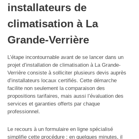
installateurs de
climatisation à La
Grande-Verrière
L’étape incontournable avant de se lancer dans un
projet d’installation de climatisation à La Grande-
Verrière consiste à solliciter plusieurs devis auprès
d’installateurs locaux certifiés. Cette démarche
facilite non seulement la comparaison des
propositions tarifaires, mais aussi l’évaluation des
services et garanties offerts par chaque
professionnel.
Le recours à un formulaire en ligne spécialisé
simplifie cette procédure : en quelques minutes, il