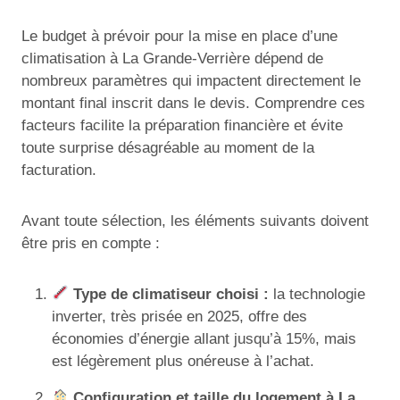
Le budget à prévoir pour la mise en place d’une
climatisation à La Grande-Verrière dépend de
nombreux paramètres qui impactent directement le
montant final inscrit dans le devis. Comprendre ces
facteurs facilite la préparation financière et évite
toute surprise désagréable au moment de la
facturation.
Avant toute sélection, les éléments suivants doivent
être pris en compte :
Type de climatiseur choisi :
la technologie
inverter, très prisée en 2025, offre des
économies d’énergie allant jusqu’à 15%, mais
est légèrement plus onéreuse à l’achat.
Configuration et taille du logement à La