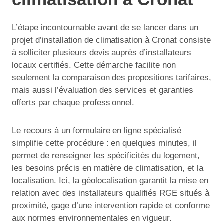
L’étape incontournable avant de se lancer dans un
projet d’installation de climatisation à Cronat consiste
à solliciter plusieurs devis auprès d’installateurs
locaux certifiés. Cette démarche facilite non
seulement la comparaison des propositions tarifaires,
mais aussi l’évaluation des services et garanties
offerts par chaque professionnel.
Le recours à un formulaire en ligne spécialisé
simplifie cette procédure : en quelques minutes, il
permet de renseigner les spécificités du logement,
les besoins précis en matière de climatisation, et la
localisation. Ici, la géolocalisation garantit la mise en
relation avec des installateurs qualifiés RGE situés à
proximité, gage d’une intervention rapide et conforme
aux normes environnementales en vigueur.