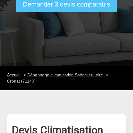
Demander 3 devis comparatifs
Accueil
Dépannage climatisation Saône-et-Loire
Cronat (71140)
Devis Climatisation