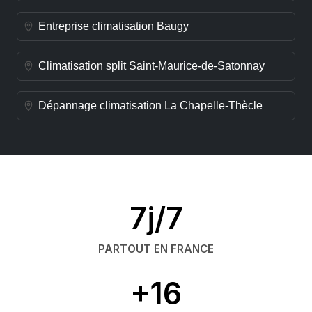
Entreprise climatisation Baugy
Climatisation split Saint-Maurice-de-Satonnay
Dépannage climatisation La Chapelle-Thècle
7j/7
PARTOUT EN FRANCE
+16