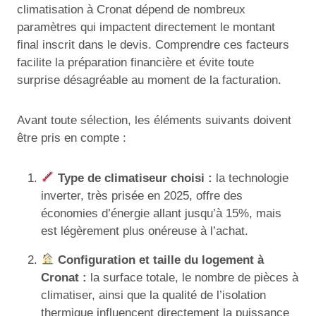
climatisation à Cronat dépend de nombreux
paramètres qui impactent directement le montant
final inscrit dans le devis. Comprendre ces facteurs
facilite la préparation financière et évite toute
surprise désagréable au moment de la facturation.
Avant toute sélection, les éléments suivants doivent
être pris en compte :
Type de climatiseur choisi :
la technologie
inverter, très prisée en 2025, offre des
économies d’énergie allant jusqu’à 15%, mais
est légèrement plus onéreuse à l’achat.
Configuration et taille du logement à
Cronat :
la surface totale, le nombre de pièces à
climatiser, ainsi que la qualité de l’isolation
thermique influencent directement la puissance