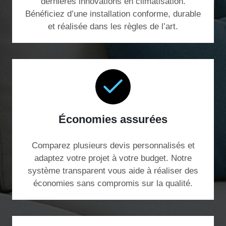
dernières innovations en climatisation.
Bénéficiez d’une installation conforme, durable
et réalisée dans les règles de l’art.
Économies assurées
Comparez plusieurs devis personnalisés et
adaptez votre projet à votre budget. Notre
système transparent vous aide à réaliser des
économies sans compromis sur la qualité.