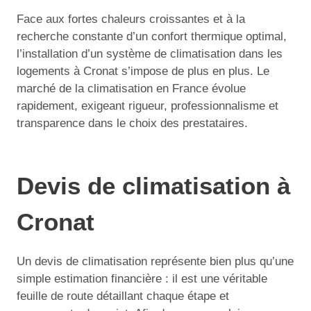
Face aux fortes chaleurs croissantes et à la
recherche constante d’un confort thermique optimal,
l’installation d’un système de climatisation dans les
logements à Cronat s’impose de plus en plus. Le
marché de la climatisation en France évolue
rapidement, exigeant rigueur, professionnalisme et
transparence dans le choix des prestataires.
Devis de climatisation à
Cronat
Un devis de climatisation représente bien plus qu’une
simple estimation financière : il est une véritable
feuille de route détaillant chaque étape et