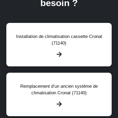
besoin ?
Installation de climatisation cassette Cronat
(71140)
Remplacement d’un ancien système de
climatisation Cronat (71140)