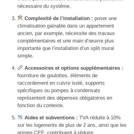
nécessaire du système.
Complexité de l’installation :
poser une
climatisation gainable dans un appartement
ancien, par exemple, nécessite des travaux
complémentaires et une main d’œuvre plus
importante que l’installation d’un split mural
simple.
Accessoires et options supplémentaires :
fourniture de goulottes, éléments de
raccordement en cuivre isolé, supports
spécifiques ou pompes à condensats
représentent des dépenses obligatoires en
fonction du contexte.
Aides et subventions :
TVA réduite à 10%
sur les logements de plus de 2 ans, ainsi que les
primes CEE, contribuent à réduire