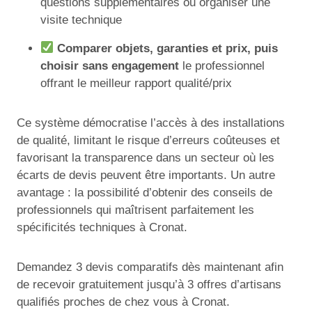
questions supplémentaires ou organiser une
visite technique
Comparer objets, garanties et prix, puis
choisir sans engagement
le professionnel
offrant le meilleur rapport qualité/prix
Ce système démocratise l’accès à des installations
de qualité, limitant le risque d’erreurs coûteuses et
favorisant la transparence dans un secteur où les
écarts de devis peuvent être importants. Un autre
avantage : la possibilité d’obtenir des conseils de
professionnels qui maîtrisent parfaitement les
spécificités techniques à Cronat.
Demandez 3 devis comparatifs dès maintenant afin
de recevoir gratuitement jusqu’à 3 offres d’artisans
qualifiés proches de chez vous à Cronat.