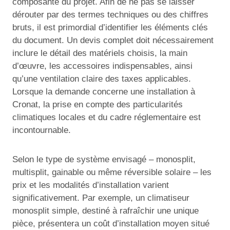
composante du projet. Afin de ne pas se laisser
dérouter par des termes techniques ou des chiffres
bruts, il est primordial d’identifier les éléments clés
du document. Un devis complet doit nécessairement
inclure le détail des matériels choisis, la main
d’œuvre, les accessoires indispensables, ainsi
qu’une ventilation claire des taxes applicables.
Lorsque la demande concerne une installation à
Cronat, la prise en compte des particularités
climatiques locales et du cadre réglementaire est
incontournable.
Selon le type de système envisagé – monosplit,
multisplit, gainable ou même réversible solaire – les
prix et les modalités d’installation varient
significativement. Par exemple, un climatiseur
monosplit simple, destiné à rafraîchir une unique
pièce, présentera un coût d’installation moyen situé