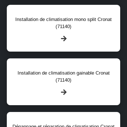
Installation de climatisation mono split Cronat
(71140)
Installation de climatisation gainable Cronat
(71140)
Dépannage et réparation de climatisation Cronat