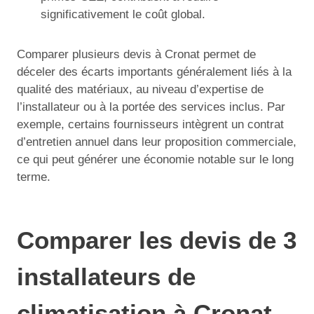
significativement le coût global.
Comparer plusieurs devis à Cronat permet de
déceler des écarts importants généralement liés à la
qualité des matériaux, au niveau d’expertise de
l’installateur ou à la portée des services inclus. Par
exemple, certains fournisseurs intègrent un contrat
d’entretien annuel dans leur proposition commerciale,
ce qui peut générer une économie notable sur le long
terme.
Comparer les devis de 3
installateurs de
climatisation à Cronat