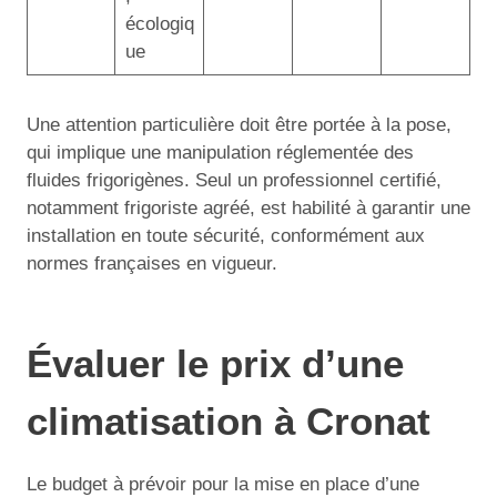
écologiq
ue
Une attention particulière doit être portée à la pose,
qui implique une manipulation réglementée des
fluides frigorigènes. Seul un professionnel certifié,
notamment frigoriste agréé, est habilité à garantir une
installation en toute sécurité, conformément aux
normes françaises en vigueur.
Évaluer le prix d’une
climatisation à Cronat
Le budget à prévoir pour la mise en place d’une