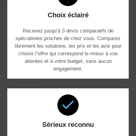
Choix éclairé
Recevez jusqu’à 3 devis comparatifs de
spécialistes proches de chez vous. Comparez
librement les solutions, les prix et les avis pour
choisir l’offre qui correspond le mieux à vos
attentes et à votre budget, sans aucun
engagement.
Sérieux reconnu