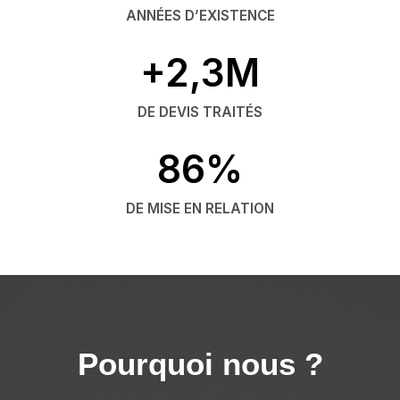
ANNÉES D’EXISTENCE
+2,3M
DE DEVIS TRAITÉS
86%
DE MISE EN RELATION
Pourquoi nous ?