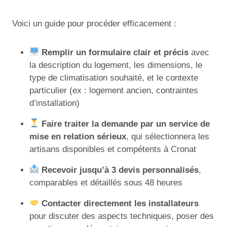
Voici un guide pour procéder efficacement :
Remplir un formulaire clair et précis
avec
la description du logement, les dimensions, le
type de climatisation souhaité, et le contexte
particulier (ex : logement ancien, contraintes
d’installation)
Faire traiter la demande par un service de
mise en relation sérieux
, qui sélectionnera les
artisans disponibles et compétents à Cronat
Recevoir jusqu’à 3 devis personnalisés
,
comparables et détaillés sous 48 heures
Contacter directement les installateurs
pour discuter des aspects techniques, poser des