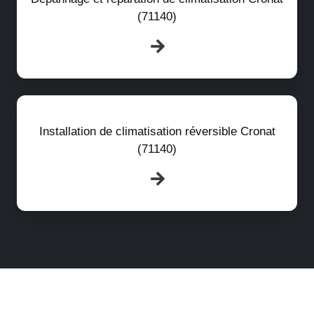
(71140)
Installation de climatisation réversible Cronat
(71140)