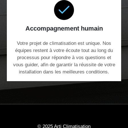
Accompagnement humain
Votre projet de climatisation est unique. Nos
équipes restent à votre écoute tout au long du
processus pour répondre à vos questions et
vous guider, afin de garantir la réussite de votre
installation dans les meilleures conditions.
© 2025 Arti Climatisation