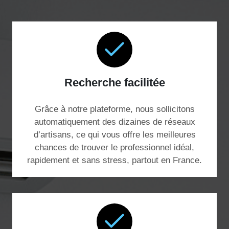
Recherche facilitée
Grâce à notre plateforme, nous sollicitons
automatiquement des dizaines de réseaux
d’artisans, ce qui vous offre les meilleures
chances de trouver le professionnel idéal,
rapidement et sans stress, partout en France.