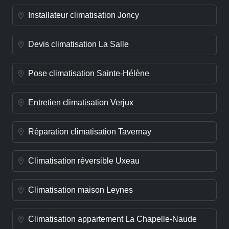
Installateur climatisation Joncy
Devis climatisation La Salle
Pose climatisation Sainte-Hélène
Entretien climatisation Verjux
Réparation climatisation Tavernay
Climatisation réversible Uxeau
Climatisation maison Leynes
Climatisation appartement La Chapelle-Naude