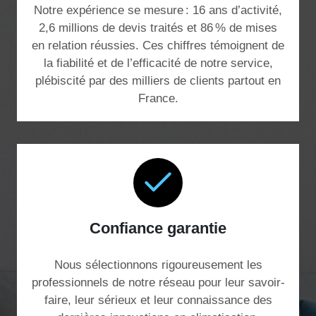
Notre expérience se mesure : 16 ans d’activité,
2,6 millions de devis traités et 86 % de mises
en relation réussies. Ces chiffres témoignent de
la fiabilité et de l’efficacité de notre service,
plébiscité par des milliers de clients partout en
France.
Confiance garantie
Nous sélectionnons rigoureusement les
professionnels de notre réseau pour leur savoir-
faire, leur sérieux et leur connaissance des