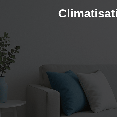
Climatisat