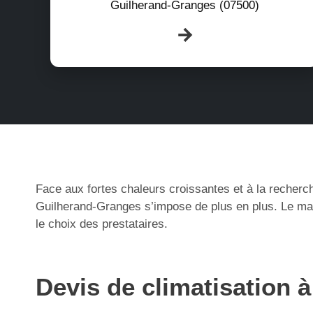
Guilherand-Granges (07500)
Face aux fortes chaleurs croissantes et à la recherch
Guilherand-Granges s’impose de plus en plus. Le mar
le choix des prestataires.
Devis de climatisation 