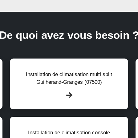
De quoi avez vous besoin 
Installation de climatisation multi split
Guilherand-Granges (07500)
Installation de climatisation console