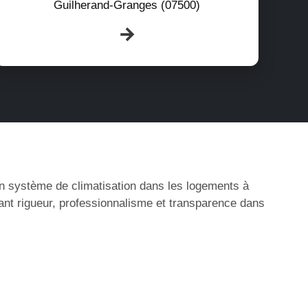
Guilherand-Granges (07500)
’un système de climatisation dans les logements à
ant rigueur, professionnalisme et transparence dans