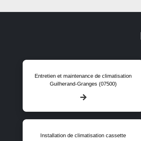
Entretien et maintenance de climatisation
Guilherand-Granges (07500)
Installation de climatisation cassette