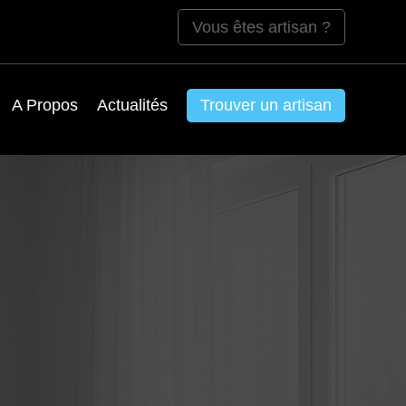
Vous êtes artisan ?
A Propos
Actualités
Trouver un artisan