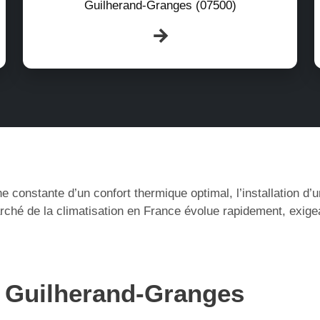
Guilherand-Granges (07500)
e constante d’un confort thermique optimal, l’installation d
ché de la climatisation en France évolue rapidement, exige
à Guilherand-Granges