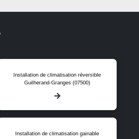
?
Installation de climatisation réversible
Guilherand-Granges (07500)
Installation de climatisation gainable