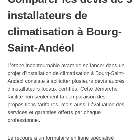
installateurs de
climatisation à Bourg-
Saint-Andéol
L’étape incontournable avant de se lancer dans un
projet d’installation de climatisation à Bourg-Saint-
Andéol consiste à solliciter plusieurs devis auprès
d’installateurs locaux certifiés. Cette démarche
facilite non seulement la comparaison des
propositions tarifaires, mais aussi l’évaluation des
services et garanties offerts par chaque
professionnel.
Le recours à un formulaire en ligne spécialisé