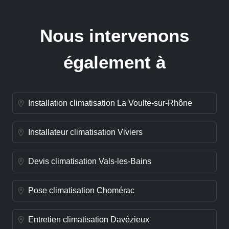
Nous intervenons
également à
Installation climatisation La Voulte-sur-Rhône
Installateur climatisation Viviers
Devis climatisation Vals-les-Bains
Pose climatisation Chomérac
Entretien climatisation Davézieux