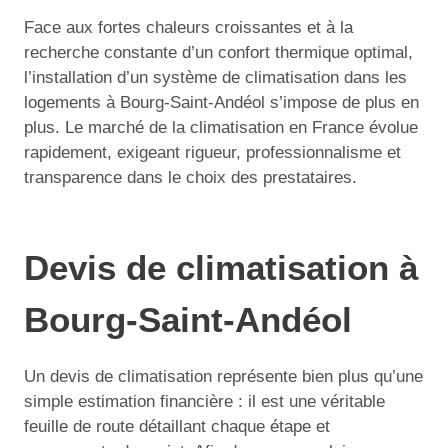
Face aux fortes chaleurs croissantes et à la
recherche constante d’un confort thermique optimal,
l’installation d’un système de climatisation dans les
logements à Bourg-Saint-Andéol s’impose de plus en
plus. Le marché de la climatisation en France évolue
rapidement, exigeant rigueur, professionnalisme et
transparence dans le choix des prestataires.
Devis de climatisation à
Bourg-Saint-Andéol
Un devis de climatisation représente bien plus qu’une
simple estimation financière : il est une véritable
feuille de route détaillant chaque étape et