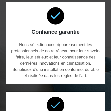
Confiance garantie
Nous sélectionnons rigoureusement les
professionnels de notre réseau pour leur savoir-
faire, leur sérieux et leur connaissance des
dernières innovations en climatisation.
Bénéficiez d’une installation conforme, durable
et réalisée dans les règles de l’art.