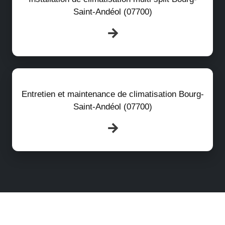
Saint-Andéol (07700)
Entretien et maintenance de climatisation Bourg-
Saint-Andéol (07700)