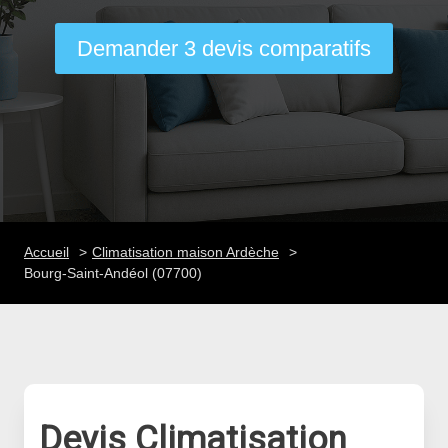
Demander 3 devis comparatifs
Accueil
Climatisation maison Ardèche
Bourg-Saint-Andéol (07700)
Devis Climatisation