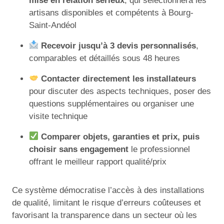
mise en relation sérieux
, qui sélectionnera les
artisans disponibles et compétents à Bourg-
Saint-Andéol
Recevoir jusqu’à 3 devis personnalisés
,
comparables et détaillés sous 48 heures
Contacter directement les installateurs
pour discuter des aspects techniques, poser des
questions supplémentaires ou organiser une
visite technique
Comparer objets, garanties et prix, puis
choisir sans engagement
le professionnel
offrant le meilleur rapport qualité/prix
Ce système démocratise l’accès à des installations
de qualité, limitant le risque d’erreurs coûteuses et
favorisant la transparence dans un secteur où les