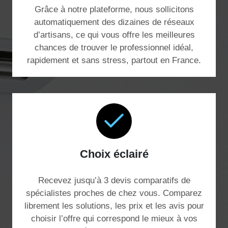
Grâce à notre plateforme, nous sollicitons
automatiquement des dizaines de réseaux
d’artisans, ce qui vous offre les meilleures
chances de trouver le professionnel idéal,
rapidement et sans stress, partout en France.
Choix éclairé
Recevez jusqu’à 3 devis comparatifs de
spécialistes proches de chez vous. Comparez
librement les solutions, les prix et les avis pour
choisir l’offre qui correspond le mieux à vos