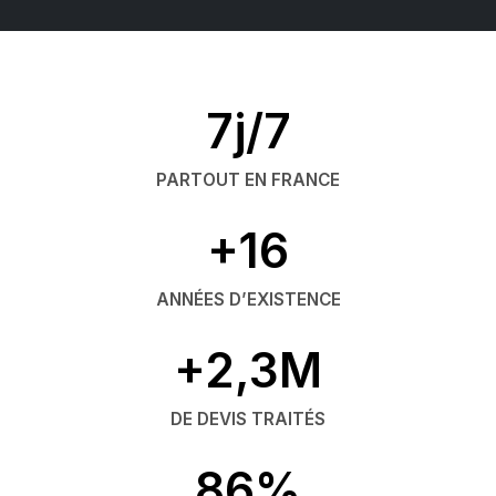
7j/7
PARTOUT EN FRANCE
+16
ANNÉES D’EXISTENCE
+2,3M
DE DEVIS TRAITÉS
86%