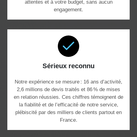
attentes et à votre budget, sans aucun
engagement.
Sérieux reconnu
Notre expérience se mesure : 16 ans d’activité,
2,6 millions de devis traités et 86 % de mises
en relation réussies. Ces chiffres témoignent de
la fiabilité et de l’efficacité de notre service,
plébiscité par des milliers de clients partout en
France.