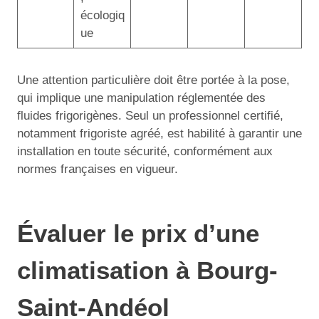
écologiq
ue
Une attention particulière doit être portée à la pose,
qui implique une manipulation réglementée des
fluides frigorigènes. Seul un professionnel certifié,
notamment frigoriste agréé, est habilité à garantir une
installation en toute sécurité, conformément aux
normes françaises en vigueur.
Évaluer le prix d’une
climatisation à Bourg-
Saint-Andéol