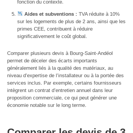
fonction du contexte.
Aides et subventions :
TVA réduite à 10%
sur les logements de plus de 2 ans, ainsi que les
primes CEE, contribuent à réduire
significativement le coût global.
Comparer plusieurs devis à Bourg-Saint-Andéol
permet de déceler des écarts importants
généralement liés à la qualité des matériaux, au
niveau d’expertise de l’installateur ou à la portée des
services inclus. Par exemple, certains fournisseurs
intègrent un contrat d’entretien annuel dans leur
proposition commerciale, ce qui peut générer une
économie notable sur le long terme.
Comparer les devis de 3