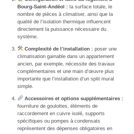
Bourg-Saint-Andéol :
la surface totale, le
nombre de pièces à climatiser, ainsi que la
qualité de l’isolation thermique influencent
directement la puissance nécessaire du
système.
Complexité de l’installation :
poser une
climatisation gainable dans un appartement
ancien, par exemple, nécessite des travaux
complémentaires et une main d’œuvre plus
importante que l’installation d’un split mural
simple.
Accessoires et options supplémentaires :
fourniture de goulottes, éléments de
raccordement en cuivre isolé, supports
spécifiques ou pompes à condensats
représentent des dépenses obligatoires en