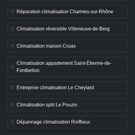
Réparation climatisation Charmes-sur-Rhône
Climatisation réversible Villeneuve-de-Berg
Climatisation maison Cruas
Climatisation appartement Saint-Étienne-de-
Fontbellon
Entreprise climatisation Le Cheylard
Climatisation split Le Pouzin
Dépannage climatisation Roiffieux