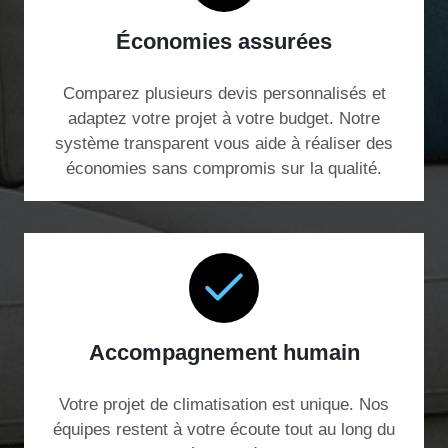
Économies assurées
Comparez plusieurs devis personnalisés et
adaptez votre projet à votre budget. Notre
système transparent vous aide à réaliser des
économies sans compromis sur la qualité.
Accompagnement humain
Votre projet de climatisation est unique. Nos
équipes restent à votre écoute tout au long du