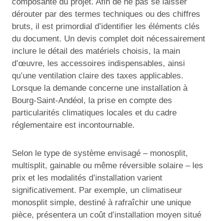
composante du projet. Afin de ne pas se laisser
dérouter par des termes techniques ou des chiffres
bruts, il est primordial d’identifier les éléments clés
du document. Un devis complet doit nécessairement
inclure le détail des matériels choisis, la main
d’œuvre, les accessoires indispensables, ainsi
qu’une ventilation claire des taxes applicables.
Lorsque la demande concerne une installation à
Bourg-Saint-Andéol, la prise en compte des
particularités climatiques locales et du cadre
réglementaire est incontournable.
Selon le type de système envisagé – monosplit,
multisplit, gainable ou même réversible solaire – les
prix et les modalités d’installation varient
significativement. Par exemple, un climatiseur
monosplit simple, destiné à rafraîchir une unique
pièce, présentera un coût d’installation moyen situé