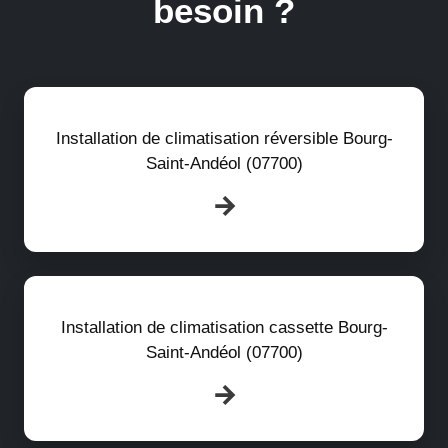
besoin ?
Installation de climatisation réversible Bourg-
Saint-Andéol (07700)
Installation de climatisation cassette Bourg-
Saint-Andéol (07700)