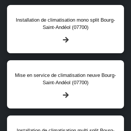
Installation de climatisation mono split Bourg-
Saint-Andéol (07700)
Mise en service de climatisation neuve Bourg-
Saint-Andéol (07700)
Installation de climatisation multi split Bourg-