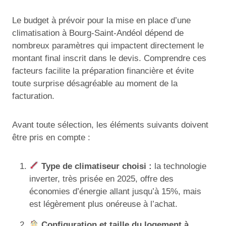
Le budget à prévoir pour la mise en place d’une
climatisation à Bourg-Saint-Andéol dépend de
nombreux paramètres qui impactent directement le
montant final inscrit dans le devis. Comprendre ces
facteurs facilite la préparation financière et évite
toute surprise désagréable au moment de la
facturation.
Avant toute sélection, les éléments suivants doivent
être pris en compte :
Type de climatiseur choisi :
la technologie
inverter, très prisée en 2025, offre des
économies d’énergie allant jusqu’à 15%, mais
est légèrement plus onéreuse à l’achat.
Configuration et taille du logement à