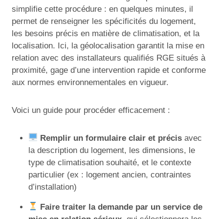
simplifie cette procédure : en quelques minutes, il
permet de renseigner les spécificités du logement,
les besoins précis en matière de climatisation, et la
localisation. Ici, la géolocalisation garantit la mise en
relation avec des installateurs qualifiés RGE situés à
proximité, gage d’une intervention rapide et conforme
aux normes environnementales en vigueur.
Voici un guide pour procéder efficacement :
Remplir un formulaire clair et précis
avec
la description du logement, les dimensions, le
type de climatisation souhaité, et le contexte
particulier (ex : logement ancien, contraintes
d’installation)
Faire traiter la demande par un service de