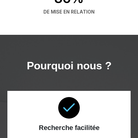
DE MISE EN RELATION
Pourquoi nous ?
Recherche facilitée