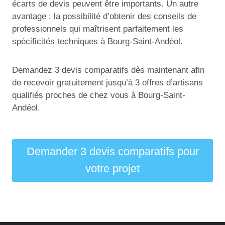
écarts de devis peuvent être importants. Un autre
avantage : la possibilité d’obtenir des conseils de
professionnels qui maîtrisent parfaitement les
spécificités techniques à Bourg-Saint-Andéol.
Demandez 3 devis comparatifs dès maintenant afin
de recevoir gratuitement jusqu’à 3 offres d’artisans
qualifiés proches de chez vous à Bourg-Saint-
Andéol.
Demander 3 devis comparatifs pour
votre projet