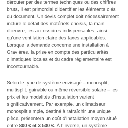
dérouter par des termes techniques ou des chiffres
bruts, il est primordial d’identifier les éléments clés
du document. Un devis complet doit nécessairement
inclure le détail des matériels choisis, la main
d’œuvre, les accessoires indispensables, ainsi
qu’une ventilation claire des taxes applicables.
Lorsque la demande concerne une installation à
Gravières, la prise en compte des particularités
climatiques locales et du cadre réglementaire est
incontournable.
Selon le type de système envisagé – monosplit,
multisplit, gainable ou même réversible solaire – les
prix et les modalités d’installation varient
significativement. Par exemple, un climatiseur
monosplit simple, destiné à rafraîchir une unique
pièce, présentera un coût d’installation moyen situé
entre
800 € et 3 500 €
. À l’inverse, un système