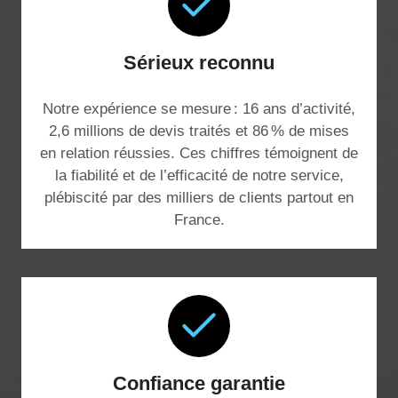
Sérieux reconnu
Notre expérience se mesure : 16 ans d’activité,
2,6 millions de devis traités et 86 % de mises
en relation réussies. Ces chiffres témoignent de
la fiabilité et de l’efficacité de notre service,
plébiscité par des milliers de clients partout en
France.
Confiance garantie