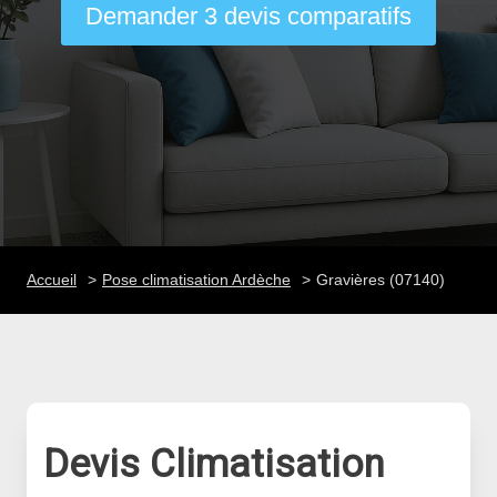
Demander 3 devis comparatifs
Accueil
Pose climatisation Ardèche
Gravières (07140)
Devis Climatisation