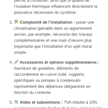
pièces à climatiser, ainsi que la qualité de
l’isolation thermique influencent directement la
puissance nécessaire du système.
Complexité de l’installation :
poser une
climatisation gainable dans un appartement
ancien, par exemple, nécessite des travaux
complémentaires et une main d’œuvre plus
importante que l’installation d’un split mural
simple.
Accessoires et options supplémentaires :
fourniture de goulottes, éléments de
raccordement en cuivre isolé, supports
spécifiques ou pompes à condensats
représentent des dépenses obligatoires en
fonction du contexte.
Aides et subventions :
TVA réduite à 10%