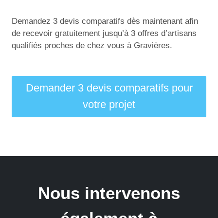
Demandez 3 devis comparatifs dès maintenant afin
de recevoir gratuitement jusqu’à 3 offres d’artisans
qualifiés proches de chez vous à Gravières.
Demander 3 devis comparatifs pour
votre projet
Nous intervenons