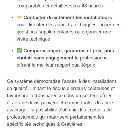
comparables et détaillés sous 48 heures
Contacter directement les installateurs
pour discuter des aspects techniques, poser des
questions supplémentaires ou organiser une
visite technique
Comparer objets, garanties et prix, puis
choisir sans engagement
le professionnel
offrant le meilleur rapport qualité/prix
Ce système démocratise l’accès à des installations
de qualité, limitant le risque d’erreurs coûteuses et
favorisant la transparence dans un secteur où les
écarts de devis peuvent être importants. Un autre
avantage : la possibilité d’obtenir des conseils de
professionnels qui maîtrisent parfaitement les
spécificités techniques à Gravières.