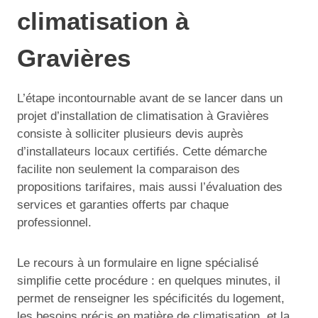
climatisation à
Gravières
L’étape incontournable avant de se lancer dans un
projet d’installation de climatisation à Gravières
consiste à solliciter plusieurs devis auprès
d’installateurs locaux certifiés. Cette démarche
facilite non seulement la comparaison des
propositions tarifaires, mais aussi l’évaluation des
services et garanties offerts par chaque
professionnel.
Le recours à un formulaire en ligne spécialisé
simplifie cette procédure : en quelques minutes, il
permet de renseigner les spécificités du logement,
les besoins précis en matière de climatisation, et la