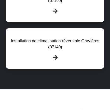
(07140)
Installation de climatisation réversible Gravières
(07140)