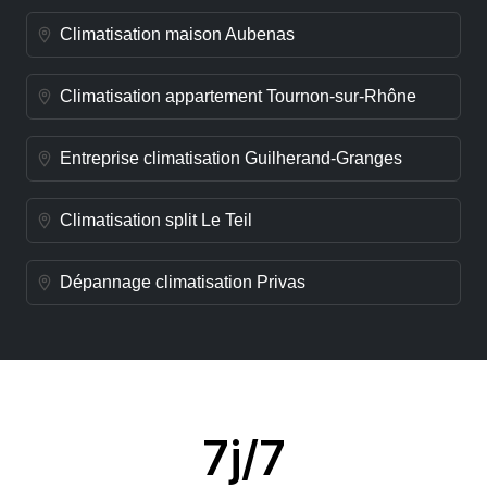
Climatisation maison Aubenas
Climatisation appartement Tournon-sur-Rhône
Entreprise climatisation Guilherand-Granges
Climatisation split Le Teil
Dépannage climatisation Privas
7j/7