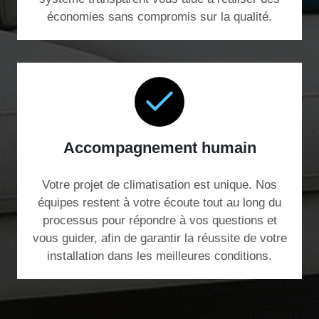
économies sans compromis sur la qualité.
Accompagnement humain
Votre projet de climatisation est unique. Nos
équipes restent à votre écoute tout au long du
processus pour répondre à vos questions et
vous guider, afin de garantir la réussite de votre
installation dans les meilleures conditions.