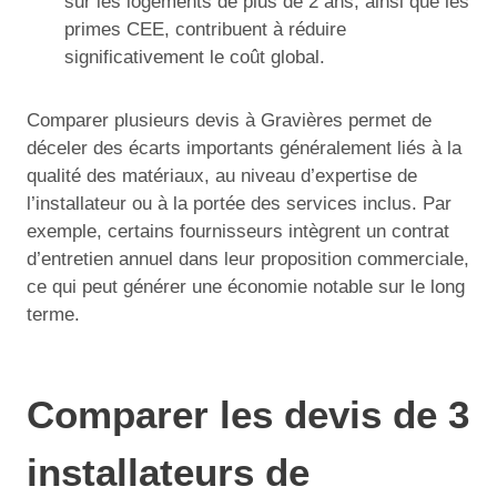
sur les logements de plus de 2 ans, ainsi que les
primes CEE, contribuent à réduire
significativement le coût global.
Comparer plusieurs devis à Gravières permet de
déceler des écarts importants généralement liés à la
qualité des matériaux, au niveau d’expertise de
l’installateur ou à la portée des services inclus. Par
exemple, certains fournisseurs intègrent un contrat
d’entretien annuel dans leur proposition commerciale,
ce qui peut générer une économie notable sur le long
terme.
Comparer les devis de 3
installateurs de