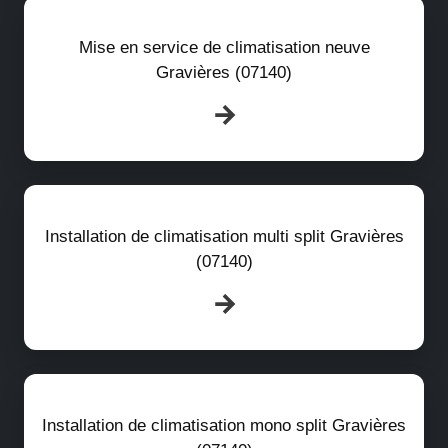
Mise en service de climatisation neuve
Gravières (07140)
Installation de climatisation multi split Gravières
(07140)
Installation de climatisation mono split Gravières