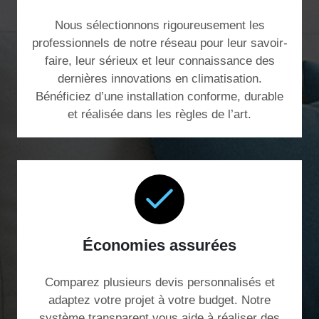
Nous sélectionnons rigoureusement les
professionnels de notre réseau pour leur savoir-
faire, leur sérieux et leur connaissance des
dernières innovations en climatisation.
Bénéficiez d’une installation conforme, durable
et réalisée dans les règles de l’art.
Économies assurées
Comparez plusieurs devis personnalisés et
adaptez votre projet à votre budget. Notre
système transparent vous aide à réaliser des