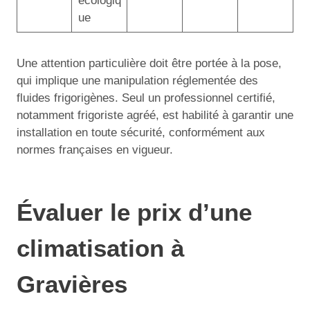
écologiq
ue
Une attention particulière doit être portée à la pose,
qui implique une manipulation réglementée des
fluides frigorigènes. Seul un professionnel certifié,
notamment frigoriste agréé, est habilité à garantir une
installation en toute sécurité, conformément aux
normes françaises en vigueur.
Évaluer le prix d’une
climatisation à
Gravières