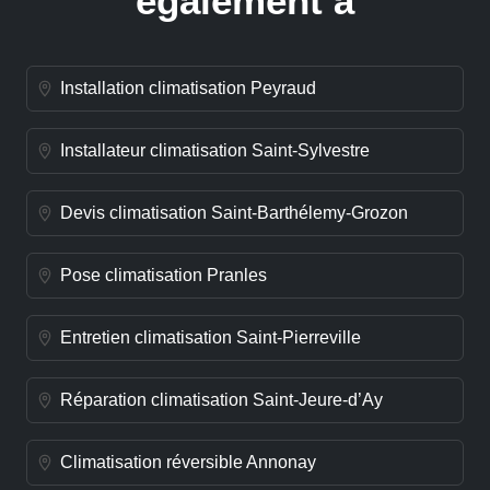
également à
Installation climatisation Peyraud
Installateur climatisation Saint-Sylvestre
Devis climatisation Saint-Barthélemy-Grozon
Pose climatisation Pranles
Entretien climatisation Saint-Pierreville
Réparation climatisation Saint-Jeure-d’Ay
Climatisation réversible Annonay