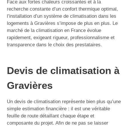
Face aux fortes chaleurs croissantes et à la
recherche constante d’un confort thermique optimal,
l’installation d’un système de climatisation dans les
logements à Gravières s’impose de plus en plus. Le
marché de la climatisation en France évolue
rapidement, exigeant rigueur, professionnalisme et
transparence dans le choix des prestataires.
Devis de climatisation à
Gravières
Un devis de climatisation représente bien plus qu’une
simple estimation financière : il est une véritable
feuille de route détaillant chaque étape et
composante du projet. Afin de ne pas se laisser