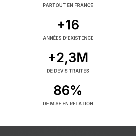
PARTOUT EN FRANCE
+16
ANNÉES D’EXISTENCE
+2,3M
DE DEVIS TRAITÉS
86%
DE MISE EN RELATION