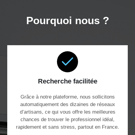
Pourquoi nous ?
Recherche facilitée
Grâce à notre plateforme, nous sollicitons
automatiquement des dizaines de réseaux
d’artisans, ce qui vous offre les meilleures
chances de trouver le professionnel idéal,
rapidement et sans stress, partout en France.