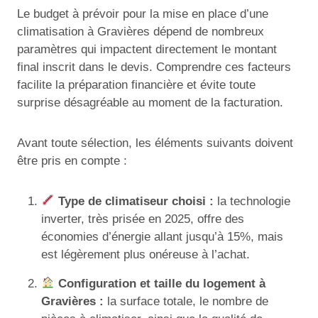
Le budget à prévoir pour la mise en place d’une
climatisation à Gravières dépend de nombreux
paramètres qui impactent directement le montant
final inscrit dans le devis. Comprendre ces facteurs
facilite la préparation financière et évite toute
surprise désagréable au moment de la facturation.
Avant toute sélection, les éléments suivants doivent
être pris en compte :
Type de climatiseur choisi :
la technologie
inverter, très prisée en 2025, offre des
économies d’énergie allant jusqu’à 15%, mais
est légèrement plus onéreuse à l’achat.
Configuration et taille du logement à
Gravières :
la surface totale, le nombre de