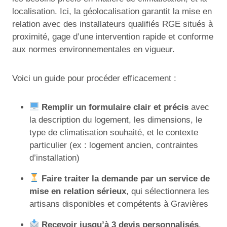
localisation. Ici, la géolocalisation garantit la mise en
relation avec des installateurs qualifiés RGE situés à
proximité, gage d’une intervention rapide et conforme
aux normes environnementales en vigueur.
Voici un guide pour procéder efficacement :
Remplir un formulaire clair et précis
avec
la description du logement, les dimensions, le
type de climatisation souhaité, et le contexte
particulier (ex : logement ancien, contraintes
d’installation)
Faire traiter la demande par un service de
mise en relation sérieux
, qui sélectionnera les
artisans disponibles et compétents à Gravières
Recevoir jusqu’à 3 devis personnalisés
,