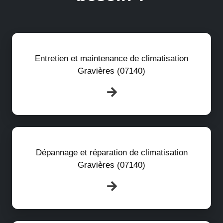
Entretien et maintenance de climatisation
Gravières (07140)
Dépannage et réparation de climatisation
Gravières (07140)