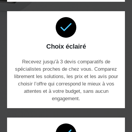
Choix éclairé
Recevez jusqu’à 3 devis comparatifs de
spécialistes proches de chez vous. Comparez
librement les solutions, les prix et les avis pour
choisir l’offre qui correspond le mieux à vos
attentes et à votre budget, sans aucun
engagement.