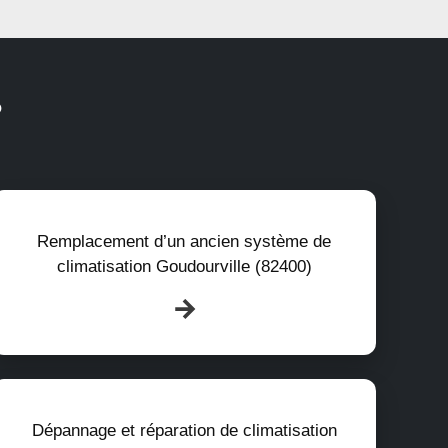
?
Remplacement d’un ancien système de
climatisation Goudourville (82400)
Dépannage et réparation de climatisation