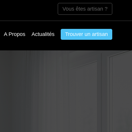
Vous êtes artisan ?
A Propos
Actualités
Trouver un artisan