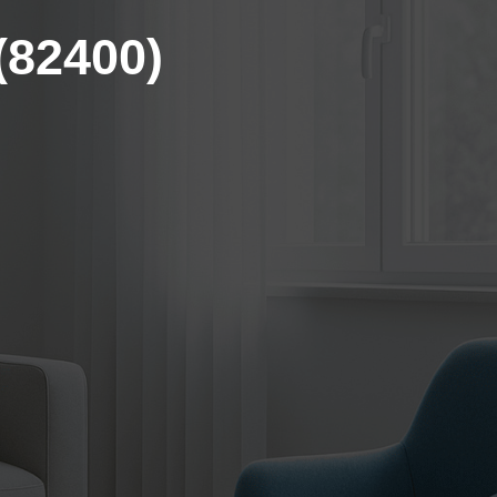
(82400)