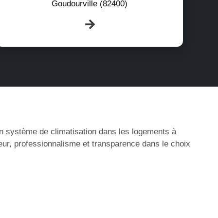
Goudourville (82400)
’un système de climatisation dans les logements à
eur, professionnalisme et transparence dans le choix