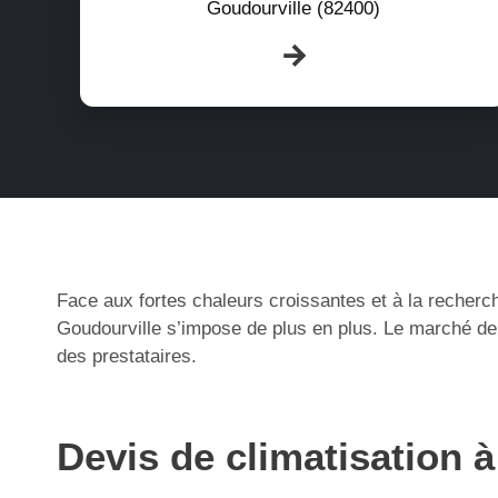
Goudourville (82400)
Face aux fortes chaleurs croissantes et à la recherch
Goudourville s’impose de plus en plus. Le marché de 
des prestataires.
Devis de climatisation 