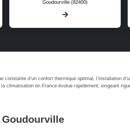
Goudourville (82400)
e constante d’un confort thermique optimal, l’installation d
la climatisation en France évolue rapidement, exigeant rigu
à Goudourville