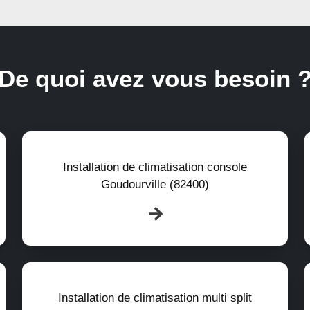
De quoi avez vous besoin 
Installation de climatisation console
Goudourville (82400)
Installation de climatisation multi split