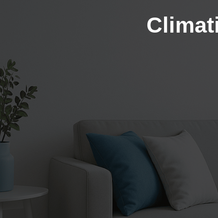
Climat