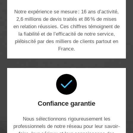
Notre expérience se mesure : 16 ans d’activité,
2,6 millions de devis traités et 86 % de mises
en relation réussies. Ces chiffres témoignent de
la fiabilité et de l’efficacité de notre service,
plébiscité par des milliers de clients partout en
France.
Confiance garantie
Nous sélectionnons rigoureusement les
professionnels de notre réseau pour leur savoir-