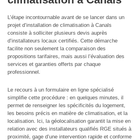
L’étape incontournable avant de se lancer dans un
projet d’installation de climatisation à Canals
consiste à solliciter plusieurs devis auprès
d’installateurs locaux certifiés. Cette démarche
facilite non seulement la comparaison des
propositions tarifaires, mais aussi l’évaluation des
services et garanties offerts par chaque
professionnel.
Le recours à un formulaire en ligne spécialisé
simplifie cette procédure : en quelques minutes, il
permet de renseigner les spécificités du logement,
les besoins précis en matière de climatisation, et la
localisation. Ici, la géolocalisation garantit la mise en
relation avec des installateurs qualifiés RGE situés à
proximité, gage d’une intervention rapide et conforme