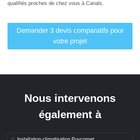
qualifiés proches de chez vous à Canals.
Demander 3 devis comparatifs pour
votre projet
Nous intervenons
également à
Installation climatisation Puycornet