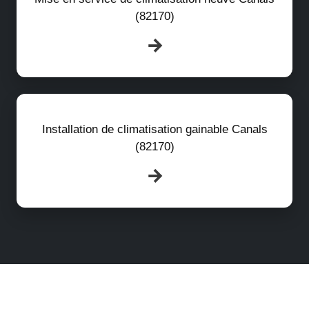
(82170)
Installation de climatisation gainable Canals
(82170)