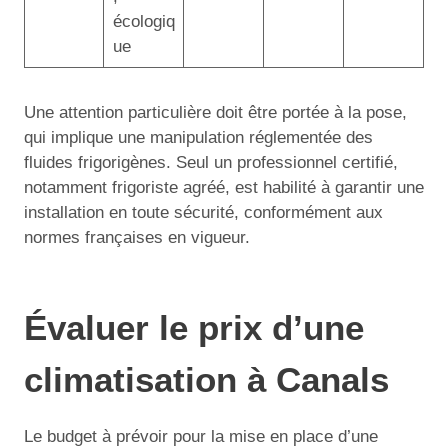
écologiq
ue
Une attention particulière doit être portée à la pose,
qui implique une manipulation réglementée des
fluides frigorigènes. Seul un professionnel certifié,
notamment frigoriste agréé, est habilité à garantir une
installation en toute sécurité, conformément aux
normes françaises en vigueur.
Évaluer le prix d’une
climatisation à Canals
Le budget à prévoir pour la mise en place d’une