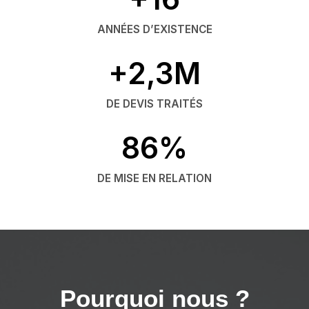
ANNÉES D’EXISTENCE
+2,3M
DE DEVIS TRAITÉS
86%
DE MISE EN RELATION
Pourquoi nous ?