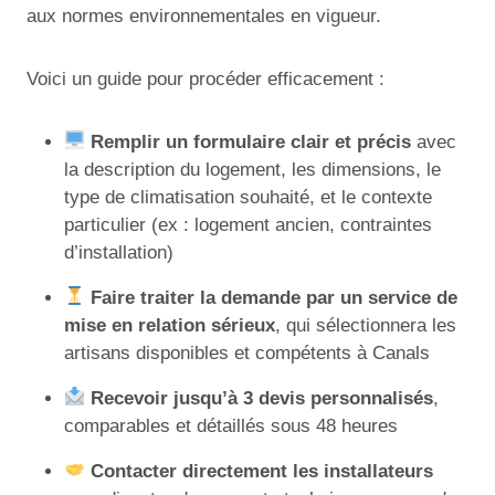
aux normes environnementales en vigueur.
Voici un guide pour procéder efficacement :
Remplir un formulaire clair et précis
avec
la description du logement, les dimensions, le
type de climatisation souhaité, et le contexte
particulier (ex : logement ancien, contraintes
d’installation)
Faire traiter la demande par un service de
mise en relation sérieux
, qui sélectionnera les
artisans disponibles et compétents à Canals
Recevoir jusqu’à 3 devis personnalisés
,
comparables et détaillés sous 48 heures
Contacter directement les installateurs