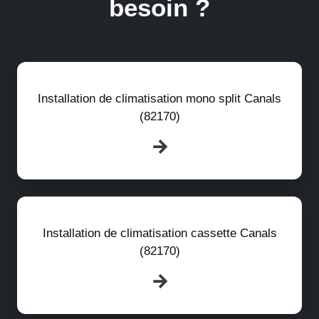
besoin ?
Installation de climatisation mono split Canals
(82170)
Installation de climatisation cassette Canals
(82170)