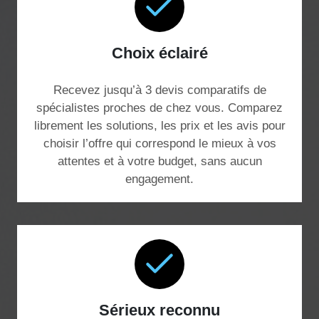
Choix éclairé
Recevez jusqu’à 3 devis comparatifs de
spécialistes proches de chez vous. Comparez
librement les solutions, les prix et les avis pour
choisir l’offre qui correspond le mieux à vos
attentes et à votre budget, sans aucun
engagement.
Sérieux reconnu