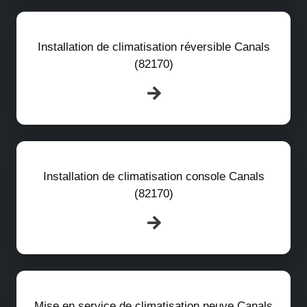
Installation de climatisation réversible Canals
(82170)
Installation de climatisation console Canals
(82170)
Mise en service de climatisation neuve Canals