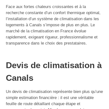
Face aux fortes chaleurs croissantes et à la
recherche constante d’un confort thermique optimal,
l’installation d’un système de climatisation dans les
logements à Canals s’impose de plus en plus. Le
marché de la climatisation en France évolue
rapidement, exigeant rigueur, professionnalisme et
transparence dans le choix des prestataires.
Devis de climatisation à
Canals
Un devis de climatisation représente bien plus qu’une
simple estimation financière : il est une véritable
feuille de route détaillant chaque étape et