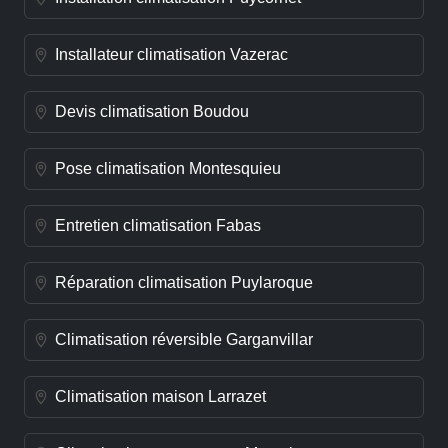
Installateur climatisation Vazerac
Devis climatisation Boudou
Pose climatisation Montesquieu
Entretien climatisation Fabas
Réparation climatisation Puylaroque
Climatisation réversible Garganvillar
Climatisation maison Larrazet