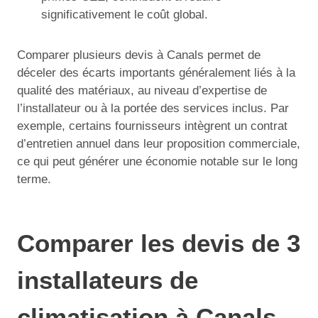
significativement le coût global.
Comparer plusieurs devis à Canals permet de
déceler des écarts importants généralement liés à la
qualité des matériaux, au niveau d’expertise de
l’installateur ou à la portée des services inclus. Par
exemple, certains fournisseurs intègrent un contrat
d’entretien annuel dans leur proposition commerciale,
ce qui peut générer une économie notable sur le long
terme.
Comparer les devis de 3
installateurs de
climatisation à Canals