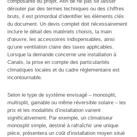
composante du projet. Afin de ne pas se laisser
dérouter par des termes techniques ou des chiffres
bruts, il est primordial d’identifier les éléments clés
du document. Un devis complet doit nécessairement
inclure le détail des matériels choisis, la main
d’œuvre, les accessoires indispensables, ainsi
qu’une ventilation claire des taxes applicables.
Lorsque la demande concerne une installation à
Canals, la prise en compte des particularités
climatiques locales et du cadre réglementaire est
incontournable.
Selon le type de système envisagé – monosplit,
multisplit, gainable ou même réversible solaire – les
prix et les modalités d’installation varient
significativement. Par exemple, un climatiseur
monosplit simple, destiné à rafraîchir une unique
pièce, présentera un coût d’installation moyen situé