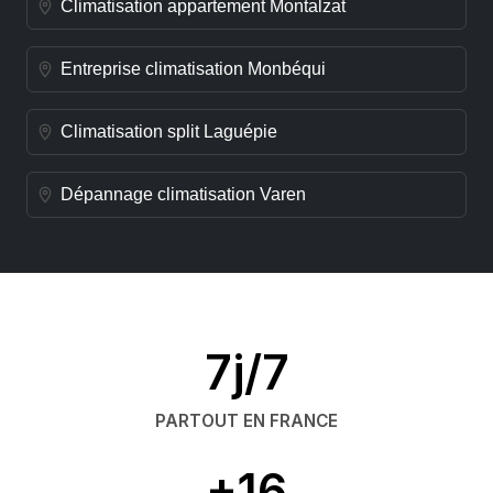
Climatisation appartement Montalzat
Entreprise climatisation Monbéqui
Climatisation split Laguépie
Dépannage climatisation Varen
7j/7
PARTOUT EN FRANCE
+16