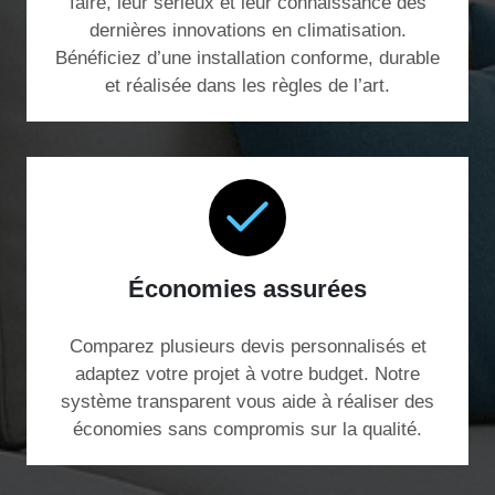
faire, leur sérieux et leur connaissance des
dernières innovations en climatisation.
Bénéficiez d’une installation conforme, durable
et réalisée dans les règles de l’art.
Économies assurées
Comparez plusieurs devis personnalisés et
adaptez votre projet à votre budget. Notre
système transparent vous aide à réaliser des
économies sans compromis sur la qualité.