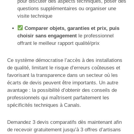
pour discuter des aspects techniques, poser des
questions supplémentaires ou organiser une
visite technique
Comparer objets, garanties et prix, puis
choisir sans engagement
le professionnel
offrant le meilleur rapport qualité/prix
Ce système démocratise l’accès à des installations
de qualité, limitant le risque d’erreurs coûteuses et
favorisant la transparence dans un secteur où les
écarts de devis peuvent être importants. Un autre
avantage : la possibilité d’obtenir des conseils de
professionnels qui maîtrisent parfaitement les
spécificités techniques à Canals.
Demandez 3 devis comparatifs dès maintenant afin
de recevoir gratuitement jusqu’à 3 offres d’artisans