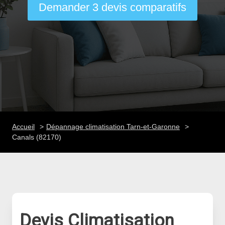
Demander 3 devis comparatifs
Accueil
Dépannage climatisation Tarn-et-Garonne
Canals (82170)
Devis Climatisation