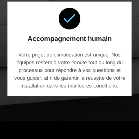
Accompagnement humain
Votre projet de climatisation est unique. Nos
équipes restent à votre écoute tout au long du
processus pour répondre à vos questions et
vous guider, afin de garantir la réussite de votre
installation dans les meilleures conditions.