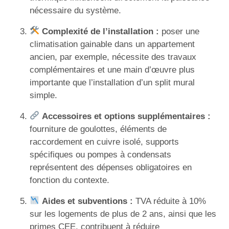
nécessaire du système.
Complexité de l’installation :
poser une
climatisation gainable dans un appartement
ancien, par exemple, nécessite des travaux
complémentaires et une main d’œuvre plus
importante que l’installation d’un split mural
simple.
Accessoires et options supplémentaires :
fourniture de goulottes, éléments de
raccordement en cuivre isolé, supports
spécifiques ou pompes à condensats
représentent des dépenses obligatoires en
fonction du contexte.
Aides et subventions :
TVA réduite à 10%
sur les logements de plus de 2 ans, ainsi que les
primes CEE, contribuent à réduire