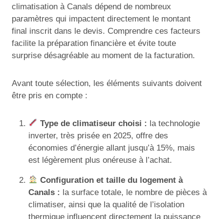
climatisation à Canals dépend de nombreux
paramètres qui impactent directement le montant
final inscrit dans le devis. Comprendre ces facteurs
facilite la préparation financière et évite toute
surprise désagréable au moment de la facturation.
Avant toute sélection, les éléments suivants doivent
être pris en compte :
Type de climatiseur choisi :
la technologie
inverter, très prisée en 2025, offre des
économies d’énergie allant jusqu’à 15%, mais
est légèrement plus onéreuse à l’achat.
Configuration et taille du logement à
Canals :
la surface totale, le nombre de pièces à
climatiser, ainsi que la qualité de l’isolation
thermique influencent directement la puissance