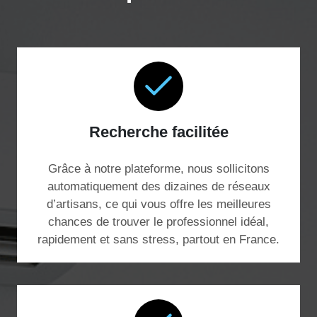
Recherche facilitée
Grâce à notre plateforme, nous sollicitons
automatiquement des dizaines de réseaux
d’artisans, ce qui vous offre les meilleures
chances de trouver le professionnel idéal,
rapidement et sans stress, partout en France.