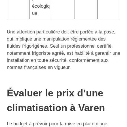
écologiq
ue
Une attention particulière doit être portée à la pose,
qui implique une manipulation réglementée des
fluides frigorigènes. Seul un professionnel certifié,
notamment frigoriste agréé, est habilité à garantir une
installation en toute sécurité, conformément aux
normes françaises en vigueur.
Évaluer le prix d’une
climatisation à Varen
Le budget à prévoir pour la mise en place d’une