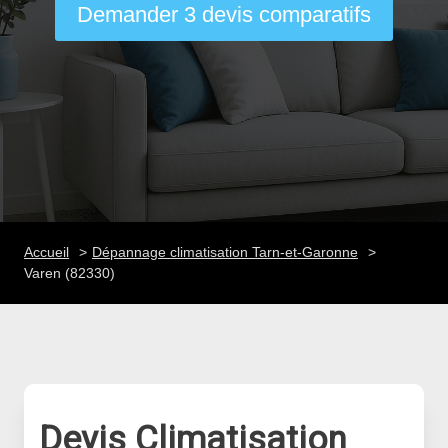
Demander 3 devis comparatifs
Accueil
Dépannage climatisation Tarn-et-Garonne
Varen (82330)
Devis Climatisation