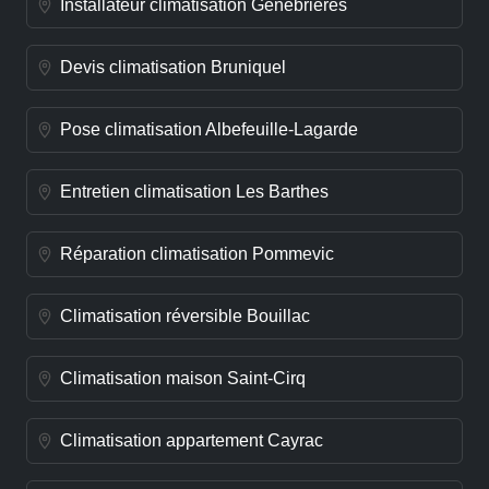
Installateur climatisation Génébrières
Devis climatisation Bruniquel
Pose climatisation Albefeuille-Lagarde
Entretien climatisation Les Barthes
Réparation climatisation Pommevic
Climatisation réversible Bouillac
Climatisation maison Saint-Cirq
Climatisation appartement Cayrac