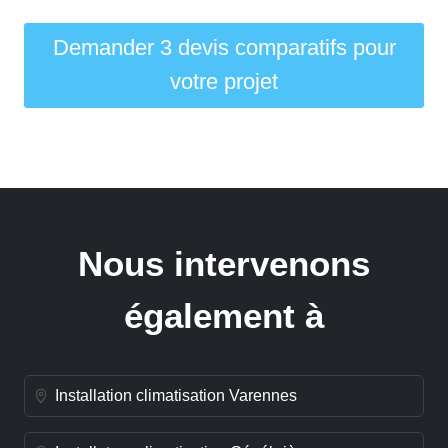
Demander 3 devis comparatifs pour
votre projet
Nous intervenons
également à
Installation climatisation Varennes