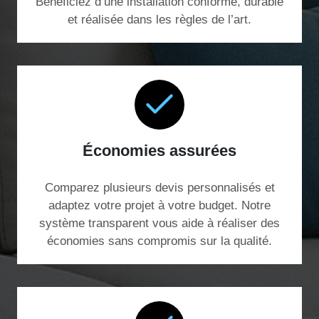
Bénéficiez d’une installation conforme, durable
et réalisée dans les règles de l’art.
Économies assurées
Comparez plusieurs devis personnalisés et
adaptez votre projet à votre budget. Notre
système transparent vous aide à réaliser des
économies sans compromis sur la qualité.