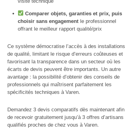
visite technique
Comparer objets, garanties et prix, puis
choisir sans engagement
le professionnel
offrant le meilleur rapport qualité/prix
Ce système démocratise l’accès à des installations
de qualité, limitant le risque d’erreurs coûteuses et
favorisant la transparence dans un secteur où les
écarts de devis peuvent être importants. Un autre
avantage : la possibilité d’obtenir des conseils de
professionnels qui maîtrisent parfaitement les
spécificités techniques à Varen.
Demandez 3 devis comparatifs dès maintenant afin
de recevoir gratuitement jusqu’à 3 offres d’artisans
qualifiés proches de chez vous à Varen.