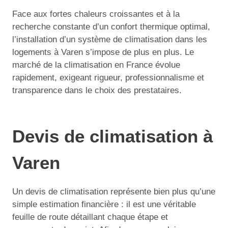
Face aux fortes chaleurs croissantes et à la
recherche constante d’un confort thermique optimal,
l’installation d’un système de climatisation dans les
logements à Varen s’impose de plus en plus. Le
marché de la climatisation en France évolue
rapidement, exigeant rigueur, professionnalisme et
transparence dans le choix des prestataires.
Devis de climatisation à
Varen
Un devis de climatisation représente bien plus qu’une
simple estimation financière : il est une véritable
feuille de route détaillant chaque étape et