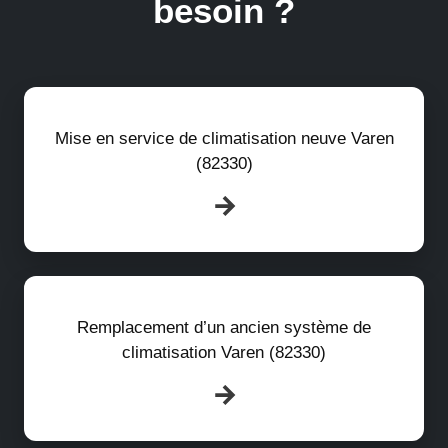
besoin ?
Mise en service de climatisation neuve Varen
(82330)
Remplacement d’un ancien système de
climatisation Varen (82330)