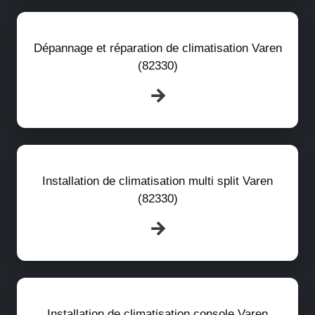
Dépannage et réparation de climatisation Varen
(82330)
Installation de climatisation multi split Varen
(82330)
Installation de climatisation console Varen