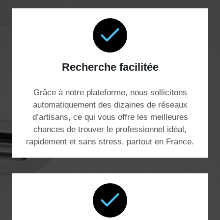
Recherche facilitée
Grâce à notre plateforme, nous sollicitons
automatiquement des dizaines de réseaux
d’artisans, ce qui vous offre les meilleures
chances de trouver le professionnel idéal,
rapidement et sans stress, partout en France.