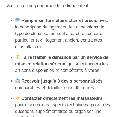
Voici un guide pour procéder efficacement :
Remplir un formulaire clair et précis
avec
la description du logement, les dimensions, le
type de climatisation souhaité, et le contexte
particulier (ex : logement ancien, contraintes
d’installation)
Faire traiter la demande par un service de
mise en relation sérieux
, qui sélectionnera les
artisans disponibles et compétents à Varen
Recevoir jusqu’à 3 devis personnalisés
,
comparables et détaillés sous 48 heures
Contacter directement les installateurs
pour discuter des aspects techniques, poser des
questions supplémentaires ou organiser une