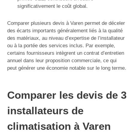
significativement le coût global.
Comparer plusieurs devis à Varen permet de déceler
des écarts importants généralement liés à la qualité
des matériaux, au niveau d’expertise de l’installateur
ou à la portée des services inclus. Par exemple,
certains fournisseurs intègrent un contrat d’entretien
annuel dans leur proposition commerciale, ce qui
peut générer une économie notable sur le long terme.
Comparer les devis de 3
installateurs de
climatisation à Varen