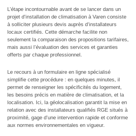
L’étape incontournable avant de se lancer dans un
projet d’installation de climatisation à Varen consiste
à solliciter plusieurs devis auprès d’installateurs
locaux certifiés. Cette démarche facilite non
seulement la comparaison des propositions tarifaires,
mais aussi l’évaluation des services et garanties
offerts par chaque professionnel.
Le recours à un formulaire en ligne spécialisé
simplifie cette procédure : en quelques minutes, il
permet de renseigner les spécificités du logement,
les besoins précis en matière de climatisation, et la
localisation. Ici, la géolocalisation garantit la mise en
relation avec des installateurs qualifiés RGE situés à
proximité, gage d’une intervention rapide et conforme
aux normes environnementales en vigueur.