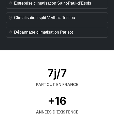
Entreprise climatisation Saint-Paul-d’Espis
Climatisation split Verlhac-Tescou
Dépannage climatisation Parisot
7j/7
PARTOUT EN FRANCE
+16
ANNÉES D’EXISTENCE