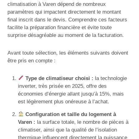
climatisation à Varen dépend de nombreux
paramètres qui impactent directement le montant
final inscrit dans le devis. Comprendre ces facteurs
facilite la préparation financière et évite toute
surprise désagréable au moment de la facturation.
Avant toute sélection, les éléments suivants doivent
être pris en compte :
Type de climatiseur choisi :
la technologie
inverter, très prisée en 2025, offre des
économies d’énergie allant jusqu’à 15%, mais
est légèrement plus onéreuse à l’achat.
Configuration et taille du logement à
Varen :
la surface totale, le nombre de pièces à
climatiser, ainsi que la qualité de l’isolation
thermique influencent directement la puissance