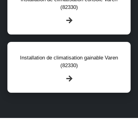
(82330)
Installation de climatisation gainable Varen
(82330)