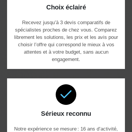
Choix éclairé
Recevez jusqu’à 3 devis comparatifs de
spécialistes proches de chez vous. Comparez
librement les solutions, les prix et les avis pour
choisir l’offre qui correspond le mieux à vos
attentes et à votre budget, sans aucun
engagement.
Sérieux reconnu
Notre expérience se mesure : 16 ans d’activité,