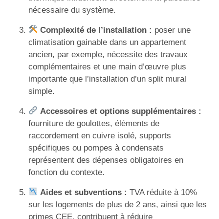
nécessaire du système.
Complexité de l’installation :
poser une
climatisation gainable dans un appartement
ancien, par exemple, nécessite des travaux
complémentaires et une main d’œuvre plus
importante que l’installation d’un split mural
simple.
Accessoires et options supplémentaires :
fourniture de goulottes, éléments de
raccordement en cuivre isolé, supports
spécifiques ou pompes à condensats
représentent des dépenses obligatoires en
fonction du contexte.
Aides et subventions :
TVA réduite à 10%
sur les logements de plus de 2 ans, ainsi que les
primes CEE, contribuent à réduire