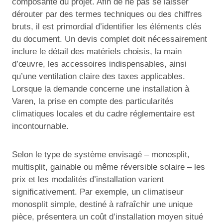
composante du projet. Afin de ne pas se laisser
dérouter par des termes techniques ou des chiffres
bruts, il est primordial d’identifier les éléments clés
du document. Un devis complet doit nécessairement
inclure le détail des matériels choisis, la main
d’œuvre, les accessoires indispensables, ainsi
qu’une ventilation claire des taxes applicables.
Lorsque la demande concerne une installation à
Varen, la prise en compte des particularités
climatiques locales et du cadre réglementaire est
incontournable.
Selon le type de système envisagé – monosplit,
multisplit, gainable ou même réversible solaire – les
prix et les modalités d’installation varient
significativement. Par exemple, un climatiseur
monosplit simple, destiné à rafraîchir une unique
pièce, présentera un coût d’installation moyen situé