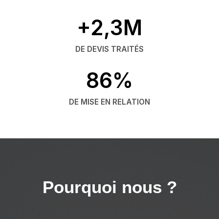
+2,3M
DE DEVIS TRAITÉS
86%
DE MISE EN RELATION
Pourquoi nous ?