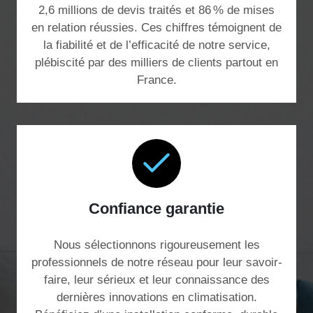
2,6 millions de devis traités et 86 % de mises
en relation réussies. Ces chiffres témoignent de
la fiabilité et de l’efficacité de notre service,
plébiscité par des milliers de clients partout en
France.
Confiance garantie
Nous sélectionnons rigoureusement les
professionnels de notre réseau pour leur savoir-
faire, leur sérieux et leur connaissance des
dernières innovations en climatisation.