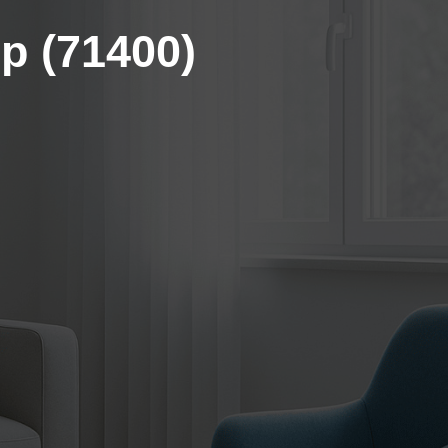
p (71400)