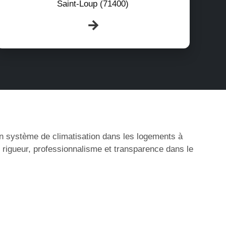
Saint-Loup (71400)
’un système de climatisation dans les logements à
 rigueur, professionnalisme et transparence dans le