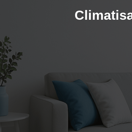
Climatis