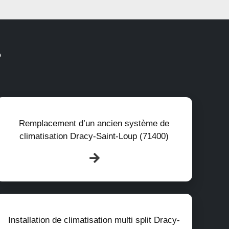
?
Remplacement d’un ancien système de
climatisation Dracy-Saint-Loup (71400)
Installation de climatisation multi split Dracy-