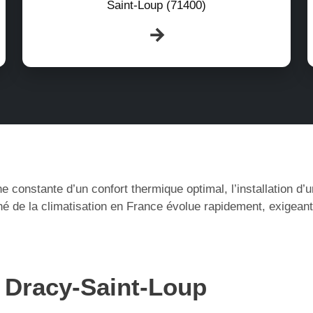
Saint-Loup (71400)
e constante d’un confort thermique optimal, l’installation d
 de la climatisation en France évolue rapidement, exigeant
à Dracy-Saint-Loup