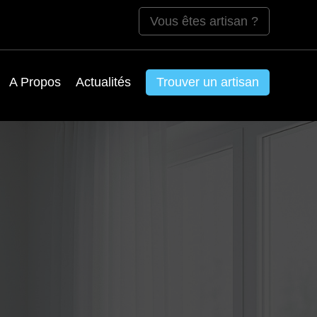
Vous êtes artisan ?
A Propos
Actualités
Trouver un artisan