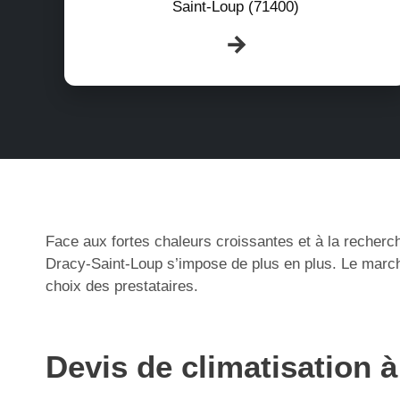
Saint-Loup (71400)
Face aux fortes chaleurs croissantes et à la recherch
Dracy-Saint-Loup s’impose de plus en plus. Le marché
choix des prestataires.
Devis de climatisation 