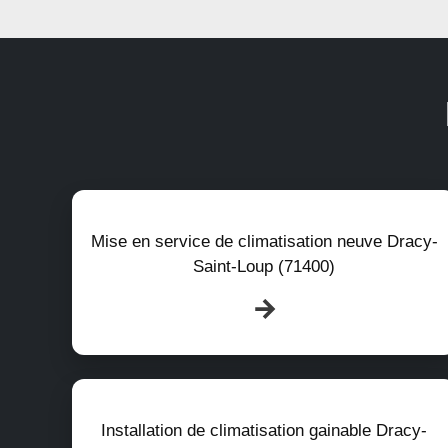
Mise en service de climatisation neuve Dracy-
Saint-Loup (71400)
Installation de climatisation gainable Dracy-