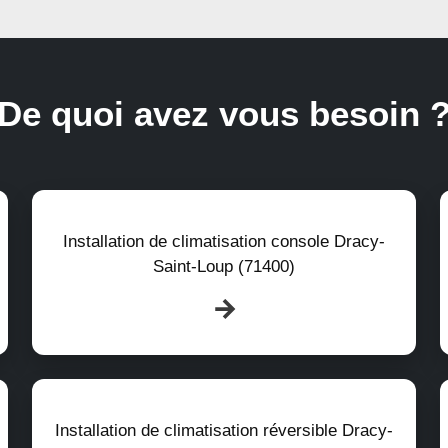
De quoi avez vous besoin 
Installation de climatisation console Dracy-
Saint-Loup (71400)
Installation de climatisation réversible Dracy-