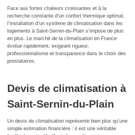
Face aux fortes chaleurs croissantes et à la
recherche constante d’un confort thermique optimal,
l’installation d’un système de climatisation dans les
logements à Saint-Sernin-du-Plain s’impose de plus
en plus. Le marché de la climatisation en France
évolue rapidement, exigeant rigueur,
professionnalisme et transparence dans le choix des
prestataires.
Devis de climatisation à
Saint-Sernin-du-Plain
Un devis de climatisation représente bien plus qu’une
simple estimation financière : il est une véritable