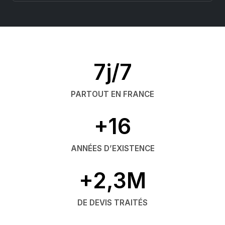
7j/7
PARTOUT EN FRANCE
+16
ANNÉES D’EXISTENCE
+2,3M
DE DEVIS TRAITÉS