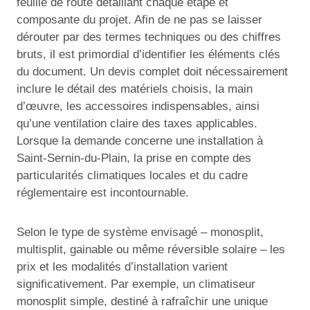
feuille de route détaillant chaque étape et
composante du projet. Afin de ne pas se laisser
dérouter par des termes techniques ou des chiffres
bruts, il est primordial d’identifier les éléments clés
du document. Un devis complet doit nécessairement
inclure le détail des matériels choisis, la main
d’œuvre, les accessoires indispensables, ainsi
qu’une ventilation claire des taxes applicables.
Lorsque la demande concerne une installation à
Saint-Sernin-du-Plain, la prise en compte des
particularités climatiques locales et du cadre
réglementaire est incontournable.
Selon le type de système envisagé – monosplit,
multisplit, gainable ou même réversible solaire – les
prix et les modalités d’installation varient
significativement. Par exemple, un climatiseur
monosplit simple, destiné à rafraîchir une unique