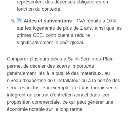
représentent des dépenses obligatoires en
fonction du contexte.
Aides et subventions :
TVA réduite à 10%
sur les logements de plus de 2 ans, ainsi que les
primes CEE, contribuent à réduire
significativement le coût global.
Comparer plusieurs devis à Saint-Sernin-du-Plain
permet de déceler des écarts importants
généralement liés à la qualité des matériaux, au
niveau d’expertise de l’installateur ou à la portée des
services inclus. Par exemple, certains fournisseurs
intègrent un contrat d’entretien annuel dans leur
proposition commerciale, ce qui peut générer une
économie notable sur le long terme.