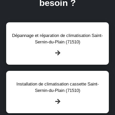
besoin ?
Dépannage et réparation de climatisation Saint-
Sernin-du-Plain (71510)
Installation de climatisation cassette Saint-
Sernin-du-Plain (71510)