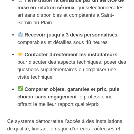
Faire traiter la demande par un service de
mise en relation sérieux
, qui sélectionnera les
artisans disponibles et compétents à Saint-
Sernin-du-Plain
Recevoir jusqu’à 3 devis personnalisés
,
comparables et détaillés sous 48 heures
Contacter directement les installateurs
pour discuter des aspects techniques, poser des
questions supplémentaires ou organiser une
visite technique
Comparer objets, garanties et prix, puis
choisir sans engagement
le professionnel
offrant le meilleur rapport qualité/prix
Ce système démocratise l’accès à des installations
de qualité, limitant le risque d’erreurs coûteuses et