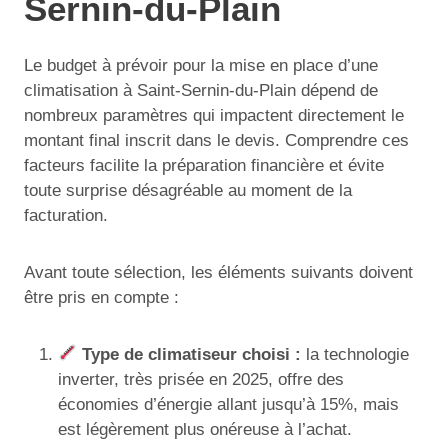
Sernin-du-Plain
Le budget à prévoir pour la mise en place d’une
climatisation à Saint-Sernin-du-Plain dépend de
nombreux paramètres qui impactent directement le
montant final inscrit dans le devis. Comprendre ces
facteurs facilite la préparation financière et évite
toute surprise désagréable au moment de la
facturation.
Avant toute sélection, les éléments suivants doivent
être pris en compte :
Type de climatiseur choisi :
la technologie
inverter, très prisée en 2025, offre des
économies d’énergie allant jusqu’à 15%, mais
est légèrement plus onéreuse à l’achat.