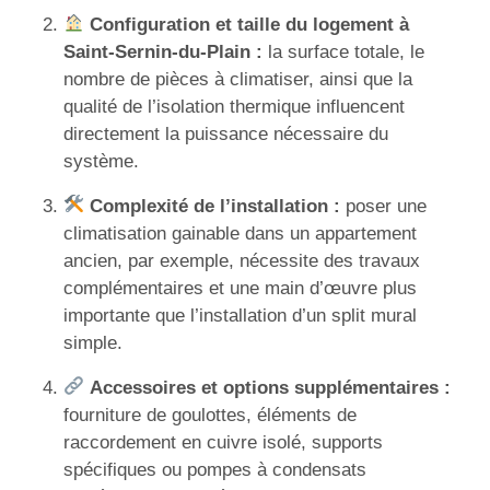
Configuration et taille du logement à
Saint-Sernin-du-Plain :
la surface totale, le
nombre de pièces à climatiser, ainsi que la
qualité de l’isolation thermique influencent
directement la puissance nécessaire du
système.
Complexité de l’installation :
poser une
climatisation gainable dans un appartement
ancien, par exemple, nécessite des travaux
complémentaires et une main d’œuvre plus
importante que l’installation d’un split mural
simple.
Accessoires et options supplémentaires :
fourniture de goulottes, éléments de
raccordement en cuivre isolé, supports
spécifiques ou pompes à condensats