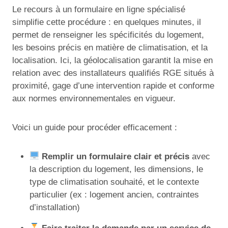
Le recours à un formulaire en ligne spécialisé
simplifie cette procédure : en quelques minutes, il
permet de renseigner les spécificités du logement,
les besoins précis en matière de climatisation, et la
localisation. Ici, la géolocalisation garantit la mise en
relation avec des installateurs qualifiés RGE situés à
proximité, gage d’une intervention rapide et conforme
aux normes environnementales en vigueur.
Voici un guide pour procéder efficacement :
Remplir un formulaire clair et précis
avec
la description du logement, les dimensions, le
type de climatisation souhaité, et le contexte
particulier (ex : logement ancien, contraintes
d’installation)