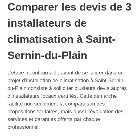
Comparer les devis de 3
installateurs de
climatisation à Saint-
Sernin-du-Plain
L’étape incontournable avant de se lancer dans un
projet d’installation de climatisation à Saint-Sernin-
du-Plain consiste à solliciter plusieurs devis auprès
d’installateurs locaux certifiés. Cette démarche
facilite non seulement la comparaison des
propositions tarifaires, mais aussi l’évaluation des
services et garanties offerts par chaque
professionnel.