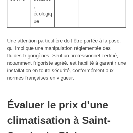
,
écologiq
ue
Une attention particulière doit être portée à la pose,
qui implique une manipulation réglementée des
fluides frigorigènes. Seul un professionnel certifié,
notamment frigoriste agréé, est habilité à garantir une
installation en toute sécurité, conformément aux
normes françaises en vigueur.
Évaluer le prix d’une
climatisation à Saint-