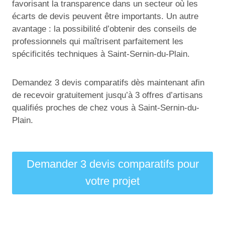
favorisant la transparence dans un secteur où les
écarts de devis peuvent être importants. Un autre
avantage : la possibilité d’obtenir des conseils de
professionnels qui maîtrisent parfaitement les
spécificités techniques à Saint-Sernin-du-Plain.
Demandez 3 devis comparatifs dès maintenant afin
de recevoir gratuitement jusqu’à 3 offres d’artisans
qualifiés proches de chez vous à Saint-Sernin-du-
Plain.
Demander 3 devis comparatifs pour
votre projet