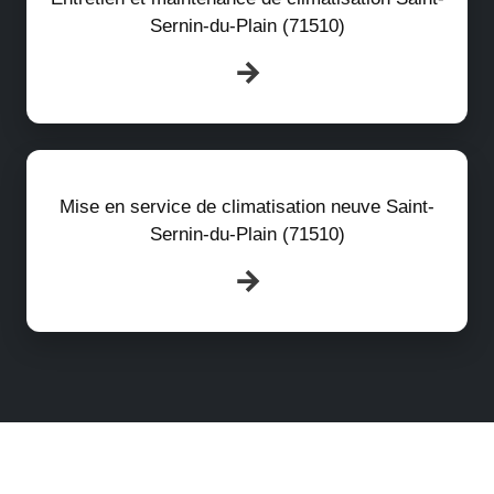
Sernin-du-Plain (71510)
Mise en service de climatisation neuve Saint-
Sernin-du-Plain (71510)