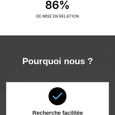
86%
DE MISE EN RELATION
Pourquoi nous ?
Recherche facilitée