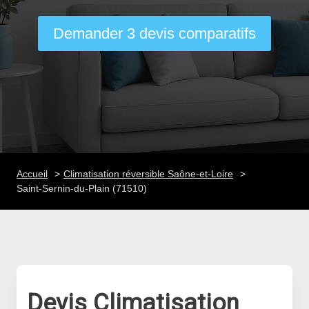
Demander 3 devis comparatifs
Accueil
Climatisation réversible Saône-et-Loire
Saint-Sernin-du-Plain (71510)
Devis Climatisation