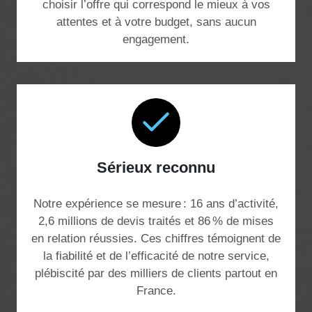
choisir l’offre qui correspond le mieux à vos
attentes et à votre budget, sans aucun
engagement.
Sérieux reconnu
Notre expérience se mesure : 16 ans d’activité,
2,6 millions de devis traités et 86 % de mises
en relation réussies. Ces chiffres témoignent de
la fiabilité et de l’efficacité de notre service,
plébiscité par des milliers de clients partout en
France.