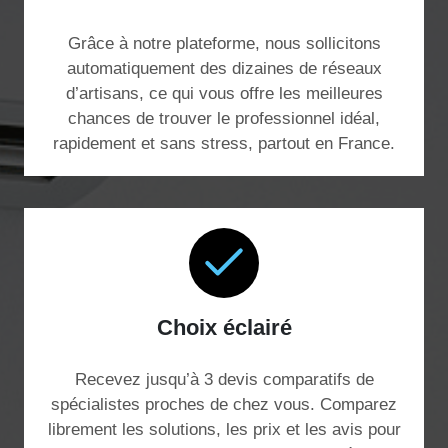
Grâce à notre plateforme, nous sollicitons
automatiquement des dizaines de réseaux
d’artisans, ce qui vous offre les meilleures
chances de trouver le professionnel idéal,
rapidement et sans stress, partout en France.
Choix éclairé
Recevez jusqu’à 3 devis comparatifs de
spécialistes proches de chez vous. Comparez
librement les solutions, les prix et les avis pour