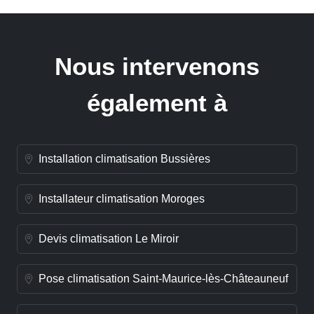
Nous intervenons
également à
Installation climatisation Bussières
Installateur climatisation Moroges
Devis climatisation Le Miroir
Pose climatisation Saint-Maurice-lès-Châteauneuf