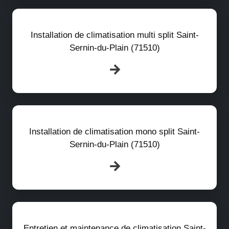
Installation de climatisation multi split Saint-
Sernin-du-Plain (71510)
Installation de climatisation mono split Saint-
Sernin-du-Plain (71510)
Entretien et maintenance de climatisation Saint-