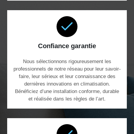
Confiance garantie
Nous sélectionnons rigoureusement les
professionnels de notre réseau pour leur savoir-
faire, leur sérieux et leur connaissance des
dernières innovations en climatisation.
Bénéficiez d’une installation conforme, durable
et réalisée dans les règles de l’art.