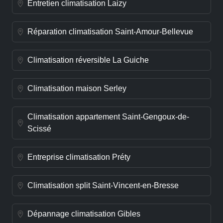
Entretien climatisation Laizy
Réparation climatisation Saint-Amour-Bellevue
Climatisation réversible La Guiche
Climatisation maison Serley
Climatisation appartement Saint-Gengoux-de-
Scissé
Entreprise climatisation Préty
Climatisation split Saint-Vincent-en-Bresse
Dépannage climatisation Gibles