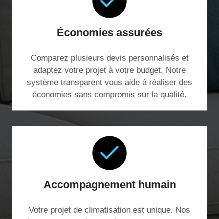
Économies assurées
Comparez plusieurs devis personnalisés et
adaptez votre projet à votre budget. Notre
système transparent vous aide à réaliser des
économies sans compromis sur la qualité.
Accompagnement humain
Votre projet de climatisation est unique. Nos