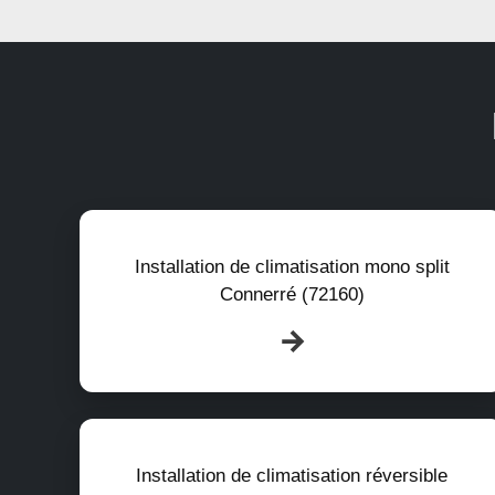
Installation de climatisation mono split
Connerré (72160)
Installation de climatisation réversible