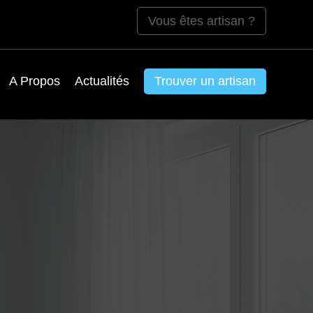
Vous êtes artisan ?
A Propos
Actualités
Trouver un artisan