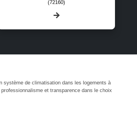
(72160)
’un système de climatisation dans les logements à
, professionnalisme et transparence dans le choix