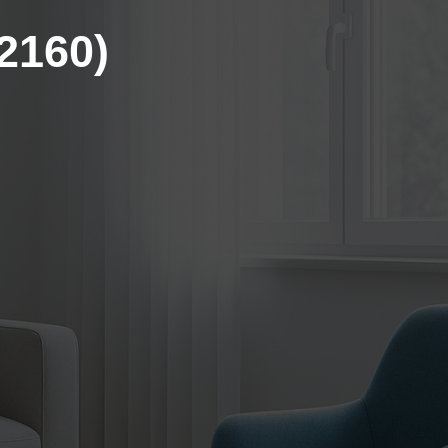
2160)