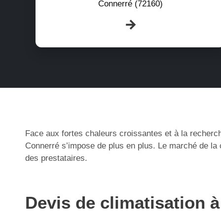
Connerré (72160)
Face aux fortes chaleurs croissantes et à la recherch
Connerré s’impose de plus en plus. Le marché de la c
des prestataires.
Devis de climatisation 