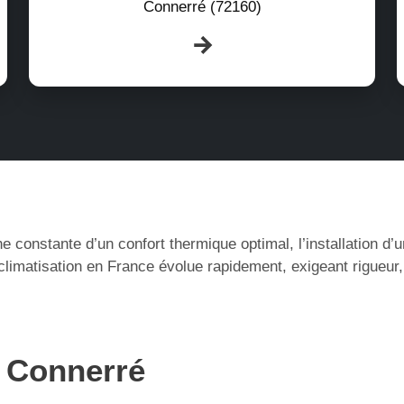
Connerré (72160)
e constante d’un confort thermique optimal, l’installation d
limatisation en France évolue rapidement, exigeant rigueur
à Connerré