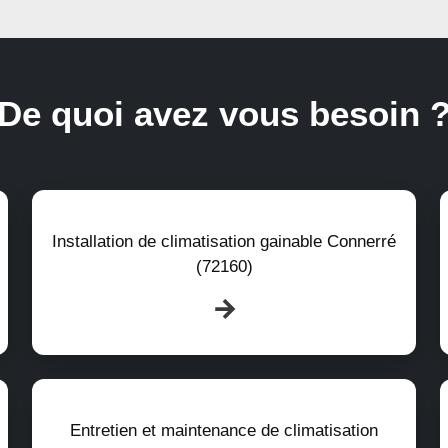
De quoi avez vous besoin 
Installation de climatisation gainable Connerré
(72160)
Entretien et maintenance de climatisation