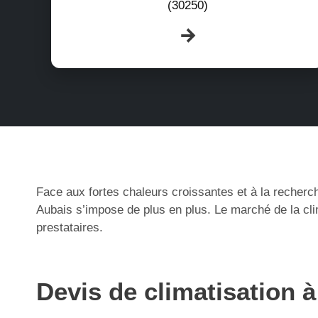
(30250)
Face aux fortes chaleurs croissantes et à la recherch
Aubais s’impose de plus en plus. Le marché de la cli
prestataires.
Devis de climatisation 