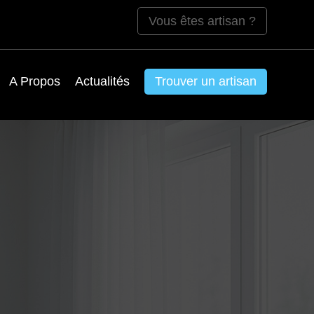
Vous êtes artisan ?
A Propos
Actualités
Trouver un artisan