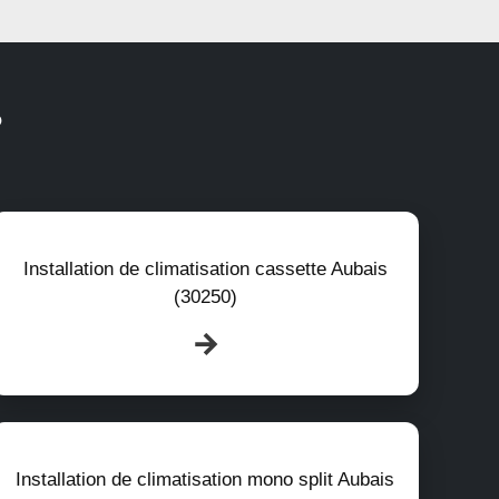
?
Installation de climatisation cassette Aubais
(30250)
Installation de climatisation mono split Aubais