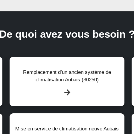
De quoi avez vous besoin 
Remplacement d’un ancien système de
climatisation Aubais (30250)
Mise en service de climatisation neuve Aubais