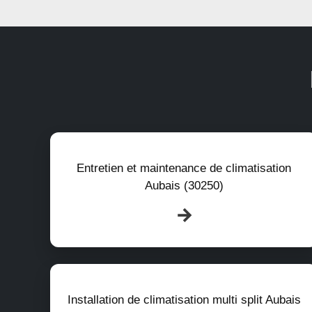
Entretien et maintenance de climatisation
Aubais (30250)
Installation de climatisation multi split Aubais