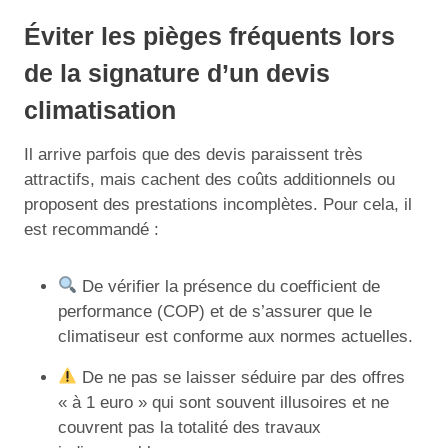
Éviter les pièges fréquents lors
de la signature d’un devis
climatisation
Il arrive parfois que des devis paraissent très
attractifs, mais cachent des coûts additionnels ou
proposent des prestations incomplètes. Pour cela, il
est recommandé :
De vérifier la présence du coefficient de
performance (COP) et de s’assurer que le
climatiseur est conforme aux normes actuelles.
De ne pas se laisser séduire par des offres
« à 1 euro » qui sont souvent illusoires et ne
couvrent pas la totalité des travaux