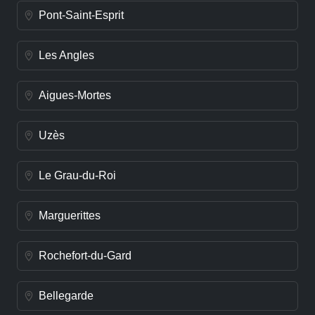
Pont-Saint-Esprit
Les Angles
Aigues-Mortes
Uzès
Le Grau-du-Roi
Marguerittes
Rochefort-du-Gard
Bellegarde