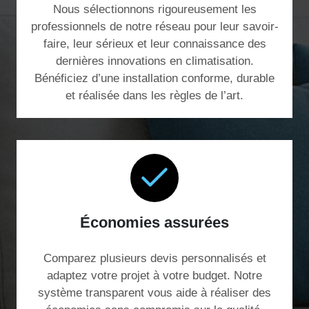
Nous sélectionnons rigoureusement les
professionnels de notre réseau pour leur savoir-
faire, leur sérieux et leur connaissance des
dernières innovations en climatisation.
Bénéficiez d’une installation conforme, durable
et réalisée dans les règles de l’art.
Économies assurées
Comparez plusieurs devis personnalisés et
adaptez votre projet à votre budget. Notre
système transparent vous aide à réaliser des