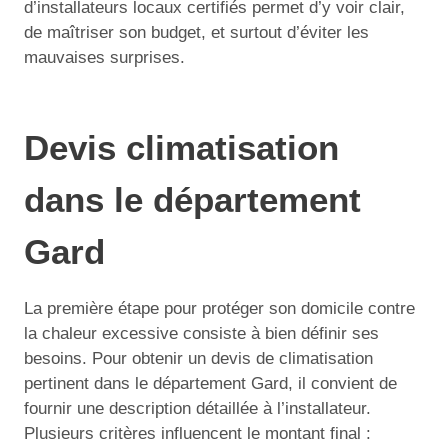
d’installateurs locaux certifiés permet d’y voir clair,
de maîtriser son budget, et surtout d’éviter les
mauvaises surprises.
Devis climatisation
dans le département
Gard
La première étape pour protéger son domicile contre
la chaleur excessive consiste à bien définir ses
besoins. Pour obtenir un devis de climatisation
pertinent dans le département Gard, il convient de
fournir une description détaillée à l’installateur.
Plusieurs critères influencent le montant final :