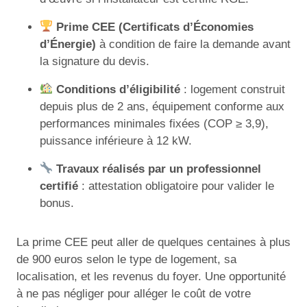
Prime CEE (Certificats d’Économies
d’Énergie)
à condition de faire la demande avant
la signature du devis.
Conditions d’éligibilité
: logement construit
depuis plus de 2 ans, équipement conforme aux
performances minimales fixées (COP ≥ 3,9),
puissance inférieure à 12 kW.
Travaux réalisés par un professionnel
certifié
: attestation obligatoire pour valider le
bonus.
La prime CEE peut aller de quelques centaines à plus
de 900 euros selon le type de logement, sa
localisation, et les revenus du foyer. Une opportunité
à ne pas négliger pour alléger le coût de votre