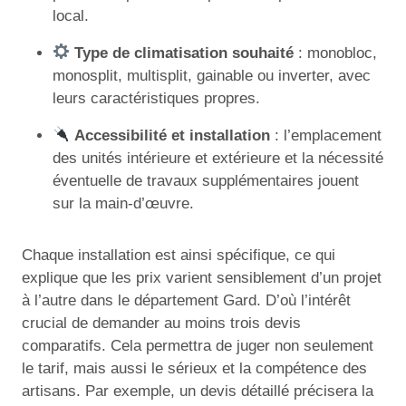
local.
Type de climatisation souhaité
: monobloc,
monosplit, multisplit, gainable ou inverter, avec
leurs caractéristiques propres.
Accessibilité et installation
: l’emplacement
des unités intérieure et extérieure et la nécessité
éventuelle de travaux supplémentaires jouent
sur la main-d’œuvre.
Chaque installation est ainsi spécifique, ce qui
explique que les prix varient sensiblement d’un projet
à l’autre dans le département Gard. D’où l’intérêt
crucial de demander au moins trois devis
comparatifs. Cela permettra de juger non seulement
le tarif, mais aussi le sérieux et la compétence des
artisans. Par exemple, un devis détaillé précisera la