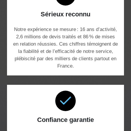
Sérieux reconnu
Notre expérience se mesure : 16 ans d’activité,
2,6 millions de devis traités et 86 % de mises
en relation réussies. Ces chiffres témoignent de
la fiabilité et de l’efficacité de notre service,
plébiscité par des milliers de clients partout en
France.
Confiance garantie