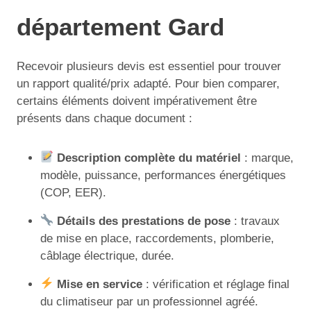
département Gard
Recevoir plusieurs devis est essentiel pour trouver
un rapport qualité/prix adapté. Pour bien comparer,
certains éléments doivent impérativement être
présents dans chaque document :
Description complète du matériel
: marque,
modèle, puissance, performances énergétiques
(COP, EER).
Détails des prestations de pose
: travaux
de mise en place, raccordements, plomberie,
câblage électrique, durée.
Mise en service
: vérification et réglage final
du climatiseur par un professionnel agréé.