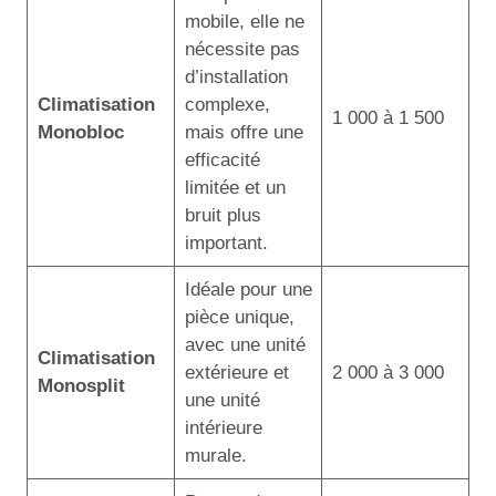
mobile, elle ne
nécessite pas
d’installation
Climatisation
complexe,
1 000 à 1 500
Monobloc
mais offre une
efficacité
limitée et un
bruit plus
important.
Idéale pour une
pièce unique,
avec une unité
Climatisation
extérieure et
2 000 à 3 000
Monosplit
une unité
intérieure
murale.