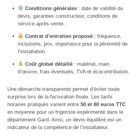
Conditions générales
: date de validité du
devis, garanties constructeur, conditions de
service après-vente.
Contrat d’entretien proposé
: fréquence,
inclusions, prix, importance pour la pérennité de
l’installation.
Coût global détaillé
: matériel, main
d’œuvre, frais éventuels, TVA et écocontribution.
Une démarche transparente permet d’éviter toute
surprise lors de la facturation finale. Les tarifs
horaires pratiqués varient entre
50 et 60 euros TTC
en moyenne pour un frigoriste expérimenté dans le
département Gard. Ainsi, un devis équilibré est un
indicateur de la compétence de l’installateur.