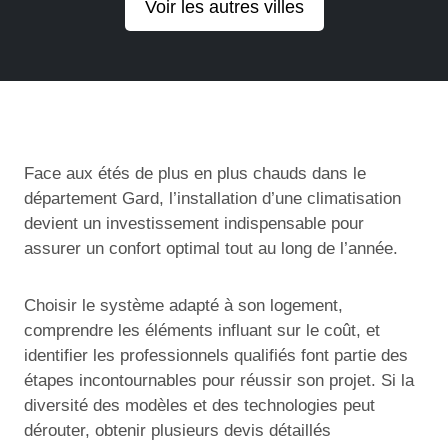
Voir les autres villes
Face aux étés de plus en plus chauds dans le
département Gard, l’installation d’une climatisation
devient un investissement indispensable pour
assurer un confort optimal tout au long de l’année.
Choisir le système adapté à son logement,
comprendre les éléments influant sur le coût, et
identifier les professionnels qualifiés font partie des
étapes incontournables pour réussir son projet. Si la
diversité des modèles et des technologies peut
dérouter, obtenir plusieurs devis détaillés