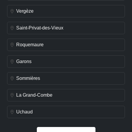
Vergèze
Saint-Privat-des-Vieux
Roquemaure
Garons
Sommières
La Grand-Combe
Uchaud