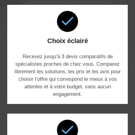
Choix éclairé
Recevez jusqu’à 3 devis comparatifs de
spécialistes proches de chez vous. Comparez
librement les solutions, les prix et les avis pour
choisir l’offre qui correspond le mieux à vos
attentes et à votre budget, sans aucun
engagement.