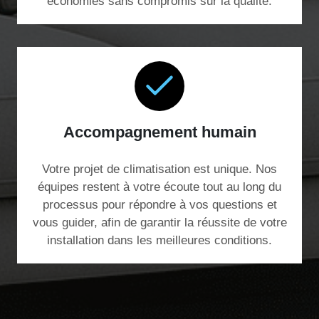
économies sans compromis sur la qualité.
Accompagnement humain
Votre projet de climatisation est unique. Nos
équipes restent à votre écoute tout au long du
processus pour répondre à vos questions et
vous guider, afin de garantir la réussite de votre
installation dans les meilleures conditions.