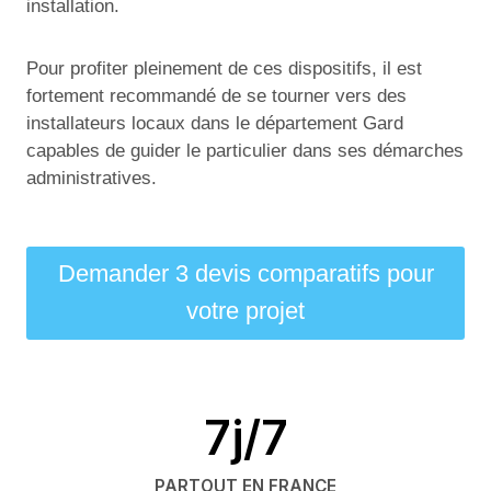
installation.
Pour profiter pleinement de ces dispositifs, il est
fortement recommandé de se tourner vers des
installateurs locaux dans le département Gard
capables de guider le particulier dans ses démarches
administratives.
Demander 3 devis comparatifs pour
votre projet
7j/7
PARTOUT EN FRANCE