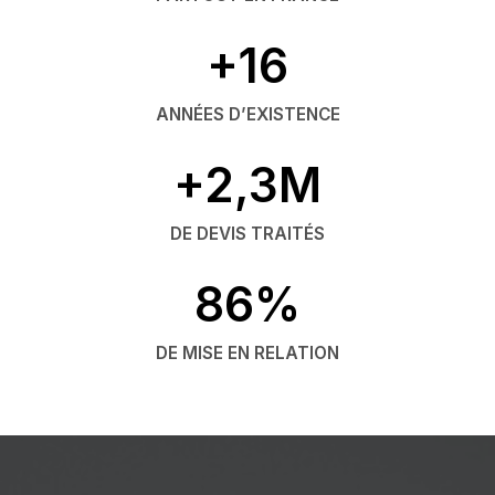
+16
ANNÉES D’EXISTENCE
+2,3M
DE DEVIS TRAITÉS
86%
DE MISE EN RELATION