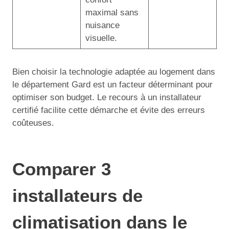
maximal sans
nuisance
visuelle.
Bien choisir la technologie adaptée au logement dans
le département Gard est un facteur déterminant pour
optimiser son budget. Le recours à un installateur
certifié facilite cette démarche et évite des erreurs
coûteuses.
Comparer 3
installateurs de
climatisation dans le