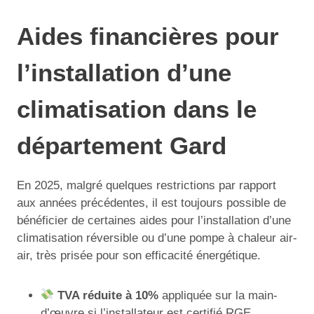
Aides financières pour
l’installation d’une
climatisation dans le
département Gard
En 2025, malgré quelques restrictions par rapport
aux années précédentes, il est toujours possible de
bénéficier de certaines aides pour l’installation d’une
climatisation réversible ou d’une pompe à chaleur air-
air, très prisée pour son efficacité énergétique.
TVA réduite à 10%
appliquée sur la main-
d’œuvre si l’installateur est certifié RGE.