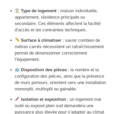
Type de logement
: maison individuelle,
appartement, résidence principale ou
secondaire. Ces éléments affectent la facilité
d’accès et les contraintes techniques.
Surface à climatiser
: savoir combien de
mètres carrés nécessitent un rafraîchissement
permet de dimensionner correctement
l’équipement.
Disposition des pièces
: le nombre et la
configuration des pièces, ainsi que la présence
de murs porteurs, orientent vers une installation
monosplit, multisplit ou gainable.
Isolation et exposition
: un logement mal
isolé ou exposé plein sud demandera une
puissance plus élevée pour s’adapter au climat