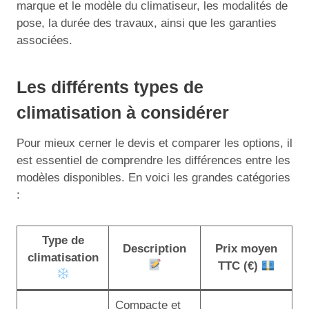
marque et le modèle du climatiseur, les modalités de
pose, la durée des travaux, ainsi que les garanties
associées.
Les différents types de
climatisation à considérer
Pour mieux cerner le devis et comparer les options, il
est essentiel de comprendre les différences entre les
modèles disponibles. En voici les grandes catégories
:
Type de
Description
Prix moyen
climatisation
TTC (€)
Compacte et