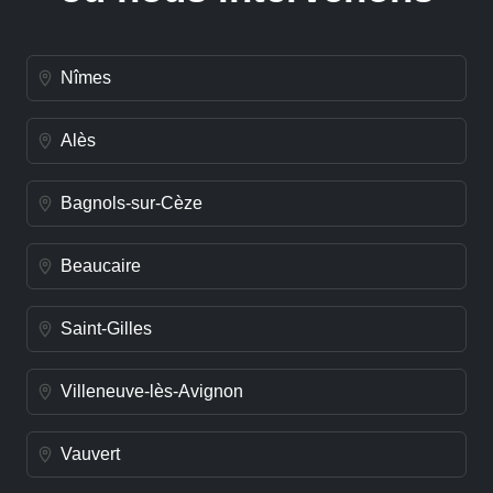
Nîmes
Alès
Bagnols-sur-Cèze
Beaucaire
Saint-Gilles
Villeneuve-lès-Avignon
Vauvert