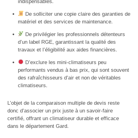
indispensables.
De solliciter une copie claire des garanties de
matériel et des services de maintenance.
De privilégier les professionnels détenteurs
d’un label RGE, garantissant la qualité des
travaux et l’éligibilité aux aides financières.
D’exclure les mini-climatiseurs peu
performants vendus à bas prix, qui sont souvent
des rafraîchisseurs d’air et non de véritables
climatiseurs.
L’objet de la comparaison multiple de devis reste
donc d’associer un prix juste à un savoir-faire
certifié, offrant un climatiseur durable et efficace
dans le département Gard.