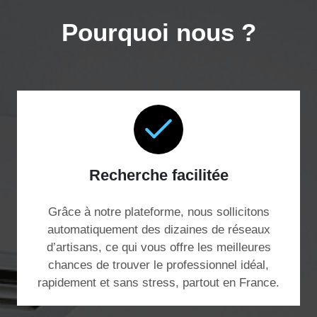
Pourquoi nous ?
Recherche facilitée
Grâce à notre plateforme, nous sollicitons
automatiquement des dizaines de réseaux
d’artisans, ce qui vous offre les meilleures
chances de trouver le professionnel idéal,
rapidement et sans stress, partout en France.