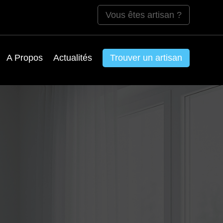
Vous êtes artisan ?
A Propos
Actualités
Trouver un artisan