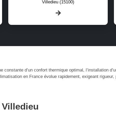
Villedieu (15100)
e constante d’un confort thermique optimal, l’installation d
climatisation en France évolue rapidement, exigeant rigueur,
 Villedieu