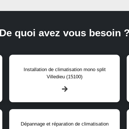
De quoi avez vous besoin 
Installation de climatisation mono split
Villedieu (15100)
Dépannage et réparation de climatisation