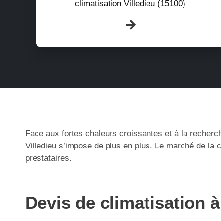
climatisation Villedieu (15100)
Face aux fortes chaleurs croissantes et à la recherch
Villedieu s’impose de plus en plus. Le marché de la 
prestataires.
Devis de climatisation à