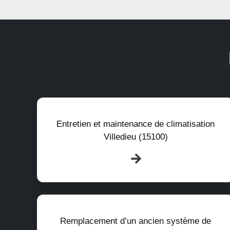
Entretien et maintenance de climatisation
Villedieu (15100)
Remplacement d’un ancien système de