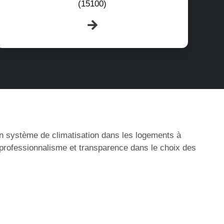
(15100)
’un système de climatisation dans les logements à
 professionnalisme et transparence dans le choix des