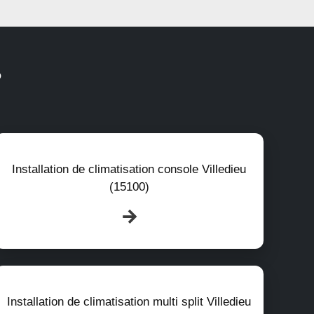
?
Installation de climatisation console Villedieu
(15100)
Installation de climatisation multi split Villedieu