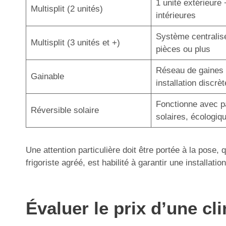
1 unité extérieure 
Multisplit (2 unités)
intérieures
Système centralis
Multisplit (3 unités et +)
pièces ou plus
Réseau de gaines 
Gainable
installation discrèt
Fonctionne avec 
Réversible solaire
solaires, écologiq
Une attention particulière doit être portée à la pose,
frigoriste agréé, est habilité à garantir une installa
Évaluer le prix d’une cli